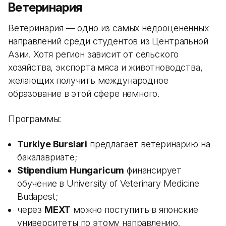
Ветеринария
Ветеринария — одно из самых недооцененных
направлений среди студентов из Центральной
Азии. Хотя регион зависит от сельского
хозяйства, экспорта мяса и животноводства,
желающих получить международное
образование в этой сфере немного.
Программы:
Turkiye Burslari
предлагает ветеринарию на
бакалавриате;
Stipendium Hungaricum
финансирует
обучение в University of Veterinary Medicine
Budapest;
через
MEXT
можно поступить в японские
университеты по этому направлению.