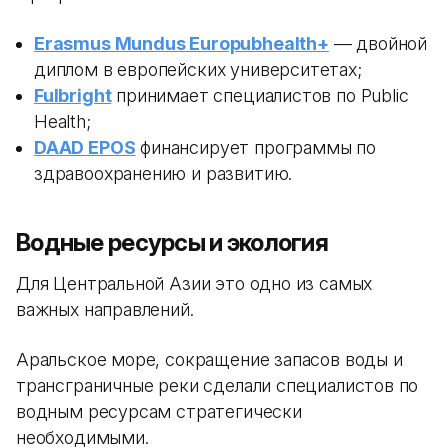
Erasmus Mundus Europubhealth+
— двойной
диплом в европейских университетах;
Fulbright
принимает специалистов по Public
Health;
DAAD EPOS
финансирует программы по
здравоохранению и развитию.
Водные ресурсы и экология
Для Центральной Азии это одно из самых
важных направлений.
Аральское море, сокращение запасов воды и
трансграничные реки сделали специалистов по
водным ресурсам стратегически
необходимыми.