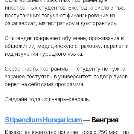
иностранных студентов. Ежегодно около 5 тыс.
поступающих получают финансирование на
бакалавриат, магистратуру и докторантуру.
Стипендия покрывает обучение, проживание в
общежитии, медицинскую страховку, перелет и
год изучения турецкого языка.
Особенность программы — студенту не нужно
заранее поступать в университет: подбор вузов
берет на себя сама программа.
Дедлайн подачи: январь-февраль.
Stipendium Hungaricum
— Венгрия
Казахстан ежегодно получает около 250 мест по