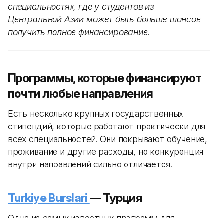
специальностях, где у студентов из
Центральной Азии может быть больше шансов
получить полное финансирование.
Программы, которые финансируют
почти любые направления
Есть несколько крупных государственных
стипендий, которые работают практически для
всех специальностей. Они покрывают обучение,
проживание и другие расходы, но конкуренция
внутри направлений сильно отличается.
Turkiye Burslari
— Турция
Одна из самых известных программ для