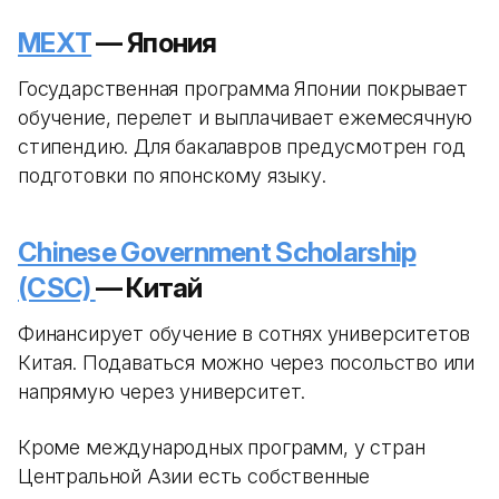
MEXT
— Япония
Государственная программа Японии покрывает
обучение, перелет и выплачивает ежемесячную
стипендию. Для бакалавров предусмотрен год
подготовки по японскому языку.
Chinese Government Scholarship
(CSC)
— Китай
Финансирует обучение в сотнях университетов
Китая. Подаваться можно через посольство или
напрямую через университет.
Кроме международных программ, у стран
Центральной Азии есть собственные