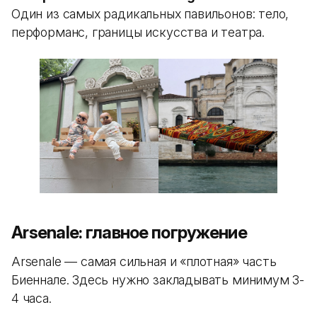
Один из самых радикальных павильонов: тело,
перформанс, границы искусства и театра.
Arsenale: главное погружение
Arsenale — самая сильная и «плотная» часть
Биеннале. Здесь нужно закладывать минимум 3-
4 часа.