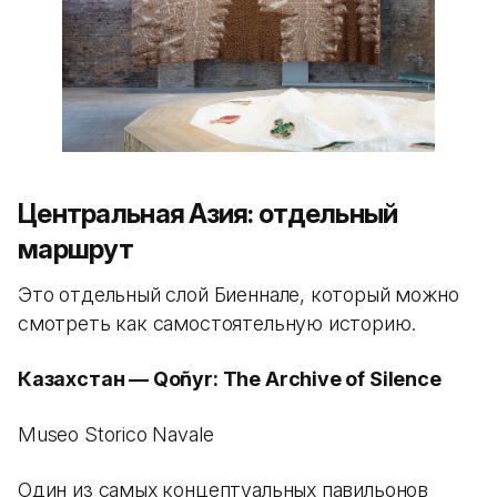
Центральная Азия: отдельный
маршрут
Это отдельный слой Биеннале, который можно
смотреть как самостоятельную историю.
Казахстан — Qoñyr: The Archive of Silence
Museo Storico Navale
Один из самых концептуальных павильонов