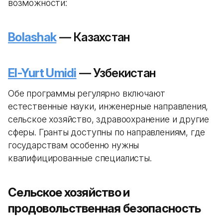
возможности:
Bolashak
— Казахстан
El-Yurt Umidi
— Узбекистан
Обе программы регулярно включают
естественные науки, инженерные направления,
сельское хозяйство, здравоохранение и другие
сферы. Гранты доступны по направлениям, где
государствам особенно нужны
квалифицированные специалисты.
Сельское хозяйство и
продовольственная безопасность