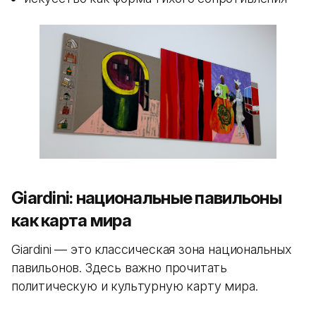
Giardini: национальные павильоны
как карта мира
Giardini — это классическая зона национальных
павильонов. Здесь важно прочитать
политическую и культурную карту мира.