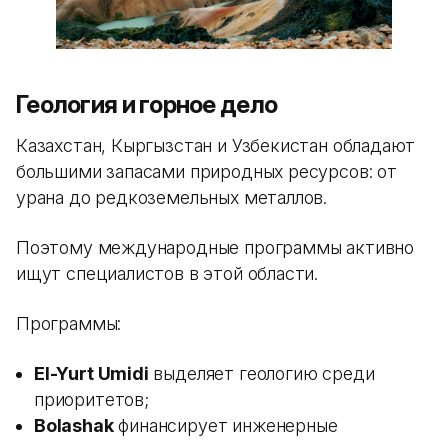
Геология и горное дело
Казахстан, Кыргызстан и Узбекистан обладают
большими запасами природных ресурсов: от
урана до редкоземельных металлов.
Поэтому международные программы активно
ищут специалистов в этой области.
Программы:
El-Yurt Umidi
выделяет геологию среди
приоритетов;
Bolashak
финансирует инженерные