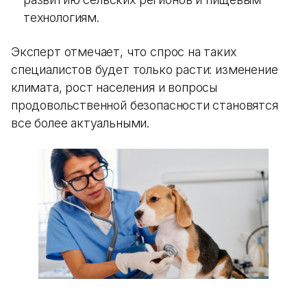
технологиям.
Эксперт отмечает, что спрос на таких
специалистов будет только расти: изменение
климата, рост населения и вопросы
продовольственной безопасности становятся
все более актуальными.