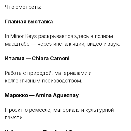
Что смотреть:
Главная выставка
In Minor Keys раскрывается здесь в полном
масштабе — через инсталляции, видео и звук.
Италия — Chiara Camoni
Работа с природой, материалами и
коллективным производством.
Марокко — Amina Agueznay
Проект о ремесле, материале и культурной
памяти.