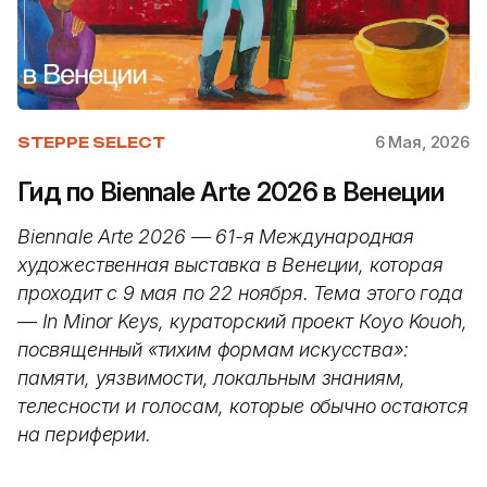
6 Мая, 2026
STEPPE SELECT
Гид по Biennale Arte 2026 в Венеции
Biennale Arte 2026 — 61-я Международная
художественная выставка в Венеции, которая
проходит с 9 мая по 22 ноября. Тема этого года
— In Minor Keys, кураторский проект Кoyo Kouoh,
посвященный «тихим формам искусства»:
памяти, уязвимости, локальным знаниям,
телесности и голосам, которые обычно остаются
на периферии.