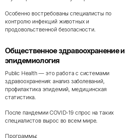
Особенно востребованы специалисты по
контролю инфекций животных и
продовольственной безопасности.
Общественное здравоохранение и
эпидемиология
Public Health — это работа с системами
здравоохранения: анализ заболеваний,
профилактика эпидемий, медицинская
статистика.
После пандемии COVID-19 спрос на таких
специалистов вырос во всем мире.
Программы: