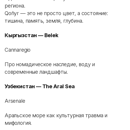
региона.
Qoñyr — это не просто цвет, а состояние:
тишина, память, земля, глубина.
Кыргызстан — Belek
Cannaregio
Про номадическое наследие, воду и
современные ландшафты.
Узбекистан — The Aral Sea
Arsenale
Аральское море как культурная травма и
мифология.