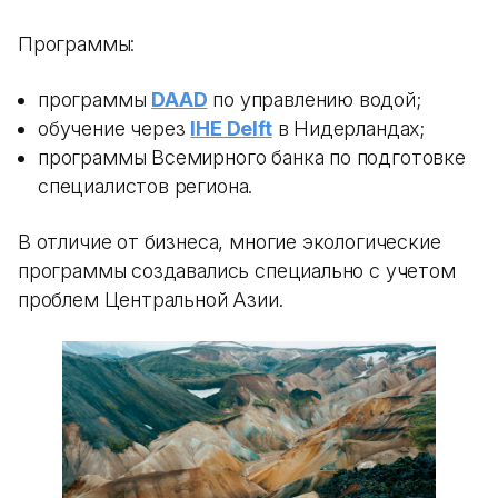
Программы:
программы
DAAD
по управлению водой;
обучение через
IHE Delft
в Нидерландах;
программы Всемирного банка по подготовке
специалистов региона.
В отличие от бизнеса, многие экологические
программы создавались специально с учетом
проблем Центральной Азии.