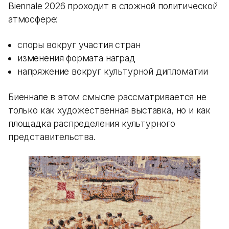
Biennale 2026 проходит в сложной политической
атмосфере:
споры вокруг участия стран
изменения формата наград
напряжение вокруг культурной дипломатии
Биеннале в этом смысле рассматривается не
только как художественная выставка, но и как
площадка распределения культурного
представительства.