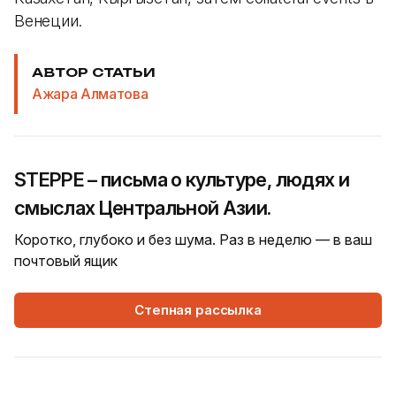
Венеции.
АВТОР СТАТЬИ
Ажара Алматова
STEPPE – письма о культуре, людях и
смыслах Центральной Азии.
Коротко, глубоко и без шума. Раз в неделю — в ваш
почтовый ящик
Степная рассылка