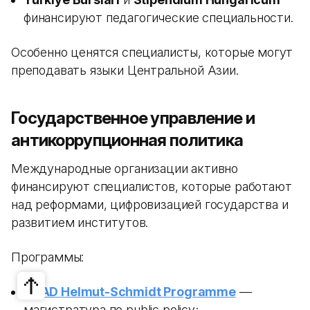
финансируют педагогические специальности.
Особенно ценятся специалисты, которые могут
преподавать языки Центральной Азии.
Государственное управление и
антикоррупционная политика
Международные организации активно
финансируют специалистов, которые работают
над реформами, цифровизацией государства и
развитием институтов.
Программы:
DAAD Helmut-Schmidt Programme
—
магистратура по public policy;