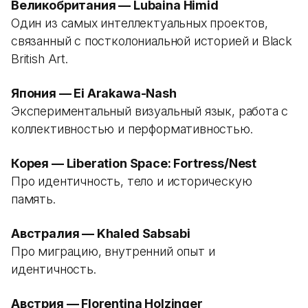
Великобритания — Lubaina Himid
Один из самых интеллектуальных проектов,
связанный с постколониальной историей и Black
British Art.
Япония — Ei Arakawa-Nash
Экспериментальный визуальный язык, работа с
коллективностью и перформативностью.
Корея — Liberation Space: Fortress/Nest
Про идентичность, тело и историческую
память.
Австралия — Khaled Sabsabi
Про миграцию, внутренний опыт и
идентичность.
Австрия — Florentina Holzinger