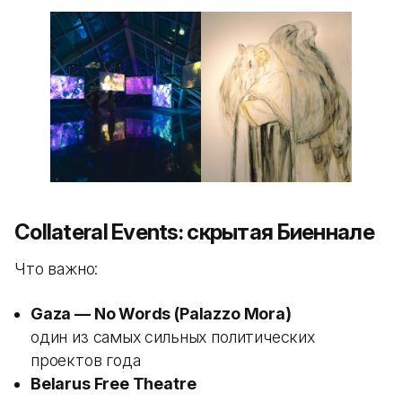
Collateral Events: скрытая Биеннале
Что важно:
Gaza — No Words (Palazzo Mora)
один из самых сильных политических
проектов года
Belarus Free Theatre