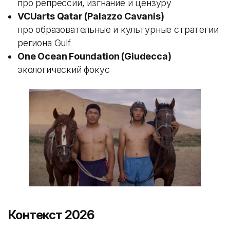
про репрессии, изгнание и цензуру
VCUarts Qatar (Palazzo Cavanis)
про образовательные и культурные стратегии
региона Gulf
One Ocean Foundation (Giudecca)
экологический фокус
Контекст 2026