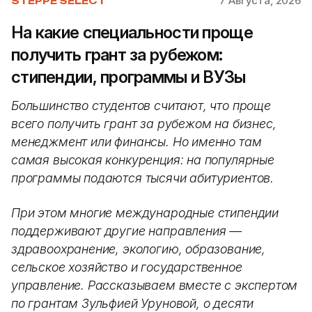
7 Августа, 2026
STEPPE SELECT
На какие специальности проще
получить грант за рубежом:
стипендии, программы и ВУЗы
Большинство студентов считают, что проще
всего получить грант за рубежом на бизнес,
менеджмент или финансы. Но именно там
самая высокая конкуренция: на популярные
программы подаются тысячи абитуриентов.
При этом многие международные стипендии
поддерживают другие направления —
здравоохранение, экологию, образование,
сельское хозяйство и государственное
управление. Рассказываем вместе с экспертом
по грантам Зульфией Уруновой, о десяти