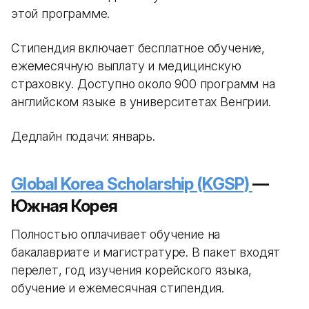
этой программе.
Стипендия включает бесплатное обучение,
ежемесячную выплату и медицинскую
страховку. Доступно около 900 программ на
английском языке в университетах Венгрии.
Дедлайн подачи: январь.
Global Korea Scholarship (KGSP)
—
Южная Корея
Полностью оплачивает обучение на
бакалавриате и магистратуре. В пакет входят
перелет, год изучения корейского языка,
обучение и ежемесячная стипендия.