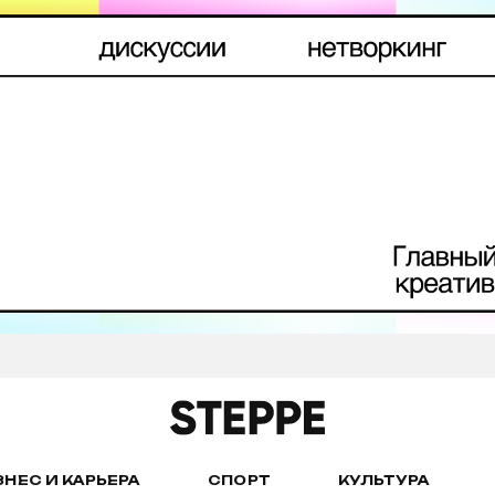
ЗНЕС И КАРЬЕРА
СПОРТ
КУЛЬТУРА