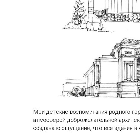
Мои детские воспоминания родного гор
атмосферой доброжелательной архитек
создавало ощущение, что все здания в 