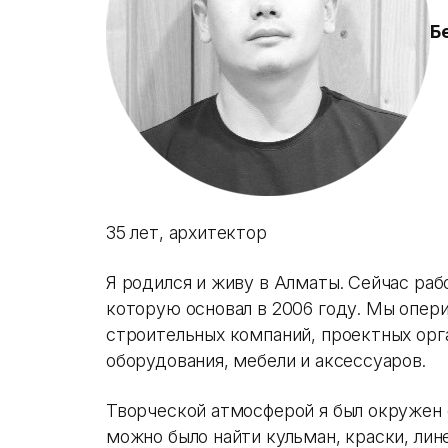
Б
35 лет, архитектор
Я родился и живу в Алматы. Сейчас рабо
которую основал в 2006 году. Мы опер
строительных компаний, проектных орг
оборудования, мебели и аксессуаров.
Творческой атмосферой я был окружен с
можно было найти кульман, краски, лине