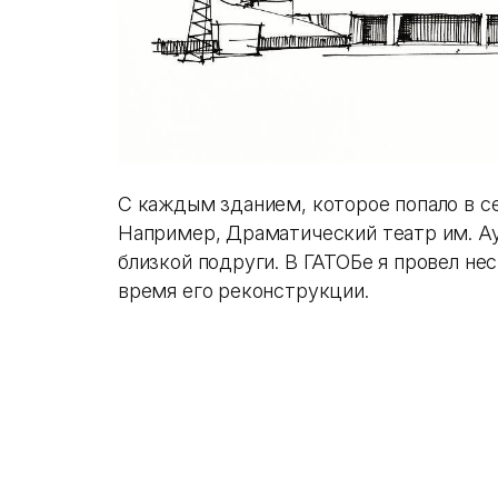
С каждым зданием, которое попало в се
Например, Драматический театр им. А
близкой подруги. В ГАТОБе я провел не
время его реконструкции.