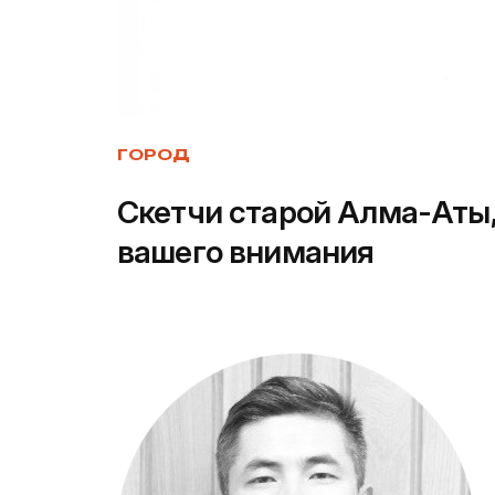
ГОРОД
Скетчи старой Алма-Аты
вашего внимания