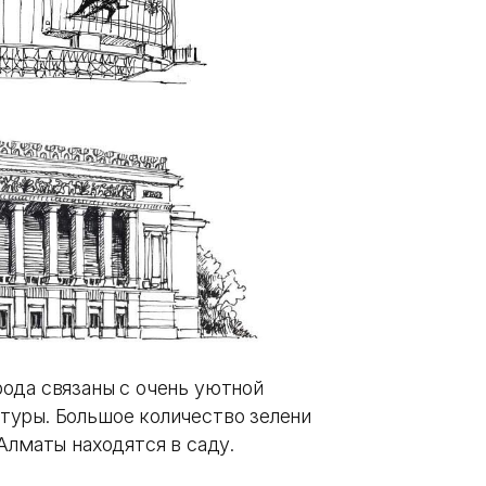
ода связаны с очень уютной
туры. Большое количество зелени
Алматы находятся в саду.