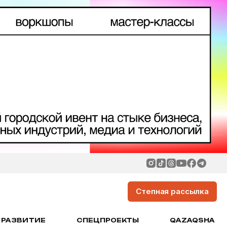
Степная рассылка
РАЗВИТИЕ
СПЕЦПРОЕКТЫ
QAZAQSHA