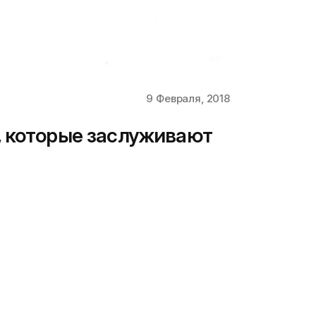
9 Февраля, 2018
, которые заслуживают