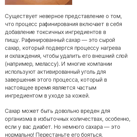
Существует неверное представление о том,
что процесс рафинирования включает в себя
добавление токсичных ингредиентов в
пищу. Рафинированный сахар — это сырой
сахар, который подвергся процессу нагрева
и охлаждения, чтобы удалить его внешний слой
(например, мелассу). И многие компании
используют активированный уголь для
завершения этого процесса, который в
настоящее время является частым
ингредиентом в уходе за кожей.
Сахар может быть довольно вреден для
организма в избыточных количествах, особенно,
если у вас диабет. Но немного сахара — это
нормально! Перестаньте его бояться.