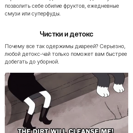
позволить себе обилие фруктов, ежедневные
смузи или суперфуды.
Чистки и детокс
Почему все так одержимы диареей? Серьезно,
любой детокс-чай только поможет вам быстрее
добегать до уборной.