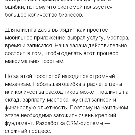
ошибки, потому что системой пользуется
большое количество бизнесов.
Для клиента Zapis выглядит как простое
мобильное приложение: выбрал услугу, мастера,
время и записался. Наша задача действительно
состоит в том, чтобы сделать этот процесс
максимально простым.
Но за этой простотой находится огромный
механизм. Небольшая ошибка в расчете цены
или количества расходников может повлиять на
склад, зарплату мастера, журнал записей и
финансовую отчетность. Поэтому на начальном
этапе необходимо заложить очень крепкий
фундамент. Разработка CRM-системы —
сложный процесс.