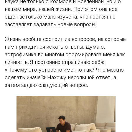
наука не только о космосе и Вселенной, но и о
нашем мире, нашей жизни. При этом она все
еще настолько мало изучена, что постоянно
заставляет задавать новые вопросы.
Жизнь вообще состоит из вопросов, на которые
нам приходится искать ответы. Думаю,
астрофизика во многом сформировала меня как
личность. Я постоянно спрашиваю себя:
«Почему это устроено именно так? Что можно
сделать иначе?» Нахожу небольшой ответ, а
затем задаю следующий вопрос.