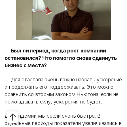
—
Был ли период, когда рост компании
остановился? Что помогло снова сдвинуть
бизнес с места?
— Для стартапа очень важно набрать ускорение
и продолжать его поддерживать. Это можно
сравнить со вторым законом Ньютона: если не
прикладывать силу, ускорения не будет.
До пандемии мы росли очень быстро. В
отдельные периоды показатели увеличивались в