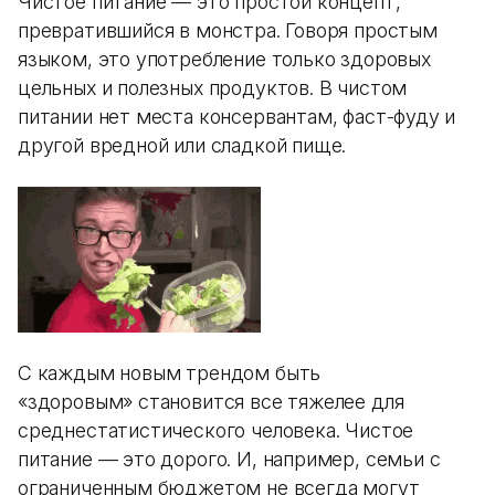
Чистое питание — это простой концепт,
превратившийся в монстра. Говоря простым
языком, это употребление только здоровых
цельных и полезных продуктов. В чистом
питании нет места консервантам, фаст-фуду и
другой вредной или сладкой пище.
С каждым новым трендом быть
«здоровым» становится все тяжелее для
среднестатистического человека. Чистое
питание — это дорого. И, например, семьи с
ограниченным бюджетом не всегда могут