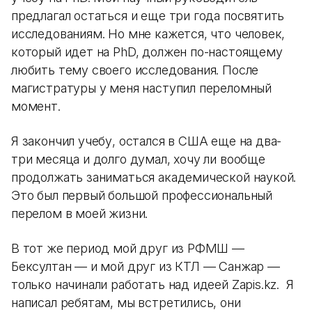
предлагал остаться и еще три года посвятить
исследованиям. Но мне кажется, что человек,
который идет на PhD, должен по-настоящему
любить тему своего исследования. После
магистратуры у меня наступил переломный
момент.
Я закончил учебу, остался в США еще на два-
три месяца и долго думал, хочу ли вообще
продолжать заниматься академической наукой.
Это был первый большой профессиональный
перелом в моей жизни.
В тот же период мой друг из РФМШ —
Бексултан — и мой друг из КТЛ — Санжар —
только начинали работать над идеей Zapis.kz. Я
написал ребятам, мы встретились, они