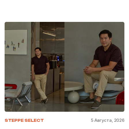
5 Августа, 2026
STEPPE SELECT