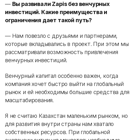
—
Вы развивали Zapis без венчурных
инвестиций. Какие преимущества и
ограничения дает такой путь?
— Нам повезло с друзьями и партнерами,
которые вкладывались в проект. При этом мы
рассматривали возможность привлечения
венчурных инвестиций.
Венчурный капитал особенно важен, когда
компания хочет быстро выйти на глобальный
рынок и ей необходимы большие средства для
масштабирования.
Я не считаю Казахстан маленьким рынком, но
для развития внутри страны нам хватало
собственных ресурсов. При глобальной