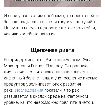
И если у вас с этим проблемы, то просто пейте
больше воды, ешьте клетчатку и чаще гуляйте.
Не нужно покупать дорогие детокс-коктейли,
чаи или кофейные напитки.
Щелочная диета
Ее придерживаются Виктория Бэкхэм, Эль
Макферсон и Гвинет Пэлтроу. Сторонники
диеты считают, что ваше питание влияет на
кислотный баланс тела, а употребление кислых
продуктов увеличивает риск развития
рака.
Исследования
показали, что рак
развивается в кислой среде на клеточном
уровне, на что невозможно повлиять диетой.