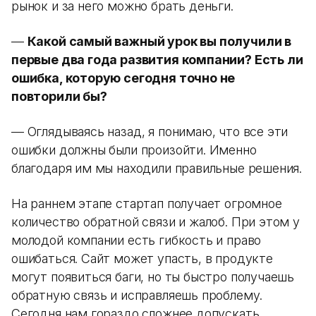
рынок и за него можно брать деньги.
—
Какой самый важный урок вы получили в
первые два года развития компании? Есть ли
ошибка, которую сегодня точно не
повторили бы?
— Оглядываясь назад, я понимаю, что все эти
ошибки должны были произойти. Именно
благодаря им мы находили правильные решения.
На раннем этапе стартап получает огромное
количество обратной связи и жалоб. При этом у
молодой компании есть гибкость и право
ошибаться. Сайт может упасть, в продукте
могут появиться баги, но ты быстро получаешь
обратную связь и исправляешь проблему.
Сегодня нам гораздо сложнее допускать