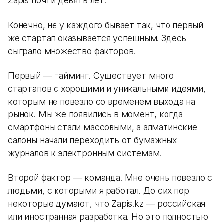
Zapis почти девять лет.
Конечно, не у каждого бывает так, что первый
же стартап оказывается успешным. Здесь
сыграло множество факторов.
Первый — тайминг. Существует много
стартапов с хорошими и уникальными идеями,
которым не повезло со временем выхода на
рынок. Мы же появились в момент, когда
смартфоны стали массовыми, а алматинские
салоны начали переходить от бумажных
журналов к электронным системам.
Второй фактор — команда. Мне очень повезло с
людьми, с которыми я работал. До сих пор
некоторые думают, что Zapis.kz — российская
или иностранная разработка. Но это полностью