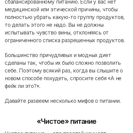
сбалансированному питанию. Если у вас нет
медицинской или этической причины, чтобы
полностью убрать какую-то группу продуктов,
то делать этого не надо. Вы не должны
испытывать чувство вины, отклоняясь от
ограниченного списка разрешенных продуктов.
Большинство причудливых и модных диет
сделаны так, чтобы их было сложно позволить
себе. Поэтому всякий раз, когда вы слышите о
новом способе похудеть, спросите себя «А не
фейк ли это?».
Давайте развеем несколько мифов о питании.
«Чистое» питание