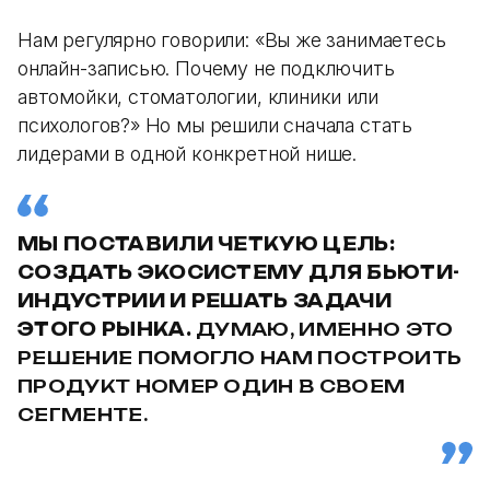
Нам регулярно говорили: «Вы же занимаетесь
онлайн-записью. Почему не подключить
автомойки, стоматологии, клиники или
психологов?» Но мы решили сначала стать
лидерами в одной конкретной нише.
МЫ ПОСТАВИЛИ ЧЕТКУЮ ЦЕЛЬ:
СОЗДАТЬ ЭКОСИСТЕМУ ДЛЯ БЬЮТИ-
ИНДУСТРИИ И РЕШАТЬ ЗАДАЧИ
ЭТОГО РЫНКА.
ДУМАЮ, ИМЕННО ЭТО
РЕШЕНИЕ ПОМОГЛО НАМ ПОСТРОИТЬ
ПРОДУКТ НОМЕР ОДИН В СВОЕМ
СЕГМЕНТЕ.