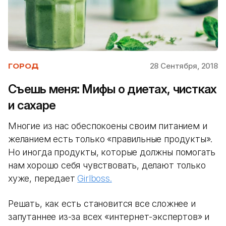
28 Сентября, 2018
ГОРОД
Съешь меня: Мифы о диетах, чистках
и сахаре
Многие из нас обеспокоены своим питанием и
желанием есть только «правильные продукты».
Но иногда продукты, которые должны помогать
нам хорошо себя чувствовать, делают только
хуже, передает
Girlboss.
Решать, как есть становится все сложнее и
запутаннее из-за всех «интернет-экспертов» и