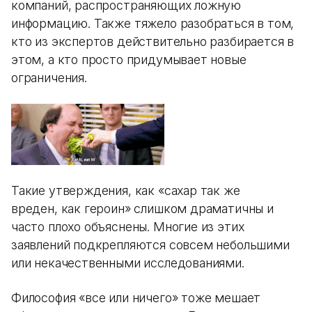
компаний, распространяющих ложную
информацию. Также тяжело разобраться в том,
кто из экспертов действительно разбирается в
этом, а кто просто придумывает новые
ограничения.
Такие утверждения, как «сахар так же
вреден, как героин» слишком драматичны и
часто плохо объяснены. Многие из этих
заявлений подкрепляются совсем небольшими
или некачественными исследованиями.
Философия «все или ничего» тоже мешает