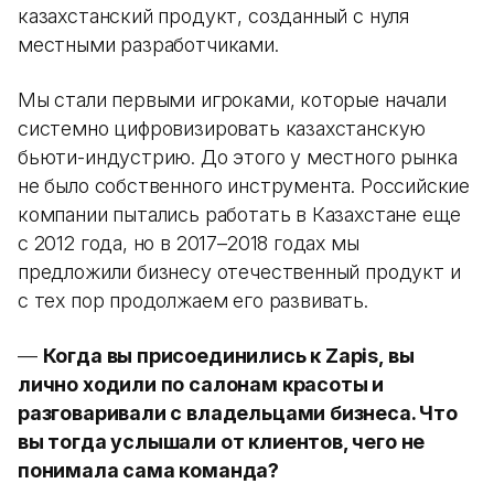
казахстанский продукт, созданный с нуля
местными разработчиками.
Мы стали первыми игроками, которые начали
системно цифровизировать казахстанскую
бьюти-индустрию. До этого у местного рынка
не было собственного инструмента. Российские
компании пытались работать в Казахстане еще
с 2012 года, но в 2017–2018 годах мы
предложили бизнесу отечественный продукт и
с тех пор продолжаем его развивать.
—
Когда вы присоединились к Zapis, вы
лично ходили по салонам красоты и
разговаривали с владельцами бизнеса. Что
вы тогда услышали от клиентов, чего не
понимала сама команда?