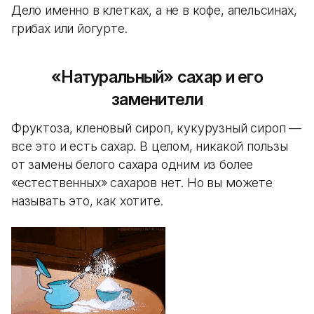
Дело именно в клетках, а не в кофе, апельсинах,
грибах или йогурте.
«Натуральный» сахар и его
заменители
Фруктоза, кленовый сироп, кукурузный сироп —
все это и есть сахар. В целом, никакой пользы
от замены белого сахара одним из более
«естественных» сахаров нет. Но вы можете
называть это, как хотите.