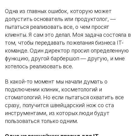
Одна из главных ошибок, которую может
допустить основатель или продуктолог, —
пытаться реализовать все, о чем просят
клиенты. Я сам это делал. Моя задача состояла в
том, чтобы передавать пожелания бизнеса IT-
команде. Один директор просил определенную
функцию, другой барбершоп — другую, и мне
хотелось реализовать все.
В какой-то момент мы начали думать о
подключении клиник, косметологий и
стоматологий. Но если пытаться охватить все
сразу, получится швейцарский нож со ста
инструментами, из которых люди будут
пользоваться только одним.