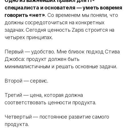
Одно из важнейших правил для IT-
специалиста и основателя — уметь вовремя
говорить «нет»
. Со временем мы поняли, что
должны сосредоточиться на конкретных
задачах. Сегодня ценность Zapis строится на
четырех принципах.
Первый — удобство. Мне близок подход Стива
Джобса: продукт должен быть
минималистичным и решать основные задачи.
Второй — сервис.
Третий — цена, которая должна
соответствовать ценности продукта.
Четвертый — постоянное развитие самого
продукта.