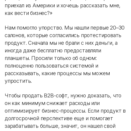
приехал из Америки и хочешь рассказать мне,
как вести бизнес?»
Нам помогло упорство. Мы нашли первые 20–30
салонов, которые согласились протестировать
продукт. Сначала мы не брали с них деньги, а
иногда даже бесплатно предоставляли
планшеты. Просили только об одном:
полноценно пользоваться системой и
рассказывать, какие процессы мы можем
упростить.
Чтобы продать B2B-софт, нужно доказать, что
он как минимум снижает расходы или
оптимизирует бизнес-процессы. Если продукт в
долгосрочной перспективе еще и помогает
зарабатывать больше, значит, он нашел свой