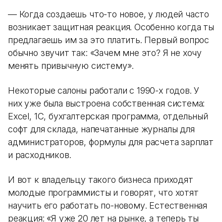
— Когда создаешь что-то новое, у людей часто
возникает защитная реакция. Особенно когда ты
предлагаешь им за это платить. Первый вопрос
обычно звучит так: «Зачем мне это? Я не хочу
менять привычную систему».
Некоторые салоны работали с 1990-х годов. У
них уже была выстроена собственная система:
Excel, 1С, бухгалтерская программа, отдельный
софт для склада, напечатанные журналы для
администраторов, формулы для расчета зарплат
и расходников.
И вот к владельцу такого бизнеса приходят
молодые программисты и говорят, что хотят
научить его работать по-новому. Естественная
реакция: «Я уже 20 лет на рынке, а теперь ты