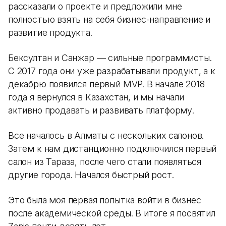
рассказали о проекте и предложили мне
полностью взять на себя бизнес-направление и
развитие продукта.
Бексултан и Санжар — сильные программисты.
С 2017 года они уже разрабатывали продукт, а к
декабрю появился первый MVP. В начале 2018
года я вернулся в Казахстан, и мы начали
активно продавать и развивать платформу.
Все началось в Алматы с нескольких салонов.
Затем к нам дистанционно подключился первый
салон из Тараза, после чего стали появляться
другие города. Начался быстрый рост.
Это была моя первая попытка войти в бизнес
после академической среды. В итоге я посвятил