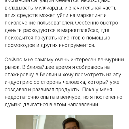
экспансии ситуация меняется: необходимо
вкладывать миллиарды, и значительная часть
этих средств может уйти на маркетинг и
привлечение пользователей. Особенно быстро
деньги расходуются в маркетплейсах, где
приходится покупать клиентов с помощью
промокодов и других инструментов.
Сейчас мне самому очень интересен венчурный
рынок. В ближайшее время я собираюсь на
стажировку в Берлин и хочу посмотреть на эту
индустрию со стороны человека, который уже
создавал и развивал продукты. Пока у меня
недостаточно опыта в венчуре, но я постепенно
думаю двигаться в этом направлении.