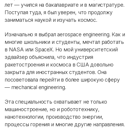
лет — учился на бакалавриате и в магистратуре.
Поступая туда, я был уверен, что продолжу
заниматься наукой и изучать космос.
Изначально я выбрал aerospace engineering. Как и
многие школьники и студенты, мечтал работать
в NASA или SpaceX. Но мой университетский
эдвайзер объяснила, что индустрия
ракетостроения и космоса в США довольно
закрыта для иностранных студентов. Она
посоветовала перейти в более широкую сферу
— mechanical engineering.
Эта специальность охватывает не только
машиностроение, но и робототехнику,
нанотехнологии, производство энергии,
процессы горения и многие другие направления.