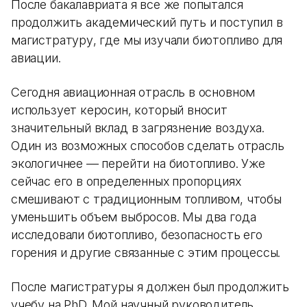
После бакалавриата я все же попытался
продолжить академический путь и поступил в
магистратуру, где мы изучали биотопливо для
авиации.
Сегодня авиационная отрасль в основном
использует керосин, который вносит
значительный вклад в загрязнение воздуха.
Один из возможных способов сделать отрасль
экологичнее — перейти на биотопливо. Уже
сейчас его в определенных пропорциях
смешивают с традиционным топливом, чтобы
уменьшить объем выбросов. Мы два года
исследовали биотопливо, безопасность его
горения и другие связанные с этим процессы.
После магистратуры я должен был продолжить
учебу на PhD. Мой научный руководитель