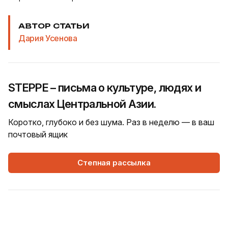
АВТОР СТАТЬИ
Дария Усенова
STEPPE – письма о культуре, людях и
смыслах Центральной Азии.
Коротко, глубоко и без шума. Раз в неделю — в ваш
почтовый ящик
Степная рассылка