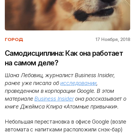
17 Ноября, 2018
ГОРОД
Самодисциплина: Как она работает
на самом деле?
Шана Лебовиц, журналист Business Insider,
ранее уже писала об
исследовании
,
проведенном в корпорации Google. В этом
материале
Business Insider
она рассказывает о
книге Джеймса Клира «Атомные привычки».
Небольшая перестановка в офисе Google (возле
автомата с напитками расположили снэк-бар)