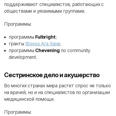
поддерживают специалистов, работающих с
обществами и уязвимыми группами.
Программы:
программы
Fulbright
;
гранты
Фонда Ага Хана
;
программы
Chevening
по community
development.
Сестринское дело и акушерство
Во многих странах мира растет спрос не только
на врачей, но и на специалистов по организации
медицинской помощи.
Программы: