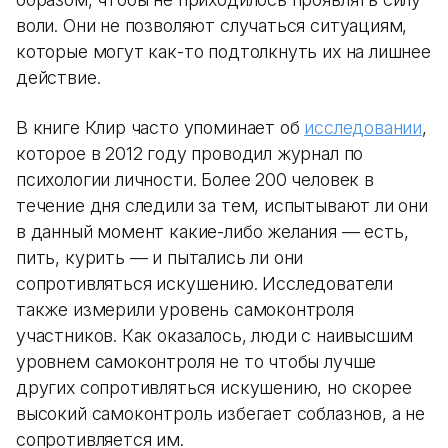
воли. Они не позволяют случаться ситуациям,
которые могут как-то подтолкнуть их на лишнее
действие.
В книге Клир часто упоминает об
исследовании
,
которое в 2012 году проводил журнал по
психологии личности. Более 200 человек в
течение дня следили за тем, испытывают ли они
в данный момент какие-либо желания — есть,
пить, курить — и пытались ли они
сопротивляться искушению. Исследователи
также измерили уровень самоконтроля
участников. Как оказалось, люди с наивысшим
уровнем самоконтроля не то чтобы лучше
других сопротивляться искушению, но скорее
высокий самоконтроль избегает соблазнов, а не
сопротивляется им.