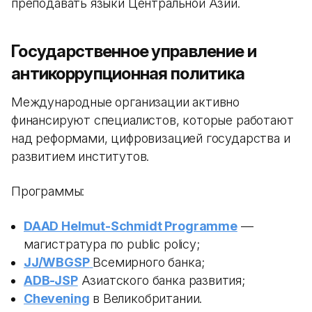
преподавать языки Центральной Азии.
Государственное управление и
антикоррупционная политика
Международные организации активно
финансируют специалистов, которые работают
над реформами, цифровизацией государства и
развитием институтов.
Программы:
DAAD Helmut-Schmidt Programme
—
магистратура по public policy;
JJ/WBGSP
Всемирного банка;
ADB-JSP
Азиатского банка развития;
Chevening
в Великобритании.