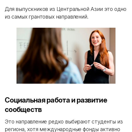
Для выпускников из Центральной Азии это одно
из самых грантовых направлений.
Социальная работа и развитие
сообществ
Это направление редко выбирают студенты из
региона, хотя международные фонды активно