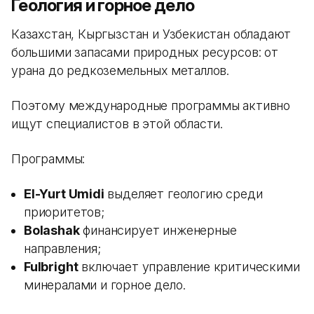
Геология и горное дело
Казахстан, Кыргызстан и Узбекистан обладают
большими запасами природных ресурсов: от
урана до редкоземельных металлов.
Поэтому международные программы активно
ищут специалистов в этой области.
Программы:
El-Yurt Umidi
выделяет геологию среди
приоритетов;
Bolashak
финансирует инженерные
направления;
Fulbright
включает управление критическими
минералами и горное дело.