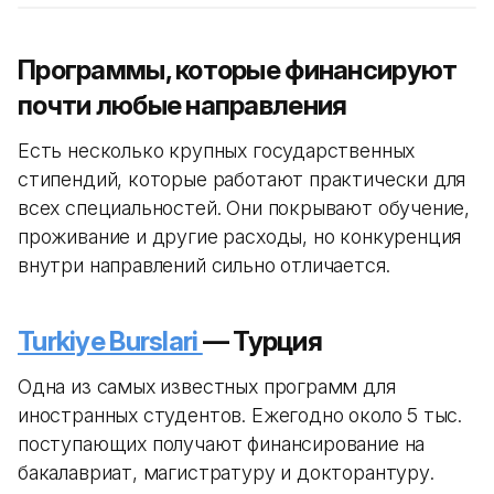
Программы, которые финансируют
почти любые направления
Есть несколько крупных государственных
стипендий, которые работают практически для
всех специальностей. Они покрывают обучение,
проживание и другие расходы, но конкуренция
внутри направлений сильно отличается.
Turkiye Burslari
— Турция
Одна из самых известных программ для
иностранных студентов. Ежегодно около 5 тыс.
поступающих получают финансирование на
бакалавриат, магистратуру и докторантуру.