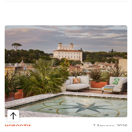
7 Августа, 2026
НОВОСТИ