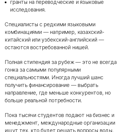
гранты на переводческие и языковые
исследования.
Специалисты с редкими языковыми
комбинациями — например, казахский-
китайский или узбекский-английский —
остаются востребованной нишей.
Полная стипендия за рубеж — это не всегда
гонка за самыми популярными
специальностями. Иногда лучший шанс
получить финансирование — выбрать
направление, где меньше конкурентов, но
больше реальной потребности.
Пока тысячи студентов подают на бизнес и
менеджмент, международные организации
ищут тех, кто будет решать вопросы воды,