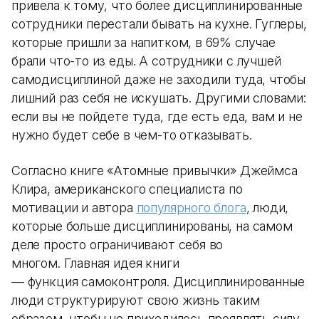
привела к тому, что более дисциплинированные
сотрудники перестали бывать на кухне. Гуглеры,
которые пришли за напитком, в 69% случае
брали что-то из еды. А сотрудники с лучшей
самодисциплиной даже не заходили туда, чтобы
лишний раз себя не искушать. Другими словами:
если вы не пойдете туда, где есть еда, вам и не
нужно будет себе в чем-то отказывать.
Согласно книге «Атомные привычки» Джеймса
Клира, американского специалиста по
мотивации и автора
популярного блога
, люди,
которые больше дисциплинированы, на самом
деле просто ограничивают себя во
многом. Главная идея книги
— функция самоконтроля. Дисциплинированные
люди структурируют свою жизнь таким
образом, чтобы не приходилось проявлять силу