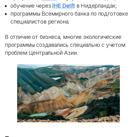
обучение через
IHE Delft
в Нидерландах;
программы Всемирного банка по подготовке
специалистов региона.
В отличие от бизнеса, многие экологические
программы создавались специально с учетом
проблем Центральной Азии.