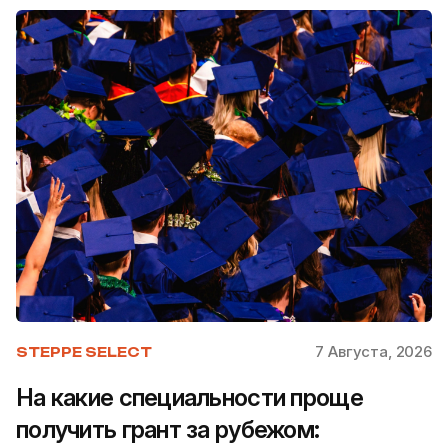
7 Августа, 2026
STEPPE SELECT
На какие специальности проще
получить грант за рубежом: