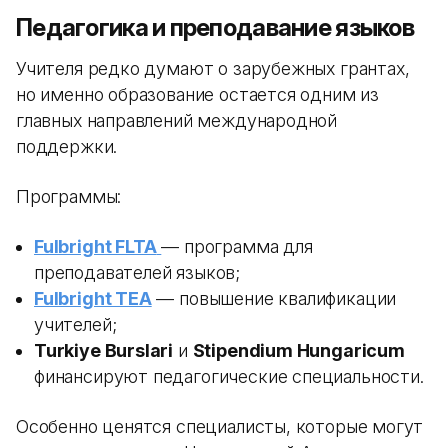
Педагогика и преподавание языков
Учителя редко думают о зарубежных грантах,
но именно образование остается одним из
главных направлений международной
поддержки.
Программы:
Fulbright FLTA
— программа для
преподавателей языков;
Fulbright TEA
— повышение квалификации
учителей;
Turkiye Burslari
и
Stipendium Hungaricum
финансируют педагогические специальности.
Особенно ценятся специалисты, которые могут