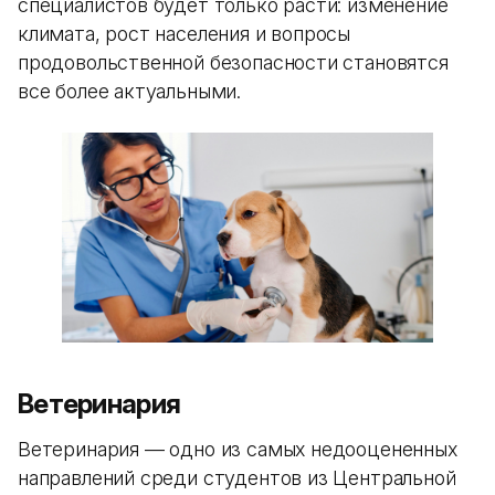
специалистов будет только расти: изменение
климата, рост населения и вопросы
продовольственной безопасности становятся
все более актуальными.
Ветеринария
Ветеринария — одно из самых недооцененных
направлений среди студентов из Центральной