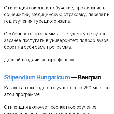
Стипендия покрывает обучение, проживание в
общежитии, медицинскую страховку, перелет и
год изучения турецкого языка.
Особенность программы — студенту не нужно
заранее поступать в университет: подбор вузов
берет на себя сама программа.
Дедлайн подачи: январь-февраль.
Stipendium Hungaricum
— Венгрия
Казахстан ежегодно получает около 250 мест по
этой программе.
Стипендия включает бесплатное обучение,
ежемесячную выплату и медицинскую