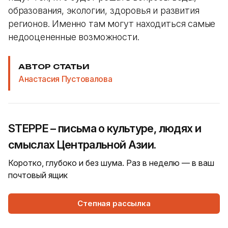
образования, экологии, здоровья и развития
регионов. Именно там могут находиться самые
недооцененные возможности.
АВТОР СТАТЬИ
Анастасия Пустовалова
STEPPE – письма о культуре, людях и
смыслах Центральной Азии.
Коротко, глубоко и без шума. Раз в неделю — в ваш
почтовый ящик
Степная рассылка