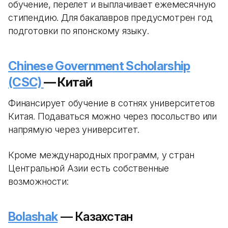
обучение, перелет и выплачивает ежемесячную
стипендию. Для бакалавров предусмотрен год
подготовки по японскому языку.
Chinese Government Scholarship
(CSC)
— Китай
Финансирует обучение в сотнях университетов
Китая. Подаваться можно через посольство или
напрямую через университет.
Кроме международных программ, у стран
Центральной Азии есть собственные
возможности:
Bolashak
— Казахстан