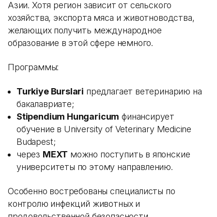
Азии. Хотя регион зависит от сельского
хозяйства, экспорта мяса и животноводства,
желающих получить международное
образование в этой сфере немного.
Программы:
Turkiye Burslari
предлагает ветеринарию на
бакалавриате;
Stipendium Hungaricum
финансирует
обучение в University of Veterinary Medicine
Budapest;
через
MEXT
можно поступить в японские
университеты по этому направлению.
Особенно востребованы специалисты по
контролю инфекций животных и
продовольственной безопасности.