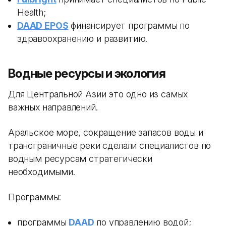
Health;
DAAD EPOS
финансирует программы по
здравоохранению и развитию.
Водные ресурсы и экология
Для Центральной Азии это одно из самых
важных направлений.
Аральское море, сокращение запасов воды и
трансграничные реки сделали специалистов по
водным ресурсам стратегически
необходимыми.
Программы:
программы
DAAD
по управлению водой;