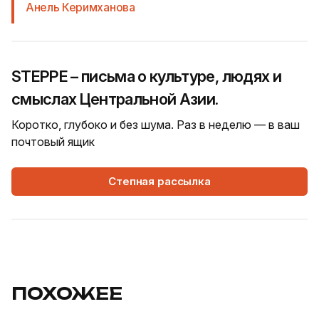
Анель Керимханова
STEPPE – письма о культуре, людях и
смыслах Центральной Азии.
Коротко, глубоко и без шума. Раз в неделю — в ваш
почтовый ящик
Степная рассылка
ПОХОЖЕЕ