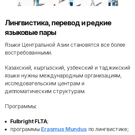
Лингвистика, перевод и редкие
языковые пары
Языки Центральной Азии становятся все более
востребованными.
Казахский, кыргызский, узбекский и таджикский
языки нужны международным организациям,
исследовательским центрам и
дипломатическим структурам.
Программы:
Fulbright FLTA
;
программы
Erasmus Mundus
по лингвистике;