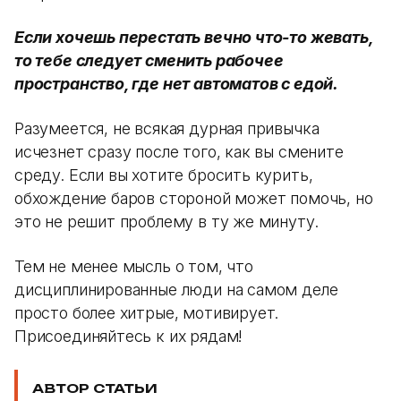
Если хочешь перестать вечно что-то жевать,
то тебе следует сменить рабочее
пространство, где нет автоматов с едой.
Разумеется, не всякая дурная привычка
исчезнет сразу после того, как вы смените
среду. Если вы хотите бросить курить,
обхождение баров стороной может помочь, но
это не решит проблему в ту же минуту.
Тем не менее мысль о том, что
дисциплинированные люди на самом деле
просто более хитрые, мотивирует.
Присоединяйтесь к их рядам!
АВТОР СТАТЬИ