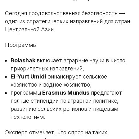
Сегодня продовольственная безопасность —
одно из стратегических направлений для стран
Центральной Азии.
Программы:
Bolashak
включает аграрные науки в число
приоритетных направлений;
El-Yurt Umidi
финансирует сельское
хозяйство и водное хозяйство;
программы
Erasmus Mundus
предлагают
полные стипендии по аграрной политике,
развитию сельских регионов и пищевым
технологиям.
Эксперт отмечает, что спрос на таких