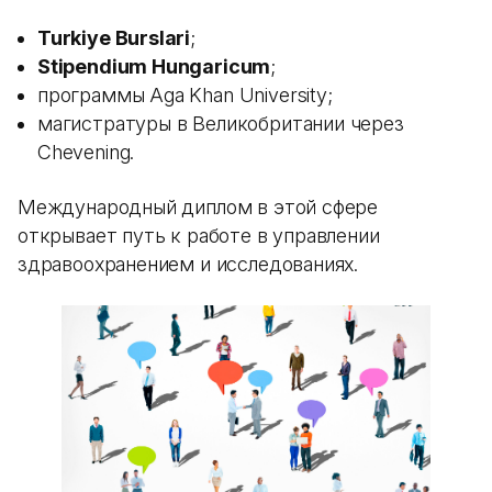
Turkiye Burslari
;
Stipendium Hungaricum
;
программы Aga Khan University;
магистратуры в Великобритании через
Chevening.
Международный диплом в этой сфере
открывает путь к работе в управлении
здравоохранением и исследованиях.