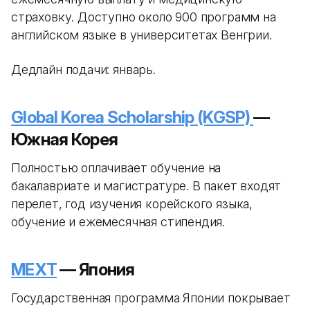
страховку. Доступно около 900 программ на
английском языке в университетах Венгрии.
Дедлайн подачи: январь.
Global Korea Scholarship (KGSP)
—
Южная Корея
Полностью оплачивает обучение на
бакалавриате и магистратуре. В пакет входят
перелет, год изучения корейского языка,
обучение и ежемесячная стипендия.
MEXT
— Япония
Государственная программа Японии покрывает