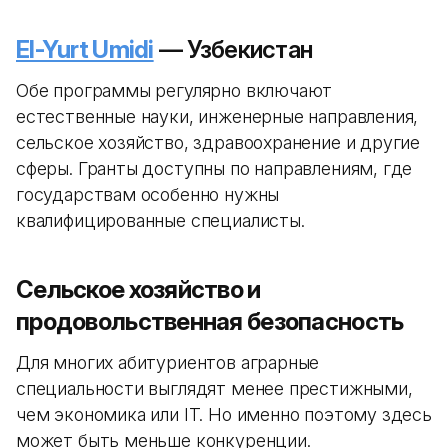
El-Yurt Umidi
— Узбекистан
Обе программы регулярно включают
естественные науки, инженерные направления,
сельское хозяйство, здравоохранение и другие
сферы. Гранты доступны по направлениям, где
государствам особенно нужны
квалифицированные специалисты.
Сельское хозяйство и
продовольственная безопасность
Для многих абитуриентов аграрные
специальности выглядят менее престижными,
чем экономика или IT. Но именно поэтому здесь
может быть меньше конкуренции.