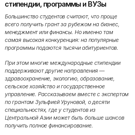
стипендии, программы и ВУЗы
Большинство студентов считают, что проще
всего получить грант за рубежом на бизнес,
менеджмент или финансы. Но именно там
самая высокая конкуренция: на популярные
программы подаются тысячи абитуриентов.
При этом многие международные стипендии
поддерживают другие направления —
здравоохранение, экологию, образование,
сельское хозяйство и государственное
управление. Рассказываем вместе с экспертом
по грантам Зульфией Уруновой, о десяти
специальностях, где у студентов из
Центральной Азии может быть больше шансов
получить полное финансирование.