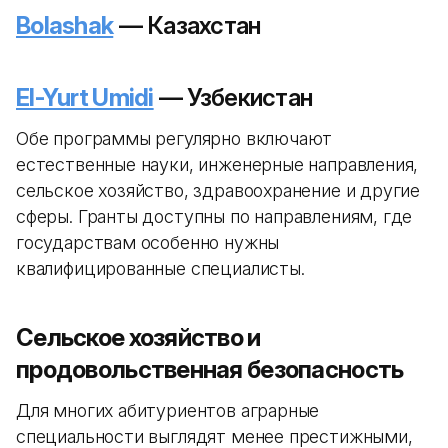
Bolashak
— Казахстан
El-Yurt Umidi
— Узбекистан
Обе программы регулярно включают
естественные науки, инженерные направления,
сельское хозяйство, здравоохранение и другие
сферы. Гранты доступны по направлениям, где
государствам особенно нужны
квалифицированные специалисты.
Сельское хозяйство и
продовольственная безопасность
Для многих абитуриентов аграрные
специальности выглядят менее престижными,