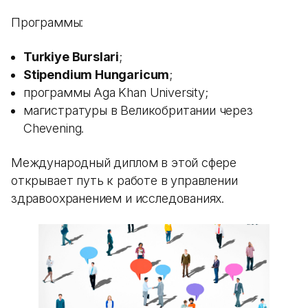
Программы:
Turkiye Burslari
;
Stipendium Hungaricum
;
программы Aga Khan University;
магистратуры в Великобритании через
Chevening.
Международный диплом в этой сфере
открывает путь к работе в управлении
здравоохранением и исследованиях.