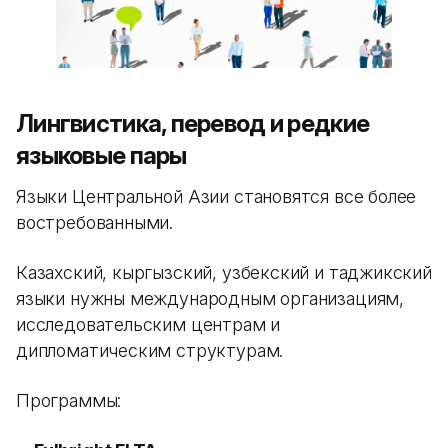
Лингвистика, перевод и редкие
языковые пары
Языки Центральной Азии становятся все более
востребованными.
Казахский, кыргызский, узбекский и таджикский
языки нужны международным организациям,
исследовательским центрам и
дипломатическим структурам.
Программы: