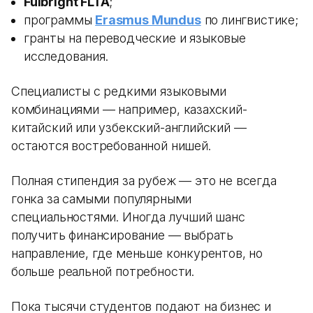
Fulbright FLTA
;
программы
Erasmus Mundus
по лингвистике;
гранты на переводческие и языковые
исследования.
Специалисты с редкими языковыми
комбинациями — например, казахский-
китайский или узбекский-английский —
остаются востребованной нишей.
Полная стипендия за рубеж — это не всегда
гонка за самыми популярными
специальностями. Иногда лучший шанс
получить финансирование — выбрать
направление, где меньше конкурентов, но
больше реальной потребности.
Пока тысячи студентов подают на бизнес и