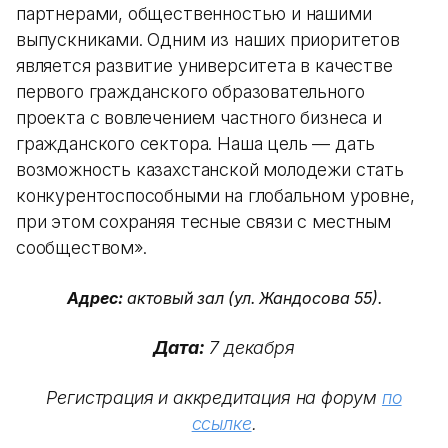
партнерами, общественностью и нашими
выпускниками. Одним из наших приоритетов
является развитие университета в качестве
первого гражданского образовательного
проекта с вовлечением частного бизнеса и
гражданского сектора. Наша цель — дать
возможность казахстанской молодежи стать
конкурентоспособными на глобальном уровне,
при этом сохраняя тесные связи с местным
сообществом».
Адрес:
актовый зал (ул. Жандосова 55).
Дата:
7 декабря
Регистрация и аккредитация на форум
по
ссылке
.