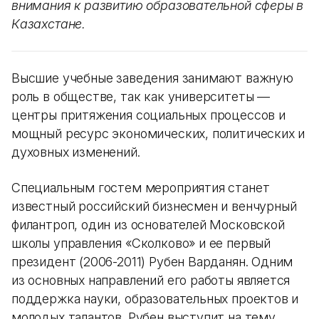
внимания к развитию образовательной сферы в
Казахстане.
Высшие учебные заведения занимают важную
роль в обществе, так как университеты —
центры притяжения социальных процессов и
мощный ресурс экономических, политических и
духовных изменений.
Специальным гостем мероприятия станет
известный российский бизнесмен и венчурный
филантроп, один из основателей Московской
школы управления «Сколково» и ее первый
президент (2006-2011) Рубен Варданян. Одним
из основных направлений его работы является
поддержка науки, образовательных проектов и
молодых талантов. Рубен выступит на тему