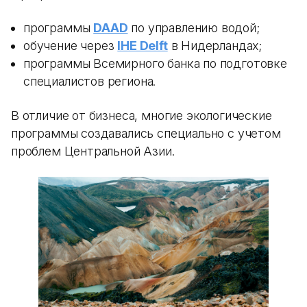
программы
DAAD
по управлению водой;
обучение через
IHE Delft
в Нидерландах;
программы Всемирного банка по подготовке
специалистов региона.
В отличие от бизнеса, многие экологические
программы создавались специально с учетом
проблем Центральной Азии.