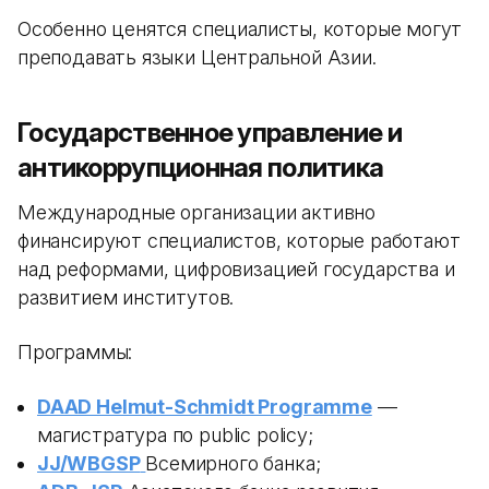
Особенно ценятся специалисты, которые могут
преподавать языки Центральной Азии.
Государственное управление и
антикоррупционная политика
Международные организации активно
финансируют специалистов, которые работают
над реформами, цифровизацией государства и
развитием институтов.
Программы:
DAAD Helmut-Schmidt Programme
—
магистратура по public policy;
JJ/WBGSP
Всемирного банка;