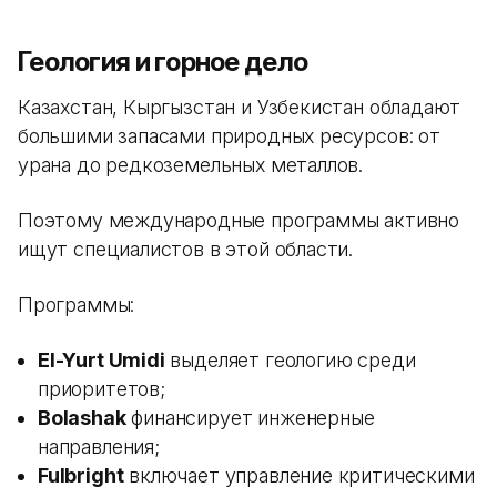
Геология и горное дело
Казахстан, Кыргызстан и Узбекистан обладают
большими запасами природных ресурсов: от
урана до редкоземельных металлов.
Поэтому международные программы активно
ищут специалистов в этой области.
Программы:
El-Yurt Umidi
выделяет геологию среди
приоритетов;
Bolashak
финансирует инженерные
направления;
Fulbright
включает управление критическими