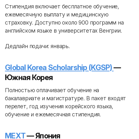
Стипендия включает бесплатное обучение,
ежемесячную выплату и медицинскую
страховку. Доступно около 900 программ на
английском языке в университетах Венгрии.
Дедлайн подачи: январь.
Global Korea Scholarship (KGSP)
—
Южная Корея
Полностью оплачивает обучение на
бакалавриате и магистратуре. В пакет входят
перелет, год изучения корейского языка,
обучение и ежемесячная стипендия.
MEXT
— Япония