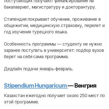
поступающих получают финансирование на
бакалавриат, магистратуру и докторантуру.
Стипендия покрывает обучение, проживание в
общежитии, медицинскую страховку, перелет и
год изучения турецкого языка.
Особенность программы — студенту не нужно
заранее поступать в университет: подбор вузов
берет на себя сама программа.
Дедлайн подачи: январь-февраль.
Stipendium Hungaricum
— Венгрия
Казахстан ежегодно получает около 250 мест по
этой программе.