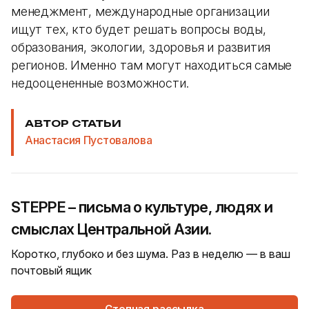
менеджмент, международные организации
ищут тех, кто будет решать вопросы воды,
образования, экологии, здоровья и развития
регионов. Именно там могут находиться самые
недооцененные возможности.
АВТОР СТАТЬИ
Анастасия Пустовалова
STEPPE – письма о культуре, людях и
смыслах Центральной Азии.
Коротко, глубоко и без шума. Раз в неделю — в ваш
почтовый ящик
Степная рассылка