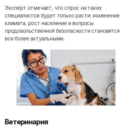
Эксперт отмечает, что спрос на таких
специалистов будет только расти: изменение
климата, рост населения и вопросы
продовольственной безопасности становятся
все более актуальными.
Ветеринария