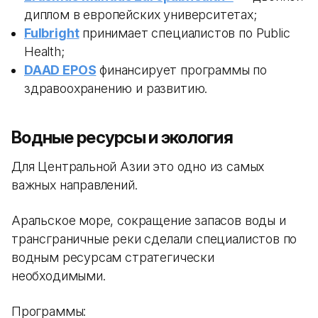
диплом в европейских университетах;
Fulbright
принимает специалистов по Public
Health;
DAAD EPOS
финансирует программы по
здравоохранению и развитию.
Водные ресурсы и экология
Для Центральной Азии это одно из самых
важных направлений.
Аральское море, сокращение запасов воды и
трансграничные реки сделали специалистов по
водным ресурсам стратегически
необходимыми.
Программы: