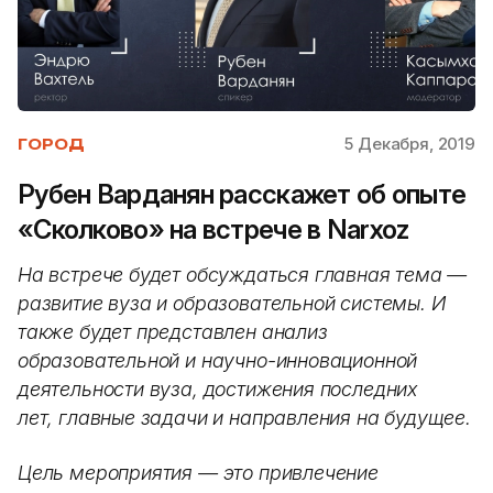
5 Декабря, 2019
ГОРОД
Рубен Варданян расскажет об опыте
«Сколково» на встрече в Narxoz
На встрече будет обсуждаться главная тема —
развитие вуза и образовательной системы. И
также будет представлен анализ
образовательной и научно-инновационной
деятельности вуза, достижения последних
лет, главные задачи и направления на будущее.
Цель мероприятия — это привлечение