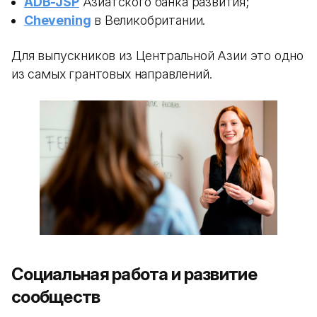
ADB-JSP
Азиатского банка развития;
Chevening
в Великобритании.
Для выпускников из Центральной Азии это одно
из самых грантовых направлений.
Социальная работа и развитие
сообществ