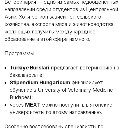
Ветеринария — одно из самых недооцененных
направлений среди студентов из Центральной
Азии. Хотя регион зависит от сельского
хозяйства, экспорта мяса и животноводства,
желающих получить международное
образование в этой сфере немного.
Программы:
Turkiye Burslari
предлагает ветеринарию на
бакалавриате;
Stipendium Hungaricum
финансирует
обучение в University of Veterinary Medicine
Budapest;
через
MEXT
можно поступить в японские
университеты по этому направлению.
Особенно востребованы специалисты по