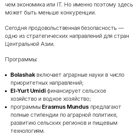
чем экономика или IT. Но именно поэтому здесь
может быть меньше конкуренции.
Сегодня продовольственная безопасность —
одно из стратегических направлений для стран
Центральной Азии.
Программы:
Bolashak
включает аграрные науки в число
приоритетных направлений;
El-Yurt Umidi
финансирует сельское
хозяйство и водное хозяйство;
программы
Erasmus Mundus
предлагают
полные стипендии по аграрной политике,
развитию сельских регионов и пищевым
технологиям.