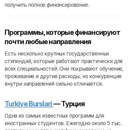
получить полное финансирование.
Программы, которые финансируют
почти любые направления
Есть несколько крупных государственных
стипендий, которые работают практически для
всех специальностей. Они покрывают обучение,
проживание и другие расходы, но конкуренция
внутри направлений сильно отличается.
Turkiye Burslari
— Турция
Одна из самых известных программ для
иностранных студентов. Ежегодно около 5 тыс.