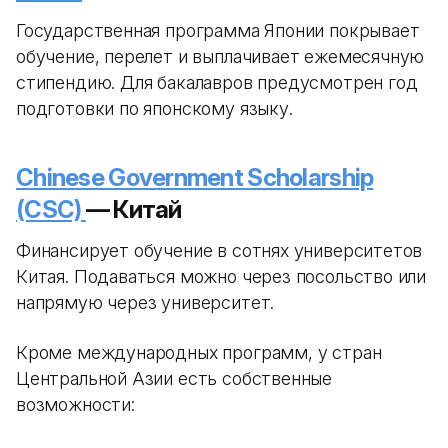
Государственная программа Японии покрывает
обучение, перелет и выплачивает ежемесячную
стипендию. Для бакалавров предусмотрен год
подготовки по японскому языку.
Chinese Government Scholarship
(CSC)
— Китай
Финансирует обучение в сотнях университетов
Китая. Подаваться можно через посольство или
напрямую через университет.
Кроме международных программ, у стран
Центральной Азии есть собственные
возможности: