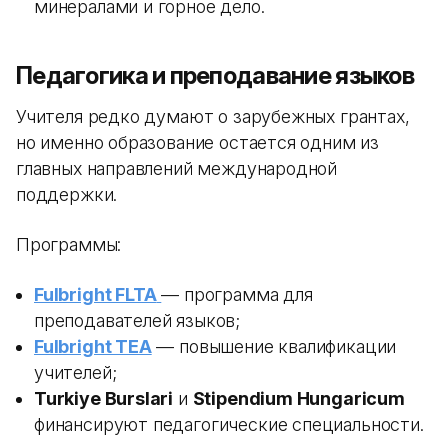
минералами и горное дело.
Педагогика и преподавание языков
Учителя редко думают о зарубежных грантах,
но именно образование остается одним из
главных направлений международной
поддержки.
Программы:
Fulbright FLTA
— программа для
преподавателей языков;
Fulbright TEA
— повышение квалификации
учителей;
Turkiye Burslari
и
Stipendium Hungaricum
финансируют педагогические специальности.