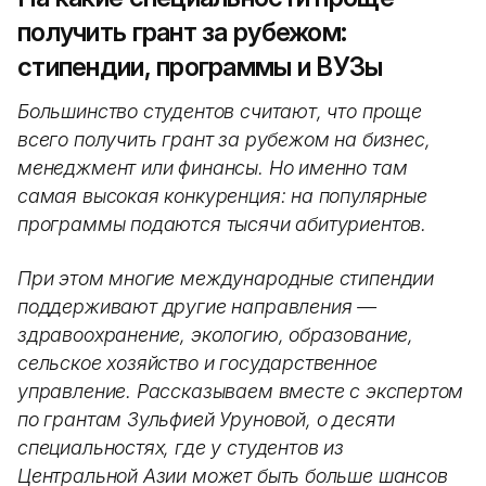
получить грант за рубежом:
стипендии, программы и ВУЗы
Большинство студентов считают, что проще
всего получить грант за рубежом на бизнес,
менеджмент или финансы. Но именно там
самая высокая конкуренция: на популярные
программы подаются тысячи абитуриентов.
При этом многие международные стипендии
поддерживают другие направления —
здравоохранение, экологию, образование,
сельское хозяйство и государственное
управление. Рассказываем вместе с экспертом
по грантам Зульфией Уруновой, о десяти
специальностях, где у студентов из
Центральной Азии может быть больше шансов