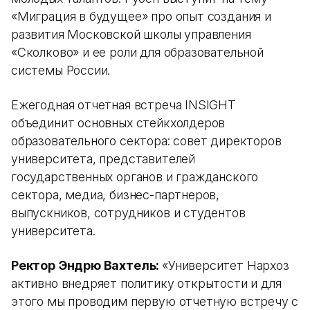
«Миграция в будущее» про опыт создания и
развития Московской школы управления
«Сколково» и ее роли для образовательной
системы России.
Ежегодная отчетная встреча INSIGHT
объединит основных стейкхолдеров
образовательного сектора: совет директоров
университета, представителей
государственных органов и гражданского
сектора, медиа, бизнес-партнеров,
выпускников, сотрудников и студентов
университета.
Ректор Эндрю Вахтель:
«Университет Нархоз
активно внедряет политику открытости и для
этого мы проводим первую отчетную встречу с