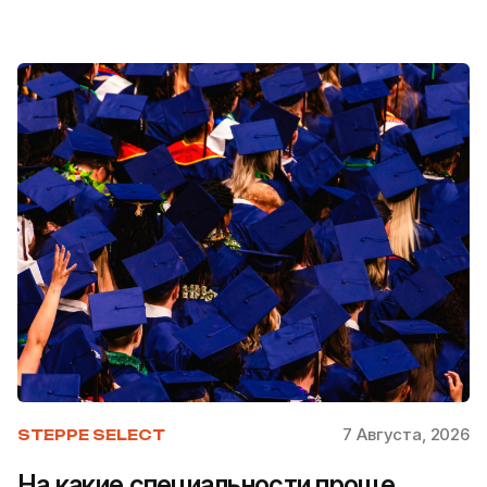
7 Августа, 2026
STEPPE SELECT
На какие специальности проще