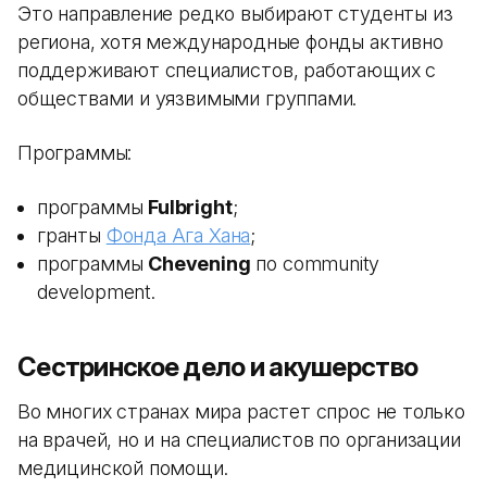
Это направление редко выбирают студенты из
региона, хотя международные фонды активно
поддерживают специалистов, работающих с
обществами и уязвимыми группами.
Программы:
программы
Fulbright
;
гранты
Фонда Ага Хана
;
программы
Chevening
по community
development.
Сестринское дело и акушерство
Во многих странах мира растет спрос не только
на врачей, но и на специалистов по организации
медицинской помощи.