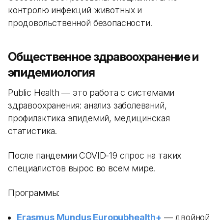
контролю инфекций животных и
продовольственной безопасности.
Общественное здравоохранение и
эпидемиология
Public Health — это работа с системами
здравоохранения: анализ заболеваний,
профилактика эпидемий, медицинская
статистика.
После пандемии COVID-19 спрос на таких
специалистов вырос во всем мире.
Программы:
Erasmus Mundus Europubhealth+
— двойной