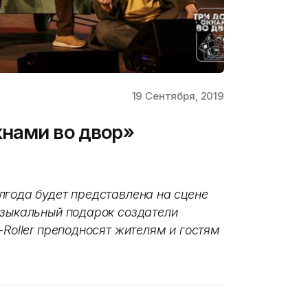
19 Сентября, 2019
кнами во двор»
лгода будет представлена на сцене
узыкальный подарок создатели
-Roller преподносят жителям и гостям