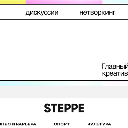
ЗНЕС И КАРЬЕРА
СПОРТ
КУЛЬТУРА