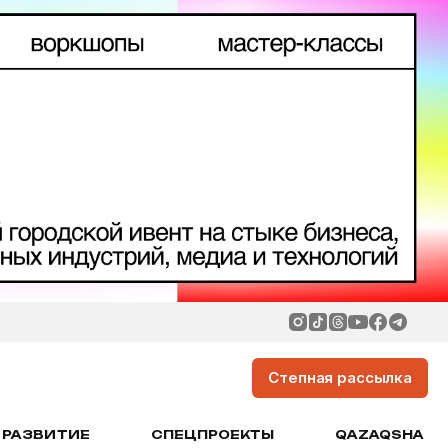
Степная рассылка
РАЗВИТИЕ
СПЕЦПРОЕКТЫ
QAZAQSHA