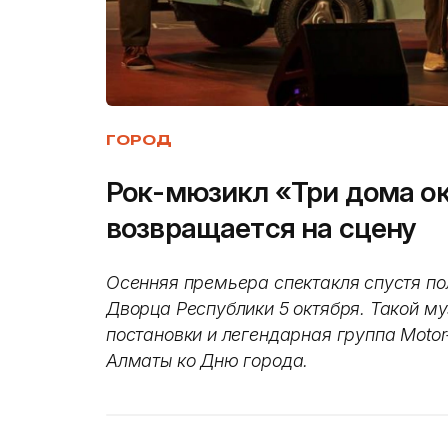
ГОРОД
Рок-мюзикл «Три дома о
возвращается на сцену
Осенняя премьера спектакля спустя по
Дворца Республики 5 октября. Такой м
постановки и легендарная группа Motor
Алматы ко Дню города.