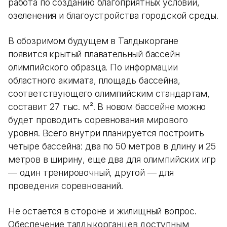
работа по созданию благоприятных условий,
озеленения и благоустройства городской среды.
В обозримом будущем в Талдыкоргане
появится крытый плавательный бассейн
олимпийского образца. По информации
областного акимата, площадь бассейна,
соответствующего олимпийским стандартам,
составит 27 тыс. м². В новом бассейне можно
будет проводить соревнования мирового
уровня. Всего внутри планируется построить
четыре бассейна: два по 50 метров в длину и 25
метров в ширину, еще два для олимпийских игр
— один тренировочный, другой — для
проведения соревнований.
Не остается в стороне и жилищный вопрос.
Обеспечение талдыкорганцев доступным