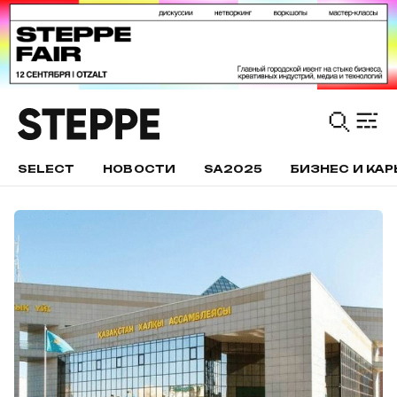
SELECT
НОВОСТИ
SA2025
БИЗНЕС И КАР