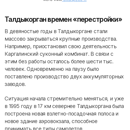
Талдыкорган времен «перестройки»
В девяностые годы в Талдыкоргане стали
массово закрываться крупные производства.
Например, приостановил свою деятельность
Каргалинский суконный комбинат. В связи с
этим без работы осталось более шести тыс.
человек. Одновременно на паузу было
поставлено производство двух аккумуляторных
заводов.
Ситуация начала стремительно меняться, и уже
в 1995 году в 17 км севернее Талдыкоргана была
построена новая взлетно-посадочная полоса и
новое здание аэровокзала, способное
принимать все типы самолетов.