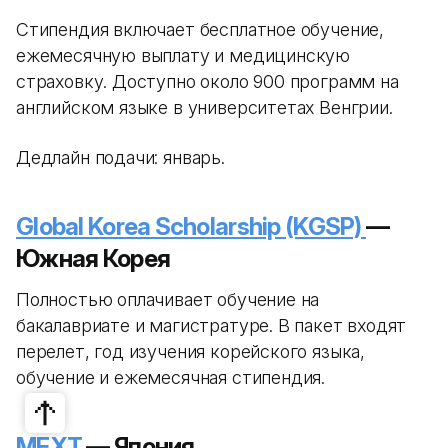
Стипендия включает бесплатное обучение,
ежемесячную выплату и медицинскую
страховку. Доступно около 900 программ на
английском языке в университетах Венгрии.
Дедлайн подачи: январь.
Global Korea Scholarship (KGSP)
—
Южная Корея
Полностью оплачивает обучение на
бакалавриате и магистратуре. В пакет входят
перелет, год изучения корейского языка,
обучение и ежемесячная стипендия.
MEXT
— Япония