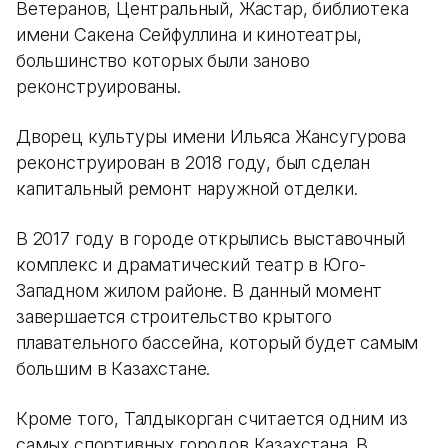
Ветеранов, Центральный, Жастар, библиотека
имени Сакена Сейфуллина и кинотеатры,
большинство которых были заново
реконструированы.
Дворец культуры имени Ильяса Жансугурова
реконструирован в 2018 году, был сделан
капитальный ремонт наружной отделки.
В 2017 году в городе открылись выставочный
комплекс и драматический театр в Юго-
Западном жилом районе. В данный момент
завершается строительство крытого
плавательного бассейна, который будет самым
большим в Казахстане.
Кроме того, Талдыкорган считается одним из
самых спортивных городов Казахстана. В