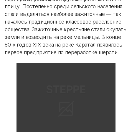
птицу. Постепенно среди сельского населения
стали выделяться наиболее зажиточные — так
началось традиционное классовое расслоение
общества. Зажиточные крестьяне стали скупать
земли и возводить на реке мельницы. В конце
80-х годов XIX века на реке Каратал появилось
первое предприятие по переработке шерсти.