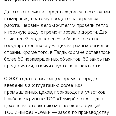
До этого времени город находился в состоянии
вымирания, поэтому предстояла огромная
работа. Первым делом жителям провели тепло
и горячую воду, отремонтировали дороги. Для
этих целей сюда перевезли более трех тыс.
государственных служащих из разных регионов
страны. Кроме того, в Талдыкоргане оставалось
более 50 незавершенных объектов, 60 закрытых
предприятий, тысячи опустошенных квартир.
С 2001 года по настоящее время в городе
введены в эксплуатацию более 100
промышленных цехов, производств, участков.
Наиболее крупные ТОО «Темирбетон» — два
цеха по изготовлению металлоконструкций,
ТОО ZHERSU POWER — завод по производству