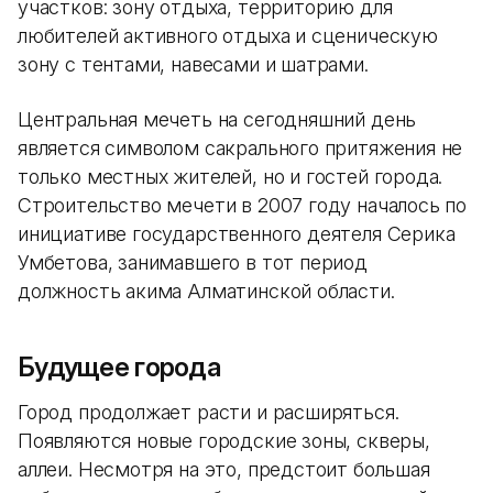
участков: зону отдыха, территорию для
любителей активного отдыха и сценическую
зону с тентами, навесами и шатрами.
Центральная мечеть на сегодняшний день
является символом сакрального притяжения не
только местных жителей, но и гостей города.
Строительство мечети в 2007 году началось по
инициативе государственного деятеля Серика
Умбетова, занимавшего в тот период
должность акима Алматинской области.
Будущее города
Город продолжает расти и расширяться.
Появляются новые городские зоны, скверы,
аллеи. Несмотря на это, предстоит большая