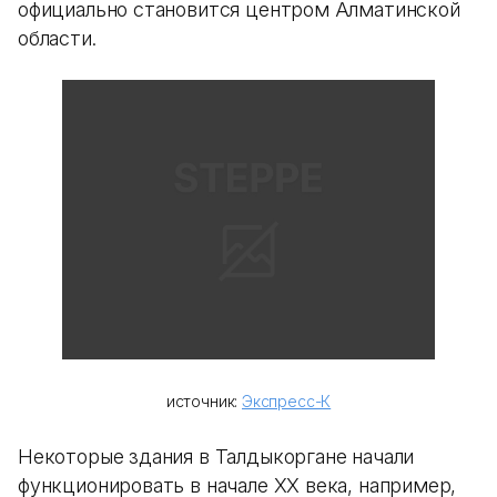
официально становится центром Алматинской
области.
источник:
Экспресс-К
Некоторые здания в Талдыкоргане начали
функционировать в начале XX века, например,