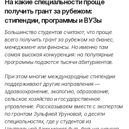
На какие специальности проще
получить грант за рубежом:
стипендии, программы и ВУЗы
Большинство студентов считают, что проще
всего получить грант за рубежом на бизнес,
менеджмент или финансы. Но именно там
самая высокая конкуренция: на популярные
программы подаются тысячи абитуриентов.
При этом многие международные стипендии
поддерживают другие направления —
здравоохранение, экологию, образование,
сельское хозяйство и государственное
управление. Рассказываем вместе с экспертом
по грантам Зульфией Уруновой, о десяти
специальностях, где у студентов из
Центральной Азии может быть больше шансов