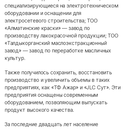
специализирующиеся на электротехническом
оборудовании и оснащении для
электросетевого строительства; ТОО
«Алматинские краски» — завод по
производству лакокрасочной продукции; ТОО
«Талдыкорганский маслоэкстракционный
завод» — завод по переработке масличных
культур.
Также получилось сохранить, восстановить
производство и увеличить объемы в таких
предприятиях, как «ТФ Ажар» и «JLC Сут». Эти
предприятия оснащены современным
оборудованием, позволяющим выпускать
продукт высокого качества.
За последние двадцать лет население