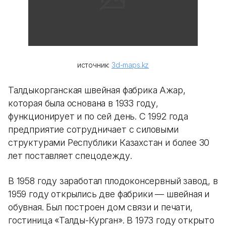
источник:
3d-maps.kz
Талдыкорганская швейная фабрика Ажар,
которая была основана в 1933 году,
функционирует и по сей день. С 1992 года
предприятие сотрудничает с силовыми
структурами Республики Казахстан и более 30
лет поставляет спецодежду.
В 1958 году заработал плодоконсервный завод, в
1959 году открылись две фабрики — швейная и
обувная. Был построен дом связи и печати,
гостиница «Талды-Курган». В 1973 году открыто