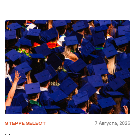
7 Августа, 2026
STEPPE SELECT