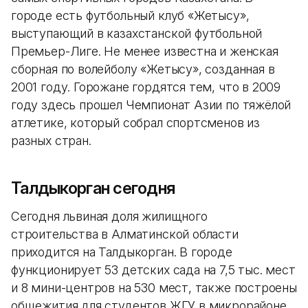
городе есть футбольный клуб «Жетысу»,
выступающий в казахстанской футбольной
Премьер-Лиге. Не менее известна и женская
сборная по волейболу «Жетысу», созданная в
2001 году. Горожане гордятся тем, что в 2009
году здесь прошел Чемпионат Азии по тяжёлой
атлетике, который собрал спортсменов из
разных стран.
Талдыкорган сегодня
Сегодня львиная доля жилищного
строительства в Алматинской области
приходится на Талдыкорган. В городе
функционирует 53 детских сада на 7,5 тыс. мест
и 8 мини-центров на 530 мест, также построены
общежития для студентов ЖГУ в микрорайоне