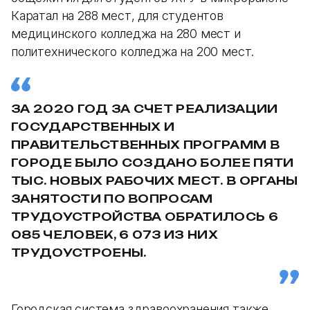
Каратал на 288 мест, для студентов
медицинского колледжа на 280 мест и
политехнического колледжа на 200 мест.
ЗА 2020 ГОД ЗА СЧЕТ РЕАЛИЗАЦИИ
ГОСУДАРСТВЕННЫХ И
ПРАВИТЕЛЬСТВЕННЫХ ПРОГРАММ В
ГОРОДЕ БЫЛО СОЗДАНО БОЛЕЕ ПЯТИ
ТЫС. НОВЫХ РАБОЧИХ МЕСТ. В ОРГАНЫ
ЗАНЯТОСТИ ПО ВОПРОСАМ
ТРУДОУСТРОЙСТВА ОБРАТИЛОСЬ 6
085 ЧЕЛОВЕК, 6 073 ИЗ НИХ
ТРУДОУСТРОЕНЫ.
Городская система здравоохранения также