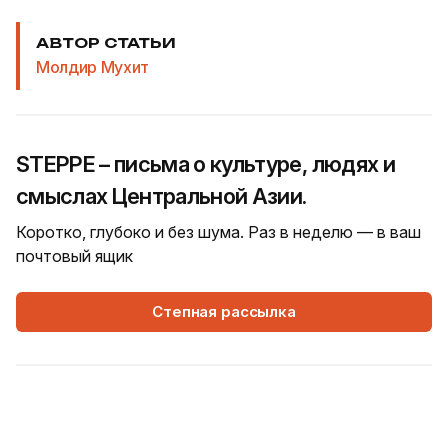
АВТОР СТАТЬИ
Молдир Мухит
STEPPE – письма о культуре, людях и
смыслах Центральной Азии.
Коротко, глубоко и без шума. Раз в неделю — в ваш
почтовый ящик
Степная рассылка