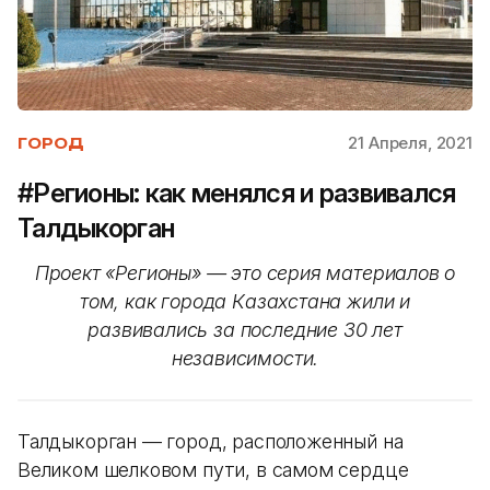
21 Апреля, 2021
ГОРОД
#Регионы: как менялся и развивался
Талдыкорган
Проект «Регионы» — это серия материалов о
том, как города Казахстана жили и
развивались за последние 30 лет
независимости.
Талдыкорган — город, расположенный на
Великом шелковом пути, в самом сердце