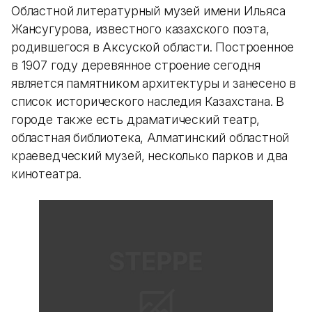
Областной литературный музей имени Ильяса
Жансугурова, известного казахского поэта,
родившегося в Аксуской области. Построенное
в 1907 году деревянное строение сегодня
является памятником архитектуры и занесено в
список исторического наследия Казахстана. В
городе также есть драматический театр,
областная библиотека, Алматинский областной
краеведческий музей, несколько парков и два
кинотеатра.