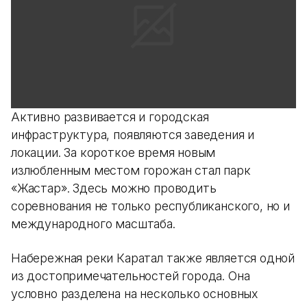
Активно развивается и городская
инфраструктура, появляются заведения и
локации. За короткое время новым
излюбленным местом горожан стал парк
«Жастар». Здесь можно проводить
соревнования не только республиканского, но и
международного масштаба.
Набережная реки Каратал также является одной
из достопримечательностей города. Она
условно разделена на несколько основных