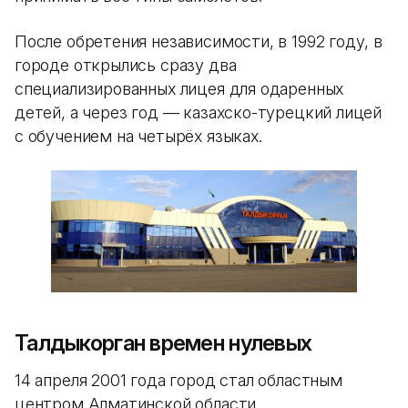
После обретения независимости, в 1992 году, в
городе открылись сразу два
специализированных лицея для одаренных
детей, а через год — казахско-турецкий лицей
с обучением на четырёх языках.
Талдыкорган времен нулевых
14 апреля 2001 года город стал областным
центром Алматинской области.