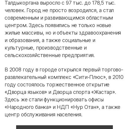
Талдыкоргана выросло с 97 тыс. до 178,5 тыс.
человек. Город не просто возродился, а стал
современным и развивающимся областным
центром. Здесь появились не только новые
жилые массивы, но и объекты здравоохранения
и образования, а также социальные и
культурные, производственные и
сельскохозяйственные предприятия.
В 2008 году в городе открылся первый торгово-
развлекательный комплекс «Сити-Плюс», в 2010
году состоялось торжественное открытие
«Дворца языков» и Дворца спорта «Жастар».
Здесь же стали функционировать офисы
«Народного банка» и НДП «Нур Отан», а также
центр обслуживания населения.