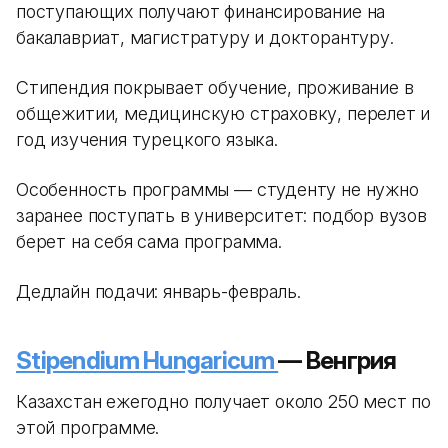
поступающих получают финансирование на
бакалавриат, магистратуру и докторантуру.
Стипендия покрывает обучение, проживание в
общежитии, медицинскую страховку, перелет и
год изучения турецкого языка.
Особенность программы — студенту не нужно
заранее поступать в университет: подбор вузов
берет на себя сама программа.
Дедлайн подачи: январь-февраль.
Stipendium Hungaricum
— Венгрия
Казахстан ежегодно получает около 250 мест по
этой программе.