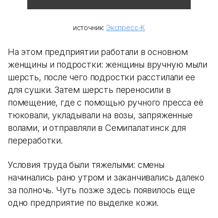
источник:
Экспресс-К
На этом предприятии работали в основном
женщины и подростки: женщины вручную мыли
шерсть, после чего подростки расстилали ее
для сушки. Затем шерсть переносили в
помещение, где с помощью ручного пресса её
тюковали, укладывали на возы, запряженные
волами, и отправляли в Семипалатинск для
переработки.
Условия труда были тяжелыми: смены
начинались рано утром и заканчивались далеко
за полночь. Чуть позже здесь появилось еще
одно предприятие по выделке кожи.