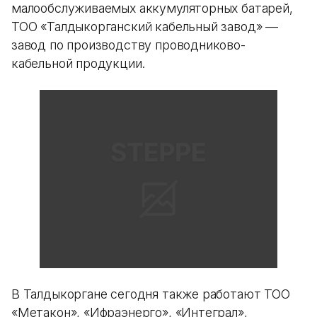
малообслуживаемых аккумуляторных батарей,
ТОО «Талдыкорганский кабельный завод» —
завод по производству проводниково-
кабельной продукции.
В Талдыкоргане сегодня также работают ТОО
«Метакон», «Ифраэнерго», «Интеграл»,