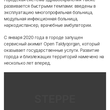
развивается быстрыми темпами: введены в
эксплуатацию многопрофильная больница,
модульная инфекционная больница,
наркодиспансер, врачебные амбулатории.
С января 2020 года в городе запущен
сервисный акимат Open Taldyqorgan, который
оказывает государственные услуги. Развитие
города и близлежащих территорий намечено на
несколько лет вперед.