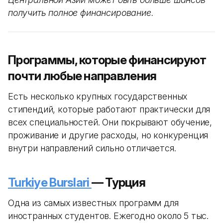
получить полное финансирование.
Программы, которые финансируют
почти любые направления
Есть несколько крупных государственных
стипендий, которые работают практически для
всех специальностей. Они покрывают обучение,
проживание и другие расходы, но конкуренция
внутри направлений сильно отличается.
Turkiye Burslari
— Турция
Одна из самых известных программ для
иностранных студентов. Ежегодно около 5 тыс.