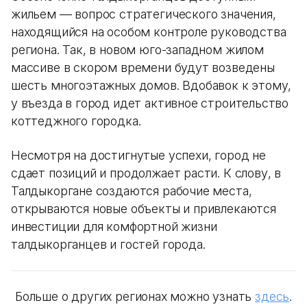
жильем — вопрос стратегического значения,
находящийся на особом контроле руководства
региона. Так, в новом юго-западном жилом
массиве в скором времени будут возведены
шесть многоэтажных домов. Вдобавок к этому,
у въезда в город идет активное строительство
коттеджного городка.
Несмотря на достигнутые успехи, город не
сдает позиций и продолжает расти. К слову, в
Талдыкоргане создаются рабочие места,
открываются новые объекты и привлекаются
инвестиции для комфортной жизни
талдыкорганцев и гостей города.
Больше о других регионах можно узнать
здесь
.