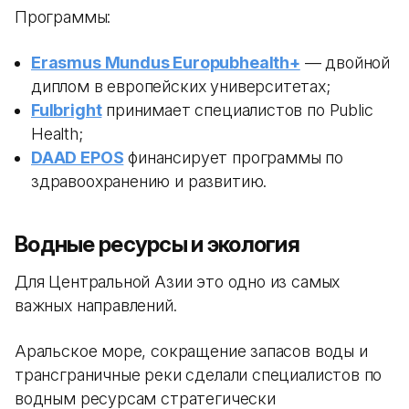
Программы:
Erasmus Mundus Europubhealth+
— двойной
диплом в европейских университетах;
Fulbright
принимает специалистов по Public
Health;
DAAD EPOS
финансирует программы по
здравоохранению и развитию.
Водные ресурсы и экология
Для Центральной Азии это одно из самых
важных направлений.
Аральское море, сокращение запасов воды и
трансграничные реки сделали специалистов по
водным ресурсам стратегически