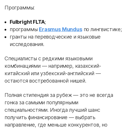
Программы:
Fulbright FLTA
;
программы
Erasmus Mundus
по лингвистике;
гранты на переводческие и языковые
исследования.
Специалисты с редкими языковыми
комбинациями — например, казахский-
китайский или узбекский-английский —
остаются востребованной нишей.
Полная стипендия за рубеж — это не всегда
гонка за самыми популярными
специальностями. Иногда лучший шанс
получить финансирование — выбрать
направление, где меньше конкурентов, но