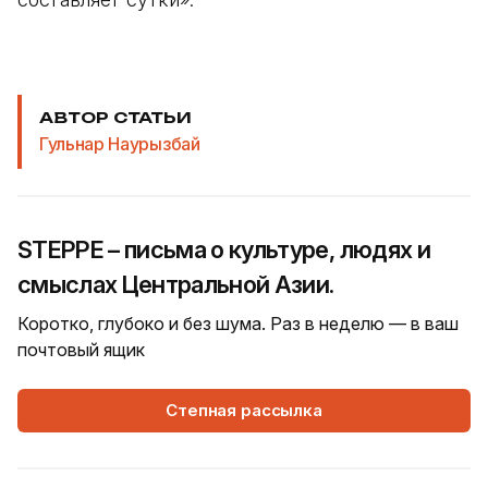
АВТОР СТАТЬИ
Гульнар Наурызбай
STEPPE – письма о культуре, людях и
смыслах Центральной Азии.
Коротко, глубоко и без шума. Раз в неделю — в ваш
почтовый ящик
Степная рассылка