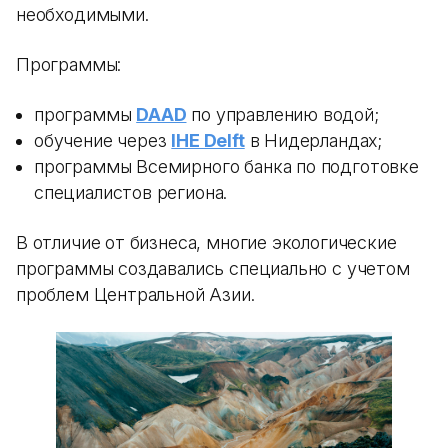
необходимыми.
Программы:
программы
DAAD
по управлению водой;
обучение через
IHE Delft
в Нидерландах;
программы Всемирного банка по подготовке
специалистов региона.
В отличие от бизнеса, многие экологические
программы создавались специально с учетом
проблем Центральной Азии.