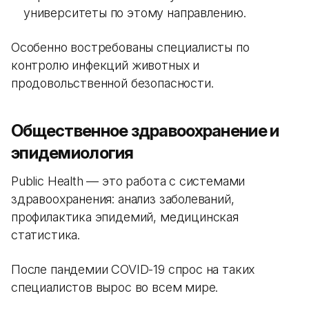
университеты по этому направлению.
Особенно востребованы специалисты по
контролю инфекций животных и
продовольственной безопасности.
Общественное здравоохранение и
эпидемиология
Public Health — это работа с системами
здравоохранения: анализ заболеваний,
профилактика эпидемий, медицинская
статистика.
После пандемии COVID-19 спрос на таких
специалистов вырос во всем мире.