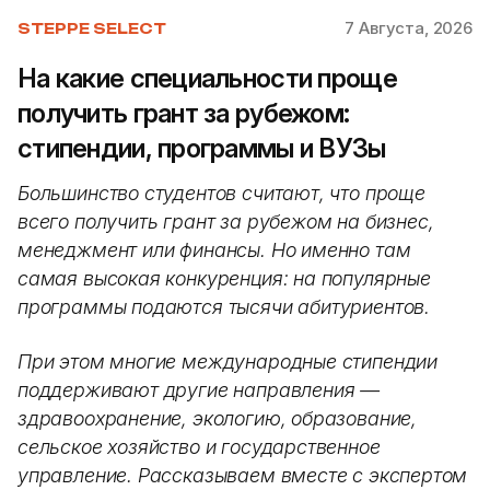
7 Августа, 2026
STEPPE SELECT
На какие специальности проще
получить грант за рубежом:
стипендии, программы и ВУЗы
Большинство студентов считают, что проще
всего получить грант за рубежом на бизнес,
менеджмент или финансы. Но именно там
самая высокая конкуренция: на популярные
программы подаются тысячи абитуриентов.
При этом многие международные стипендии
поддерживают другие направления —
здравоохранение, экологию, образование,
сельское хозяйство и государственное
управление. Рассказываем вместе с экспертом