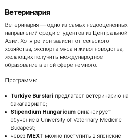
Ветеринария
Ветеринария — одно из самых недооцененных
направлений среди студентов из Центральной
Азии. Хотя регион зависит от сельского
хозяйства, экспорта мяса и животноводства,
желающих получить международное
образование в этой сфере немного.
Программы:
Turkiye Burslari
предлагает ветеринарию на
бакалавриате;
Stipendium Hungaricum
финансирует
обучение в University of Veterinary Medicine
Budapest;
через
MEXT
можно поступить в японские