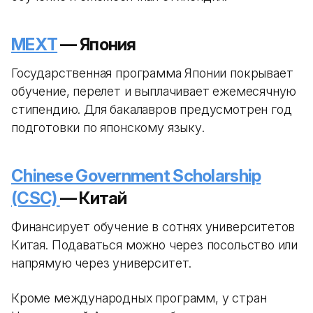
MEXT
— Япония
Государственная программа Японии покрывает
обучение, перелет и выплачивает ежемесячную
стипендию. Для бакалавров предусмотрен год
подготовки по японскому языку.
Chinese Government Scholarship
(CSC)
— Китай
Финансирует обучение в сотнях университетов
Китая. Подаваться можно через посольство или
напрямую через университет.
Кроме международных программ, у стран