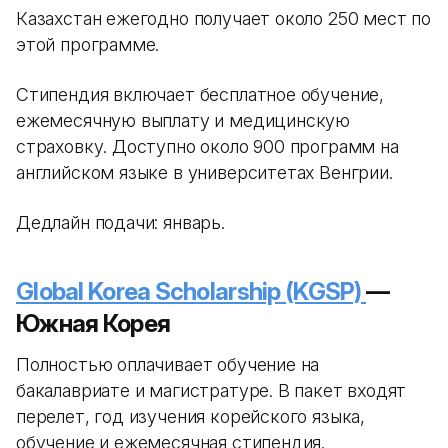
Казахстан ежегодно получает около 250 мест по
этой программе.
Стипендия включает бесплатное обучение,
ежемесячную выплату и медицинскую
страховку. Доступно около 900 программ на
английском языке в университетах Венгрии.
Дедлайн подачи: январь.
Global Korea Scholarship (KGSP)
—
Южная Корея
Полностью оплачивает обучение на
бакалавриате и магистратуре. В пакет входят
перелет, год изучения корейского языка,
обучение и ежемесячная стипендия.