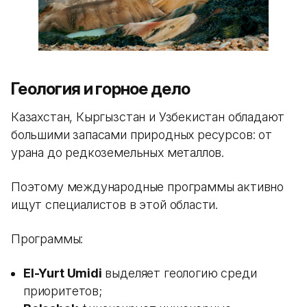
Геология и горное дело
Казахстан, Кыргызстан и Узбекистан обладают
большими запасами природных ресурсов: от
урана до редкоземельных металлов.
Поэтому международные программы активно
ищут специалистов в этой области.
Программы:
El-Yurt Umidi
выделяет геологию среди
приоритетов;