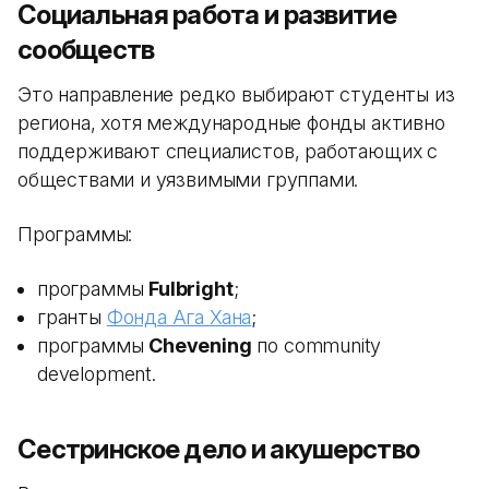
Социальная работа и развитие
сообществ
Это направление редко выбирают студенты из
региона, хотя международные фонды активно
поддерживают специалистов, работающих с
обществами и уязвимыми группами.
Программы:
программы
Fulbright
;
гранты
Фонда Ага Хана
;
программы
Chevening
по community
development.
Сестринское дело и акушерство