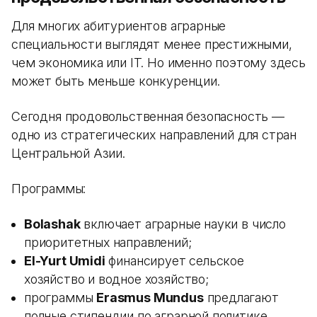
Для многих абитуриентов аграрные
специальности выглядят менее престижными,
чем экономика или IT. Но именно поэтому здесь
может быть меньше конкуренции.
Сегодня продовольственная безопасность —
одно из стратегических направлений для стран
Центральной Азии.
Программы:
Bolashak
включает аграрные науки в число
приоритетных направлений;
El-Yurt Umidi
финансирует сельское
хозяйство и водное хозяйство;
программы
Erasmus Mundus
предлагают
полные стипендии по аграрной политике,