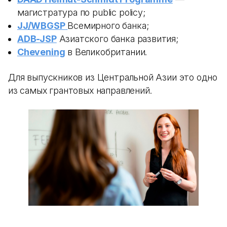
магистратура по public policy;
JJ/WBGSP
Всемирного банка;
ADB-JSP
Азиатского банка развития;
Chevening
в Великобритании.
Для выпускников из Центральной Азии это одно
из самых грантовых направлений.