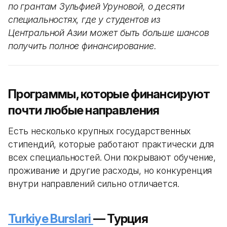
по грантам Зульфией Уруновой, о десяти
специальностях, где у студентов из
Центральной Азии может быть больше шансов
получить полное финансирование.
Программы, которые финансируют
почти любые направления
Есть несколько крупных государственных
стипендий, которые работают практически для
всех специальностей. Они покрывают обучение,
проживание и другие расходы, но конкуренция
внутри направлений сильно отличается.
Turkiye Burslari
— Турция