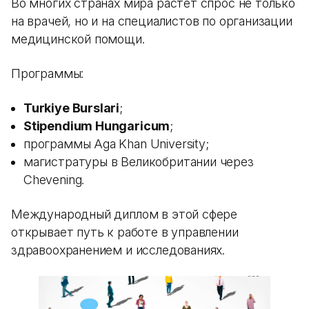
Во многих странах мира растет спрос не только
на врачей, но и на специалистов по организации
медицинской помощи.
Программы:
Turkiye Burslari
;
Stipendium Hungaricum
;
программы Aga Khan University;
магистратуры в Великобритании через
Chevening.
Международный диплом в этой сфере
открывает путь к работе в управлении
здравоохранением и исследованиях.