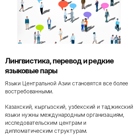
Лингвистика, перевод и редкие
языковые пары
Языки Центральной Азии становятся все более
востребованными.
Казахский, кыргызский, узбекский и таджикский
языки нужны международным организациям,
исследовательским центрам и
дипломатическим структурам.