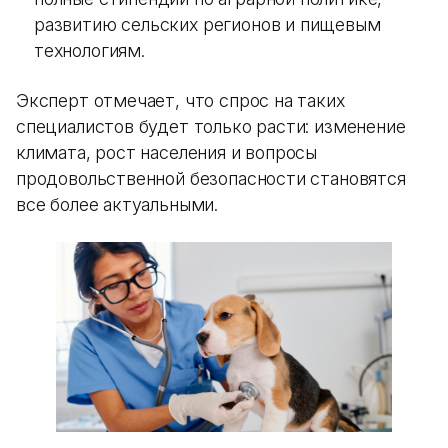
развитию сельских регионов и пищевым
технологиям.
Эксперт отмечает, что спрос на таких
специалистов будет только расти: изменение
климата, рост населения и вопросы
продовольственной безопасности становятся
все более актуальными.