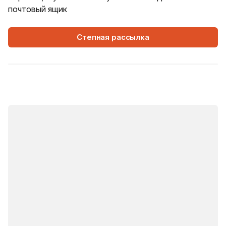
почтовый ящик
Степная рассылка