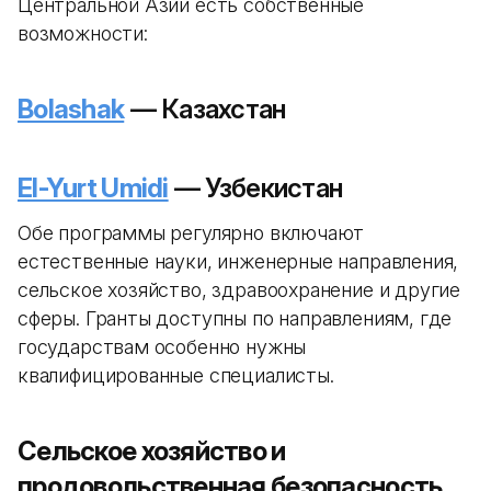
Центральной Азии есть собственные
возможности:
Bolashak
— Казахстан
El-Yurt Umidi
— Узбекистан
Обе программы регулярно включают
естественные науки, инженерные направления,
сельское хозяйство, здравоохранение и другие
сферы. Гранты доступны по направлениям, где
государствам особенно нужны
квалифицированные специалисты.
Сельское хозяйство и
продовольственная безопасность