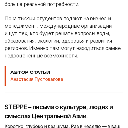
больше реальной потребности.
Пока тысячи студентов подают на бизнес и
менеджмент, международные организации
ищут тех, кто будет решать вопросы воды,
образования, экологии, здоровья и развития
регионов. Именно там могут находиться самые
недооцененные возможности.
АВТОР СТАТЬИ
Анастасия Пустовалова
STEPPE – письма о культуре, людях и
смыслах Центральной Азии.
Коротко, глубоко и без шума. Раз в неделю — в ваш