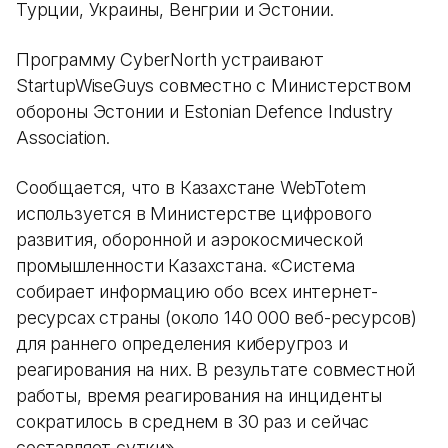
Турции, Украины, Венгрии и Эстонии.
Программу CyberNorth устраивают
StartupWiseGuys совместно с Министерством
обороны Эстонии и Estonian Defence Industry
Association.
Сообщается, что в Казахстане WebTotem
используется в Министерстве цифрового
развития, оборонной и аэрокосмической
промышленности Казахстана. «Система
собирает информацию обо всех интернет-
ресурсах страны (около 140 000 веб-ресурсов)
для раннего определения киберугроз и
реагирования на них. В результате совместной
работы, время реагирования на инциденты
сократилось в среднем в 30 раз и сейчас
составляет сутки».