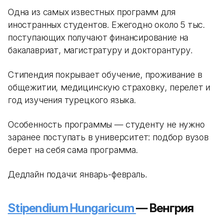
Одна из самых известных программ для
иностранных студентов. Ежегодно около 5 тыс.
поступающих получают финансирование на
бакалавриат, магистратуру и докторантуру.
Стипендия покрывает обучение, проживание в
общежитии, медицинскую страховку, перелет и
год изучения турецкого языка.
Особенность программы — студенту не нужно
заранее поступать в университет: подбор вузов
берет на себя сама программа.
Дедлайн подачи: январь-февраль.
Stipendium Hungaricum
— Венгрия