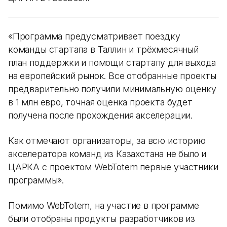
«Программа предусматривает поездку
команды стартапа в Таллин и трёхмесячный
план поддержки и помощи стартапу для выхода
на европейский рынок. Все отобранные проекты
предварительно получили минимальную оценку
в 1 млн евро, точная оценка проекта будет
получена после прохождения акселерации.
Как отмечают организаторы, за всю историю
акселератора команд из Казахстана не было и
ЦАРКА с проектом WebTotem первые участники
программы».
Помимо WebTotem, на участие в программе
были отобраны продукты разработчиков из