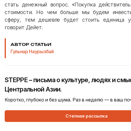
стать денежный вопрос. «Покупка действитель
стоимости. Но чем больше мы будем инвест
сферу, тем дешевле будет стоить единица 
говорит Дейет.
АВТОР СТАТЬИ
Гульнар Наурызбай
STEPPE – письма о культуре, людях и смы
Центральной Азии.
Коротко, глубоко и без шума. Раз в неделю — в ваш п
Степная рассылка