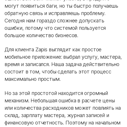
могут появиться баги, но ты быстро получаешь
обратную связь и исправляешь проблему.
Сегодня нам гораздо сложнее допускать
ошибки, потому что системой пользуется
большое количество бизнесов.
Для клиента Zapis выглядит как простое
мобильное приложение: выбрал услугу, мастера,
время и записался. Наша задача действительно
состоит в том, чтобы сделать этот процесс
максимально простым.
Но за этой простотой находится огромный
механизм. Небольшая ошибка в расчете цены
или количества расходников может повлиять на
склад, зарплату мастера, журнал записей и
финансовую отчетность. Поэтому на начальном