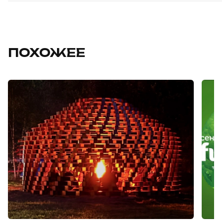
ПОХОЖЕЕ