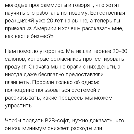
молодые программисты и говорят, что хотят
научить его работать по-новому. Естественная
реакция: «Я уже 20 лет на рынке, а теперь ты
приехал из Америки и хочешь рассказать мне,
как вести бизнес?»
Нам помогло упорство. Мы нашли первые 20–30
салонов, которые согласились протестировать
продукт. Сначала мы не брали с них деньги, а
иногда даже бесплатно предоставляли
планшеты. Просили только об одном:
полноценно пользоваться системой и
рассказывать, какие процессы мы можем
упростить.
Чтобы продать B2B-софт, нужно доказать, что
он как минимум снижает расходы или