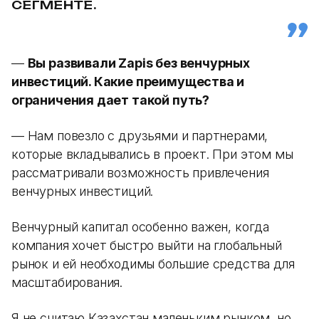
СЕГМЕНТЕ.
—
Вы развивали Zapis без венчурных
инвестиций. Какие преимущества и
ограничения дает такой путь?
— Нам повезло с друзьями и партнерами,
которые вкладывались в проект. При этом мы
рассматривали возможность привлечения
венчурных инвестиций.
Венчурный капитал особенно важен, когда
компания хочет быстро выйти на глобальный
рынок и ей необходимы большие средства для
масштабирования.
Я не считаю Казахстан маленьким рынком, но