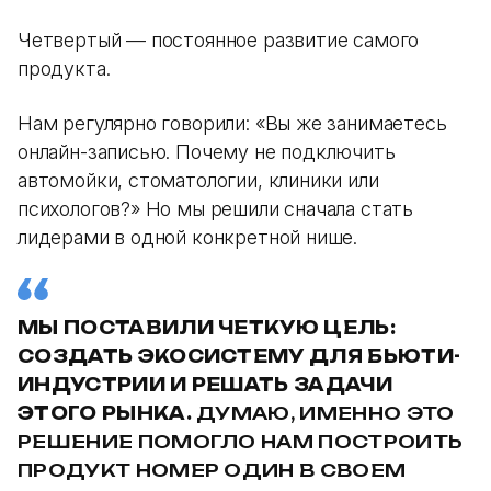
Четвертый — постоянное развитие самого
продукта.
Нам регулярно говорили: «Вы же занимаетесь
онлайн-записью. Почему не подключить
автомойки, стоматологии, клиники или
психологов?» Но мы решили сначала стать
лидерами в одной конкретной нише.
МЫ ПОСТАВИЛИ ЧЕТКУЮ ЦЕЛЬ:
СОЗДАТЬ ЭКОСИСТЕМУ ДЛЯ БЬЮТИ-
ИНДУСТРИИ И РЕШАТЬ ЗАДАЧИ
ЭТОГО РЫНКА.
ДУМАЮ, ИМЕННО ЭТО
РЕШЕНИЕ ПОМОГЛО НАМ ПОСТРОИТЬ
ПРОДУКТ НОМЕР ОДИН В СВОЕМ