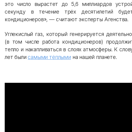
это число вырастет до 5,6 миллиардов устро
секунду в течение трёх десятилетий буде
кондиционеров», — считают эксперты Агенства.
Углекислый газ, который генерируется деятельн
(в том числе работа кондиционеров) продолжи
тепло и накапливаться в слоях атмосферы. К слов
лет были
самыми тёплыми
на нашей планете.