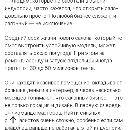
— Людям, которые не работали в бьюти-
индустрии, часто кажется, что открыть салон
довольно просто. Но любой бизнес сложен, и
салонный — не исключение.
Средний срок жизни нового салона, который не
смог выстроить устойчивую модель, может
составлять около полугода. При этом на
ремонт, аренду и запуск владельцы иногда
тратят от 30 до 50 миллионов тенге.
Они находят красивое помещение, вкладывают
большие деньги в интерьер, а через несколько
месяцев понимают, что салонный бизнес — это
не только локация и дизайн. В первую очередь
это команда мастеров. Найти сильных
специалистов очень сложно, особенно если сам
владелец раньше не работал в этой индустрии.