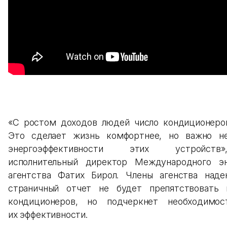
«С ростом доходов людей число кондиционеров
Это сделает жизнь комфортнее, но важно н
энергоэффективности этих устройств
исполнительный директор Международного эн
агентства Фатих Бирол. Члены агенства наде
страничный отчет не будет препятствовать 
кондиционеров, но подчеркнет необходимос
их эффективности.