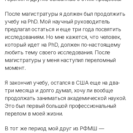
После магистратуры я должен был продолжить
учебу на PhD. Мой научный руководитель
предлагал остаться и еще три года посвятить
исследованиям. Но мне кажется, что человек,
который идет на PhD, должен по-настоящему
любить тему своего исследования. После
магистратуры у меня наступил переломный
момент.
Я закончил учебу, остался в США еще на два-
три месяца и долго думал, хочу ли вообще
продолжать заниматься академической наукой.
Это был первый большой профессиональный
перелом в моей жизни.
В тот же период мой друг из РФМШ —