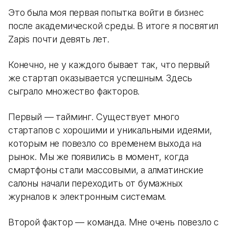
Это была моя первая попытка войти в бизнес
после академической среды. В итоге я посвятил
Zapis почти девять лет.
Конечно, не у каждого бывает так, что первый
же стартап оказывается успешным. Здесь
сыграло множество факторов.
Первый — тайминг. Существует много
стартапов с хорошими и уникальными идеями,
которым не повезло со временем выхода на
рынок. Мы же появились в момент, когда
смартфоны стали массовыми, а алматинские
салоны начали переходить от бумажных
журналов к электронным системам.
Второй фактор — команда. Мне очень повезло с