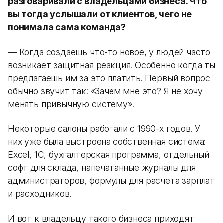
разговаривали с владельцами бизнеса. Что
вы тогда услышали от клиентов, чего не
понимала сама команда?
— Когда создаешь что-то новое, у людей часто
возникает защитная реакция. Особенно когда ты
предлагаешь им за это платить. Первый вопрос
обычно звучит так: «Зачем мне это? Я не хочу
менять привычную систему».
Некоторые салоны работали с 1990-х годов. У
них уже была выстроена собственная система:
Excel, 1С, бухгалтерская программа, отдельный
софт для склада, напечатанные журналы для
администраторов, формулы для расчета зарплат
и расходников.
И вот к владельцу такого бизнеса приходят