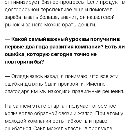
оптимизирует бизнес-процессы. Если продукт в
долгосрочной перспективе еще и помогает
зарабатывать больше, значит, он нашел свой
рынок и за него можно брать деньги.
—
Какой самый важный урок вы получили в
первые два года развития компании? Есть ли
ошибка, которую сегодня точно не
повторили бы?
— Оглядываясь назад, я понимаю, что все эти
ошибки должны были произойти. Именно
благодаря им мы находили правильные решения.
На раннем этапе стартап получает огромное
количество обратной связи и жалоб. При этом у
молодой компании есть гибкость и право
ошибаться. Сайт может упасть, в продукте