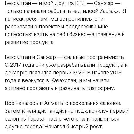
Бексултан — и мой друг из КТЛ — Санжар —
только начинали работать над идеей Zapis.kz. Я
написал ребятам, мы встретились, они
рассказали о проекте и предложили мне
полностью взять на себя бизнес-направление и
развитие продукта.
Бексултан и Санжар — сильные программисты.
С 2017 года они уже разрабатывали продукт, а к
декабрю появился первый MVP. В начале 2018
года я вернулся в Казахстан, и мы начали
активно продавать и развивать платформу.
Все началось в Алматы с нескольких салонов.
Затем к нам дистанционно подключился первый
салон из Тараза, после чего стали появляться
другие города. Начался быстрый рост.