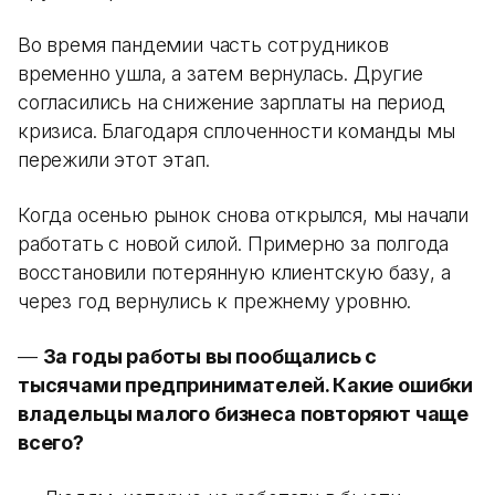
Во время пандемии часть сотрудников
временно ушла, а затем вернулась. Другие
согласились на снижение зарплаты на период
кризиса. Благодаря сплоченности команды мы
пережили этот этап.
Когда осенью рынок снова открылся, мы начали
работать с новой силой. Примерно за полгода
восстановили потерянную клиентскую базу, а
через год вернулись к прежнему уровню.
—
За годы работы вы пообщались с
тысячами предпринимателей. Какие ошибки
владельцы малого бизнеса повторяют чаще
всего?