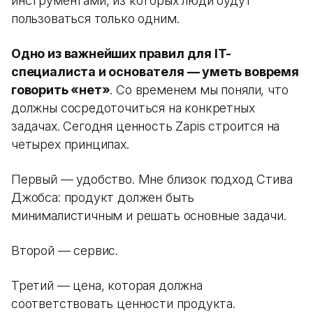
инструментами, из которых люди будут
пользоваться только одним.
Одно из важнейших правил для IT-
специалиста и основателя — уметь вовремя
говорить «нет»
. Со временем мы поняли, что
должны сосредоточиться на конкретных
задачах. Сегодня ценность Zapis строится на
четырех принципах.
Первый — удобство. Мне близок подход Стива
Джобса: продукт должен быть
минималистичным и решать основные задачи.
Второй — сервис.
Третий — цена, которая должна
соответствовать ценности продукта.