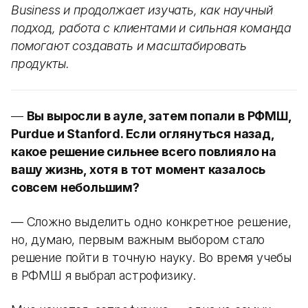
Business и продолжает изучать, как научный
подход, работа с клиентами и сильная команда
помогают создавать и масштабировать
продукты.
—
Вы выросли в ауле, затем попали в РФМШ,
Purdue и Stanford. Если оглянуться назад,
какое решение сильнее всего повлияло на
вашу жизнь, хотя в тот момент казалось
совсем небольшим?
— Сложно выделить одно конкретное решение,
но, думаю, первым важным выбором стало
решение пойти в точную науку. Во время учебы
в РФМШ я выбрал астрофизику.