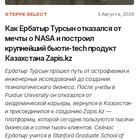
5 Августа, 2026
STEPPE SELECT
Как Ербатыр Турсын отказался от
мечты о NASA и построил
крупнейший бьюти-tech продукт
Казахстана Zapis.kz
Ербатыр Турсын прошел путь от астрофизики и
инженерных исследований до создания
технологического бизнеса. После учебы в
Purdue University он отказался от
академической карьеры, вернулся в Казахстан
и присоединился к созданию Zapis.kz —
платформы, которой сегодня пользуются тысячи
бизнесов и сотни тысяч клиентов. Сейчас
Ербатыр учится в Stanford Graduate School of