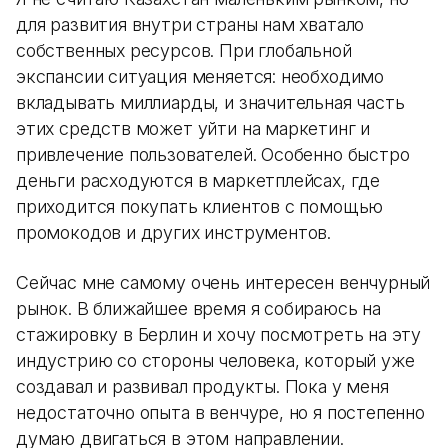
для развития внутри страны нам хватало
собственных ресурсов. При глобальной
экспансии ситуация меняется: необходимо
вкладывать миллиарды, и значительная часть
этих средств может уйти на маркетинг и
привлечение пользователей. Особенно быстро
деньги расходуются в маркетплейсах, где
приходится покупать клиентов с помощью
промокодов и других инструментов.
Сейчас мне самому очень интересен венчурный
рынок. В ближайшее время я собираюсь на
стажировку в Берлин и хочу посмотреть на эту
индустрию со стороны человека, который уже
создавал и развивал продукты. Пока у меня
недостаточно опыта в венчуре, но я постепенно
думаю двигаться в этом направлении.