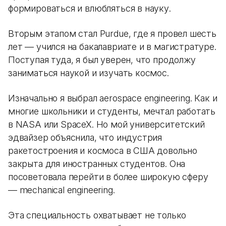
формироваться и влюбляться в науку.
Вторым этапом стал Purdue, где я провел шесть
лет — учился на бакалавриате и в магистратуре.
Поступая туда, я был уверен, что продолжу
заниматься наукой и изучать космос.
Изначально я выбрал aerospace engineering. Как и
многие школьники и студенты, мечтал работать
в NASA или SpaceX. Но мой университетский
эдвайзер объяснила, что индустрия
ракетостроения и космоса в США довольно
закрыта для иностранных студентов. Она
посоветовала перейти в более широкую сферу
— mechanical engineering.
Эта специальность охватывает не только