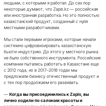
людьми, с которыми я работал. До сих пор
некоторые думают, что Zapis.kz — российская
или иностранная разработка. Но это полностью
казахстанский продукт, созданный с нуля
местными разработчиками.
Мы стали первыми игроками, которые начали
системно цифровизировать казахстанскую
бьюти-индустрию. До этого у местного рынка
не было собственного инструмента. Российские
компании пытались работать в Казахстане еще
с 2012 года, но в 2017–2018 годах мы
предложили бизнесу отечественный продукт и
с тех пор продолжаем его развивать.
—
Когда вы присоединились к Zapis, вы
лично ходили по салонам красоты и