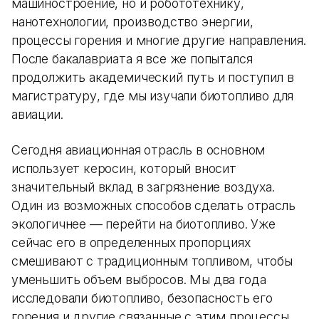
машиностроение, но и робототехнику,
нанотехнологии, производство энергии,
процессы горения и многие другие направления.
После бакалавриата я все же попытался
продолжить академический путь и поступил в
магистратуру, где мы изучали биотопливо для
авиации.
Сегодня авиационная отрасль в основном
использует керосин, который вносит
значительный вклад в загрязнение воздуха.
Один из возможных способов сделать отрасль
экологичнее — перейти на биотопливо. Уже
сейчас его в определенных пропорциях
смешивают с традиционным топливом, чтобы
уменьшить объем выбросов. Мы два года
исследовали биотопливо, безопасность его
горения и другие связанные с этим процессы.