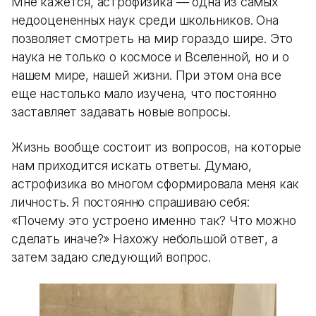
Мне кажется, астрофизика — одна из самых
недооцененных наук среди школьников. Она
позволяет смотреть на мир гораздо шире. Это
наука не только о космосе и Вселенной, но и о
нашем мире, нашей жизни. При этом она все
еще настолько мало изучена, что постоянно
заставляет задавать новые вопросы.
Жизнь вообще состоит из вопросов, на которые
нам приходится искать ответы. Думаю,
астрофизика во многом сформировала меня как
личность. Я постоянно спрашиваю себя:
«Почему это устроено именно так? Что можно
сделать иначе?» Нахожу небольшой ответ, а
затем задаю следующий вопрос.