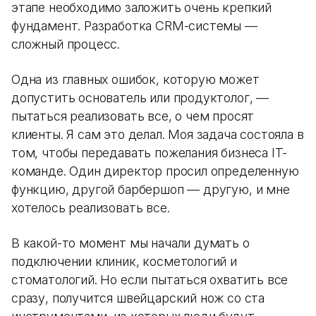
этапе необходимо заложить очень крепкий
фундамент. Разработка CRM-системы —
сложный процесс.
Одна из главных ошибок, которую может
допустить основатель или продуктолог, —
пытаться реализовать все, о чем просят
клиенты. Я сам это делал. Моя задача состояла в
том, чтобы передавать пожелания бизнеса IT-
команде. Один директор просил определенную
функцию, другой барбершоп — другую, и мне
хотелось реализовать все.
В какой-то момент мы начали думать о
подключении клиник, косметологий и
стоматологий. Но если пытаться охватить все
сразу, получится швейцарский нож со ста