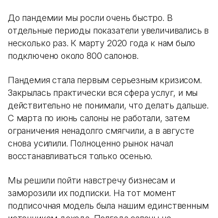
До пандемии мы росли очень быстро. В
отдельные периоды показатели увеличивались в
несколько раз. К марту 2020 года к нам было
подключено около 800 салонов.
Пандемия стала первым серьезным кризисом.
Закрылась практически вся сфера услуг, и мы
действительно не понимали, что делать дальше.
С марта по июнь салоны не работали, затем
ограничения ненадолго смягчили, а в августе
снова усилили. Полноценно рынок начал
восстанавливаться только осенью.
Мы решили пойти навстречу бизнесам и
заморозили их подписки. На тот момент
подписочная модель была нашим единственным