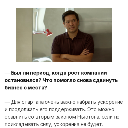
—
Был ли период, когда рост компании
остановился? Что помогло снова сдвинуть
бизнес с места?
— Для стартапа очень важно набрать ускорение
и продолжать его поддерживать. Это можно
сравнить со вторым законом Ньютона: если не
прикладывать силу, ускорения не будет.