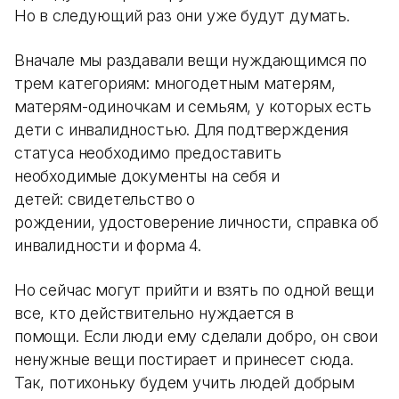
Но в следующий раз они уже будут думать.
Вначале мы раздавали вещи нуждающимся по
трем категориям: многодетным матерям,
матерям-одиночкам и семьям, у которых есть
дети с инвалидностью. Для подтверждения
статуса необходимо предоставить
необходимые документы на себя и
детей: свидетельство о
рождении, удостоверение личности, справка об
инвалидности и форма 4.
Но сейчас могут прийти и взять по одной вещи
все, кто действительно нуждается в
помощи. Если люди ему сделали добро, он свои
ненужные вещи постирает и принесет сюда.
Так, потихоньку будем учить людей добрым