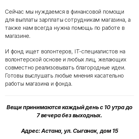
Сейчас мы нуждаемся в финансовой помощи
для выплаты зарплаты сотрудникам магазина, а
также нам всегда нужна помощь по работе в
магазине.
И фонд ищет волонтеров, IT-специалистов на
волонтерской основе и любых лиц, желающих
совместно реализовывать благородные идеи.
Готовы выслушать любые мнения касательно
работы магазина и фонда.
Вещи принимаются каждый день с 10 утра
до
7 вечера без выходных.
Адрес: Астана, ул. Сыганак, дом 15