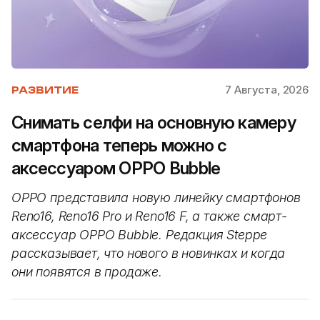
7 Августа, 2026
РАЗВИТИЕ
Снимать селфи на основную камеру
смартфона теперь можно с
аксессуаром OPPO Bubble
OPPO представила новую линейку смартфонов
Reno16, Reno16 Pro и Reno16 F, а также смарт-
аксессуар OPPO Bubble. Редакция Steppe
рассказывает, что нового в новинках и когда
они появятся в продаже.