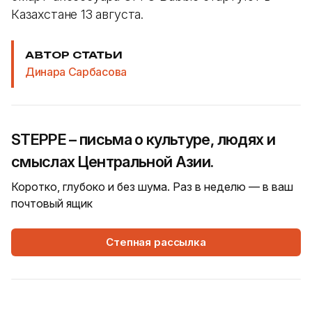
Казахстане 13 августа.
АВТОР СТАТЬИ
Динара Сарбасова
STEPPE – письма о культуре, людях и
смыслах Центральной Азии.
Коротко, глубоко и без шума. Раз в неделю — в ваш
почтовый ящик
Степная рассылка