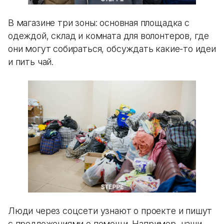
В магазине три зоны: основная площадка с
одеждой, склад и комната для волонтеров, где
они могут собираться, обсуждать какие-то идеи
и пить чай.
Люди через соцсети узнают о проекте и пишут
с предложениями о помощи. Например, наши