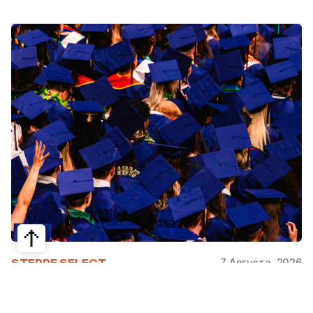
7 Августа, 2026
STEPPE SELECT
На какие специальности проще