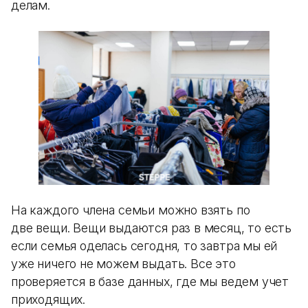
делам.
На каждого члена семьи можно взять по
две вещи. Вещи выдаются раз в месяц, то есть
если семья оделась сегодня, то завтра мы ей
уже ничего не можем выдать. Все это
проверяется в базе данных, где мы ведем учет
приходящих.