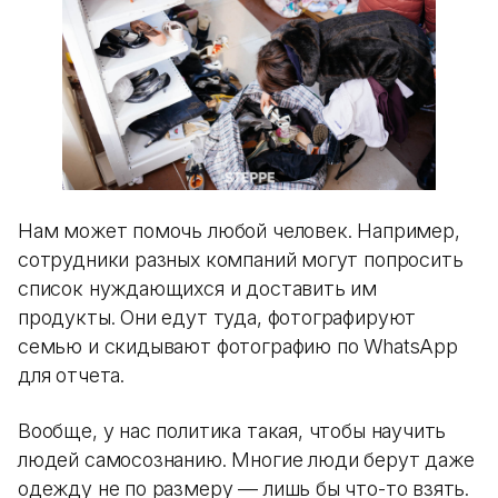
Нам может помочь любой человек. Например,
сотрудники разных компаний могут попросить
список нуждающихся и доставить им
продукты. Они едут туда, фотографируют
семью и скидывают фотографию по WhatsApp
для отчета.
Вообще, у нас политика такая, чтобы научить
людей самосознанию. Многие люди берут даже
одежду не по размеру — лишь бы что-то взять.