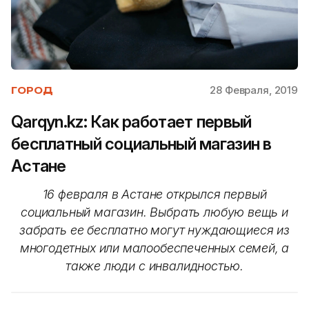
28 Февраля, 2019
ГОРОД
Qarqyn.kz: Как работает первый
бесплатный социальный магазин в
Астане
16 февраля в Астане открылся первый
социальный магазин. Выбрать любую вещь и
забрать ее бесплатно могут нуждающиеся из
многодетных или малообеспеченных семей, а
также люди с инвалидностью.