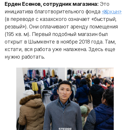
Ерден Есенов, сотрудник магазина:
Это
инициатива благотворительного фонда
«Қарқын»
(в переводе с казахского означает «быстрый,
резвый»). Они оплачивают аренду помещения
(195 кв. м). Первый подобный магазин был
открыт в Шымкенте в ноябре 2018 года. Там,
кстати, вся работа уже налажена. Здесь еще
нужно работать.