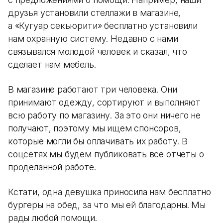
друзья установили стеллажи в магазине,
а «Кугуар секьюрити» бесплатно установили
нам охранную систему. Недавно с нами
связывался молодой человек и сказал, что
сделает нам мебель.
В магазине работают три человека. Они
принимают одежду, сортируют и выполняют
всю работу по магазину. За это они ничего не
получают, поэтому мы ищем спонсоров,
которые могли бы оплачивать их работу. В
соцсетях мы будем публиковать все отчеты о
проделанной работе.
Кстати, одна девушка приносила нам бесплатно
бургеры на обед, за что мы ей благодарны. Мы
рады любой помощи.