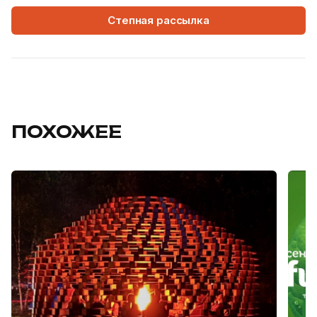
Степная рассылка
ПОХОЖЕЕ