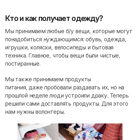
Кто и как получает одежду?
Мы принимаем любые б/у вещи, которые могут
понадобиться нуждающимся: обувь, одежда,
игрушки, коляски, велосипеды и бытовая
техника. Главное, чтобы вещи были чистые,
постиранные.
Мы также принимаем продукты
питания, даже пробовали раздавать их, но на
прошлой неделе люди устроили драку. Теперь
решили сами доставлять продукты. Для этого
нам нужны волонтеры.