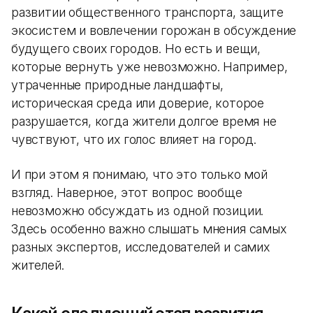
развитии общественного транспорта, защите
экосистем и вовлечении горожан в обсуждение
будущего своих городов. Но есть и вещи,
которые вернуть уже невозможно. Например,
утраченные природные ландшафты,
историческая среда или доверие, которое
разрушается, когда жители долгое время не
чувствуют, что их голос влияет на город.
И при этом я понимаю, что это только мой
взгляд. Наверное, этот вопрос вообще
невозможно обсуждать из одной позиции.
Здесь особенно важно слышать мнения самых
разных экспертов, исследователей и самих
жителей.