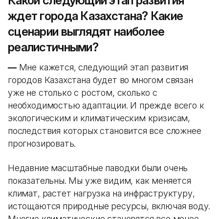
Какой следующий этап развития
ждет города Казахстана? Какие
сценарии выглядят наиболее
реалистичными?
—
Мне кажется, следующий этап развития
городов Казахстана будет во многом связан
уже не столько с ростом, сколько с
необходимостью адаптации. И прежде всего к
экологическим и климатическим кризисам,
последствия которых становится все сложнее
прогнозировать.
Недавние масштабные паводки были очень
показательны. Мы уже видим, как меняется
климат, растет нагрузка на инфраструктуру,
истощаются природные ресурсы, включая воду.
Многие климатические становятся все менее