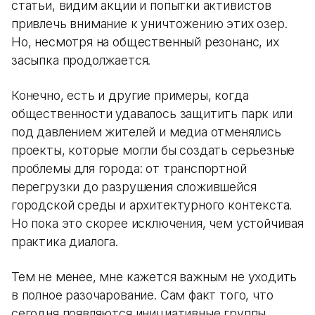
статьи, видим акции и попытки активистов
привлечь внимание к уничтожению этих озер.
Но, несмотря на общественный резонанс, их
засыпка продолжается.
Конечно, есть и другие примеры, когда
общественности удавалось защитить парк или
под давлением жителей и медиа отменялись
проекты, которые могли бы создать серьезные
проблемы для города: от транспортной
перегрузки до разрушения сложившейся
городской среды и архитектурного контекста.
Но пока это скорее исключения, чем устойчивая
практика диалога.
Тем не менее, мне кажется важным не уходить
в полное разочарование. Сам факт того, что
сегодня появляются инициативные группы,