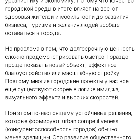
урбанистику и экономику. Потому что качество
городской среды в итоге влияет на все: от
здоровья жителей и мобильности до развития
бизнеса, туризма и желания людей вообще
оставаться в городе.
Но проблема в том, что долгосрочную ценность
сложно продемонстрировать быстро. Гораздо
проще показать новый объект, эффектное
благоустройство или масштабную стройку.
Поэтому многие городские проекты у нас все
еще существуют скорее в логике имиджа,
визуального эффекта и высоких скоростей.
При этом по-настоящему устойчивые решения,
которые формируют urban competitiveness
(конкурентоспособность городов) обычно
менее зрелищны. Это развитие общественного