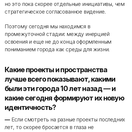
но это пока скорее отдельные инициативы, чем
стратегическое согласованное видение.
Поэтому сегодня мы находимся в
промежуточной стадии: между инерцией
освоения и еще не до конца оформленным
пониманием города как среды для жизни.
Какие проекты и пространства
лучше всего показывают, какими
были эти города 10 лет назад — и
какие сегодня формируют их новую
идентичность?
—
Если смотреть на разные проекты последних
лет, то скорее бросается в глаза не