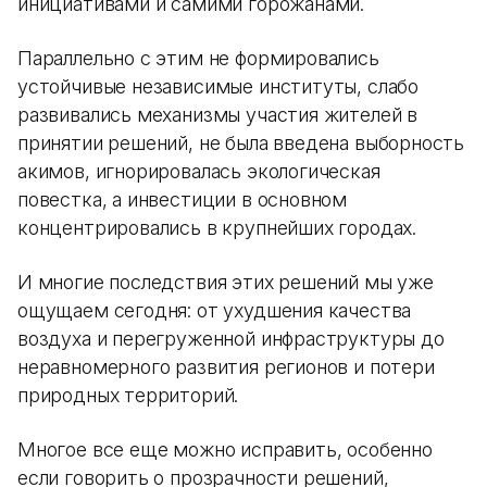
инициативами и самими горожанами.
Параллельно с этим не формировались
устойчивые независимые институты, слабо
развивались механизмы участия жителей в
принятии решений, не была введена выборность
акимов, игнорировалась экологическая
повестка, а инвестиции в основном
концентрировались в крупнейших городах.
И многие последствия этих решений мы уже
ощущаем сегодня: от ухудшения качества
воздуха и перегруженной инфраструктуры до
неравномерного развития регионов и потери
природных территорий.
Многое все еще можно исправить, особенно
если говорить о прозрачности решений,