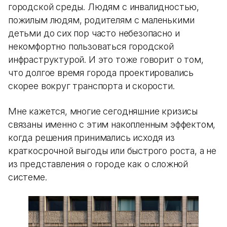
городской среды. Людям с инвалидностью,
пожилым людям, родителям с маленькими
детьми до сих пор часто небезопасно и
некомфортно пользоваться городской
инфраструктурой. И это тоже говорит о том,
что долгое время города проектировались
скорее вокруг транспорта и скорости.
Мне кажется, многие сегодняшние кризисы
связаны именно с этим накопленным эффектом,
когда решения принимались исходя из
краткосрочной выгоды или быстрого роста, а не
из представления о городе как о сложной
системе.