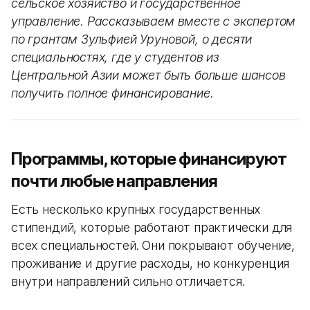
сельское хозяйство и государственное
управление. Рассказываем вместе с экспертом
по грантам Зульфией Уруновой, о десяти
специальностях, где у студентов из
Центральной Азии может быть больше шансов
получить полное финансирование.
Программы, которые финансируют
почти любые направления
Есть несколько крупных государственных
стипендий, которые работают практически для
всех специальностей. Они покрывают обучение,
проживание и другие расходы, но конкуренция
внутри направлений сильно отличается.