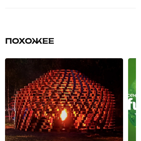
ПОХОЖЕЕ