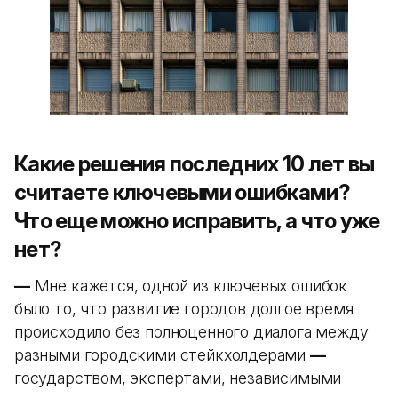
Какие решения последних 10 лет вы
считаете ключевыми ошибками?
Что еще можно исправить, а что уже
нет?
—
Мне кажется, одной из ключевых ошибок
было то, что развитие городов долгое время
происходило без полноценного диалога между
разными городскими стейкхолдерами
—
государством, экспертами, независимыми