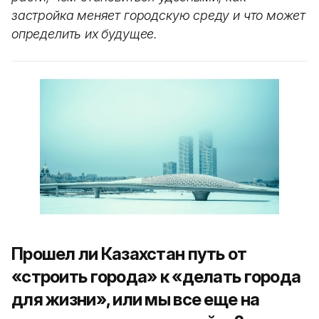
застройка меняет городскую среду и что может
определить их будущее.
Прошел ли Казахстан путь от
«строить города» к «делать города
для жизни», или мы все еще на