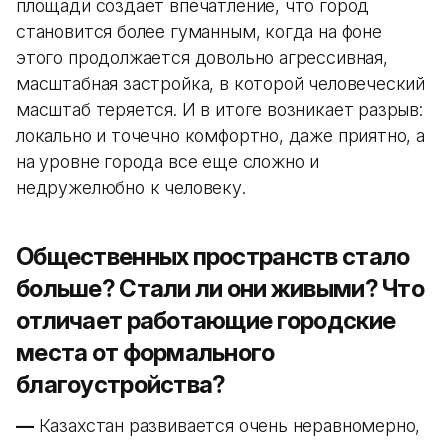
площади создает впечатление, что город
становится более гуманным, когда на фоне
этого продолжается довольно агрессивная,
масштабная застройка, в которой человеческий
масштаб теряется. И в итоге возникает разрыв:
локально и точечно комфортно, даже приятно, а
на уровне города все еще сложно и
недружелюбно к человеку.
Общественных пространств стало
больше? Стали ли они живыми? Что
отличает работающие городские
места от формального
благоустройства?
—
Казахстан развивается очень неравномерно,