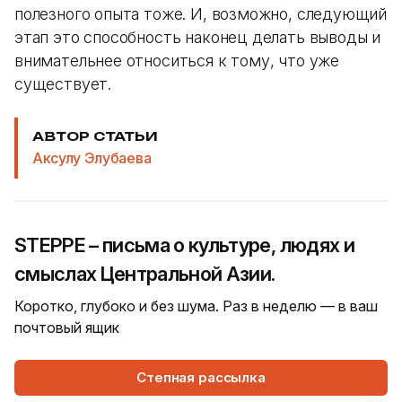
полезного опыта тоже. И, возможно, следующий
этап это способность наконец делать выводы и
внимательнее относиться к тому, что уже
существует.
АВТОР СТАТЬИ
Аксулу Элубаева
STEPPE – письма о культуре, людях и
смыслах Центральной Азии.
Коротко, глубоко и без шума. Раз в неделю — в ваш
почтовый ящик
Степная рассылка