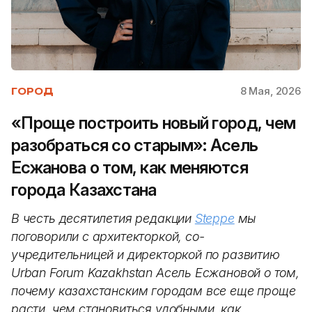
8 Мая, 2026
ГОРОД
«Проще построить новый город, чем
разобраться со старым»: Асель
Есжанова о том, как меняются
города Казахстана
В честь десятилетия редакции
Steppe
мы
поговорили с архитекторкой, со-
учредительницей и директоркой по развитию
Urban Forum Kazakhstan Асель Есжановой о том,
почему казахстанским городам все еще проще
расти, чем становиться удобными, как