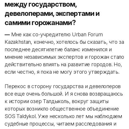
между государством,
девелоперами, экспертами и
самими горожанами?
—
Мне как со-учредителю Urban Forum
Kazakhstan, конечно, хотелось бы сказать, что за
последнее десятилетие баланс изменился и
мнение независимых экспертов и горожан стало
действительно влиять на развитие городов. Но,
если честно, я пока не могу этого утверждать.
Перекос в сторону государства и девелоперов
все еще очень большой. И я снова возвращаюсь
к истории озер Талдыколь, вокруг защиты
которых возникло общественное объединение
SOS Taldykol. Уже несколько лет мы наблюдаем
судебные процессы, читаем расследования и