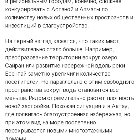
и региональным городам, конечно, сложнее
конкурировать с Астаной и Алматы по
количеству новых общественных пространств и
инвестиций в благоустройство.
На первый взгляд кажется, что таких мест
действительно стало больше. Например,
преобразование территории вокруг озеро
Сайран или развитие набережной вдоль реки
Есентай заметно увеличили количество
посетителей. Но параллельно с этим свободного
пространства вокруг воды становится все
меньше. Рядом стремительно растет плотность
новой застройки. Похожая ситуация и в Актау,
где появилась благоустроенная набережная, но
при этом вид на море постепенно
перекрывается новыми многоэтажными
домами.