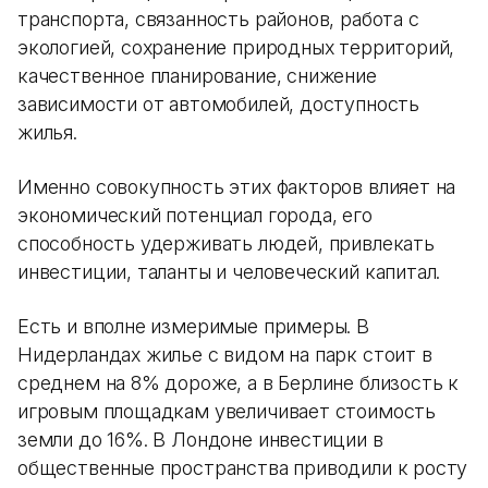
транспорта, связанность районов, работа с
экологией, сохранение природных территорий,
качественное планирование, снижение
зависимости от автомобилей, доступность
жилья.
Именно совокупность этих факторов влияет на
экономический потенциал города, его
способность удерживать людей, привлекать
инвестиции, таланты и человеческий капитал.
Есть и вполне измеримые примеры. В
Нидерландах жилье с видом на парк стоит в
среднем на 8% дороже, а в Берлине близость к
игровым площадкам увеличивает стоимость
земли до 16%. В Лондоне инвестиции в
общественные пространства приводили к росту