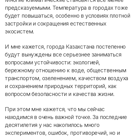
предсказуемыми. Температура в городах тоже
будет повышаться, особенно в условиях плотной
застройки и сокращения естественных
экосистем.
И мне кажется, города Казахстана постепенно
будут вынуждены все серьезнее заниматься
вопросами устойчивости: экологией,
бережному отношению к воде, общественным
транспортом, озеленением, качеством воздуха
и сохранением природных территорий, как
вопросом безопасности и качества жизни.
При этом мне кажется, что мы сейчас
находимся в очень важной точке. За последние
десятилетия у нас накопилось много
экспериментов, ошибок, противоречий, но и