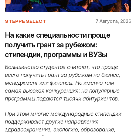
7 Августа, 2026
STEPPE SELECT
На какие специальности проще
получить грант за рубежом:
стипендии, программы и ВУЗы
Большинство студентов считают, что проще
всего получить грант за рубежом на бизнес,
менеджмент или финансы. Но именно там
самая высокая конкуренция: на популярные
программы подаются тысячи абитуриентов.
При этом многие международные стипендии
поддерживают другие направления —
здравоохранение, экологию, образование,