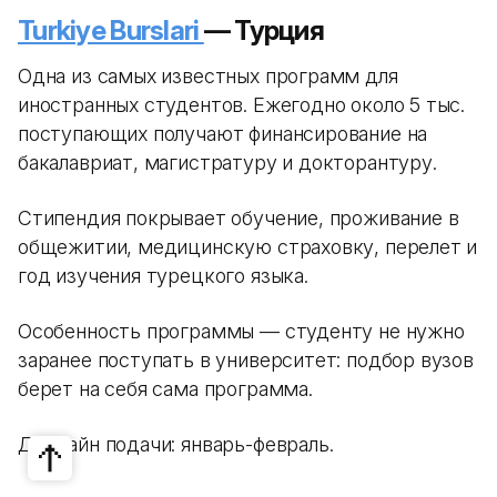
Turkiye Burslari
— Турция
Одна из самых известных программ для
иностранных студентов. Ежегодно около 5 тыс.
поступающих получают финансирование на
бакалавриат, магистратуру и докторантуру.
Стипендия покрывает обучение, проживание в
общежитии, медицинскую страховку, перелет и
год изучения турецкого языка.
Особенность программы — студенту не нужно
заранее поступать в университет: подбор вузов
берет на себя сама программа.
Дедлайн подачи: январь-февраль.