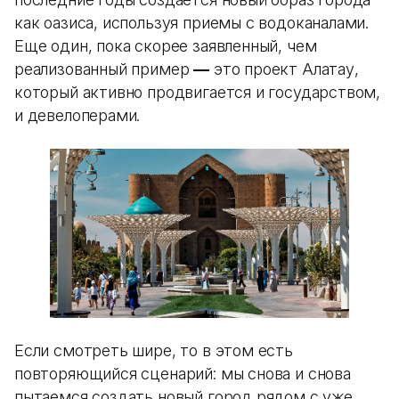
как оазиса, используя приемы с водоканалами.
Еще один, пока скорее заявленный, чем
реализованный пример
—
это проект Алатау,
который активно продвигается и государством,
и девелоперами.
Если смотреть шире, то в этом есть
повторяющийся сценарий: мы снова и снова
пытаемся создать новый город рядом с уже