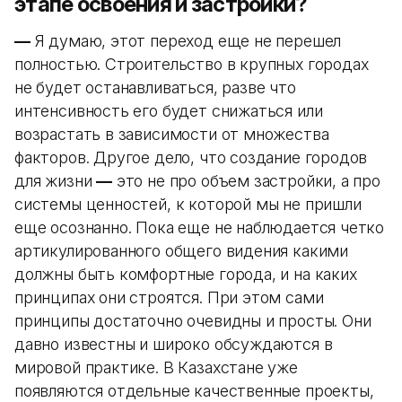
этапе освоения и застройки?
—
Я думаю, этот переход еще не перешел
полностью. Строительство в крупных городах
не будет останавливаться, разве что
интенсивность его будет снижаться или
возрастать в зависимости от множества
факторов. Другое дело, что создание городов
для жизни
—
это не про объем застройки, а про
системы ценностей, к которой мы не пришли
еще осознанно. Пока еще не наблюдается четко
артикулированного общего видения какими
должны быть комфортные города, и на каких
принципах они строятся. При этом сами
принципы достаточно очевидны и просты. Они
давно известны и широко обсуждаются в
мировой практике. В Казахстане уже
появляются отдельные качественные проекты,