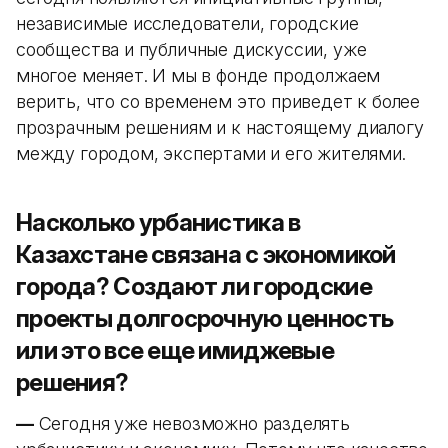
независимые исследователи, городские
сообщества и публичные дискуссии, уже
многое меняет. И мы в фонде продолжаем
верить, что со временем это приведет к более
прозрачным решениям и к настоящему диалогу
между городом, экспертами и его жителями.
Насколько урбанистика в
Казахстане связана с экономикой
города? Создают ли городские
проекты долгосрочную ценность
или это все еще имиджевые
решения?
—
Сегодня уже невозможно разделять