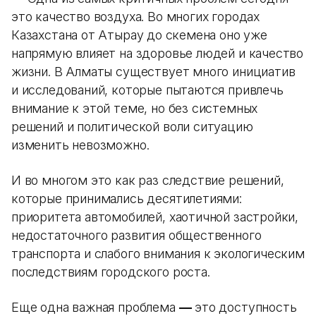
это качество воздуха. Во многих городах
Казахстана от Атырау до Өскемена оно уже
напрямую влияет на здоровье людей и качество
жизни. В Алматы существует много инициатив
и исследований, которые пытаются привлечь
внимание к этой теме, но без системных
решений и политической воли ситуацию
изменить невозможно.
И во многом это как раз следствие решений,
которые принимались десятилетиями:
приоритета автомобилей, хаотичной застройки,
недостаточного развития общественного
транспорта и слабого внимания к экологическим
последствиям городского роста.
Еще одна важная проблема
—
это доступность