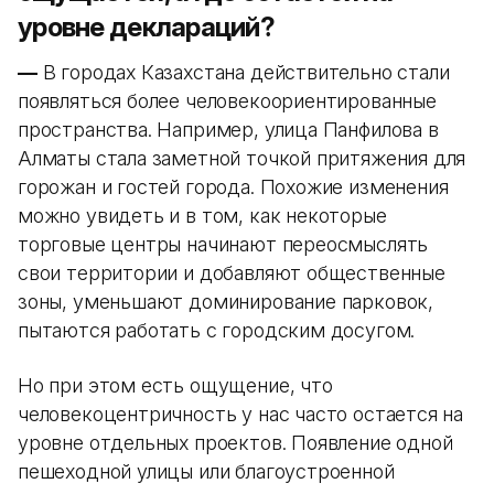
уровне деклараций?
—
В городах Казахстана действительно стали
появляться более человекоориентированные
пространства. Например, улица Панфилова в
Алматы стала заметной точкой притяжения для
горожан и гостей города. Похожие изменения
можно увидеть и в том, как некоторые
торговые центры начинают переосмыслять
свои территории и добавляют общественные
зоны, уменьшают доминирование парковок,
пытаются работать с городским досугом.
Но при этом есть ощущение, что
человекоцентричность у нас часто остается на
уровне отдельных проектов. Появление одной
пешеходной улицы или благоустроенной