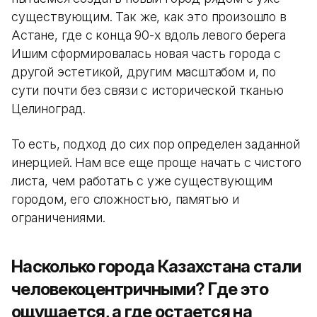
существующим. Так же, как это произошло в
Астане, где с конца 90-х вдоль левого берега
Ишим сформировалась новая часть города с
другой эстетикой, другим масштабом и, по
сути почти без связи с исторической тканью
Целиноград.
То есть, подход до сих пор определен заданной
инерцией. Нам все еще проще начать с чистого
листа, чем работать с уже существующим
городом, его сложностью, памятью и
ограничениями.
Насколько города Казахстана стали
человекоцентричными? Где это
ощущается, а где остается на