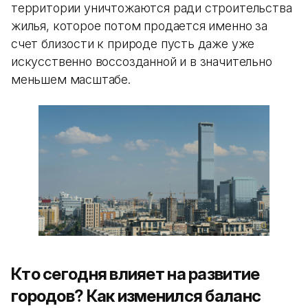
территории уничтожаются ради строительства
жилья, которое потом продается именно за
счет близости к природе пусть даже уже
искусственно воссозданной и в значительно
меньшем масштабе.
Кто сегодня влияет на развитие
городов? Как изменился баланс