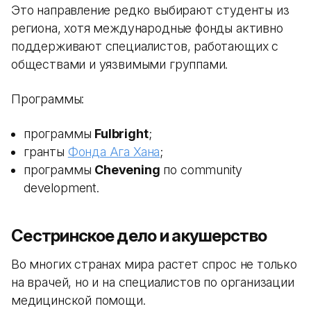
Это направление редко выбирают студенты из
региона, хотя международные фонды активно
поддерживают специалистов, работающих с
обществами и уязвимыми группами.
Программы:
программы
Fulbright
;
гранты
Фонда Ага Хана
;
программы
Chevening
по community
development.
Сестринское дело и акушерство
Во многих странах мира растет спрос не только
на врачей, но и на специалистов по организации
медицинской помощи.