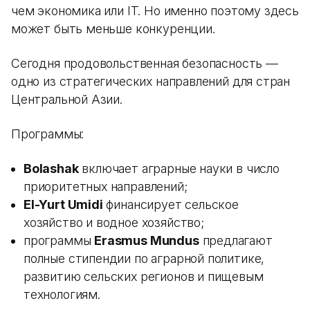
чем экономика или IT. Но именно поэтому здесь
может быть меньше конкуренции.
Сегодня продовольственная безопасность —
одно из стратегических направлений для стран
Центральной Азии.
Программы:
Bolashak
включает аграрные науки в число
приоритетных направлений;
El-Yurt Umidi
финансирует сельское
хозяйство и водное хозяйство;
программы
Erasmus Mundus
предлагают
полные стипендии по аграрной политике,
развитию сельских регионов и пищевым
технологиям.