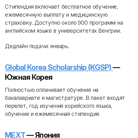
Стипендия включает бесплатное обучение,
ежемесячную выплату и медицинскую
страховку. Доступно около 900 программ на
английском языке в университетах Венгрии.
Дедлайн подачи: январь.
Global Korea Scholarship (KGSP)
—
Южная Корея
Полностью оплачивает обучение на
бакалавриате и магистратуре. В пакет входят
перелет, год изучения корейского языка,
обучение и ежемесячная стипендия.
MEXT
— Япония