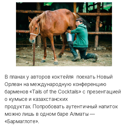
В планах у авторов коктейля поехать Новый
Орлеан на международную конференцию
барменов «Tails of the Cocktails» с презентацией
о кумысе и казахстанских
продуктах. Попробовать аутентичный напиток
можно лишь в одном баре Алматы —
«Бармаглоте».