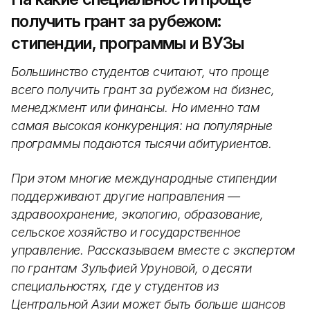
получить грант за рубежом:
стипендии, программы и ВУЗы
Большинство студентов считают, что проще
всего получить грант за рубежом на бизнес,
менеджмент или финансы. Но именно там
самая высокая конкуренция: на популярные
программы подаются тысячи абитуриентов.
При этом многие международные стипендии
поддерживают другие направления —
здравоохранение, экологию, образование,
сельское хозяйство и государственное
управление. Рассказываем вместе с экспертом
по грантам Зульфией Уруновой, о десяти
специальностях, где у студентов из
Центральной Азии может быть больше шансов