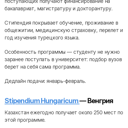
поступающих получают финансирование на
бакалавриат, магистратуру и докторантуру.
Стипендия покрывает обучение, проживание в
общежитии, медицинскую страховку, перелет и
год изучения турецкого языка.
Особенность программы — студенту не нужно
заранее поступать в университет: подбор вузов
берет на себя сама программа.
Дедлайн подачи: январь-февраль.
Stipendium Hungaricum
— Венгрия
Казахстан ежегодно получает около 250 мест по
этой программе.