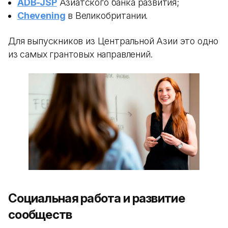
ADB-JSP
Азиатского банка развития;
Chevening
в Великобритании.
Для выпускников из Центральной Азии это одно
из самых грантовых направлений.
Социальная работа и развитие
сообществ