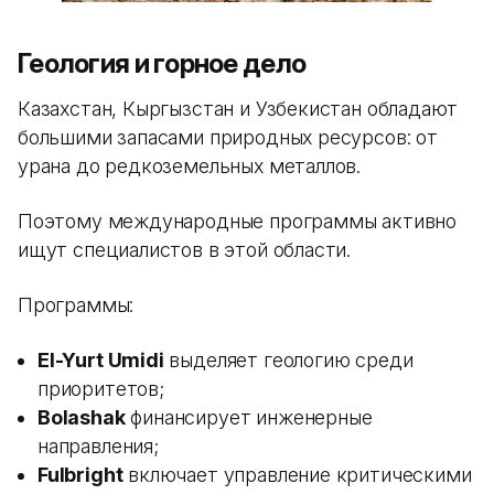
Геология и горное дело
Казахстан, Кыргызстан и Узбекистан обладают
большими запасами природных ресурсов: от
урана до редкоземельных металлов.
Поэтому международные программы активно
ищут специалистов в этой области.
Программы:
El-Yurt Umidi
выделяет геологию среди
приоритетов;
Bolashak
финансирует инженерные
направления;
Fulbright
включает управление критическими