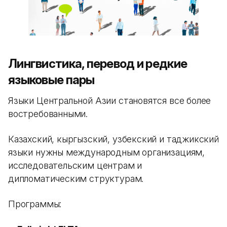
Лингвистика, перевод и редкие
языковые пары
Языки Центральной Азии становятся все более
востребованными.
Казахский, кыргызский, узбекский и таджикский
языки нужны международным организациям,
исследовательским центрам и
дипломатическим структурам.
Программы: