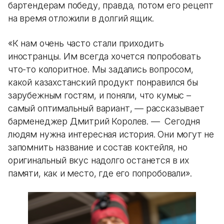
бартендерам победу, правда, потом его рецепт
на время отложили в долгий ящик.
«К нам очень часто стали приходить
иностранцы. Им всегда хочется попробовать
что-то колоритное. Мы задались вопросом,
какой казахстанский продукт понравился бы
зарубежным гостям, и поняли, что кумыс –
самый оптимальный вариант, — рассказывает
барменеджер Дмитрий Королев. — Сегодня
людям нужна интересная история. Они могут не
запомнить название и состав коктейля, но
оригинальный вкус надолго останется в их
памяти, как и место, где его попробовали».