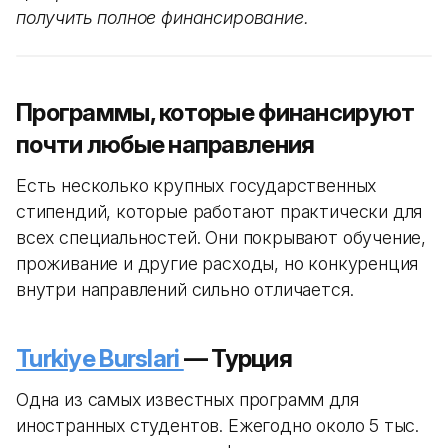
получить полное финансирование.
Программы, которые финансируют
почти любые направления
Есть несколько крупных государственных
стипендий, которые работают практически для
всех специальностей. Они покрывают обучение,
проживание и другие расходы, но конкуренция
внутри направлений сильно отличается.
Turkiye Burslari
— Турция
Одна из самых известных программ для
иностранных студентов. Ежегодно около 5 тыс.