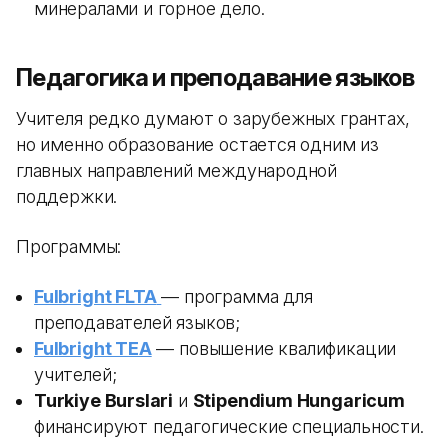
минералами и горное дело.
Педагогика и преподавание языков
Учителя редко думают о зарубежных грантах,
но именно образование остается одним из
главных направлений международной
поддержки.
Программы:
Fulbright FLTA
— программа для
преподавателей языков;
Fulbright TEA
— повышение квалификации
учителей;
Turkiye Burslari
и
Stipendium Hungaricum
финансируют педагогические специальности.