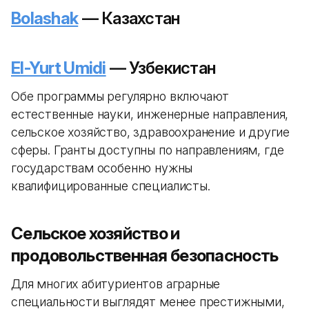
Bolashak
— Казахстан
El-Yurt Umidi
— Узбекистан
Обе программы регулярно включают
естественные науки, инженерные направления,
сельское хозяйство, здравоохранение и другие
сферы. Гранты доступны по направлениям, где
государствам особенно нужны
квалифицированные специалисты.
Сельское хозяйство и
продовольственная безопасность
Для многих абитуриентов аграрные
специальности выглядят менее престижными,