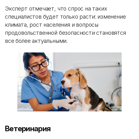
Эксперт отмечает, что спрос на таких
специалистов будет только расти: изменение
климата, рост населения и вопросы
продовольственной безопасности становятся
все более актуальными.
Ветеринария