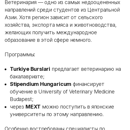
Ветеринария — одно из самых недооцененных
направлений среди студентов из Центральной
Азии. Хотя регион зависит от сельского
хозяйства, экспорта мяса и животноводства,
желающих получить международное
образование в этой сфере немного.
Программы:
Turkiye Burslari
предлагает ветеринарию на
бакалавриате;
Stipendium Hungaricum
финансирует
обучение в University of Veterinary Medicine
Budapest;
через
MEXT
можно поступить в японские
университеты по этому направлению.
Особенно востребованы специалисты по