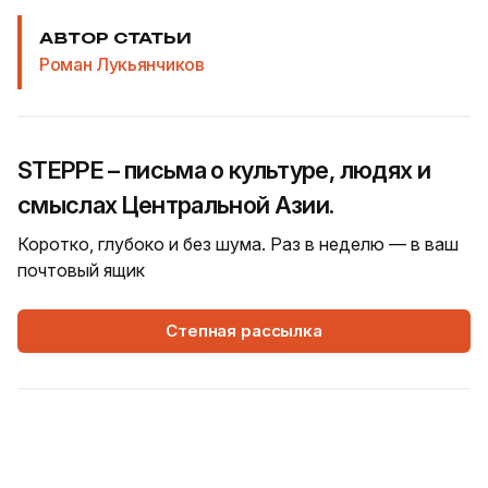
АВТОР СТАТЬИ
Роман Лукьянчиков
STEPPE – письма о культуре, людях и
смыслах Центральной Азии.
Коротко, глубоко и без шума. Раз в неделю — в ваш
почтовый ящик
Степная рассылка