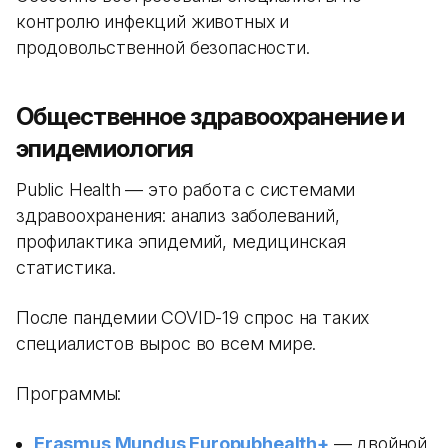
контролю инфекций животных и
продовольственной безопасности.
Общественное здравоохранение и
эпидемиология
Public Health — это работа с системами
здравоохранения: анализ заболеваний,
профилактика эпидемий, медицинская
статистика.
После пандемии COVID-19 спрос на таких
специалистов вырос во всем мире.
Программы:
Erasmus Mundus Europubhealth+
— двойной