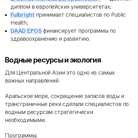
диплом в европейских университетах;
Fulbright
принимает специалистов по Public
Health;
DAAD EPOS
финансирует программы по
здравоохранению и развитию.
Водные ресурсы и экология
Для Центральной Азии это одно из самых
важных направлений.
Аральское море, сокращение запасов воды и
трансграничные реки сделали специалистов по
водным ресурсам стратегически
необходимыми.
Программы: