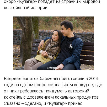
скоро «Кулагер» попадет на страницы мировой
коктейльной истории.
Впервые напиток бармены приготовили в 2014
году на одном профессиональном конкурсе, где
от них требовалось придумать авторский
коктейль с добавлением локальных продуктов.
Сказано – сделано, и «Кулагер» принес