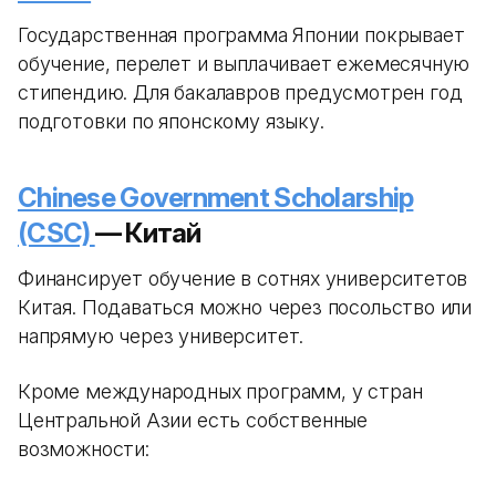
Государственная программа Японии покрывает
обучение, перелет и выплачивает ежемесячную
стипендию. Для бакалавров предусмотрен год
подготовки по японскому языку.
Chinese Government Scholarship
(CSC)
— Китай
Финансирует обучение в сотнях университетов
Китая. Подаваться можно через посольство или
напрямую через университет.
Кроме международных программ, у стран
Центральной Азии есть собственные
возможности: