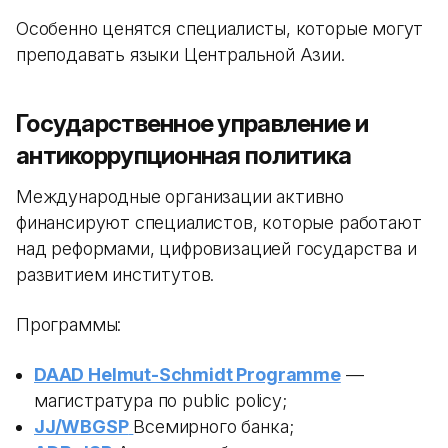
Особенно ценятся специалисты, которые могут
преподавать языки Центральной Азии.
Государственное управление и
антикоррупционная политика
Международные организации активно
финансируют специалистов, которые работают
над реформами, цифровизацией государства и
развитием институтов.
Программы:
DAAD Helmut-Schmidt Programme
—
магистратура по public policy;
JJ/WBGSP
Всемирного банка;