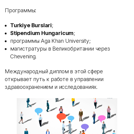
Программы:
Turkiye Burslari
;
Stipendium Hungaricum
;
программы Aga Khan University;
магистратуры в Великобритании через
Chevening.
Международный диплом в этой сфере
открывает путь к работе в управлении
здравоохранением и исследованиях.