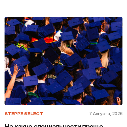
7 Августа, 2026
STEPPE SELECT
На какие специальности проще