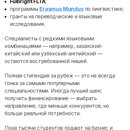
Fulbright FLTA
;
программы
Erasmus Mundus
по лингвистике;
гранты на переводческие и языковые
исследования.
Специалисты с редкими языковыми
комбинациями — например, казахский-
китайский или узбекский-английский —
остаются востребованной нишей.
Полная стипендия за рубеж — это не всегда
гонка за самыми популярными
специальностями. Иногда лучший шанс
получить финансирование — выбрать
направление, где меньше конкурентов, но
больше реальной потребности.
Пока тысячи студентов подают на бизнес и