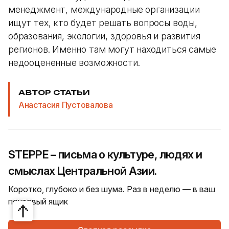
менеджмент, международные организации
ищут тех, кто будет решать вопросы воды,
образования, экологии, здоровья и развития
регионов. Именно там могут находиться самые
недооцененные возможности.
АВТОР СТАТЬИ
Анастасия Пустовалова
STEPPE – письма о культуре, людях и
смыслах Центральной Азии.
Коротко, глубоко и без шума. Раз в неделю — в ваш
почтовый ящик