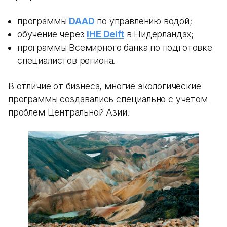
программы
DAAD
по управлению водой;
обучение через
IHE Delft
в Нидерландах;
программы Всемирного банка по подготовке
специалистов региона.
В отличие от бизнеса, многие экологические
программы создавались специально с учетом
проблем Центральной Азии.