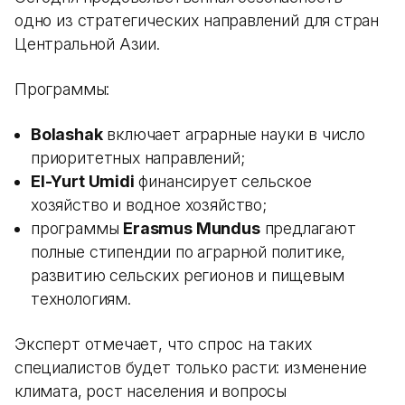
одно из стратегических направлений для стран
Центральной Азии.
Программы:
Bolashak
включает аграрные науки в число
приоритетных направлений;
El-Yurt Umidi
финансирует сельское
хозяйство и водное хозяйство;
программы
Erasmus Mundus
предлагают
полные стипендии по аграрной политике,
развитию сельских регионов и пищевым
технологиям.
Эксперт отмечает, что спрос на таких
специалистов будет только расти: изменение
климата, рост населения и вопросы