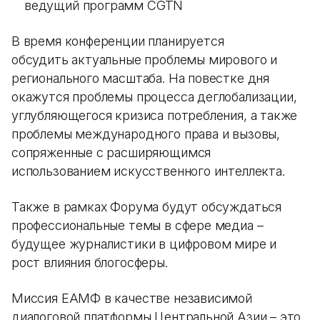
ведущий программ CGTN
В время конференции планируется
обсудить актуальные проблемы мирового и
регионального масштаба. На повестке дня
окажутся проблемы процесса деглобализации,
углубляющегося кризиса потребления, а также
проблемы международного права и вызовы,
сопряженные с расширяющимся
использованием искусственного интеллекта.
Также в рамках Форума будут обсуждаться
профессиональные темы в сфере медиа –
будущее журналистики в цифровом мире и
рост влияния блогосферы.
Миссия ЕАМФ в качестве независимой
диалоговой платформы Центральной Азии – это