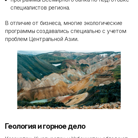
специалистов региона.
В отличие от бизнеса, многие экологические
программы создавались специально с учетом
проблем Центральной Азии.
Геология и горное дело