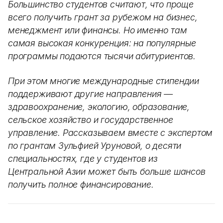
Большинство студентов считают, что проще
всего получить грант за рубежом на бизнес,
менеджмент или финансы. Но именно там
самая высокая конкуренция: на популярные
программы подаются тысячи абитуриентов.
При этом многие международные стипендии
поддерживают другие направления —
здравоохранение, экологию, образование,
сельское хозяйство и государственное
управление. Рассказываем вместе с экспертом
по грантам Зульфией Уруновой, о десяти
специальностях, где у студентов из
Центральной Азии может быть больше шансов
получить полное финансирование.