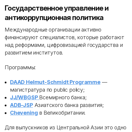
Государственное управление и
антикоррупционная политика
Международные организации активно
финансируют специалистов, которые работают
над реформами, цифровизацией государства и
развитием институтов.
Программы:
DAAD Helmut-Schmidt Programme
—
магистратура по public policy;
JJ/WBGSP
Всемирного банка;
ADB-JSP
Азиатского банка развития;
Chevening
в Великобритании.
Для выпускников из Центральной Азии это одно