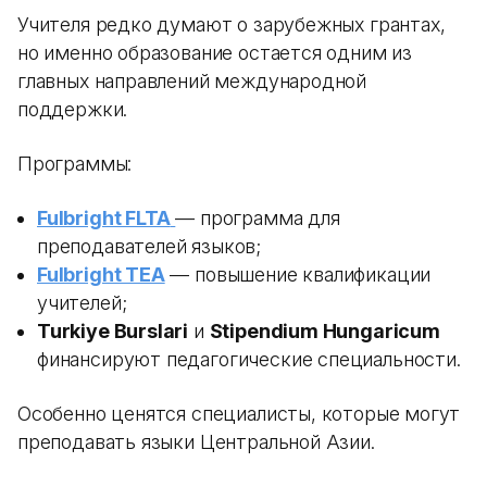
Учителя редко думают о зарубежных грантах,
но именно образование остается одним из
главных направлений международной
поддержки.
Программы:
Fulbright FLTA
— программа для
преподавателей языков;
Fulbright TEA
— повышение квалификации
учителей;
Turkiye Burslari
и
Stipendium Hungaricum
финансируют педагогические специальности.
Особенно ценятся специалисты, которые могут
преподавать языки Центральной Азии.