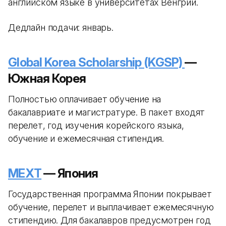
английском языке в университетах Венгрии.
Дедлайн подачи: январь.
Global Korea Scholarship (KGSP)
—
Южная Корея
Полностью оплачивает обучение на
бакалавриате и магистратуре. В пакет входят
перелет, год изучения корейского языка,
обучение и ежемесячная стипендия.
MEXT
— Япония
Государственная программа Японии покрывает
обучение, перелет и выплачивает ежемесячную
стипендию. Для бакалавров предусмотрен год