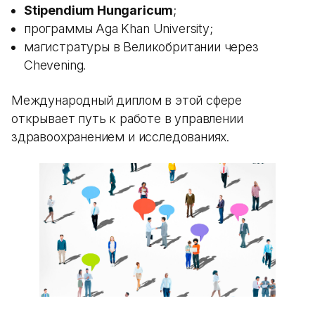
Stipendium Hungaricum
;
программы Aga Khan University;
магистратуры в Великобритании через
Chevening.
Международный диплом в этой сфере
открывает путь к работе в управлении
здравоохранением и исследованиях.