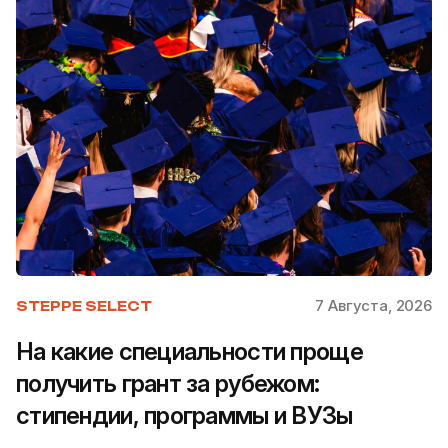
7 Августа, 2026
STEPPE SELECT
На какие специальности проще
получить грант за рубежом:
стипендии, программы и ВУЗы