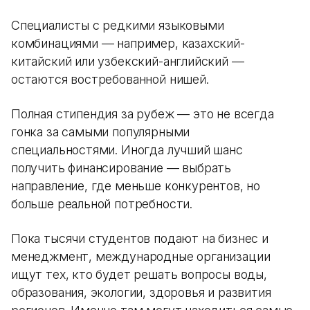
Специалисты с редкими языковыми
комбинациями — например, казахский-
китайский или узбекский-английский —
остаются востребованной нишей.
Полная стипендия за рубеж — это не всегда
гонка за самыми популярными
специальностями. Иногда лучший шанс
получить финансирование — выбрать
направление, где меньше конкурентов, но
больше реальной потребности.
Пока тысячи студентов подают на бизнес и
менеджмент, международные организации
ищут тех, кто будет решать вопросы воды,
образования, экологии, здоровья и развития