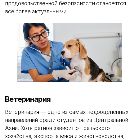
продовольственной безопасности становятся
все более актуальными.
Ветеринария
Ветеринария — одно из самых недооцененных
направлений среди студентов из Центральной
Азии. Хотя регион зависит от сельского
хозяйства, экспорта мяса и животноводства,