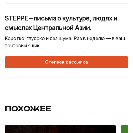
STEPPE – письма о культуре, людях и
смыслах Центральной Азии.
Коротко, глубоко и без шума. Раз в неделю — в ваш
почтовый ящик
Степная рассылка
ПОХОЖЕЕ