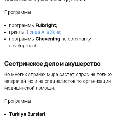
Программы:
программы
Fulbright
;
гранты
Фонда Ага Хана
;
программы
Chevening
по community
development.
Сестринское дело и акушерство
Во многих странах мира растет спрос не только
на врачей, но и на специалистов по организации
медицинской помощи.
Программы:
Turkiye Burslari
;