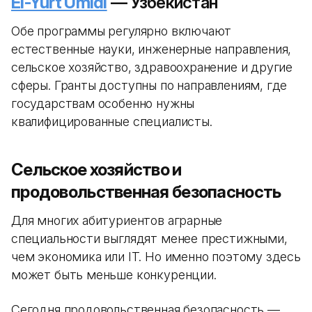
El-Yurt Umidi
— Узбекистан
Обе программы регулярно включают
естественные науки, инженерные направления,
сельское хозяйство, здравоохранение и другие
сферы. Гранты доступны по направлениям, где
государствам особенно нужны
квалифицированные специалисты.
Сельское хозяйство и
продовольственная безопасность
Для многих абитуриентов аграрные
специальности выглядят менее престижными,
чем экономика или IT. Но именно поэтому здесь
может быть меньше конкуренции.
Сегодня продовольственная безопасность —