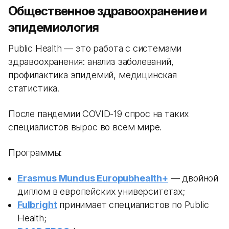
Общественное здравоохранение и
эпидемиология
Public Health — это работа с системами
здравоохранения: анализ заболеваний,
профилактика эпидемий, медицинская
статистика.
После пандемии COVID-19 спрос на таких
специалистов вырос во всем мире.
Программы:
Erasmus Mundus Europubhealth+
— двойной
диплом в европейских университетах;
Fulbright
принимает специалистов по Public
Health;