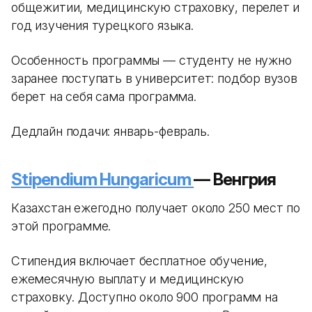
общежитии, медицинскую страховку, перелет и
год изучения турецкого языка.
Особенность программы — студенту не нужно
заранее поступать в университет: подбор вузов
берет на себя сама программа.
Дедлайн подачи: январь-февраль.
Stipendium Hungaricum
— Венгрия
Казахстан ежегодно получает около 250 мест по
этой программе.
Стипендия включает бесплатное обучение,
ежемесячную выплату и медицинскую
страховку. Доступно около 900 программ на