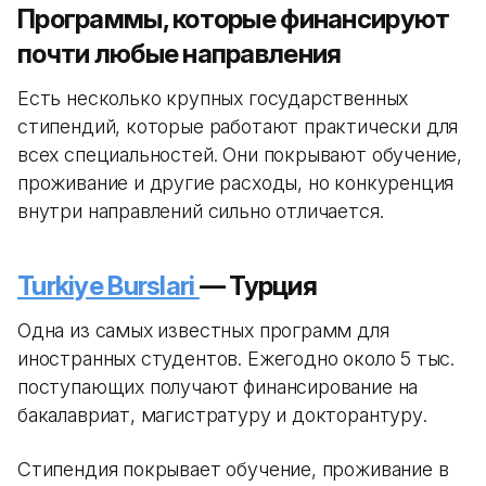
Программы, которые финансируют
почти любые направления
Есть несколько крупных государственных
стипендий, которые работают практически для
всех специальностей. Они покрывают обучение,
проживание и другие расходы, но конкуренция
внутри направлений сильно отличается.
Turkiye Burslari
— Турция
Одна из самых известных программ для
иностранных студентов. Ежегодно около 5 тыс.
поступающих получают финансирование на
бакалавриат, магистратуру и докторантуру.
Стипендия покрывает обучение, проживание в