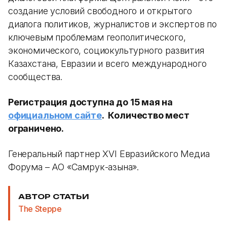
создание условий свободного и открытого
диалога политиков, журналистов и экспертов по
ключевым проблемам геополитического,
экономического, социокультурного развития
Казахстана, Евразии и всего международного
сообщества.
Регистрация доступна до 15 мая на
официальном сайте
. Количество мест
ограничено.
Генеральный партнер XVI Евразийского Медиа
Форума – АО «Самрук-Қазына».
АВТОР СТАТЬИ
The Steppe