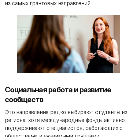
из самых грантовых направлений.
Социальная работа и развитие
сообществ
Это направление редко выбирают студенты из
региона, хотя международные фонды активно
поддерживают специалистов, работающих с
обществами и уязвимыми группами.