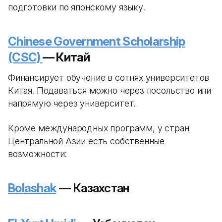
подготовки по японскому языку.
Chinese Government Scholarship
(CSC)
— Китай
Финансирует обучение в сотнях университетов
Китая. Подаваться можно через посольство или
напрямую через университет.
Кроме международных программ, у стран
Центральной Азии есть собственные
возможности:
Bolashak
— Казахстан