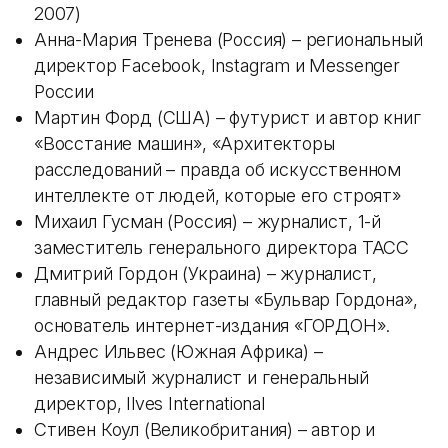
2007)
Анна-Мария Тренева (Россия) – региональный
директор Facebook, Instagram и Messenger
России
Мартин Форд (США) – футурист и автор книг
«Восстание машин», «Архитекторы
расследований – правда об искусственном
интеллекте от людей, которые его строят»
Михаил Гусман (Россия) – журналист, 1-й
заместитель генерального директора ТАСС
Дмитрий Гордон (Украина) – журналист,
главный редактор газеты «Бульвар Гордона»,
основатель интернет-издания «ГОРДОН».
Андрес Ильвес (Южная Африка) –
независимый журналист и генеральный
директор, Ilves International
Стивен Коул (Великобритания) – автор и