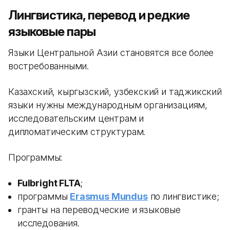
Лингвистика, перевод и редкие
языковые пары
Языки Центральной Азии становятся все более
востребованными.
Казахский, кыргызский, узбекский и таджикский
языки нужны международным организациям,
исследовательским центрам и
дипломатическим структурам.
Программы:
Fulbright FLTA
;
программы
Erasmus Mundus
по лингвистике;
гранты на переводческие и языковые
исследования.