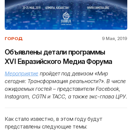
9 Мая, 2019
ГОРОД
Объявлены детали программы
XVI Евразийского Медиа Форума
Мероприятие
пройдет под девизом «Мир
сегодня: Трансформация реальности?». В числе
ожидаемых гостей – представители Facebook,
Instagram, CGTN и ТАСС, а также экс-глава ЦРУ.
Как стало известно, в этом году будут
представлены следующие темы: