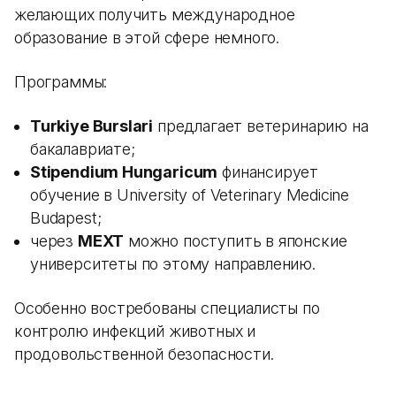
желающих получить международное
образование в этой сфере немного.
Программы:
Turkiye Burslari
предлагает ветеринарию на
бакалавриате;
Stipendium Hungaricum
финансирует
обучение в University of Veterinary Medicine
Budapest;
через
MEXT
можно поступить в японские
университеты по этому направлению.
Особенно востребованы специалисты по
контролю инфекций животных и
продовольственной безопасности.