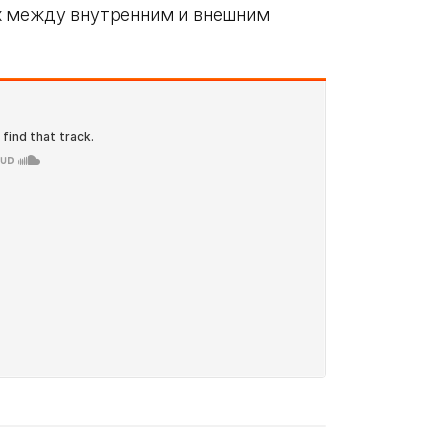
х между внутренним и внешним