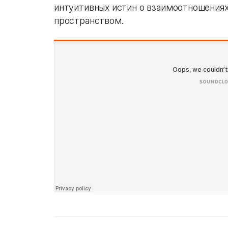
интуитивных истин о взаимоотношения
пространством.