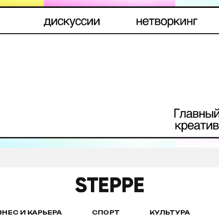
ЗНЕС И КАРЬЕРА
СПОРТ
КУЛЬТУРА