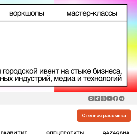
Степная рассылка
РАЗВИТИЕ
СПЕЦПРОЕКТЫ
QAZAQSHA