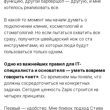
функцию, другой барбершоп — другую, и мне
хотелось реализовать все.
В какой-то момент мы начали думать о
подключении клиник, косметологий и
стоматологий. Но если пытаться охватить все
сразу, получится швейцарский нож со ста
инструментами, из которых люди будут
пользоваться только одним.
Одно из важнейших правил для IT-
специалиста и основателя — уметь вовремя
говорить «нет»
. Со временем мы поняли, что
должны сосредоточиться на конкретных
задачах. Сегодня ценность Zapis строится на
четырех принципах.
Первый — удобство. Мне близок подход Стива