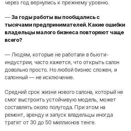
через год вернулись к прежнему уровню.
—
За годы работы вы пообщались с
тысячами предпринимателей. Какие ошибки
владельцы малого бизнеса повторяют чаще
всего?
— Людям, которые не работали в бьюти-
индустрии, часто кажется, что открыть салон
довольно просто. Но любой бизнес сложен, и
салонный — не исключение.
Средний срок жизни нового салона, который не
смог выстроить устойчивую модель, может
составлять около полугода. При этом на
ремонт, аренду и запуск владельцы иногда
тратят от 30 до 50 миллионов тенге.