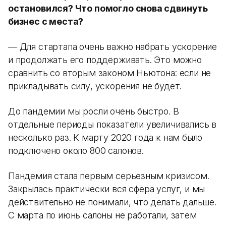
остановился? Что помогло снова сдвинуть
бизнес с места?
— Для стартапа очень важно набрать ускорение
и продолжать его поддерживать. Это можно
сравнить со вторым законом Ньютона: если не
прикладывать силу, ускорения не будет.
До пандемии мы росли очень быстро. В
отдельные периоды показатели увеличивались в
несколько раз. К марту 2020 года к нам было
подключено около 800 салонов.
Пандемия стала первым серьезным кризисом.
Закрылась практически вся сфера услуг, и мы
действительно не понимали, что делать дальше.
С марта по июнь салоны не работали, затем