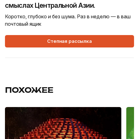
смыслах Центральной Азии.
Коротко, глубоко и без шума. Раз в неделю — в ваш
почтовый ящик
Степная рассылка
ПОХОЖЕЕ