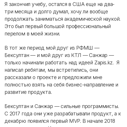
Я закончил учебу, остался в США еще на два-
три месяца и долго думал, хочу ли вообще
продолжать заниматься академической наукой.
Это был первый большой профессиональный
перелом в моей жизни.
В тот же период мой друг из РФМШ —
Бексултан — и мой друг из КТЛ — Санжар —
только начинали работать над идеей Zapis.kz. Я
написал ребятам, мы встретились, они
рассказали о проекте и предложили мне
полностью взять на себя бизнес-направление и
развитие продукта.
Бексултан и Санжар — сильные программисты.
С 2017 года они уже разрабатывали продукт, а к
декабрю появился первый MVP. В начале 2018