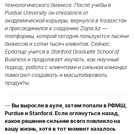
технологического бизнеса. После учебы в
Purdue University он отказался от
академической карьеры, вернулся в Казахстан
и присоединился к созданию Zapis.kz —
платформы, которой сегодня пользуются тысячи
бизнесов и сотни тысяч клиентов. Сейчас
Ербатыр учится в Stanford Graduate School of
Business и продолжает изучать, как научный
подход, работа с клиентами и сильная команда
помогают создавать и масштабировать
продукты.
—
Вы выросли в ауле, затем попали в РФМШ,
Purdue и Stanford. Если оглянуться назад,
какое решение сильнее всего повлияло на
вашу жизнь, хотя в тот момент казалось