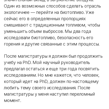
Один из возможных способов сделать отрасль
экологичнее — перейти на биотопливо. Уже
сейчас его в определенных пропорциях
смешивают с традиционным топливом, чтобы
уменьшить объем выбросов. Мы два года
исследовали биотопливо, безопасность его
горения и другие связанные с этим процессы.
После магистратуры я должен был продолжить
учебу на PhD. Мой научный руководитель
предлагал остаться и еще три года посвятить
исследованиям. Но мне кажется, что человек,
который идет на PhD, должен по-настоящему
любить тему своего исследования. После
магистратуры у меня наступил переломный
момент.