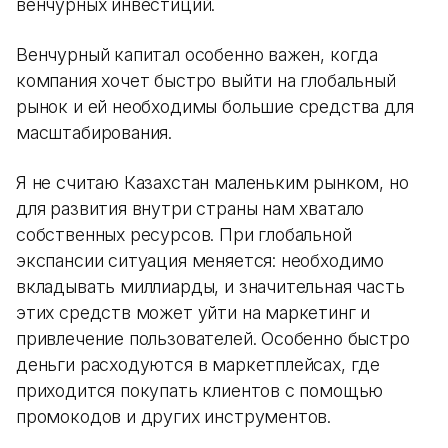
венчурных инвестиций.
Венчурный капитал особенно важен, когда
компания хочет быстро выйти на глобальный
рынок и ей необходимы большие средства для
масштабирования.
Я не считаю Казахстан маленьким рынком, но
для развития внутри страны нам хватало
собственных ресурсов. При глобальной
экспансии ситуация меняется: необходимо
вкладывать миллиарды, и значительная часть
этих средств может уйти на маркетинг и
привлечение пользователей. Особенно быстро
деньги расходуются в маркетплейсах, где
приходится покупать клиентов с помощью
промокодов и других инструментов.