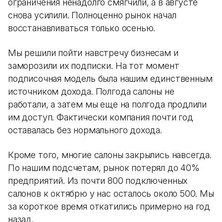
ограничения ненадолго смягчили, а в августе
снова усилили. Полноценно рынок начал
восстанавливаться только осенью.
Мы решили пойти навстречу бизнесам и
заморозили их подписки. На тот момент
подписочная модель была нашим единственным
источником дохода. Полгода салоны не
работали, а затем мы еще на полгода продлили
им доступ. Фактически компания почти год
оставалась без нормального дохода.
Кроме того, многие салоны закрылись навсегда.
По нашим подсчетам, рынок потерял до 40%
предприятий. Из почти 800 подключенных
салонов к октябрю у нас осталось около 500. Мы
за короткое время откатились примерно на год
назад.