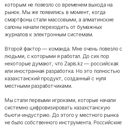
которым не повезло со временем выхода на
рынок. Мы же появились в момент, когда
смартфоны стали массовыми, а алматинские
салоны начали переходить от бумажных
журналов к электронным системам.
Второй фактор — команда. Мне очень повезло с
людьми, с которыми я работал. До сих пор
некоторые думают, что Zapis.kz — российская
или иностранная разработка. Но это полностью
казахстанский продукт, созданный с нуля
местными разработчиками.
Мы стали первыми игроками, которые начали
системно цифровизировать казахстанскую
бьюти-индустрию. До этого у местного рынка
не было собственного инструмента. Российские