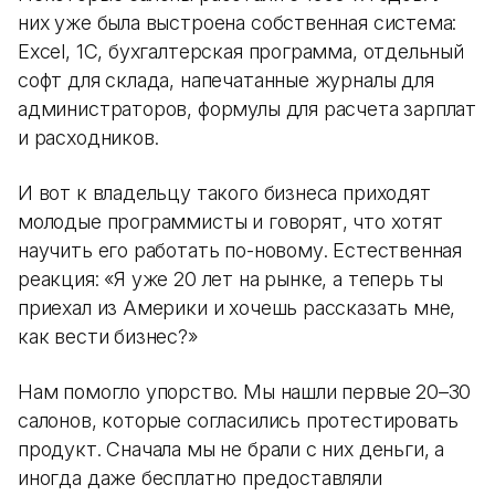
них уже была выстроена собственная система:
Excel, 1С, бухгалтерская программа, отдельный
софт для склада, напечатанные журналы для
администраторов, формулы для расчета зарплат
и расходников.
И вот к владельцу такого бизнеса приходят
молодые программисты и говорят, что хотят
научить его работать по-новому. Естественная
реакция: «Я уже 20 лет на рынке, а теперь ты
приехал из Америки и хочешь рассказать мне,
как вести бизнес?»
Нам помогло упорство. Мы нашли первые 20–30
салонов, которые согласились протестировать
продукт. Сначала мы не брали с них деньги, а
иногда даже бесплатно предоставляли