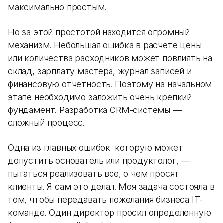
максимально простым.
Но за этой простотой находится огромный
механизм. Небольшая ошибка в расчете цены
или количества расходников может повлиять на
склад, зарплату мастера, журнал записей и
финансовую отчетность. Поэтому на начальном
этапе необходимо заложить очень крепкий
фундамент. Разработка CRM-системы —
сложный процесс.
Одна из главных ошибок, которую может
допустить основатель или продуктолог, —
пытаться реализовать все, о чем просят
клиенты. Я сам это делал. Моя задача состояла в
том, чтобы передавать пожелания бизнеса IT-
команде. Один директор просил определенную