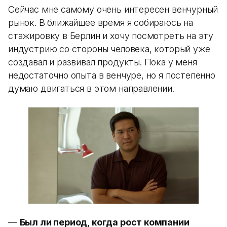
Сейчас мне самому очень интересен венчурный
рынок. В ближайшее время я собираюсь на
стажировку в Берлин и хочу посмотреть на эту
индустрию со стороны человека, который уже
создавал и развивал продукты. Пока у меня
недостаточно опыта в венчуре, но я постепенно
думаю двигаться в этом направлении.
—
Был ли период, когда рост компании