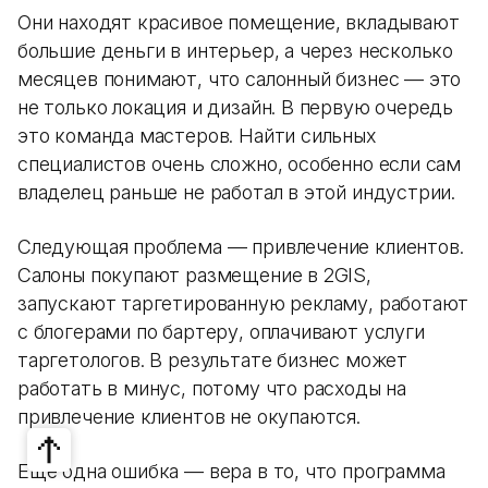
Они находят красивое помещение, вкладывают
большие деньги в интерьер, а через несколько
месяцев понимают, что салонный бизнес — это
не только локация и дизайн. В первую очередь
это команда мастеров. Найти сильных
специалистов очень сложно, особенно если сам
владелец раньше не работал в этой индустрии.
Следующая проблема — привлечение клиентов.
Салоны покупают размещение в 2GIS,
запускают таргетированную рекламу, работают
с блогерами по бартеру, оплачивают услуги
таргетологов. В результате бизнес может
работать в минус, потому что расходы на
привлечение клиентов не окупаются.
Еще одна ошибка — вера в то, что программа