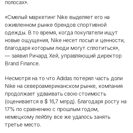
полосах».
«Смелый маркетинг Nike выделяет его на
оживленном рынке брендов спортивной
одежды. В то время, когда покупатели ищут
новые ощущения, Nike несет посыл и ценности,
благодаря которым люди могут сплотиться»,
— заявил Ричард Хей, управляющий директор
Brand Finance.
Несмотря на то что Adidas потерял часть доли
Nike на североамериканском рынке, компания
продолжает удваивать свою стоимость
(оценивается в $ 16,7 млрд). Благодаря росту на
17% по сравнению с прошлым годом,
немецкому лейблу все же удалось занять
третье место.