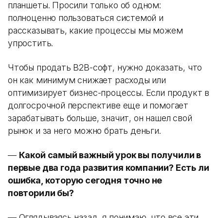
планшеты. Просили только об одном:
полноценно пользоваться системой и
рассказывать, какие процессы мы можем
упростить.
Чтобы продать B2B-софт, нужно доказать, что
он как минимум снижает расходы или
оптимизирует бизнес-процессы. Если продукт в
долгосрочной перспективе еще и помогает
зарабатывать больше, значит, он нашел свой
рынок и за него можно брать деньги.
—
Какой самый важный урок вы получили в
первые два года развития компании? Есть ли
ошибка, которую сегодня точно не
повторили бы?
— Оглядываясь назад, я понимаю, что все эти