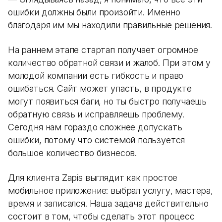
ошибки должны были произойти. Именно
благодаря им мы находили правильные решения.
На раннем этапе стартап получает огромное
количество обратной связи и жалоб. При этом у
молодой компании есть гибкость и право
ошибаться. Сайт может упасть, в продукте
могут появиться баги, но ты быстро получаешь
обратную связь и исправляешь проблему.
Сегодня нам гораздо сложнее допускать
ошибки, потому что системой пользуется
большое количество бизнесов.
Для клиента Zapis выглядит как простое
мобильное приложение: выбрал услугу, мастера,
время и записался. Наша задача действительно
состоит в том, чтобы сделать этот процесс