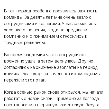
В тот период особенно проявилась важность
команды. За девять лет мне очень везло с
сотрудниками и коллегами. У нас сложились
хорошие отношения, люди не предавали
компанию и с пониманием относились к
трудным решениям.
Во время пандемии часть сотрудников
временно ушла, а затем вернулась. Другие
согласились на снижение зарплаты на период
кризиса. Благодаря сплоченности команды мы
пережили этот этап.
Когда осенью рынок снова открылся, мы начали
работать с новой силой. Примерно за полгода
восстановили потерянную клиентскую базу, а