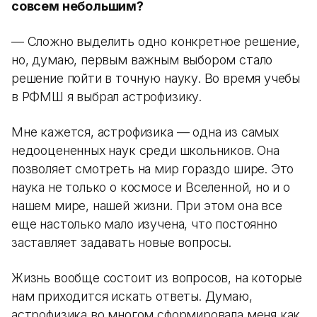
совсем небольшим?
— Сложно выделить одно конкретное решение,
но, думаю, первым важным выбором стало
решение пойти в точную науку. Во время учебы
в РФМШ я выбрал астрофизику.
Мне кажется, астрофизика — одна из самых
недооцененных наук среди школьников. Она
позволяет смотреть на мир гораздо шире. Это
наука не только о космосе и Вселенной, но и о
нашем мире, нашей жизни. При этом она все
еще настолько мало изучена, что постоянно
заставляет задавать новые вопросы.
Жизнь вообще состоит из вопросов, на которые
нам приходится искать ответы. Думаю,
астрофизика во многом сформировала меня как