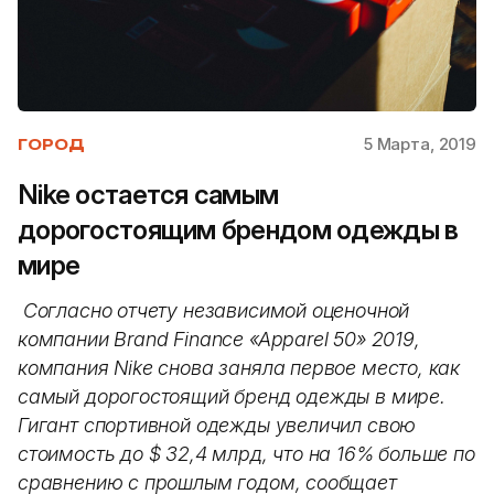
5 Марта, 2019
ГОРОД
Nike остается самым
дорогостоящим брендом одежды в
мире
Согласно отчету независимой оценочной
компании Brand Finance «Apparel 50» 2019,
компания Nike снова заняла первое место, как
самый дорогостоящий бренд одежды в мире.
Гигант спортивной одежды увеличил свою
стоимость до $ 32,4 млрд, что на 16% больше по
сравнению с прошлым годом, сообщает