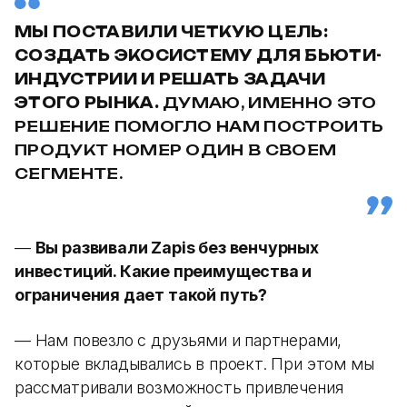
МЫ ПОСТАВИЛИ ЧЕТКУЮ ЦЕЛЬ:
СОЗДАТЬ ЭКОСИСТЕМУ ДЛЯ БЬЮТИ-
ИНДУСТРИИ И РЕШАТЬ ЗАДАЧИ
ЭТОГО РЫНКА.
ДУМАЮ, ИМЕННО ЭТО
РЕШЕНИЕ ПОМОГЛО НАМ ПОСТРОИТЬ
ПРОДУКТ НОМЕР ОДИН В СВОЕМ
СЕГМЕНТЕ.
—
Вы развивали Zapis без венчурных
инвестиций. Какие преимущества и
ограничения дает такой путь?
— Нам повезло с друзьями и партнерами,
которые вкладывались в проект. При этом мы
рассматривали возможность привлечения