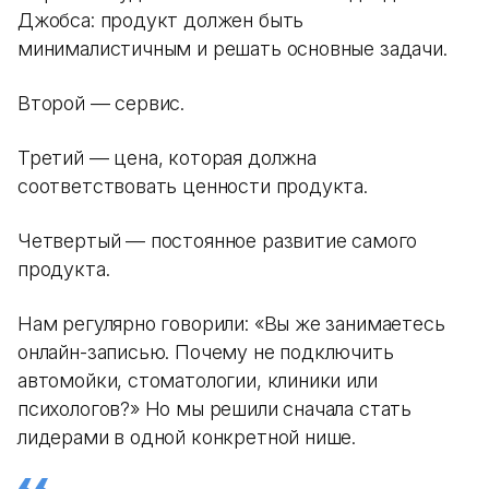
Джобса: продукт должен быть
минималистичным и решать основные задачи.
Второй — сервис.
Третий — цена, которая должна
соответствовать ценности продукта.
Четвертый — постоянное развитие самого
продукта.
Нам регулярно говорили: «Вы же занимаетесь
онлайн-записью. Почему не подключить
автомойки, стоматологии, клиники или
психологов?» Но мы решили сначала стать
лидерами в одной конкретной нише.