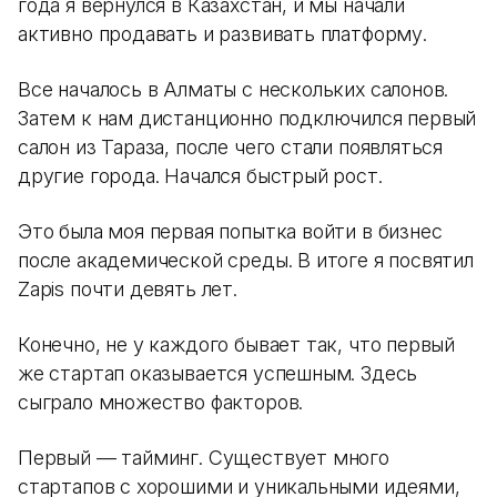
года я вернулся в Казахстан, и мы начали
активно продавать и развивать платформу.
Все началось в Алматы с нескольких салонов.
Затем к нам дистанционно подключился первый
салон из Тараза, после чего стали появляться
другие города. Начался быстрый рост.
Это была моя первая попытка войти в бизнес
после академической среды. В итоге я посвятил
Zapis почти девять лет.
Конечно, не у каждого бывает так, что первый
же стартап оказывается успешным. Здесь
сыграло множество факторов.
Первый — тайминг. Существует много
стартапов с хорошими и уникальными идеями,