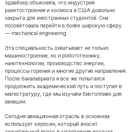
эдвайзер объяснила, что индустрия
ракетостроения и космоса в США довольно
закрыта для иностранных студентов. Она
посоветовала перейти в более широкую сферу
— mechanical engineering.
Эта специальность охватывает не только
машиностроение, но и робототехнику,
нанотехнологии, производство энергии,
процессы горения и многие другие направления.
После бакалавриата я все же попытался
продолжить академический путь и поступил в
магистратуру, где мы изучали биотопливо для
авиации.
Сегодня авиационная отрасль в основном
использует керосин, который вносит
значительный вклад в загрязнение воздуха.