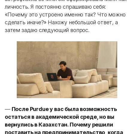
личность. Я постоянно спрашиваю себя:
«Почему это устроено именно так? Что можно
сделать иначе?» Нахожу небольшой ответ, а
затем задаю следующий вопрос.
—
После Purdue у вас была возможность
остаться в академической среде, но вы
вернулись в Казахстан. Почему решили
поставить на предпринимательство, когда