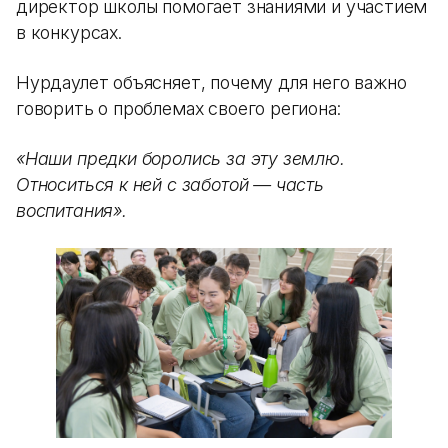
директор школы помогает знаниями и участием
в конкурсах.
Нурдаулет объясняет, почему для него важно
говорить о проблемах своего региона:
«Наши предки боролись за эту землю.
Относиться к ней с заботой — часть
воспитания».