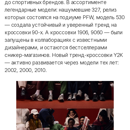
до спортивных брендов. В ассортименте
легендарные модели: нашумевшие 327, релиз
которых состоялся на подиуме PFW, модель 530
— создала устойчивый и уверенный тренд на
кроссовки 90-х. А кроссовки 1906, 9060 — были
запущены в коллаборациях с известными
дизайнерами, и остаются бестселлерами
сникер-магазинов. Новый тренд-кроссовки Y2K
— активно развивается через модели тех лет:
2002, 2000, 2010.