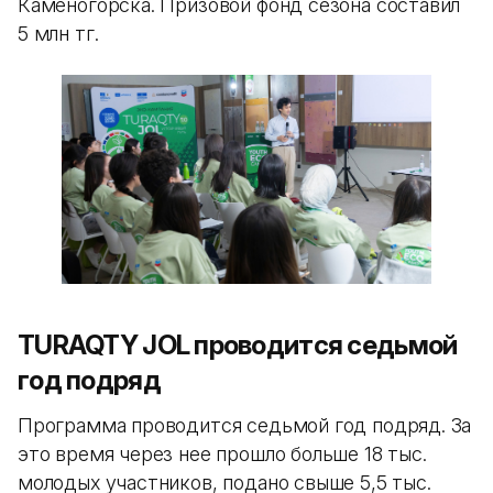
Каменогорска. Призовой фонд сезона составил
5 млн тг.
TURAQTY JOL проводится седьмой
год подряд
Программа проводится седьмой год подряд. За
это время через нее прошло больше 18 тыс.
молодых участников, подано свыше 5,5 тыс.