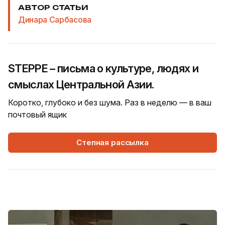
АВТОР СТАТЬИ
Динара Сарбасова
STEPPE – письма о культуре, людях и
смыслах Центральной Азии.
Коротко, глубоко и без шума. Раз в неделю — в ваш
почтовый ящик
Степная рассылка