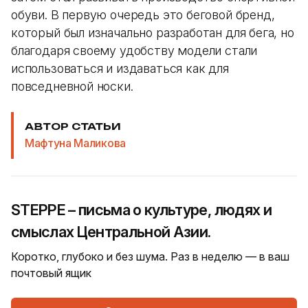
обуви. В первую очередь это беговой бренд,
который был изначально разработан для бега, но
благодаря своему удобству модели стали
использоваться и издаваться как для
повседневной носки.
АВТОР СТАТЬИ
Мафтуна Маликова
STEPPE – письма о культуре, людях и
смыслах Центральной Азии.
Коротко, глубоко и без шума. Раз в неделю — в ваш
почтовый ящик