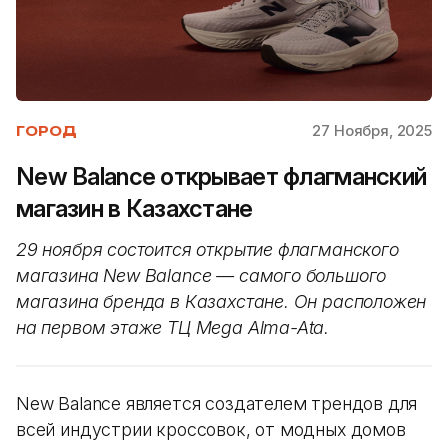
27 Ноября, 2025
ГОРОД
New Balance открывает флагманский
магазин в Казахстане
29 ноября состоится открытие флагманского
магазина New Balance — самого большого
магазина бренда в Казахстане. Он расположен
на первом этаже ТЦ
Mega Alma-Ata.
New Balance является создателем трендов для
всей индустрии кроссовок, от модных домов