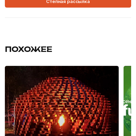
Степная рассылка
ПОХОЖЕЕ