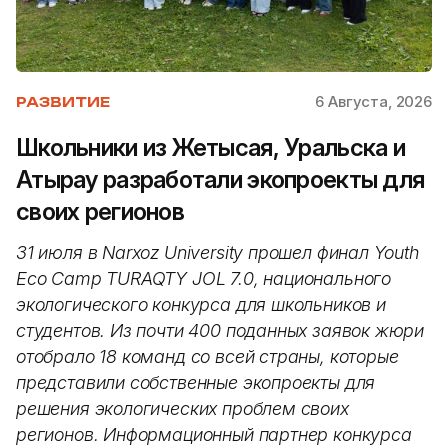
6 Августа, 2026
РАЗВИТИЕ
Школьники из Жетысая, Уральска и
Атырау разработали экопроекты для
своих регионов
31 июля в Narxoz University прошел финал Youth
Eco Camp TURAQTY JOL 7.0, национального
экологического конкурса для школьников и
студентов. Из почти 400 поданных заявок жюри
отобрало 18 команд со всей страны, которые
представили собственные экопроекты для
решения экологических проблем своих
регионов. Информационный партнер конкурса