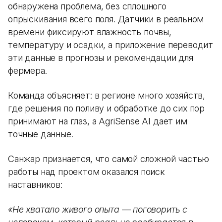
обнаружена проблема, без сплошного
опрыскивания всего поля. Датчики в реальном
времени фиксируют влажность почвы,
температуру и осадки, а приложение переводит
эти данные в прогнозы и рекомендации для
фермера.
Команда объясняет: в регионе много хозяйств,
где решения по поливу и обработке до сих пор
принимают на глаз, а AgriSense AI дает им
точные данные.
Санжар признается, что самой сложной частью
работы над проектом оказался поиск
наставников:
«Не хватало живого опыта — поговорить с