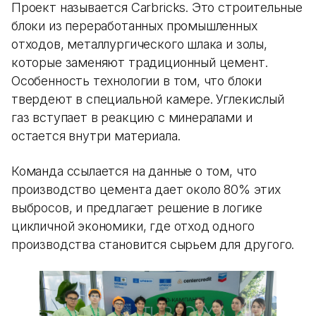
Проект называется Carbricks. Это строительные
блоки из переработанных промышленных
отходов, металлургического шлака и золы,
которые заменяют традиционный цемент.
Особенность технологии в том, что блоки
твердеют в специальной камере. Углекислый
газ вступает в реакцию с минералами и
остается внутри материала.
Команда ссылается на данные о том, что
производство цемента дает около 80% этих
выбросов, и предлагает решение в логике
цикличной экономики, где отход одного
производства становится сырьем для другого.