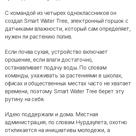
С командой из четырех одноклассников он
создал Smart Water Tree, электронный горшок с
датчиками влажности, который сам определяет,
нужен ли растению полив.
Если почва сухая, устройство включает
орошение, если влаги достаточно,
останавливает подачу воды. По словам
команды, ухаживать за растениями в школах,
офисах и общественных местах часто не хватает
времени, поэтому Smart Water Tree берет эту
рутину на себя.
Идею поддержали и дома. Местная
администрация, по словам Нурдаулета, охотно
откликается на инициативы молодежи, а