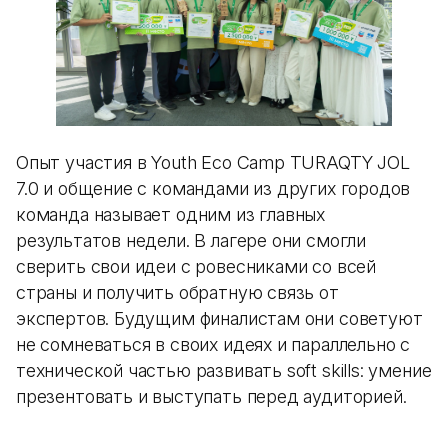
Опыт участия в Youth Eco Camp TURAQTY JOL
7.0 и общение с командами из других городов
команда называет одним из главных
результатов недели. В лагере они смогли
сверить свои идеи с ровесниками со всей
страны и получить обратную связь от
экспертов. Будущим финалистам они советуют
не сомневаться в своих идеях и параллельно с
технической частью развивать soft skills: умение
презентовать и выступать перед аудиторией.