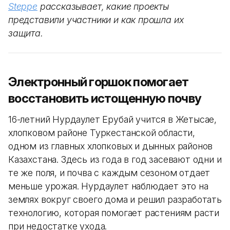
Steppe
рассказывает, какие проекты
представили участники и как прошла их
защита.
Электронный горшок помогает
восстановить истощенную почву
16-летний Нурдаулет Ерубай учится в Жетысае,
хлопковом районе Туркестанской области,
одном из главных хлопковых и дынных районов
Казахстана. Здесь из года в год засевают одни и
те же поля, и почва с каждым сезоном отдает
меньше урожая. Нурдаулет наблюдает это на
землях вокруг своего дома и решил разработать
технологию, которая помогает растениям расти
при недостатке ухода.