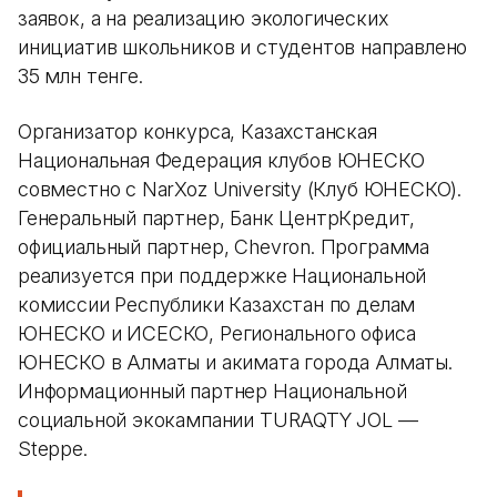
заявок, а на реализацию экологических
инициатив школьников и студентов направлено
35 млн тенге.
Организатор конкурса, Казахстанская
Национальная Федерация клубов ЮНЕСКО
совместно с NarXoz University (Клуб ЮНЕСКО).
Генеральный партнер, Банк ЦентрКредит,
официальный партнер, Chevron. Программа
реализуется при поддержке Национальной
комиссии Республики Казахстан по делам
ЮНЕСКО и ИСЕСКО, Регионального офиса
ЮНЕСКО в Алматы и акимата города Алматы.
Информационный партнер Национальной
социальной экокампании TURAQTY JOL —
Steppe.