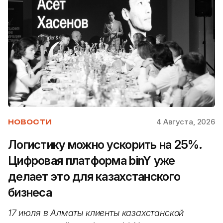
4 Августа, 2026
НОВОСТИ
Логистику можно ускорить на 25%.
Цифровая платформа binY уже
делает это для казахстанского
бизнеса
17 июля в Алматы клиенты казахстанской