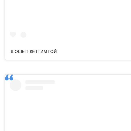
ШОШЫП КЕТТИМ ГОЙ