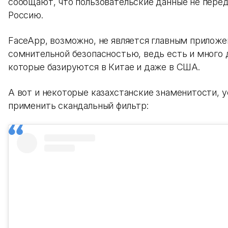
сообщают, что пользовательские данные не пере
Россию.
FaceApp, возможно, не является главным приложе
сомнительной безопасностью, ведь есть и много 
которые базируются в Китае и даже в США.
А вот и некоторые казахстанские знаменитости, 
применить скандальный фильтр: