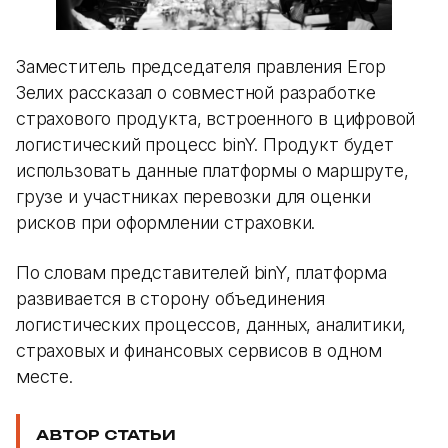
Заместитель председателя правления Егор
Зелих рассказал о совместной разработке
страхового продукта, встроенного в цифровой
логистический процесс binY. Продукт будет
использовать данные платформы о маршруте,
грузе и участниках перевозки для оценки
рисков при оформлении страховки.
По словам представителей binY, платформа
развивается в сторону объединения
логистических процессов, данных, аналитики,
страховых и финансовых сервисов в одном
месте.
АВТОР СТАТЬИ