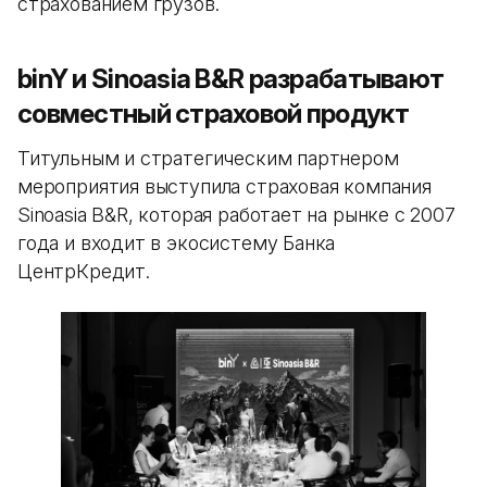
страхованием грузов.
binY и Sinoasia B&R разрабатывают
совместный страховой продукт
Титульным и стратегическим партнером
мероприятия выступила страховая компания
Sinoasia B&R, которая работает на рынке с 2007
года и входит в экосистему Банка
ЦентрКредит.