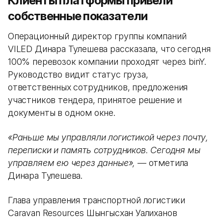
Клиенты платформы привели
собственные показатели
Операционный директор группы компаний
VILED Динара Тулешева рассказала, что сегодня
100% перевозок компании проходят через binY.
Руководство видит статус груза,
ответственных сотрудников, предложения
участников тендера, принятое решение и
документы в одном окне.
«Раньше мы управляли логистикой через почту,
переписки и память сотрудников. Сегодня мы
управляем ею через данные»,
— отметила
Динара Тулешева.
Глава управления транспортной логистики
Caravan Resources Шынгысхан Уалиханов