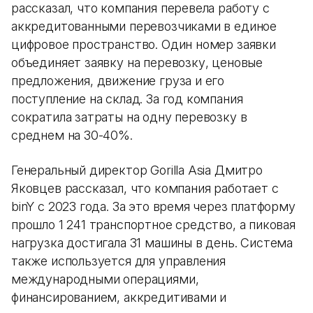
рассказал, что компания перевела работу с
аккредитованными перевозчиками в единое
цифровое пространство. Один номер заявки
объединяет заявку на перевозку, ценовые
предложения, движение груза и его
поступление на склад. За год компания
сократила затраты на одну перевозку в
среднем на 30-40%.
Генеральный директор Gorilla Asia Дмитро
Яковцев рассказал, что компания работает с
binY с 2023 года. За это время через платформу
прошло 1 241 транспортное средство, а пиковая
нагрузка достигала 31 машины в день. Система
также используется для управления
международными операциями,
финансированием, аккредитивами и