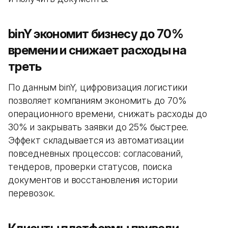
binY экономит бизнесу до 70%
времени и снижает расходы на
треть
По данным binY, цифровизация логистики
позволяет компаниям экономить до 70%
операционного времени, снижать расходы до
30% и закрывать заявки до 25% быстрее.
Эффект складывается из автоматизации
повседневных процессов: согласований,
тендеров, проверки статусов, поиска
документов и восстановления истории
перевозок.