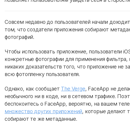
Совсем недавно до пользователей начали доходи
том, что создатели приложения собирают метадан
фотографий.
Чтобы использовать приложение, пользователи i
конкретные фотографии для применения фильтра, 
никаких доказательств того, что приложение не з
всю фотопленку пользователя.
Однако, как сообщает
The Verge
, FaceApp не дела
необычного ни в коде, ни в сетевом трафике. Поэт
беспокоитесь о FaceApp, вероятно, на вашем тел
множество других приложений
, которые делают т
собирают те же метаданные.