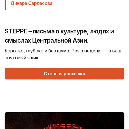
Динара Сарбасова
STEPPE – письма о культуре, людях и
смыслах Центральной Азии.
Коротко, глубоко и без шума. Раз в неделю — в ваш
почтовый ящик
Степная рассылка