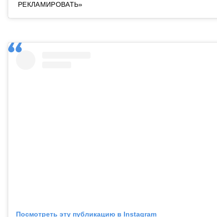
РЕКЛАМИРОВАТЬ»
Посмотреть эту публикацию в Instagram