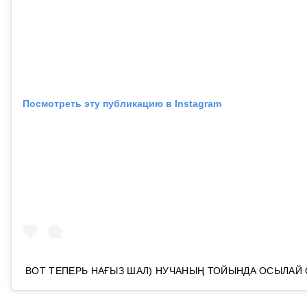
Посмотреть эту публикацию в Instagram
ВОТ ТЕПЕРЬ НАҒЫЗ ШАЛ) НУЧАНЫҢ ТОЙЫНДА ОСЫЛАЙ