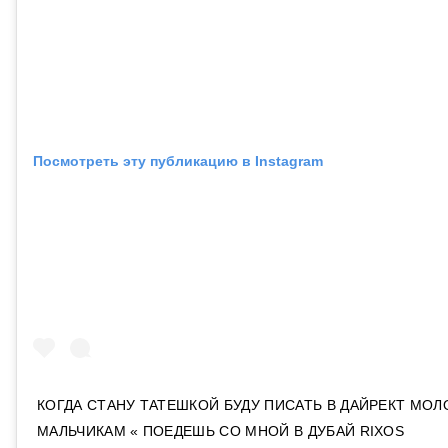
Посмотреть эту публикацию в Instagram
КОГДА СТАНУ ТАТЕШКОЙ БУДУ ПИСАТЬ В ДАЙРЕКТ МО
МАЛЬЧИКАМ « ПОЕДЕШЬ СО МНОЙ В ДУБАЙ RIXOS