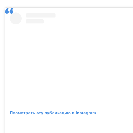
Посмотреть эту публикацию в Instagram