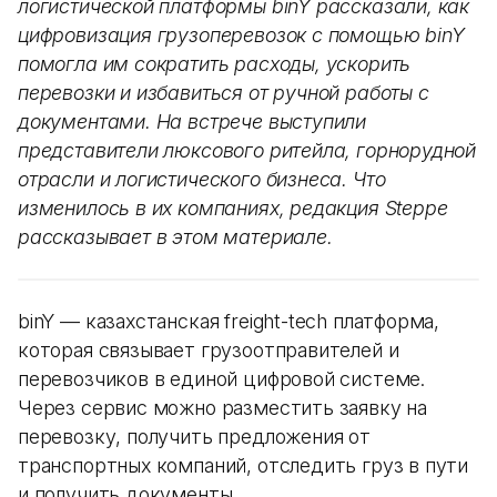
логистической платформы binY рассказали, как
цифровизация грузоперевозок с помощью binY
помогла им сократить расходы, ускорить
перевозки и избавиться от ручной работы с
документами. На встрече выступили
представители люксового ритейла, горнорудной
отрасли и логистического бизнеса. Что
изменилось в их компаниях, редакция Steppe
рассказывает в этом материале.
binY — казахстанская freight-tech платформа,
которая связывает грузоотправителей и
перевозчиков в единой цифровой системе.
Через сервис можно разместить заявку на
перевозку, получить предложения от
транспортных компаний, отследить груз в пути
и получить документы.