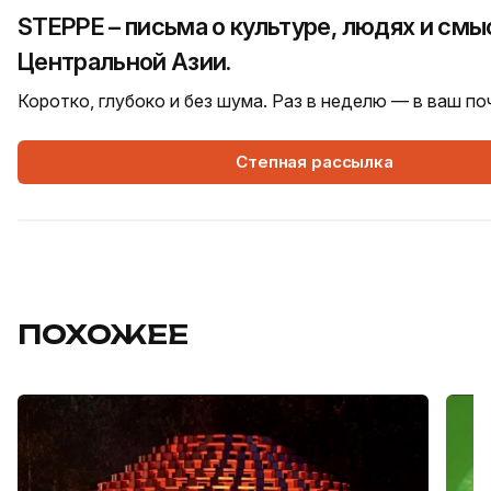
STEPPE – письма о культуре, людях и смы
Центральной Азии.
Коротко, глубоко и без шума. Раз в неделю — в ваш п
Степная рассылка
ПОХОЖЕЕ