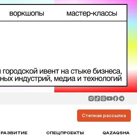
Степная рассылка
РАЗВИТИЕ
СПЕЦПРОЕКТЫ
QAZAQSHA