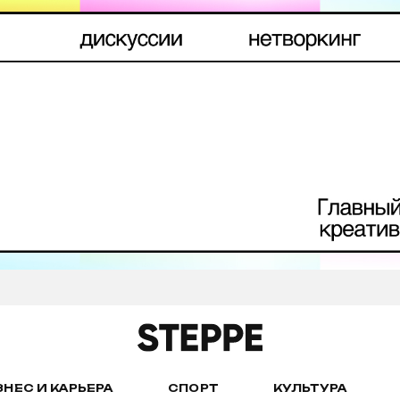
ЗНЕС И КАРЬЕРА
СПОРТ
КУЛЬТУРА