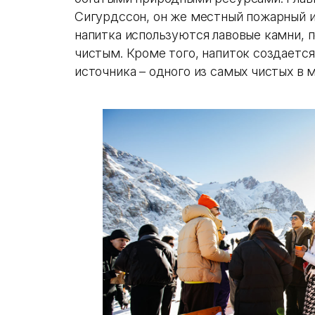
Сигурдссон, он же местный пожарный и
напитка используются лавовые камни, 
чистым. Кроме того, напиток создается
источника – одного из самых чистых в 