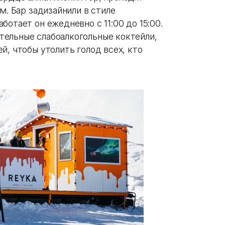
м. Бар задизайнили в стиле
отает он ежедневно с 11:00 до 15:00.
ельные слабоалкогольные коктейли,
й, чтобы утолить голод всех, кто