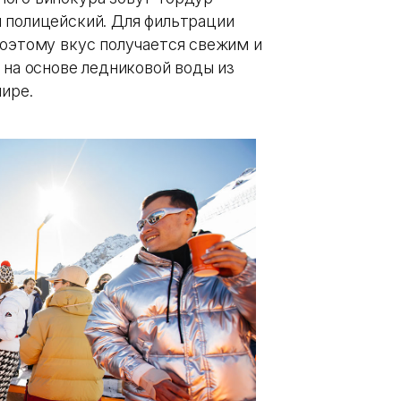
 полицейский. Для фильтрации
поэтому вкус получается свежим и
 на основе ледниковой воды из
мире.