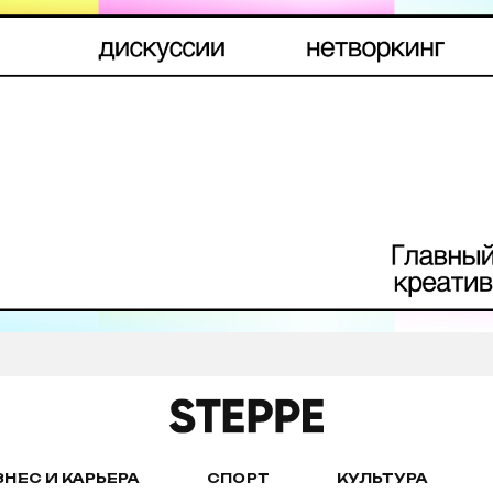
ЗНЕС И КАРЬЕРА
СПОРТ
КУЛЬТУРА