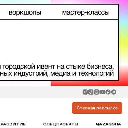
Степная рассылка
РАЗВИТИЕ
СПЕЦПРОЕКТЫ
QAZAQSHA