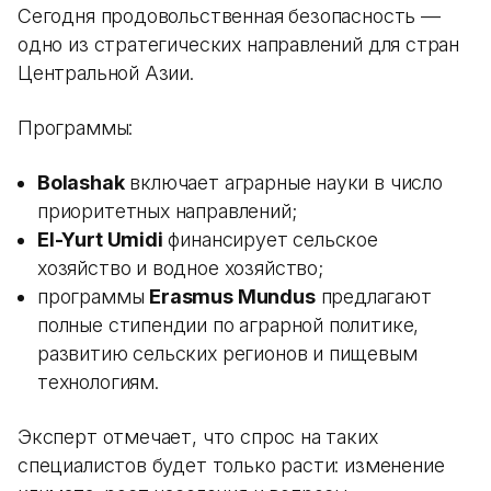
Сегодня продовольственная безопасность —
одно из стратегических направлений для стран
Центральной Азии.
Программы:
Bolashak
включает аграрные науки в число
приоритетных направлений;
El-Yurt Umidi
финансирует сельское
хозяйство и водное хозяйство;
программы
Erasmus Mundus
предлагают
полные стипендии по аграрной политике,
развитию сельских регионов и пищевым
технологиям.
Эксперт отмечает, что спрос на таких
специалистов будет только расти: изменение