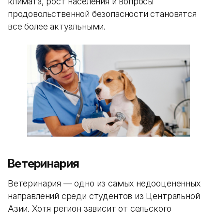
климата, рост населения и вопросы
продовольственной безопасности становятся
все более актуальными.
Ветеринария
Ветеринария — одно из самых недооцененных
направлений среди студентов из Центральной
Азии. Хотя регион зависит от сельского