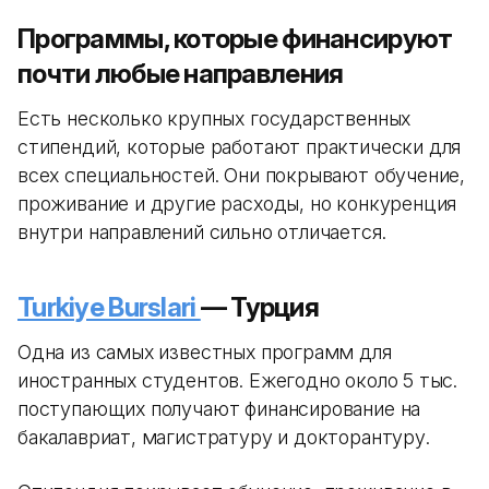
Программы, которые финансируют
почти любые направления
Есть несколько крупных государственных
стипендий, которые работают практически для
всех специальностей. Они покрывают обучение,
проживание и другие расходы, но конкуренция
внутри направлений сильно отличается.
Turkiye Burslari
— Турция
Одна из самых известных программ для
иностранных студентов. Ежегодно около 5 тыс.
поступающих получают финансирование на
бакалавриат, магистратуру и докторантуру.