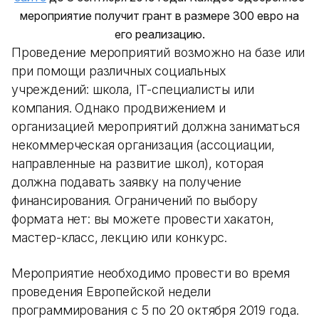
мероприятие получит грант в размере 300 евро на
его реализацию.
Проведение мероприятий возможно на базе или
при помощи различных социальных
учреждений: школа, IT-специалисты или
компания. Однако продвижением и
организацией мероприятий должна заниматься
некоммерческая организация (ассоциации,
направленные на развитие школ), которая
должна подавать заявку на получение
финансирования. Ограничений по выбору
формата нет: вы можете провести хакатон,
мастер-класс, лекцию или конкурс.
Мероприятие необходимо провести во время
проведения Европейской недели
программирования с 5 по 20 октября 2019 года.