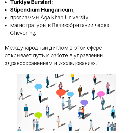
Turkiye Burslari
;
Stipendium Hungaricum
;
программы Aga Khan University;
магистратуры в Великобритании через
Chevening.
Международный диплом в этой сфере
открывает путь к работе в управлении
здравоохранением и исследованиях.