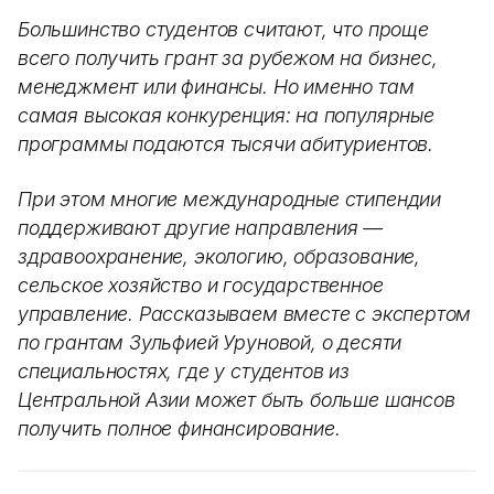
Большинство студентов считают, что проще
всего получить грант за рубежом на бизнес,
менеджмент или финансы. Но именно там
самая высокая конкуренция: на популярные
программы подаются тысячи абитуриентов.
При этом многие международные стипендии
поддерживают другие направления —
здравоохранение, экологию, образование,
сельское хозяйство и государственное
управление. Рассказываем вместе с экспертом
по грантам Зульфией Уруновой, о десяти
специальностях, где у студентов из
Центральной Азии может быть больше шансов
получить полное финансирование.