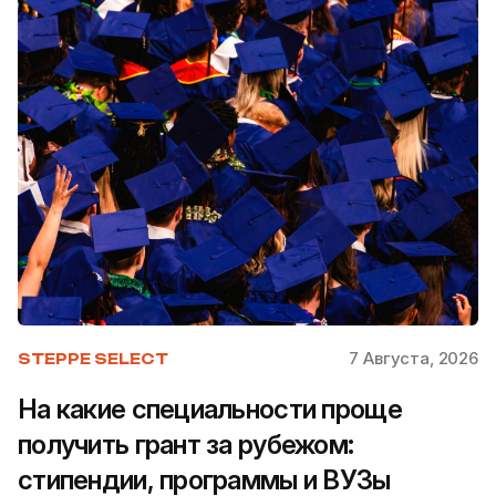
7 Августа, 2026
STEPPE SELECT
На какие специальности проще
получить грант за рубежом:
стипендии, программы и ВУЗы