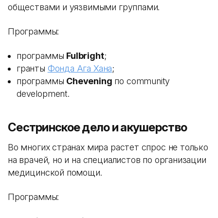
обществами и уязвимыми группами.
Программы:
программы
Fulbright
;
гранты
Фонда Ага Хана
;
программы
Chevening
по community
development.
Сестринское дело и акушерство
Во многих странах мира растет спрос не только
на врачей, но и на специалистов по организации
медицинской помощи.
Программы: