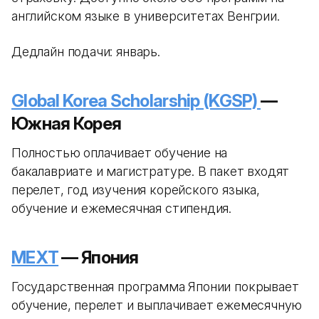
английском языке в университетах Венгрии.
Дедлайн подачи: январь.
Global Korea Scholarship (KGSP)
—
Южная Корея
Полностью оплачивает обучение на
бакалавриате и магистратуре. В пакет входят
перелет, год изучения корейского языка,
обучение и ежемесячная стипендия.
MEXT
— Япония
Государственная программа Японии покрывает
обучение, перелет и выплачивает ежемесячную