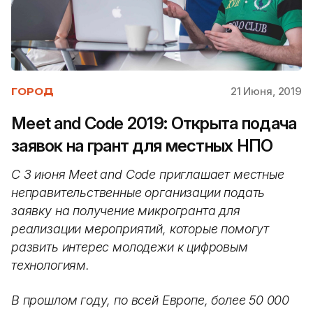
21 Июня, 2019
ГОРОД
Meet and Code 2019: Открыта подача
заявок на грант для местных НПО
С 3 июня Meet and Code приглашает местные
неправительственные организации подать
заявку на получение микрогранта для
реализации мероприятий, которые помогут
развить интерес молодежи к цифровым
технологиям.
В прошлом году, по всей Европе, более 50 000