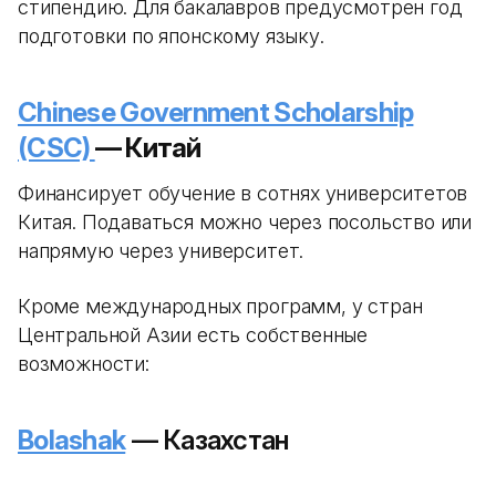
стипендию. Для бакалавров предусмотрен год
подготовки по японскому языку.
Chinese Government Scholarship
(CSC)
— Китай
Финансирует обучение в сотнях университетов
Китая. Подаваться можно через посольство или
напрямую через университет.
Кроме международных программ, у стран
Центральной Азии есть собственные
возможности:
Bolashak
— Казахстан