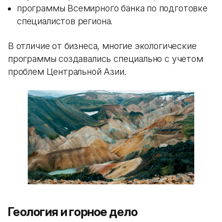
программы Всемирного банка по подготовке
специалистов региона.
В отличие от бизнеса, многие экологические
программы создавались специально с учетом
проблем Центральной Азии.
Геология и горное дело