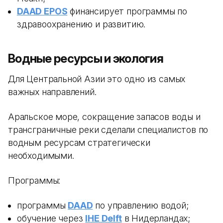
DAAD EPOS
финансирует программы по
здравоохранению и развитию.
Водные ресурсы и экология
Для Центральной Азии это одно из самых
важных направлений.
Аральское море, сокращение запасов воды и
трансграничные реки сделали специалистов по
водным ресурсам стратегически
необходимыми.
Программы:
программы
DAAD
по управлению водой;
обучение через
IHE Delft
в Нидерландах;