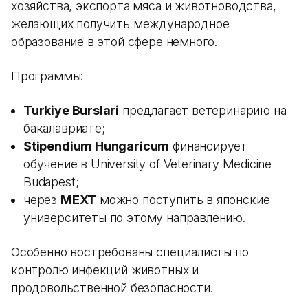
хозяйства, экспорта мяса и животноводства,
желающих получить международное
образование в этой сфере немного.
Программы:
Turkiye Burslari
предлагает ветеринарию на
бакалавриате;
Stipendium Hungaricum
финансирует
обучение в University of Veterinary Medicine
Budapest;
через
MEXT
можно поступить в японские
университеты по этому направлению.
Особенно востребованы специалисты по
контролю инфекций животных и
продовольственной безопасности.