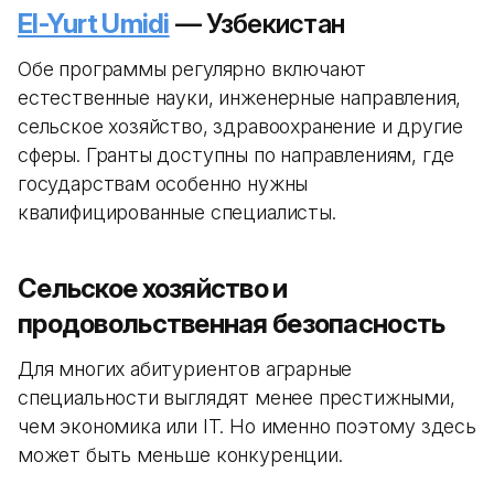
El-Yurt Umidi
— Узбекистан
Обе программы регулярно включают
естественные науки, инженерные направления,
сельское хозяйство, здравоохранение и другие
сферы. Гранты доступны по направлениям, где
государствам особенно нужны
квалифицированные специалисты.
Сельское хозяйство и
продовольственная безопасность
Для многих абитуриентов аграрные
специальности выглядят менее престижными,
чем экономика или IT. Но именно поэтому здесь
может быть меньше конкуренции.