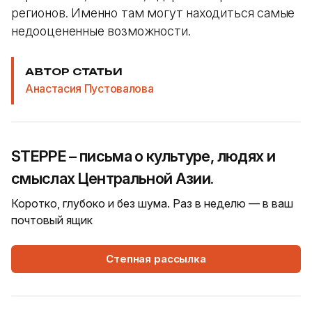
регионов. Именно там могут находиться самые
недооцененные возможности.
АВТОР СТАТЬИ
Анастасия Пустовалова
STEPPE – письма о культуре, людях и
смыслах Центральной Азии.
Коротко, глубоко и без шума. Раз в неделю — в ваш
почтовый ящик
Степная рассылка