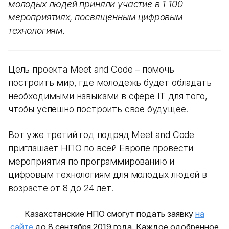
молодых людей приняли участие в 1 100
мероприятиях, посвященным цифровым
технологиям.
Цель проекта Meet and Code – помочь
построить мир, где молодежь будет обладать
необходимыми навыками в сфере IT для того,
чтобы успешно построить свое будущее.
Вот уже третий год подряд Meet and Code
приглашает НПО по всей Европе провести
мероприятия по программированию и
цифровым технологиям для молодых людей в
возрасте от 8 до 24 лет.
Казахстанские НПО смогут подать заявку
на
сайте
до 8 сентября 2019 года. Каждое одобренное