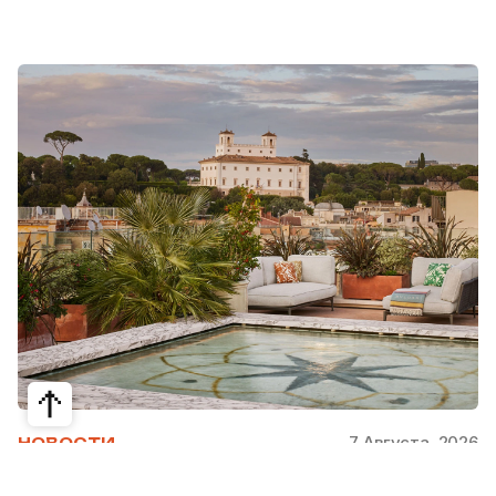
7 Августа, 2026
НОВОСТИ
Bvlgari Hotels & Resorts: флагман в