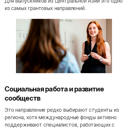
Для выпускников из Центральной Азии это одно
из самых грантовых направлений.
Социальная работа и развитие
сообществ
Это направление редко выбирают студенты из
региона, хотя международные фонды активно
поддерживают специалистов, работающих с