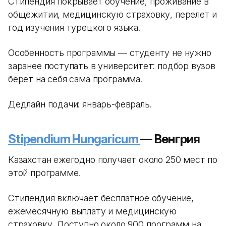
Стипендия покрывает обучение, проживание в
общежитии, медицинскую страховку, перелет и
год изучения турецкого языка.
Особенность программы — студенту не нужно
заранее поступать в университет: подбор вузов
берет на себя сама программа.
Дедлайн подачи: январь-февраль.
Stipendium Hungaricum
— Венгрия
Казахстан ежегодно получает около 250 мест по
этой программе.
Стипендия включает бесплатное обучение,
ежемесячную выплату и медицинскую
страховку. Доступно около 900 программ на