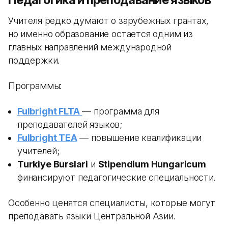
Учителя редко думают о зарубежных грантах,
но именно образование остается одним из
главных направлений международной
поддержки.
Программы:
Fulbright FLTA
— программа для
преподавателей языков;
Fulbright TEA
— повышение квалификации
учителей;
Turkiye Burslari
и
Stipendium Hungaricum
финансируют педагогические специальности.
Особенно ценятся специалисты, которые могут
преподавать языки Центральной Азии.