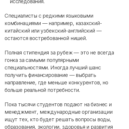
исследования.
Специалисты с редкими языковыми
комбинациями — например, казахский-
китайский или узбекский-английский —
остаются востребованной нишей.
Полная стипендия за рубеж — это не всегда
гонка за самыми популярными
специальностями. Иногда лучший шанс
получить финансирование — выбрать
направление, где меньше конкурентов, но
больше реальной потребности.
Пока тысячи студентов подают на бизнес и
менеджмент, международные организации
ищут тех, кто будет решать вопросы воды,
образования, экологии, здоровья и развития