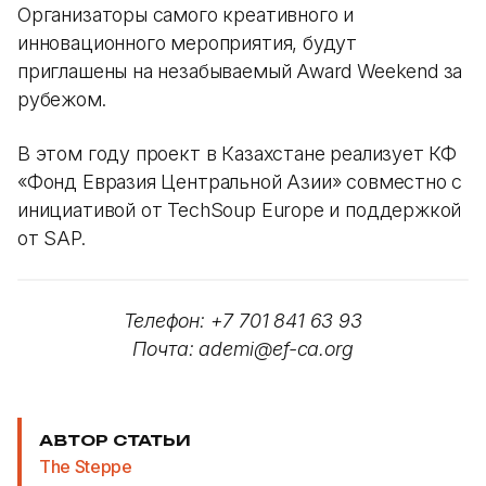
Организаторы самого креативного и
инновационного мероприятия, будут
приглашены на незабываемый Award Weekend за
рубежом.
В этом году проект в Казахстане реализует КФ
«Фонд Евразия Центральной Азии» совместно с
инициативой от TechSoup Europe и поддержкой
от SAP.
Телефон: +7 701 841 63 93
Почта: ademi@ef-ca.org
АВТОР СТАТЬИ
The Steppe