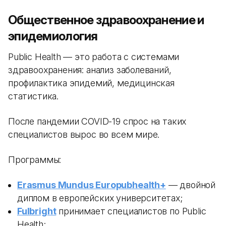
Общественное здравоохранение и
эпидемиология
Public Health — это работа с системами
здравоохранения: анализ заболеваний,
профилактика эпидемий, медицинская
статистика.
После пандемии COVID-19 спрос на таких
специалистов вырос во всем мире.
Программы:
Erasmus Mundus Europubhealth+
— двойной
диплом в европейских университетах;
Fulbright
принимает специалистов по Public
Health;