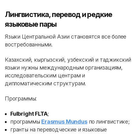
Лингвистика, перевод и редкие
языковые пары
Языки Центральной Азии становятся все более
востребованными.
Казахский, кыргызский, узбекский и таджикский
языки нужны международным организациям,
исследовательским центрам и
дипломатическим структурам.
Программы:
Fulbright FLTA
;
программы
Erasmus Mundus
по лингвистике;
гранты на переводческие и языковые