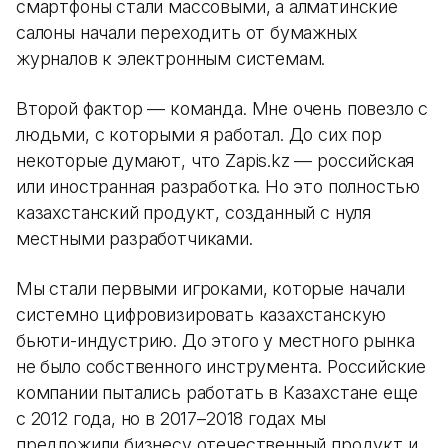
смартфоны стали массовыми, а алматинские
салоны начали переходить от бумажных
журналов к электронным системам.
Второй фактор — команда. Мне очень повезло с
людьми, с которыми я работал. До сих пор
некоторые думают, что Zapis.kz — российская
или иностранная разработка. Но это полностью
казахстанский продукт, созданный с нуля
местными разработчиками.
Мы стали первыми игроками, которые начали
системно цифровизировать казахстанскую
бьюти-индустрию. До этого у местного рынка
не было собственного инструмента. Российские
компании пытались работать в Казахстане еще
с 2012 года, но в 2017–2018 годах мы
предложили бизнесу отечественный продукт и