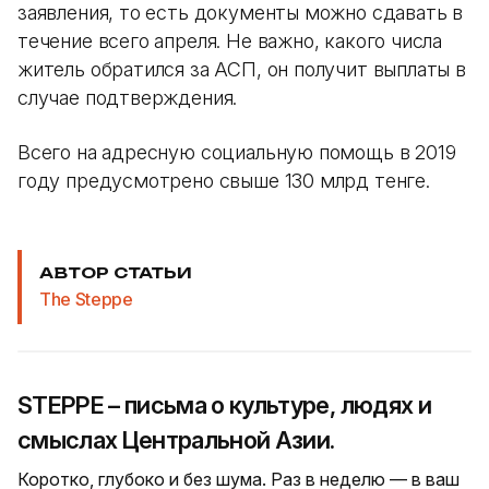
заявления, то есть документы можно сдавать в
течение всего апреля. Не важно, какого числа
житель обратился за АСП, он получит выплаты в
случае подтверждения.
Всего на адресную социальную помощь в 2019
году предусмотрено свыше 130 млрд тенге.
АВТОР СТАТЬИ
The Steppe
STEPPE – письма о культуре, людях и
смыслах Центральной Азии.
Коротко, глубоко и без шума. Раз в неделю — в ваш