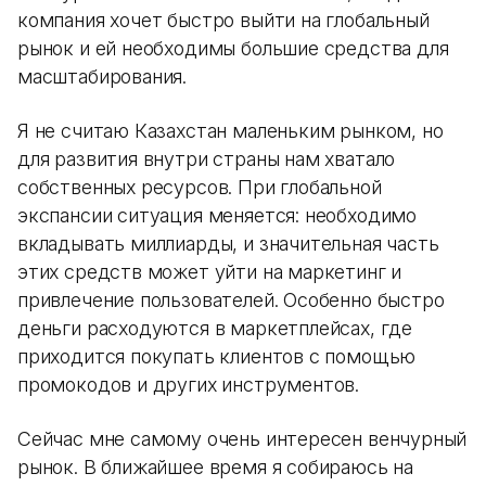
компания хочет быстро выйти на глобальный
рынок и ей необходимы большие средства для
масштабирования.
Я не считаю Казахстан маленьким рынком, но
для развития внутри страны нам хватало
собственных ресурсов. При глобальной
экспансии ситуация меняется: необходимо
вкладывать миллиарды, и значительная часть
этих средств может уйти на маркетинг и
привлечение пользователей. Особенно быстро
деньги расходуются в маркетплейсах, где
приходится покупать клиентов с помощью
промокодов и других инструментов.
Сейчас мне самому очень интересен венчурный
рынок. В ближайшее время я собираюсь на