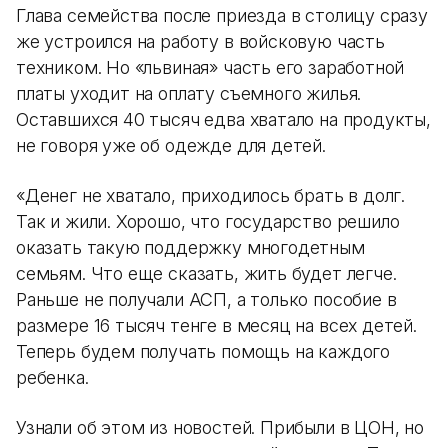
Глава семейства после приезда в столицу сразу
же устроился на работу в войсковую часть
техником. Но «львиная» часть его заработной
платы уходит на оплату съемного жилья.
Оставшихся 40 тысяч едва хватало на продукты,
не говоря уже об одежде для детей.
«Денег не хватало, приходилось брать в долг.
Так и жили. Хорошо, что государство решило
оказать такую поддержку многодетным
семьям. Что еще сказать, жить будет легче.
Раньше не получали АСП, а только пособие в
размере 16 тысяч тенге в месяц на всех детей.
Теперь будем получать помощь на каждого
ребенка.
Узнали об этом из новостей. Прибыли в ЦОН, но