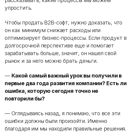
рассказывать, какие процессы мы можем
упростить.
Чтобы продать B2B-софт, нужно доказать, что
он как минимум снижает расходы или
оптимизирует бизнес-процессы. Если продукт в
долгосрочной перспективе еще и помогает
зарабатывать больше, значит, он нашел свой
рынок и за него можно брать деньги.
—
Какой самый важный урок вы получили в
первые два года развития компании? Есть ли
ошибка, которую сегодня точно не
повторили бы?
— Оглядываясь назад, я понимаю, что все эти
ошибки должны были произойти. Именно
благодаря им мы находили правильные решения.