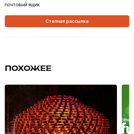
почтовый ящик
Степная рассылка
ПОХОЖЕЕ