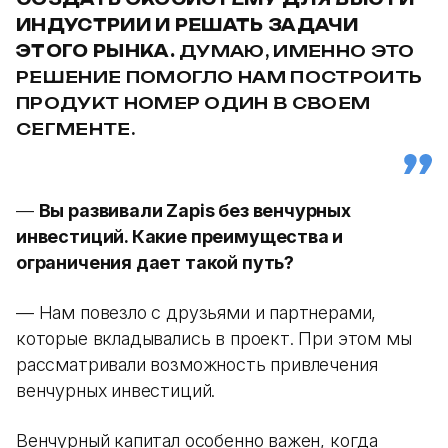
ИНДУСТРИИ И РЕШАТЬ ЗАДАЧИ
ЭТОГО РЫНКА.
ДУМАЮ, ИМЕННО ЭТО
РЕШЕНИЕ ПОМОГЛО НАМ ПОСТРОИТЬ
ПРОДУКТ НОМЕР ОДИН В СВОЕМ
СЕГМЕНТЕ.
—
Вы развивали Zapis без венчурных
инвестиций. Какие преимущества и
ограничения дает такой путь?
— Нам повезло с друзьями и партнерами,
которые вкладывались в проект. При этом мы
рассматривали возможность привлечения
венчурных инвестиций.
Венчурный капитал особенно важен, когда