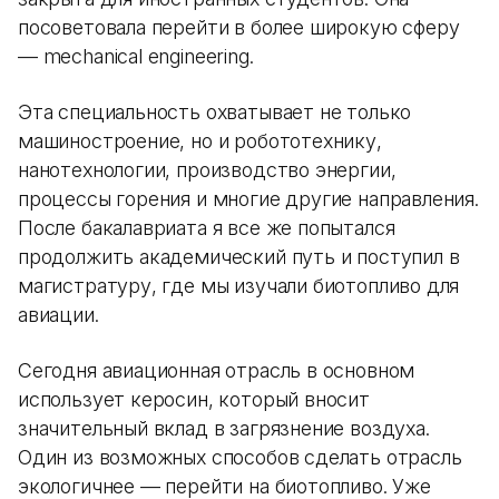
посоветовала перейти в более широкую сферу
— mechanical engineering.
Эта специальность охватывает не только
машиностроение, но и робототехнику,
нанотехнологии, производство энергии,
процессы горения и многие другие направления.
После бакалавриата я все же попытался
продолжить академический путь и поступил в
магистратуру, где мы изучали биотопливо для
авиации.
Сегодня авиационная отрасль в основном
использует керосин, который вносит
значительный вклад в загрязнение воздуха.
Один из возможных способов сделать отрасль
экологичнее — перейти на биотопливо. Уже