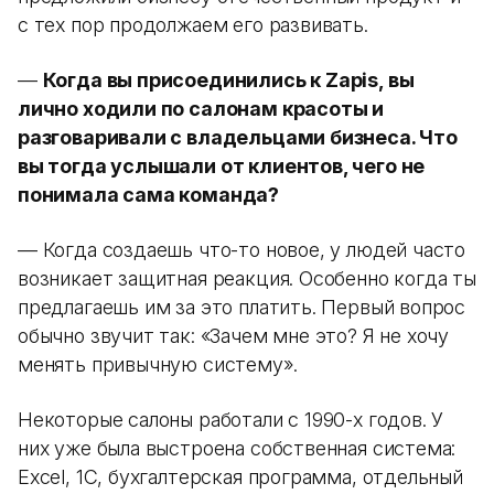
с тех пор продолжаем его развивать.
—
Когда вы присоединились к Zapis, вы
лично ходили по салонам красоты и
разговаривали с владельцами бизнеса. Что
вы тогда услышали от клиентов, чего не
понимала сама команда?
— Когда создаешь что-то новое, у людей часто
возникает защитная реакция. Особенно когда ты
предлагаешь им за это платить. Первый вопрос
обычно звучит так: «Зачем мне это? Я не хочу
менять привычную систему».
Некоторые салоны работали с 1990-х годов. У
них уже была выстроена собственная система:
Excel, 1С, бухгалтерская программа, отдельный