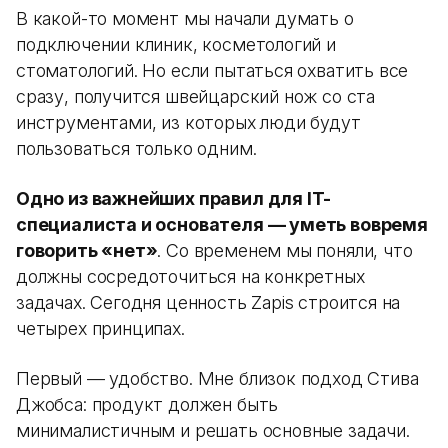
В какой-то момент мы начали думать о
подключении клиник, косметологий и
стоматологий. Но если пытаться охватить все
сразу, получится швейцарский нож со ста
инструментами, из которых люди будут
пользоваться только одним.
Одно из важнейших правил для IT-
специалиста и основателя — уметь вовремя
говорить «нет»
. Со временем мы поняли, что
должны сосредоточиться на конкретных
задачах. Сегодня ценность Zapis строится на
четырех принципах.
Первый — удобство. Мне близок подход Стива
Джобса: продукт должен быть
минималистичным и решать основные задачи.