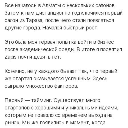
Все началось в Алматы с нескольких салонов.
Затем к нам дистанционно подключился первый
салон из Тараза, после чего стали появляться
другие города. Начался быстрый рост.
Это была моя первая попытка войти в бизнес
после академической среды. В итоге я посвятил
Zapis почти девять лет.
Конечно, не у каждого бывает так, что первый
же стартап оказывается успешным. Здесь
сыграло множество факторов.
Первый — тайминг. Существует много
стартапов с хорошими и уникальными идеями,
которым не повезло со временем выхода на
рынок. Мы же появились в момент, когда