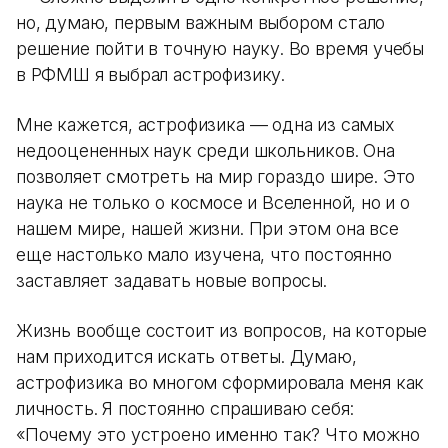
но, думаю, первым важным выбором стало
решение пойти в точную науку. Во время учебы
в РФМШ я выбрал астрофизику.
Мне кажется, астрофизика — одна из самых
недооцененных наук среди школьников. Она
позволяет смотреть на мир гораздо шире. Это
наука не только о космосе и Вселенной, но и о
нашем мире, нашей жизни. При этом она все
еще настолько мало изучена, что постоянно
заставляет задавать новые вопросы.
Жизнь вообще состоит из вопросов, на которые
нам приходится искать ответы. Думаю,
астрофизика во многом сформировала меня как
личность. Я постоянно спрашиваю себя:
«Почему это устроено именно так? Что можно