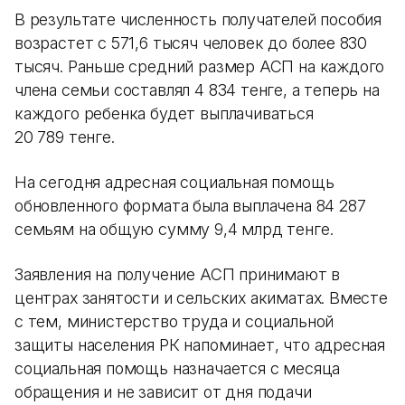
В результате численность получателей пособия
возрастет с 571,6 тысяч человек до более 830
тысяч. Раньше средний размер АСП на каждого
члена семьи составлял 4 834 тенге, а теперь на
каждого ребенка будет выплачиваться
20 789 тенге.
На сегодня адресная социальная помощь
обновленного формата была выплачена 84 287
семьям на общую сумму 9,4 млрд тенге.
Заявления на получение АСП принимают в
центрах занятости и сельских акиматах. Вместе
с тем, министерство труда и социальной
защиты населения РК напоминает, что адресная
социальная помощь назначается с месяца
обращения и не зависит от дня подачи