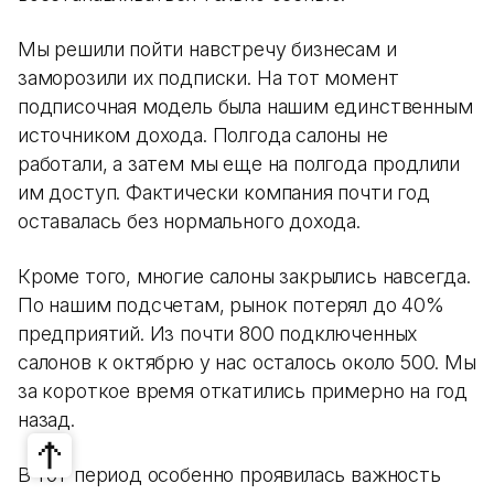
Мы решили пойти навстречу бизнесам и
заморозили их подписки. На тот момент
подписочная модель была нашим единственным
источником дохода. Полгода салоны не
работали, а затем мы еще на полгода продлили
им доступ. Фактически компания почти год
оставалась без нормального дохода.
Кроме того, многие салоны закрылись навсегда.
По нашим подсчетам, рынок потерял до 40%
предприятий. Из почти 800 подключенных
салонов к октябрю у нас осталось около 500. Мы
за короткое время откатились примерно на год
назад.
В тот период особенно проявилась важность