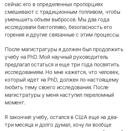
сейчас его в определенных пропорциях
смешивают с традиционным топливом, чтобы
уменьшить объем выбросов. Мы два года
исследовали биотопливо, безопасность его
горения и другие связанные с этим процессы.
После магистратуры я должен был продолжить
учебу на PhD. Мой научный руководитель
предлагал остаться и еще три года посвятить
исследованиям. Но мне кажется, что человек,
который идет на PhD, должен по-настоящему
любить тему своего исследования. После
магистратуры у меня наступил переломный
момент.
Я закончил учебу, остался в США еще на два-
три месяца и долго думал, хочу ли вообще