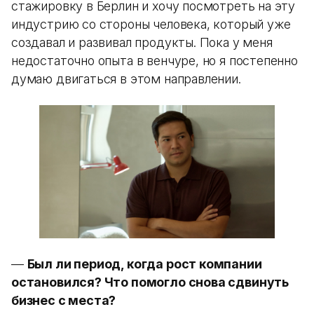
стажировку в Берлин и хочу посмотреть на эту
индустрию со стороны человека, который уже
создавал и развивал продукты. Пока у меня
недостаточно опыта в венчуре, но я постепенно
думаю двигаться в этом направлении.
—
Был ли период, когда рост компании
остановился? Что помогло снова сдвинуть
бизнес с места?