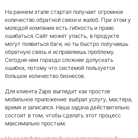
На раннем этапе стартап получает огромное
количество обратной связи и жалоб. При этом у
молодой компании есть гибкость и право
ошибаться. Сайт может упасть, в продукте
могут появиться баги, но ты быстро получаешь
обратную связь и исправляешь проблему.
Сегодня нам гораздо сложнее допускать
ошибки, потому что системой пользуется
большое количество бизнесов.
Для клиента Zapis выглядит как простое
мобильное приложение: выбрал услугу, мастера,
время и записался. Наша задача действительно
состоит в том, чтобы сделать этот процесс
максимально простым.