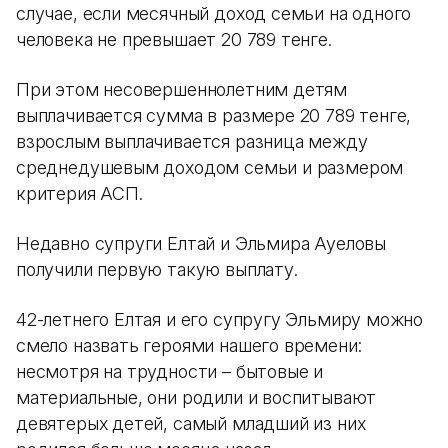
случае, если месячный доход семьи на одного
человека не превышает 20 789 тенге.
При этом несовершеннолетним детям
выплачивается сумма в размере 20 789 тенге,
взрослым выплачивается разница между
среднедушевым доходом семьи и размером
критерия АСП.
Недавно супруги Елтай и Эльмира Ауеловы
получили первую такую выплату.
42-летнего Елтая и его супругу Эльмиру можно
смело назвать героями нашего времени:
несмотря на трудности – бытовые и
материальные, они родили и воспитывают
девятерых детей, самый младший из них