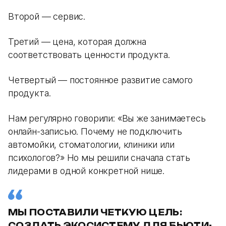
Второй — сервис.
Третий — цена, которая должна
соответствовать ценности продукта.
Четвертый — постоянное развитие самого
продукта.
Нам регулярно говорили: «Вы же занимаетесь
онлайн-записью. Почему не подключить
автомойки, стоматологии, клиники или
психологов?» Но мы решили сначала стать
лидерами в одной конкретной нише.
МЫ ПОСТАВИЛИ ЧЕТКУЮ ЦЕЛЬ:
СОЗДАТЬ ЭКОСИСТЕМУ ДЛЯ БЬЮТИ-