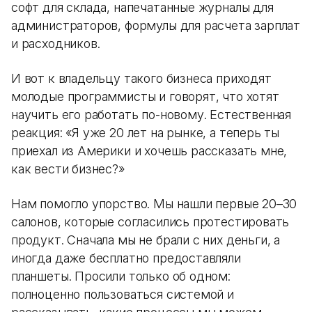
софт для склада, напечатанные журналы для
администраторов, формулы для расчета зарплат
и расходников.
И вот к владельцу такого бизнеса приходят
молодые программисты и говорят, что хотят
научить его работать по-новому. Естественная
реакция: «Я уже 20 лет на рынке, а теперь ты
приехал из Америки и хочешь рассказать мне,
как вести бизнес?»
Нам помогло упорство. Мы нашли первые 20–30
салонов, которые согласились протестировать
продукт. Сначала мы не брали с них деньги, а
иногда даже бесплатно предоставляли
планшеты. Просили только об одном:
полноценно пользоваться системой и