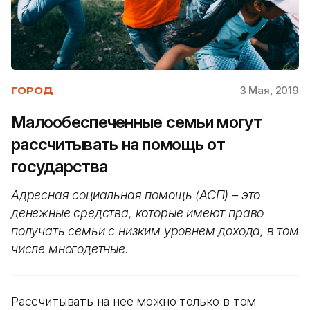
3 Мая, 2019
ГОРОД
Малообеспеченные семьи могут
рассчитывать на помощь от
государства
Адресная социальная помощь (АСП) – это
денежные средства, которые имеют право
получать семьи с низким уровнем дохода, в том
числе многодетные.
Рассчитывать на нее можно только в том