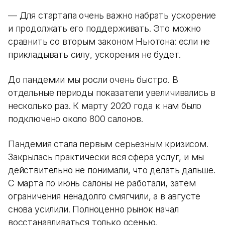
— Для стартапа очень важно набрать ускорение
и продолжать его поддерживать. Это можно
сравнить со вторым законом Ньютона: если не
прикладывать силу, ускорения не будет.
До пандемии мы росли очень быстро. В
отдельные периоды показатели увеличивались в
несколько раз. К марту 2020 года к нам было
подключено около 800 салонов.
Пандемия стала первым серьезным кризисом.
Закрылась практически вся сфера услуг, и мы
действительно не понимали, что делать дальше.
С марта по июнь салоны не работали, затем
ограничения ненадолго смягчили, а в августе
снова усилили. Полноценно рынок начал
восстанавливаться только осенью.