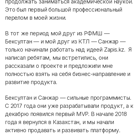
продолжать заниматься академической наукой.
Это был первый большой профессиональный
перелом в моей жизни.
В тот же период мой друг из РФМШ —
Бексултан — и мой друг из КТЛ — Санжар —
только начинали работать над идеей Zapis.kz. Я
написал ребятам, мы встретились, они
рассказали о проекте и предложили мне
полностью взять на себя бизнес-направление и
развитие продукта.
Бексултан и Санжар — сильные программисты.
С 2017 года они уже разрабатывали продукт, а к
декабрю появился первый MVP. В начале 2018
года я вернулся в Казахстан, и мы начали
активно продавать и развивать платформу.