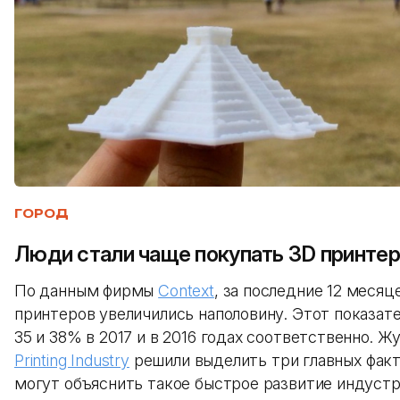
ГОРОД
Люди стали чаще покупать 3D принте
По данным фирмы
Context
, за последние 12 меся
принтеров увеличились наполовину. Этот показате
35 и 38% в 2017 и в 2016 годах соответственно. 
Printing Industry
решили выделить три главных факт
могут объяснить такое быстрое развитие индустр