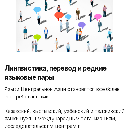
Лингвистика, перевод и редкие
языковые пары
Языки Центральной Азии становятся все более
востребованными.
Казахский, кыргызский, узбекский и таджикский
языки нужны международным организациям,
исследовательским центрам и