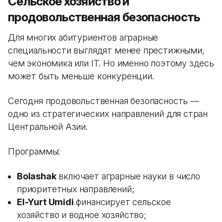
Сельское хозяйство и
продовольственная безопасность
Для многих абитуриентов аграрные
специальности выглядят менее престижными,
чем экономика или IT. Но именно поэтому здесь
может быть меньше конкуренции.
Сегодня продовольственная безопасность —
одно из стратегических направлений для стран
Центральной Азии.
Программы:
Bolashak
включает аграрные науки в число
приоритетных направлений;
El-Yurt Umidi
финансирует сельское
хозяйство и водное хозяйство;