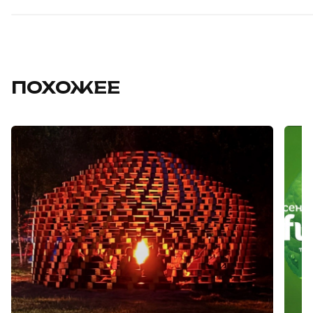
ПОХОЖЕЕ