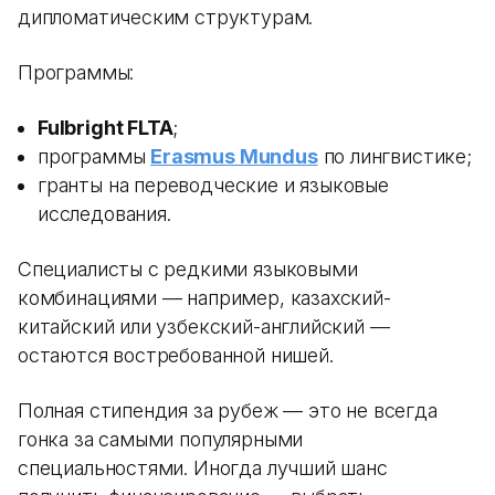
дипломатическим структурам.
Программы:
Fulbright FLTA
;
программы
Erasmus Mundus
по лингвистике;
гранты на переводческие и языковые
исследования.
Специалисты с редкими языковыми
комбинациями — например, казахский-
китайский или узбекский-английский —
остаются востребованной нишей.
Полная стипендия за рубеж — это не всегда
гонка за самыми популярными
специальностями. Иногда лучший шанс