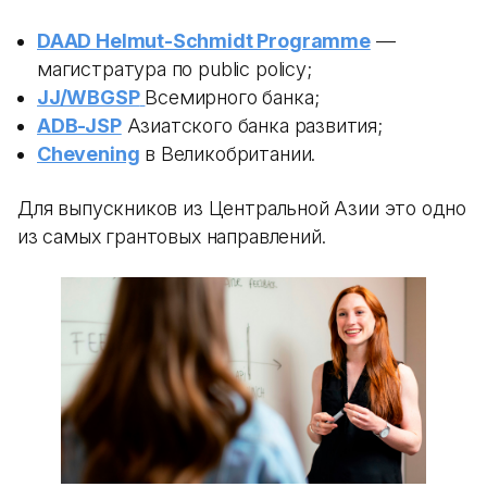
DAAD Helmut-Schmidt Programme
—
магистратура по public policy;
JJ/WBGSP
Всемирного банка;
ADB-JSP
Азиатского банка развития;
Chevening
в Великобритании.
Для выпускников из Центральной Азии это одно
из самых грантовых направлений.