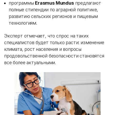
программы
Erasmus Mundus
предлагают
полные стипендии по аграрной политике,
развитию сельских регионов и пищевым
технологиям.
Эксперт отмечает, что спрос на таких
специалистов будет только расти: изменение
климата, рост населения и вопросы
продовольственной безопасности становятся
все более актуальными.