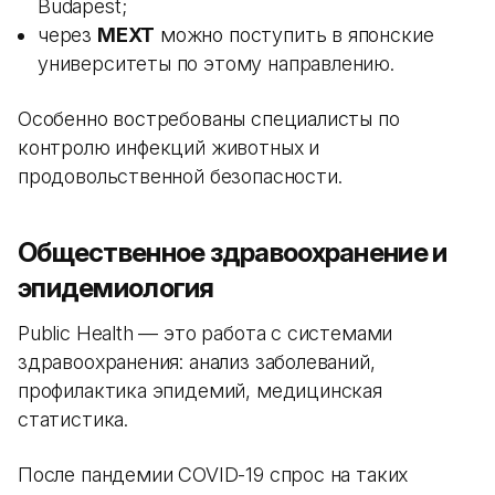
Budapest;
через
MEXT
можно поступить в японские
университеты по этому направлению.
Особенно востребованы специалисты по
контролю инфекций животных и
продовольственной безопасности.
Общественное здравоохранение и
эпидемиология
Public Health — это работа с системами
здравоохранения: анализ заболеваний,
профилактика эпидемий, медицинская
статистика.
После пандемии COVID-19 спрос на таких