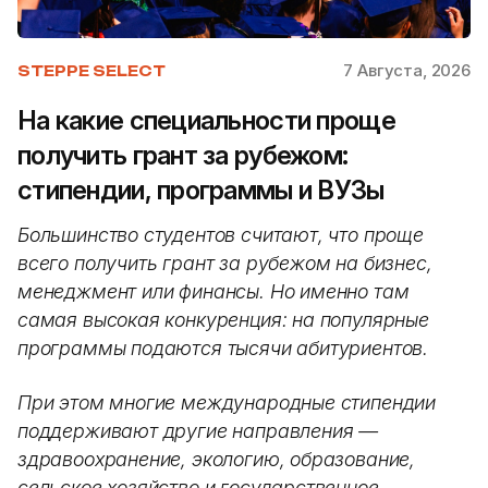
7 Августа, 2026
STEPPE SELECT
На какие специальности проще
получить грант за рубежом:
стипендии, программы и ВУЗы
Большинство студентов считают, что проще
всего получить грант за рубежом на бизнес,
менеджмент или финансы. Но именно там
самая высокая конкуренция: на популярные
программы подаются тысячи абитуриентов.
При этом многие международные стипендии
поддерживают другие направления —
здравоохранение, экологию, образование,
сельское хозяйство и государственное