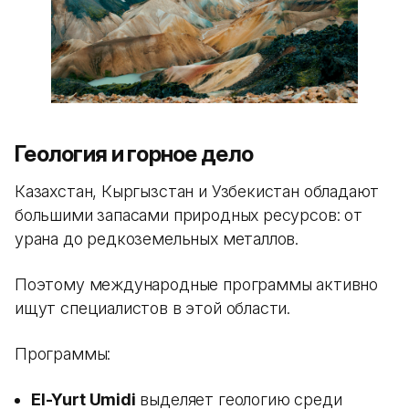
Геология и горное дело
Казахстан, Кыргызстан и Узбекистан обладают
большими запасами природных ресурсов: от
урана до редкоземельных металлов.
Поэтому международные программы активно
ищут специалистов в этой области.
Программы:
El-Yurt Umidi
выделяет геологию среди