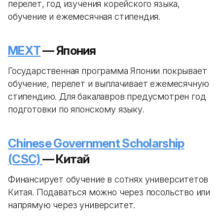
перелет, год изучения корейского языка,
обучение и ежемесячная стипендия.
MEXT
— Япония
Государственная программа Японии покрывает
обучение, перелет и выплачивает ежемесячную
стипендию. Для бакалавров предусмотрен год
подготовки по японскому языку.
Chinese Government Scholarship
(CSC)
— Китай
Финансирует обучение в сотнях университетов
Китая. Подаваться можно через посольство или
напрямую через университет.