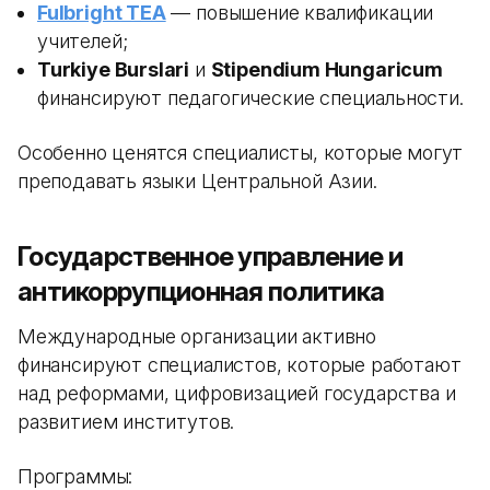
Fulbright TEA
— повышение квалификации
учителей;
Turkiye Burslari
и
Stipendium Hungaricum
финансируют педагогические специальности.
Особенно ценятся специалисты, которые могут
преподавать языки Центральной Азии.
Государственное управление и
антикоррупционная политика
Международные организации активно
финансируют специалистов, которые работают
над реформами, цифровизацией государства и
развитием институтов.
Программы: