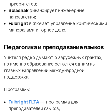
приоритетов;
Bolashak
финансирует инженерные
направления;
Fulbright
включает управление критическими
минералами и горное дело.
Педагогика и преподавание языков
Учителя редко думают о зарубежных грантах,
но именно образование остается одним из
главных направлений международной
поддержки.
Программы:
Fulbright FLTA
— программа для
преподавателей языков;