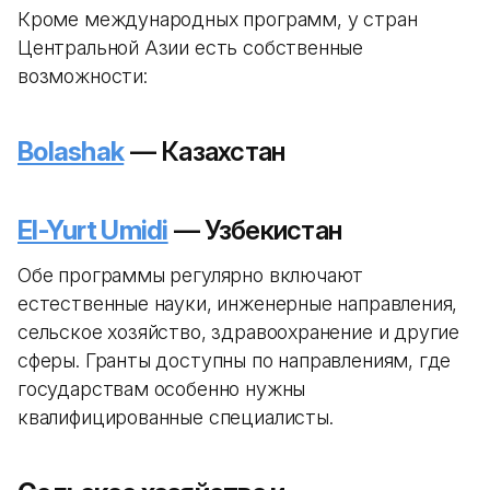
Кроме международных программ, у стран
Центральной Азии есть собственные
возможности:
Bolashak
— Казахстан
El-Yurt Umidi
— Узбекистан
Обе программы регулярно включают
естественные науки, инженерные направления,
сельское хозяйство, здравоохранение и другие
сферы. Гранты доступны по направлениям, где
государствам особенно нужны
квалифицированные специалисты.