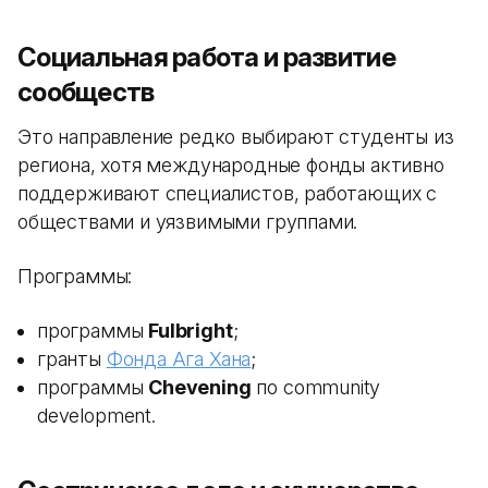
Социальная работа и развитие
сообществ
Это направление редко выбирают студенты из
региона, хотя международные фонды активно
поддерживают специалистов, работающих с
обществами и уязвимыми группами.
Программы:
программы
Fulbright
;
гранты
Фонда Ага Хана
;
программы
Chevening
по community
development.