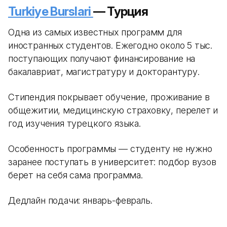
Turkiye Burslari
— Турция
Одна из самых известных программ для
иностранных студентов. Ежегодно около 5 тыс.
поступающих получают финансирование на
бакалавриат, магистратуру и докторантуру.
Стипендия покрывает обучение, проживание в
общежитии, медицинскую страховку, перелет и
год изучения турецкого языка.
Особенность программы — студенту не нужно
заранее поступать в университет: подбор вузов
берет на себя сама программа.
Дедлайн подачи: январь-февраль.