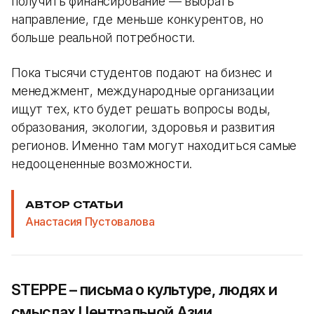
получить финансирование — выбрать
направление, где меньше конкурентов, но
больше реальной потребности.
Пока тысячи студентов подают на бизнес и
менеджмент, международные организации
ищут тех, кто будет решать вопросы воды,
образования, экологии, здоровья и развития
регионов. Именно там могут находиться самые
недооцененные возможности.
АВТОР СТАТЬИ
Анастасия Пустовалова
STEPPE – письма о культуре, людях и
смыслах Центральной Азии.