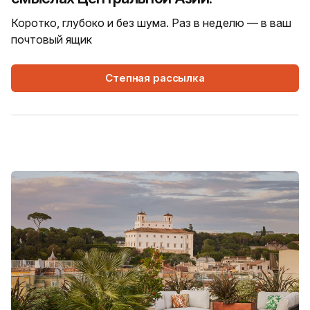
Коротко, глубоко и без шума. Раз в неделю — в ваш
почтовый ящик
Степная рассылка