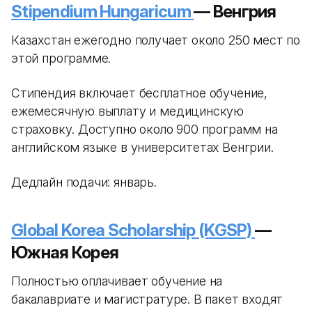
Stipendium Hungaricum
— Венгрия
Казахстан ежегодно получает около 250 мест по
этой программе.
Стипендия включает бесплатное обучение,
ежемесячную выплату и медицинскую
страховку. Доступно около 900 программ на
английском языке в университетах Венгрии.
Дедлайн подачи: январь.
Global Korea Scholarship (KGSP)
—
Южная Корея
Полностью оплачивает обучение на
бакалавриате и магистратуре. В пакет входят