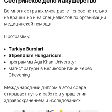
Сестринское дело и акушерство
Во многих странах мира растет спрос не только
на врачей, но и на специалистов по организации
медицинской помощи.
Программы:
Turkiye Burslari
;
Stipendium Hungaricum
;
программы Aga Khan University;
магистратуры в Великобритании через
Chevening.
Международный диплом в этой сфере
открывает путь к работе в управлении
здравоохранением и исследованиях.