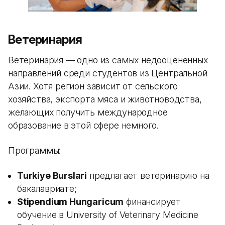
Ветеринария
Ветеринария — одно из самых недооцененных
направлений среди студентов из Центральной
Азии. Хотя регион зависит от сельского
хозяйства, экспорта мяса и животноводства,
желающих получить международное
образование в этой сфере немного.
Программы:
Turkiye Burslari
предлагает ветеринарию на
бакалавриате;
Stipendium Hungaricum
финансирует
обучение в University of Veterinary Medicine