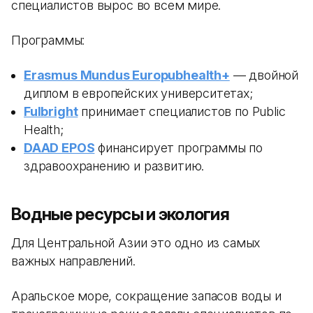
специалистов вырос во всем мире.
Программы:
Erasmus Mundus Europubhealth+
— двойной
диплом в европейских университетах;
Fulbright
принимает специалистов по Public
Health;
DAAD EPOS
финансирует программы по
здравоохранению и развитию.
Водные ресурсы и экология
Для Центральной Азии это одно из самых
важных направлений.
Аральское море, сокращение запасов воды и