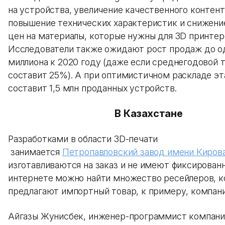
на устройства, увеличение качественного контент
повышение технических характеристик и снижени
цен на материалы, которые нужны для 3D принтер
Исследователи также ожидают рост продаж до о
миллиона к 2020 году (даже если среднегодовой 
составит 25%). А при оптимистичном раскладе эт
составит 1,5 млн проданных устройств.
В Казахстане
Разработками в области 3D-печати
занимается
Петропавловский завод имени Киров
изготавливаются на заказ и не имеют фиксированн
интернете можно найти множество ресейлеров, 
предлагают импортный товар, к примеру, компан
Айгазы Жунисбек, инженер-программист компан