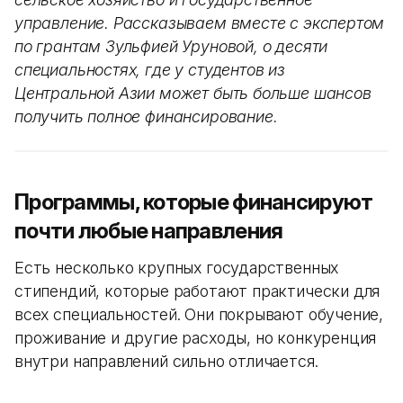
управление. Рассказываем вместе с экспертом
по грантам Зульфией Уруновой, о десяти
специальностях, где у студентов из
Центральной Азии может быть больше шансов
получить полное финансирование.
Программы, которые финансируют
почти любые направления
Есть несколько крупных государственных
стипендий, которые работают практически для
всех специальностей. Они покрывают обучение,
проживание и другие расходы, но конкуренция
внутри направлений сильно отличается.