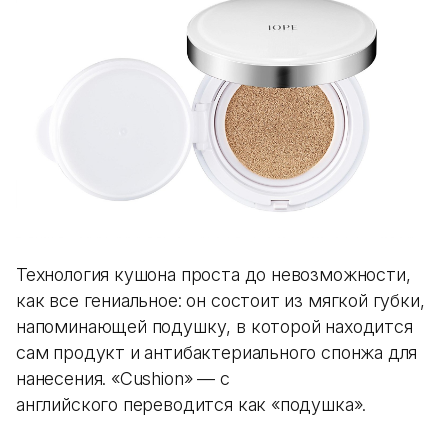
Технология кушона проста до невозможности,
как все гениальное: он состоит из мягкой губки,
напоминающей подушку, в которой находится
сам продукт и антибактериального спонжа для
нанесения. «Cushion» — с
английского переводится как «подушка».