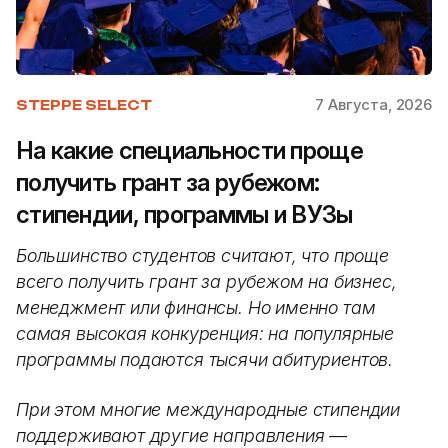
7 Августа, 2026
STEPPE SELECT
На какие специальности проще
получить грант за рубежом:
стипендии, программы и ВУЗы
Большинство студентов считают, что проще
всего получить грант за рубежом на бизнес,
менеджмент или финансы. Но именно там
самая высокая конкуренция: на популярные
программы подаются тысячи абитуриентов.
При этом многие международные стипендии
поддерживают другие направления —