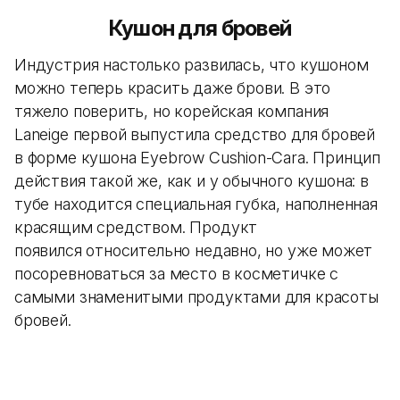
Кушон для бровей
Индустрия настолько развилась, что кушоном
можно теперь красить даже брови. В это
тяжело поверить, но корейская компания
Laneige первой выпустила средство для бровей
в форме кушона Eyebrow Cushion-Cara. Принцип
действия такой же, как и у обычного кушона: в
тубе находится специальная губка, наполненная
красящим средством. Продукт
появился относительно недавно, но уже может
посоревноваться за место в косметичке с
самыми знаменитыми продуктами для красоты
бровей.