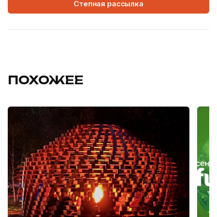
Степная рассылка
ПОХОЖЕЕ