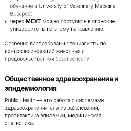
обучение в University of Veterinary Medicine
Budapest;
через
MEXT
можно поступить в японские
университеты по этому направлению.
Особенно востребованы специалисты по
контролю инфекций животных и
продовольственной безопасности.
Общественное здравоохранение и
эпидемиология
Public Health — это работа с системами
здравоохранения: анализ заболеваний,
профилактика эпидемий, медицинская
статистика.