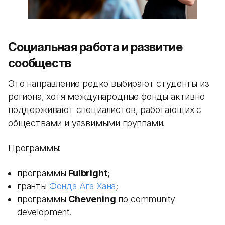
Социальная работа и развитие
сообществ
Это направление редко выбирают студенты из
региона, хотя международные фонды активно
поддерживают специалистов, работающих с
обществами и уязвимыми группами.
Программы:
программы
Fulbright
;
гранты
Фонда Ага Хана
;
программы
Chevening
по community
development.