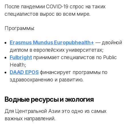
После пандемии COVID-19 спрос на таких
специалистов вырос во всем мире.
Программы:
Erasmus Mundus Europubhealth+
— двойной
диплом в европейских университетах;
Fulbright
принимает специалистов по Public
Health;
DAAD EPOS
финансирует программы по
здравоохранению и развитию.
Водные ресурсы и экология
Для Центральной Азии это одно из самых
важных направлений.