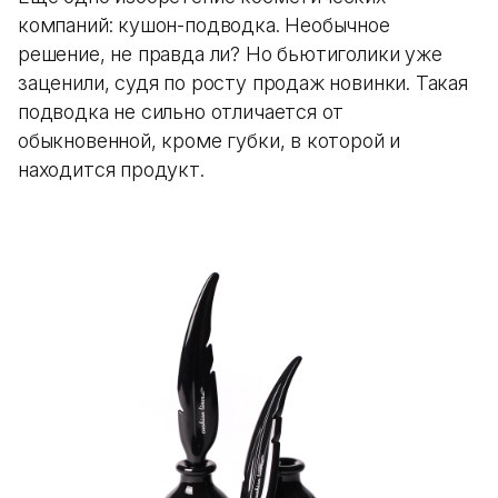
компаний: кушон-подводка. Необычное
решение, не правда ли? Но бьютиголики уже
заценили, судя по росту продаж новинки. Такая
подводка не сильно отличается от
обыкновенной, кроме губки, в которой и
находится продукт.