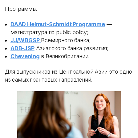
Программы:
DAAD Helmut-Schmidt Programme
—
магистратура по public policy;
JJ/WBGSP
Всемирного банка;
ADB-JSP
Азиатского банка развития;
Chevening
в Великобритании.
Для выпускников из Центральной Азии это одно
из самых грантовых направлений.