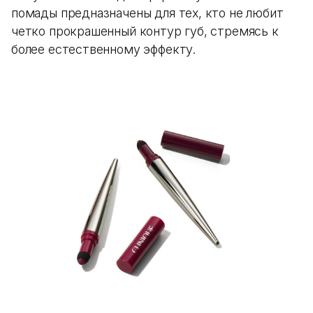
помады предназначены для тех, кто не любит
четко прокрашенный контур губ, стремясь к
более естественному эффекту.