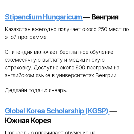
Stipendium Hungaricum
— Венгрия
Казахстан ежегодно получает около 250 мест по
этой программе.
Стипендия включает бесплатное обучение,
ежемесячную выплату и медицинскую
страховку. Доступно около 900 программ на
английском языке в университетах Венгрии.
Дедлайн подачи: январь.
Global Korea Scholarship (KGSP)
—
Южная Корея
Полностью оплачивает обучение на