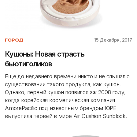
15 Декабря, 2017
ГОРОД
Кушоны: Новая страсть
бьютиголиков
Еще до недавнего времени никто и не слышал о
существовании такого продукта, как кушон.
Однако, первый кушон появился аж 2008 году,
когда корейская косметическая компания
AmorePacific под известным брендом IOPE
выпустила первый в мире Air Cushion Sunblock.