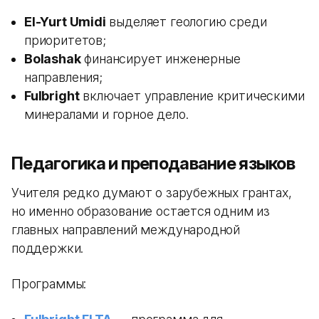
El-Yurt Umidi
выделяет геологию среди
приоритетов;
Bolashak
финансирует инженерные
направления;
Fulbright
включает управление критическими
минералами и горное дело.
Педагогика и преподавание языков
Учителя редко думают о зарубежных грантах,
но именно образование остается одним из
главных направлений международной
поддержки.
Программы: