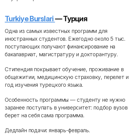
Turkiye Burslari
— Турция
Одна из самых известных программ для
иностранных студентов. Ежегодно около 5 тыс.
поступающих получают финансирование на
бакалавриат, магистратуру и докторантуру.
Стипендия покрывает обучение, проживание в
общежитии, медицинскую страховку, перелет и
год изучения турецкого языка.
Особенность программы — студенту не нужно
заранее поступать в университет: подбор вузов
берет на себя сама программа.
Дедлайн подачи: январь-февраль.