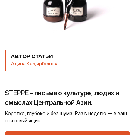
АВТОР СТАТЬИ
Адина Кадырбекова
STEPPE – письма о культуре, людях и
смыслах Центральной Азии.
Коротко, глубоко и без шума. Раз в неделю — в ваш
почтовый ящик