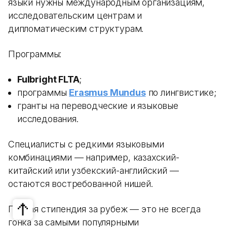
языки нужны международным организациям,
исследовательским центрам и
дипломатическим структурам.
Программы:
Fulbright FLTA
;
программы
Erasmus Mundus
по лингвистике;
гранты на переводческие и языковые
исследования.
Специалисты с редкими языковыми
комбинациями — например, казахский-
китайский или узбекский-английский —
остаются востребованной нишей.
Полная стипендия за рубеж — это не всегда
гонка за самыми популярными