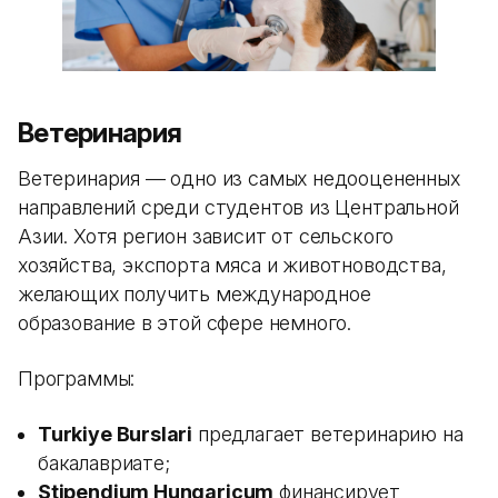
Ветеринария
Ветеринария — одно из самых недооцененных
направлений среди студентов из Центральной
Азии. Хотя регион зависит от сельского
хозяйства, экспорта мяса и животноводства,
желающих получить международное
образование в этой сфере немного.
Программы:
Turkiye Burslari
предлагает ветеринарию на
бакалавриате;
Stipendium Hungaricum
финансирует