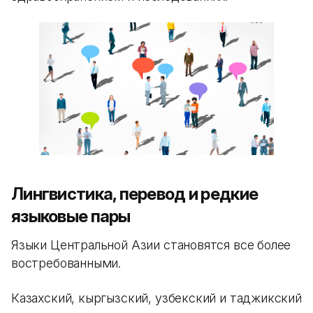
Лингвистика, перевод и редкие
языковые пары
Языки Центральной Азии становятся все более
востребованными.
Казахский, кыргызский, узбекский и таджикский