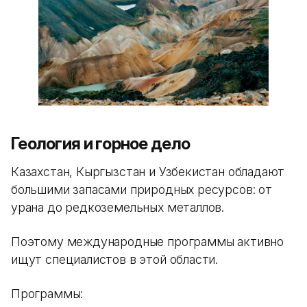
Геология и горное дело
Казахстан, Кыргызстан и Узбекистан обладают
большими запасами природных ресурсов: от
урана до редкоземельных металлов.
Поэтому международные программы активно
ищут специалистов в этой области.
Программы: