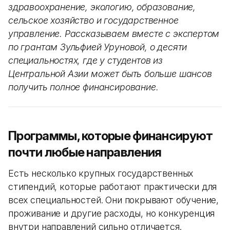
здравоохранение, экологию, образование,
сельское хозяйство и государственное
управление. Рассказываем вместе с экспертом
по грантам Зульфией Уруновой, о десяти
специальностях, где у студентов из
Центральной Азии может быть больше шансов
получить полное финансирование.
Программы, которые финансируют
почти любые направления
Есть несколько крупных государственных
стипендий, которые работают практически для
всех специальностей. Они покрывают обучение,
проживание и другие расходы, но конкуренция
внутри направлений сильно отличается.