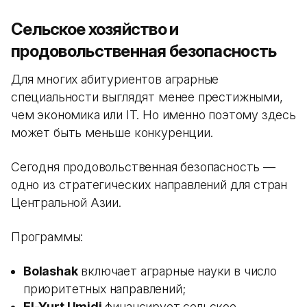
Сельское хозяйство и
продовольственная безопасность
Для многих абитуриентов аграрные
специальности выглядят менее престижными,
чем экономика или IT. Но именно поэтому здесь
может быть меньше конкуренции.
Сегодня продовольственная безопасность —
одно из стратегических направлений для стран
Центральной Азии.
Программы:
Bolashak
включает аграрные науки в число
приоритетных направлений;
El-Yurt Umidi
финансирует сельское