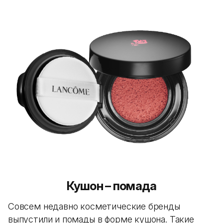
Кушон – помада
Совсем недавно косметические бренды
выпустили и помады в форме кушона. Такие