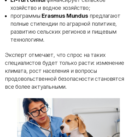
хозяйство и водное хозяйство;
программы
Erasmus Mundus
предлагают
полные стипендии по аграрной политике,
развитию сельских регионов и пищевым
технологиям.
Эксперт отмечает, что спрос на таких
специалистов будет только расти: изменение
климата, рост населения и вопросы
продовольственной безопасности становятся
все более актуальными.