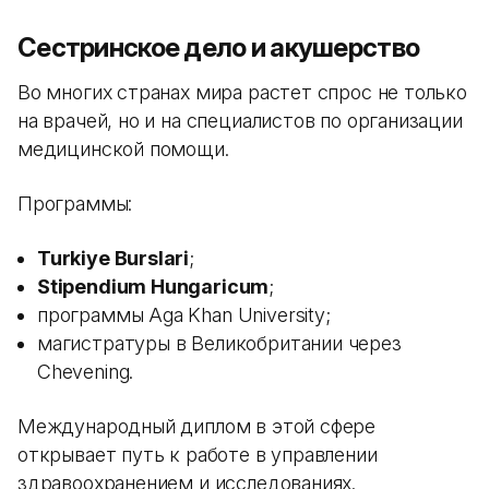
Сестринское дело и акушерство
Во многих странах мира растет спрос не только
на врачей, но и на специалистов по организации
медицинской помощи.
Программы:
Turkiye Burslari
;
Stipendium Hungaricum
;
программы Aga Khan University;
магистратуры в Великобритании через
Chevening.
Международный диплом в этой сфере
открывает путь к работе в управлении
здравоохранением и исследованиях.