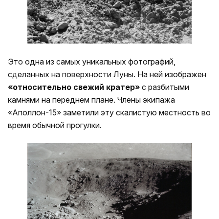
Это одна из самых уникальных фотографий,
сделанных на поверхности Луны. На ней изображен
«относительно свежий кратер»
с разбитыми
камнями на переднем плане. Члены экипажа
«Аполлон-15» заметили эту скалистую местность во
время обычной прогулки.