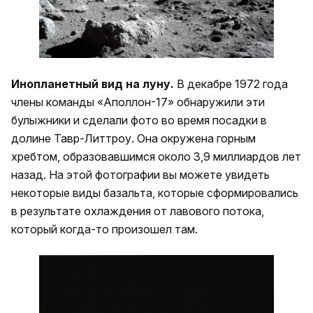
Инопланетный вид на луну.
В декабре 1972 года
члены команды «Аполлон-17» обнаружили эти
булыжники и сделали фото во время посадки в
долине Тавр-Литтроу. Она окружена горным
хребтом, образовавшимся около 3,9 миллиардов лет
назад. На этой фотографии вы можете увидеть
некоторые виды базальта, которые сформировались
в результате охлаждения от лавового потока,
который когда-то произошел там.