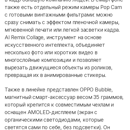
также есть отдельный режим камеры Pop Cam
с готовыми винтажными фильтрами: можно
сразу снимать с эффектом пленочной камеры,
мгновенной печати или легкой засветки кадра.
AI Remix Collage, инструмент на основе
искусственного интеллекта, объединяет
несколько фото или коротких видео в
многослойные композиции и позволяет
вырезать движущиеся объекты из роликов,
превращая их в анимированные стикеры.
Также в линейке представлен OPPO Bubble,
магнитный смарт-аксессуар весом 35 граммов,
который крепится к совместимым чехлам и
оснащен AMOLED-дисплеем (экран с
органическими светодиодами, которые
светятся сами по себе, без подсветки). Он