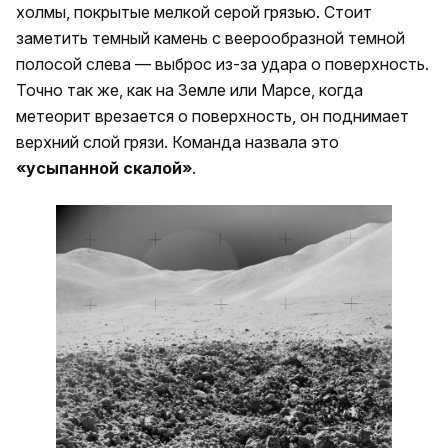
холмы, покрытые мелкой серой грязью. Стоит
заметить темный камень с веерообразной темной
полосой слева — выброс из-за удара о поверхность.
Точно так же, как на Земле или Марсе, когда
метеорит врезается о поверхность, он поднимает
верхний слой грязи. Команда назвала это
«усыпанной скалой»
.