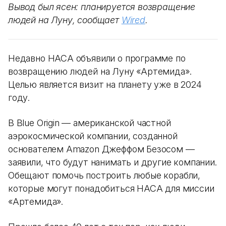
Вывод был ясен: планируется возвращение
людей на Луну, сообщает
Wired
.
Недавно НАСА объявили о программе по
возвращению людей на Луну «Артемида».
Целью является визит на планету уже в 2024
году.
В Blue Origin — американской частной
аэрокосмической компании, созданной
основателем Amazon Джеффом Безосом —
заявили, что будут нанимать и другие компании.
Обещают помочь построить любые корабли,
которые могут понадобиться НАСА для миссии
«Артемида».