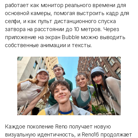
работает как монитор реального времени для
основной камеры, помогая выстроить кадр для
селфи, и как пульт дистанционного спуска
затвора на расстоянии до 10 метров. Через
приложение на экран Bubble можно выводить
собственные анимации и тексты.
Каждое поколение Reno получает новую
визуальную идентичность, и Reno16 продолжает