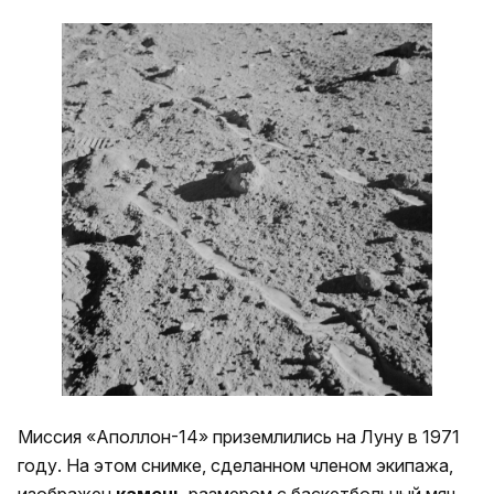
Миссия «Аполлон-14» приземлились на Луну в 1971
году. На этом снимке, сделанном членом экипажа,