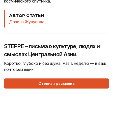
космического спутника.
АВТОР СТАТЬИ
Дарина Жунусова
STEPPE – письма о культуре, людях и
смыслах Центральной Азии.
Коротко, глубоко и без шума. Раз в неделю — в ваш
почтовый ящик
Степная рассылка