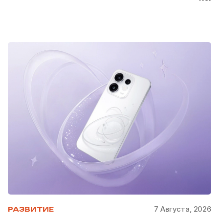
7 Августа, 2026
РАЗВИТИЕ