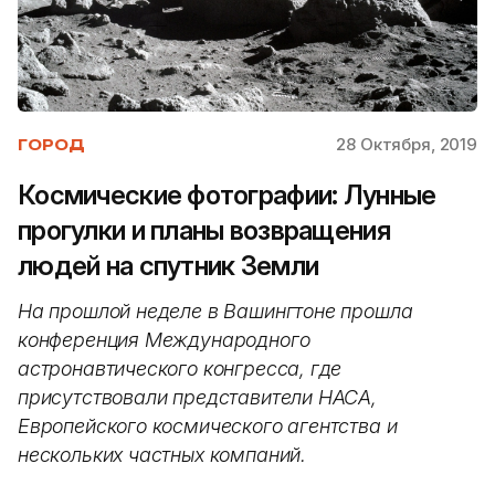
28 Октября, 2019
ГОРОД
Космические фотографии: Лунные
прогулки и планы возвращения
людей на спутник Земли
На прошлой неделе в Вашингтоне прошла
конференция Международного
астронавтического конгресса, где
присутствовали представители НАСА,
Европейского космического агентства и
нескольких частных компаний.