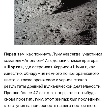
Перед тем, как покинуть Луну навсегда, участники
команды «Аполлон-17» сделали снимок кратера
«Шорти»
, где астронавт Харрисон Шмидт, как
известно, обнаружил немного почвы оранжевого
цвета, а также оранжевое и черное стекло —
результаты древней вулканической деятельности.
Прошло более 47 лет с тех пор, как кто-нибудь
снова посетил Луну; этот экипаж был последним,
кто ступил на поверхность нашего постоянного