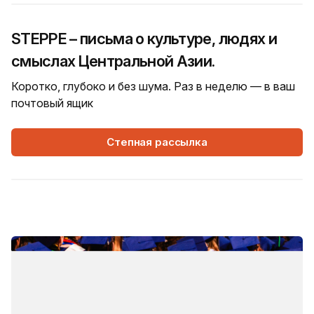
STEPPE – письма о культуре, людях и
смыслах Центральной Азии.
Коротко, глубоко и без шума. Раз в неделю — в ваш
почтовый ящик
Степная рассылка