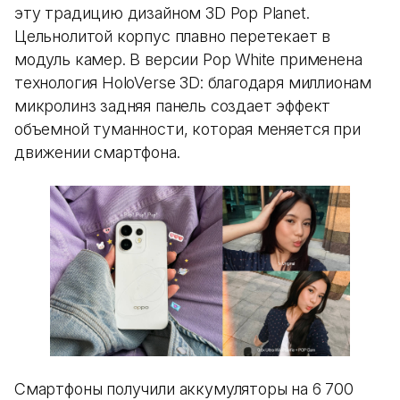
эту традицию дизайном 3D Pop Planet.
Цельнолитой корпус плавно перетекает в
модуль камер. В версии Pop White применена
технология HoloVerse 3D: благодаря миллионам
микролинз задняя панель создает эффект
объемной туманности, которая меняется при
движении смартфона.
Смартфоны получили аккумуляторы на 6 700