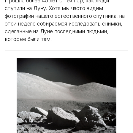
Прошло более 40 лет с тех пор, как люди
ступили на Луну. Хотя мы часто видим
фотографии нашего естественного спутника, на
этой неделе собираемся исследовать снимки,
сделанные на Луне последними людьми,
которые были там.