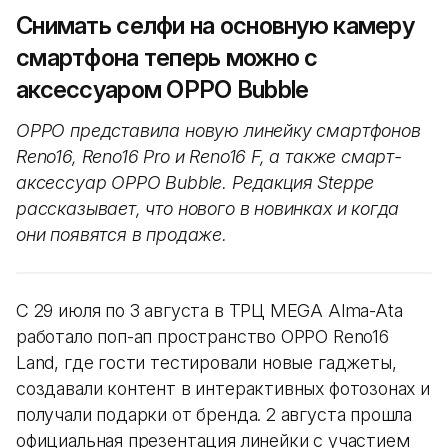
Снимать селфи на основную камеру
смартфона теперь можно с
аксессуаром OPPO Bubble
OPPO представила новую линейку смартфонов
Reno16, Reno16 Pro и Reno16 F, а также смарт-
аксессуар OPPO Bubble. Редакция Steppe
рассказывает, что нового в новинках и когда
они появятся в продаже.
С 29 июля по 3 августа в ТРЦ MEGA Alma-Ata
работало поп-ап пространство OPPO Reno16
Land, где гости тестировали новые гаджеты,
создавали контент в интерактивных фотозонах и
получали подарки от бренда. 2 августа прошла
официальная презентация линейки с участием