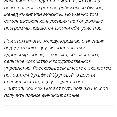
Большинство студентов считают, что проще
всего получить грант за рубежом на бизнес,
менеджмент или финансы. Но именно там
самая высокая конкуренция: на популярные
программы подаются тысячи абитуриентов.
При этом многие международные стипендии
поддерживают другие направления —
здравоохранение, экологию, образование,
сельское хозяйство и государственное
управление. Рассказываем вместе с экспертом
по грантам Зульфией Уруновой, о десяти
специальностях, где у студентов из
Центральной Азии может быть больше шансов
получить полное финансирование.