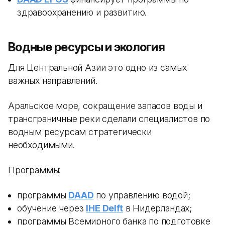
здравоохранению и развитию.
Водные ресурсы и экология
Для Центральной Азии это одно из самых
важных направлений.
Аральское море, сокращение запасов воды и
трансграничные реки сделали специалистов по
водным ресурсам стратегически
необходимыми.
Программы:
программы
DAAD
по управлению водой;
обучение через
IHE Delft
в Нидерландах;
программы Всемирного банка по подготовке