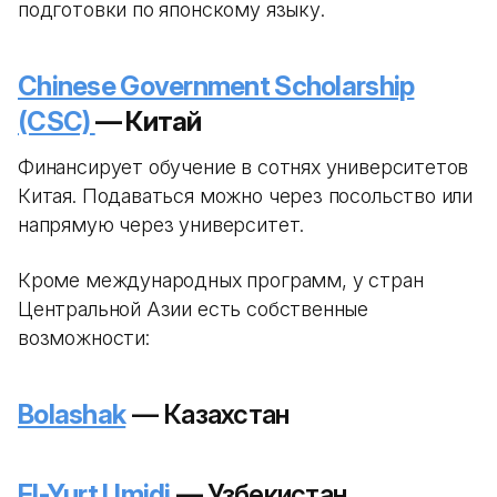
подготовки по японскому языку.
Chinese Government Scholarship
(CSC)
— Китай
Финансирует обучение в сотнях университетов
Китая. Подаваться можно через посольство или
напрямую через университет.
Кроме международных программ, у стран
Центральной Азии есть собственные
возможности:
Bolashak
— Казахстан
El-Yurt Umidi
— Узбекистан