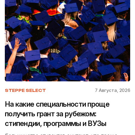
7 Августа, 2026
STEPPE SELECT
На какие специальности проще
получить грант за рубежом:
стипендии, программы и ВУЗы