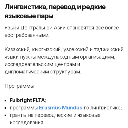
Лингвистика, перевод и редкие
языковые пары
Языки Центральной Азии становятся все более
востребованными.
Казахский, кыргызский, узбекский и таджикский
языки нужны международным организациям,
исследовательским центрам и
дипломатическим структурам.
Программы:
Fulbright FLTA
;
программы
Erasmus Mundus
по лингвистике;
гранты на переводческие и языковые
исследования.