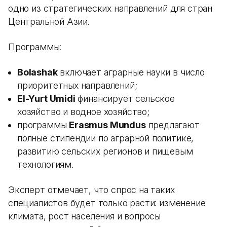
одно из стратегических направлений для стран
Центральной Азии.
Программы:
Bolashak
включает аграрные науки в число
приоритетных направлений;
El-Yurt Umidi
финансирует сельское
хозяйство и водное хозяйство;
программы
Erasmus Mundus
предлагают
полные стипендии по аграрной политике,
развитию сельских регионов и пищевым
технологиям.
Эксперт отмечает, что спрос на таких
специалистов будет только расти: изменение
климата, рост населения и вопросы