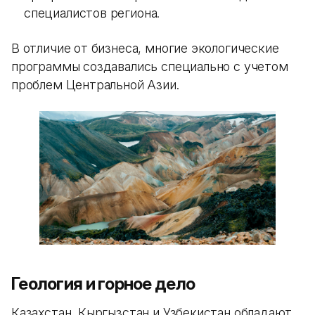
специалистов региона.
В отличие от бизнеса, многие экологические
программы создавались специально с учетом
проблем Центральной Азии.
Геология и горное дело
Казахстан, Кыргызстан и Узбекистан обладают