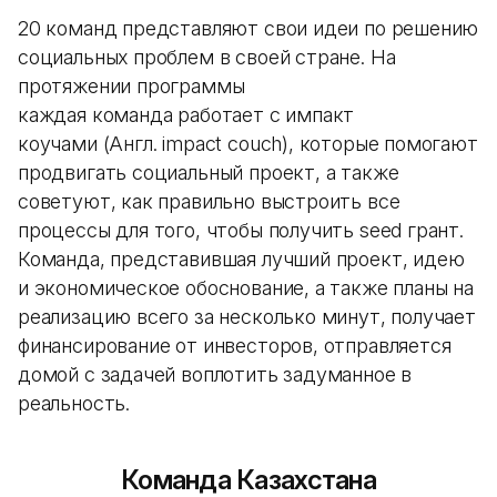
20 команд представляют свои идеи по решению
социальных проблем в своей стране. На
протяжении программы
каждая команда работает с импакт
коучами (Англ. impact couch), которые помогают
продвигать социальный проект, а также
советуют, как правильно выстроить все
процессы для того, чтобы получить seed грант.
Команда, представившая лучший проект, идею
и экономическое обоснование, а также планы на
реализацию всего за несколько минут, получает
финансирование от инвесторов, отправляется
домой с задачей воплотить задуманное в
реальность.
Команда Казахстана