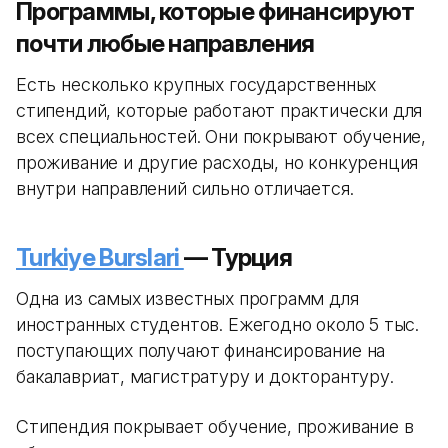
Программы, которые финансируют
почти любые направления
Есть несколько крупных государственных
стипендий, которые работают практически для
всех специальностей. Они покрывают обучение,
проживание и другие расходы, но конкуренция
внутри направлений сильно отличается.
Turkiye Burslari
— Турция
Одна из самых известных программ для
иностранных студентов. Ежегодно около 5 тыс.
поступающих получают финансирование на
бакалавриат, магистратуру и докторантуру.
Стипендия покрывает обучение, проживание в