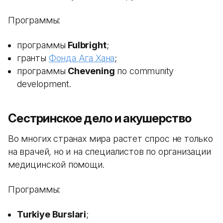
Программы:
программы
Fulbright
;
гранты
Фонда Ага Хана
;
программы
Chevening
по community
development.
Сестринское дело и акушерство
Во многих странах мира растет спрос не только
на врачей, но и на специалистов по организации
медицинской помощи.
Программы:
Turkiye Burslari
;