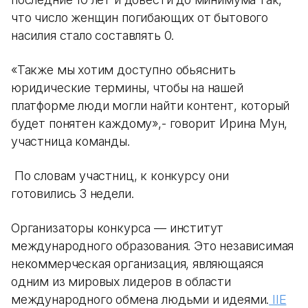
что число женщин погибающих от бытового
насилия стало составлять 0.
«Также мы хотим доступно обьяснить
юридические термины, чтобы на нашей
платформе люди могли найти контент, который
будет понятен каждому»,- говорит Ирина Мун,
участница команды.
По словам участниц, к конкурсу они
готовились 3 недели.
Организаторы конкурса — институт
международного образования. Это независимая
некоммерческая организация, являющаяся
одним из мировых лидеров в области
международного обмена людьми и идеями.
IIE