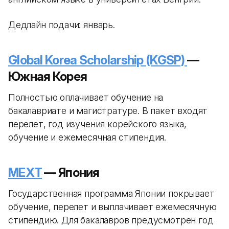
Дедлайн подачи: январь.
Global Korea Scholarship (KGSP)
—
Южная Корея
Полностью оплачивает обучение на
бакалавриате и магистратуре. В пакет входят
перелет, год изучения корейского языка,
обучение и ежемесячная стипендия.
MEXT
— Япония
Государственная программа Японии покрывает
обучение, перелет и выплачивает ежемесячную
стипендию. Для бакалавров предусмотрен год