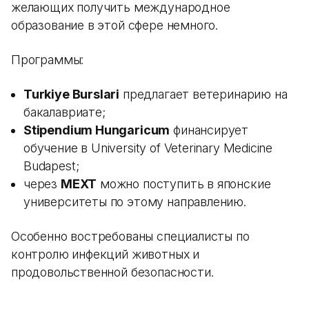
желающих получить международное
образование в этой сфере немного.
Программы:
Turkiye Burslari
предлагает ветеринарию на
бакалавриате;
Stipendium Hungaricum
финансирует
обучение в University of Veterinary Medicine
Budapest;
через
MEXT
можно поступить в японские
университеты по этому направлению.
Особенно востребованы специалисты по
контролю инфекций животных и
продовольственной безопасности.