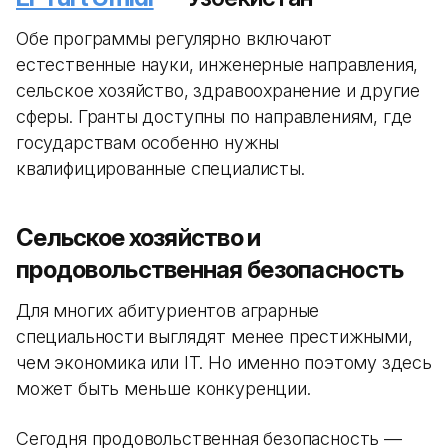
Обе программы регулярно включают
естественные науки, инженерные направления,
сельское хозяйство, здравоохранение и другие
сферы. Гранты доступны по направлениям, где
государствам особенно нужны
квалифицированные специалисты.
Сельское хозяйство и
продовольственная безопасность
Для многих абитуриентов аграрные
специальности выглядят менее престижными,
чем экономика или IT. Но именно поэтому здесь
может быть меньше конкуренции.
Сегодня продовольственная безопасность —