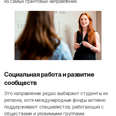
из самых грантовых направлений.
Социальная работа и развитие
сообществ
Это направление редко выбирают студенты из
региона, хотя международные фонды активно
поддерживают специалистов, работающих с
обществами и уязвимыми группами.