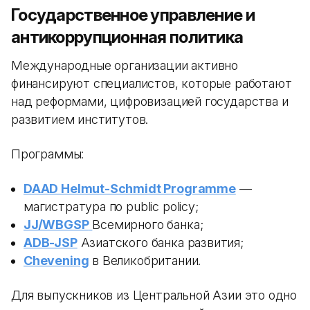
Государственное управление и
антикоррупционная политика
Международные организации активно
финансируют специалистов, которые работают
над реформами, цифровизацией государства и
развитием институтов.
Программы:
DAAD Helmut-Schmidt Programme
—
магистратура по public policy;
JJ/WBGSP
Всемирного банка;
ADB-JSP
Азиатского банка развития;
Chevening
в Великобритании.
Для выпускников из Центральной Азии это одно