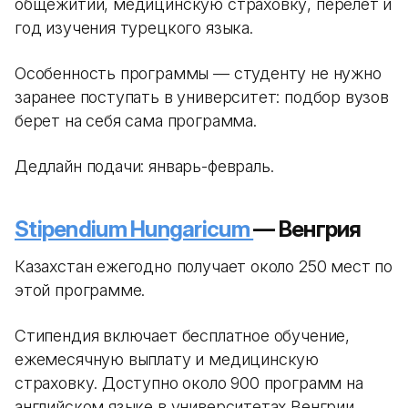
общежитии, медицинскую страховку, перелет и
год изучения турецкого языка.
Особенность программы — студенту не нужно
заранее поступать в университет: подбор вузов
берет на себя сама программа.
Дедлайн подачи: январь-февраль.
Stipendium Hungaricum
— Венгрия
Казахстан ежегодно получает около 250 мест по
этой программе.
Стипендия включает бесплатное обучение,
ежемесячную выплату и медицинскую
страховку. Доступно около 900 программ на
английском языке в университетах Венгрии.