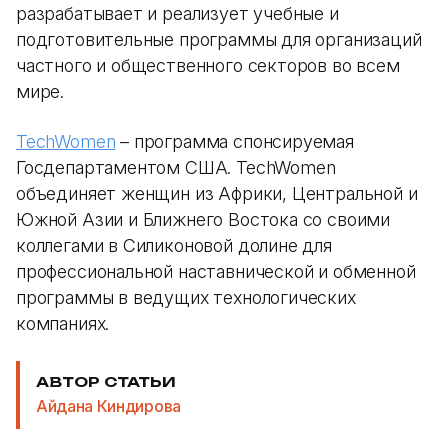
разрабатывает и реализует учебные и
подготовительные программы для организаций
частного и общественного секторов во всем
мире.
TechWomen
– программа спонсируемая
Госдепартаментом США. TechWomen
объединяет женщин из Африки, Центральной и
Южной Азии и Ближнего Востока со своими
коллегами в Силиконовой долине для
профессиональной наставнической и обменной
программы в ведущих технологических
компаниях.
АВТОР СТАТЬИ
Айдана Киндирова