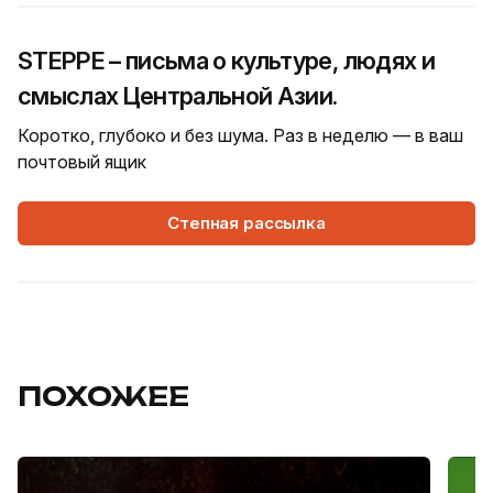
STEPPE – письма о культуре, людях и
смыслах Центральной Азии.
Коротко, глубоко и без шума. Раз в неделю — в ваш
почтовый ящик
Степная рассылка
ПОХОЖЕЕ