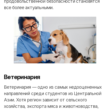
продовольственной безопасности становятся
все более актуальными.
Ветеринария
Ветеринария — одно из самых недооцененных
направлений среди студентов из Центральной
Азии. Хотя регион зависит от сельского
хозяйства, экспорта мяса и животноводства,