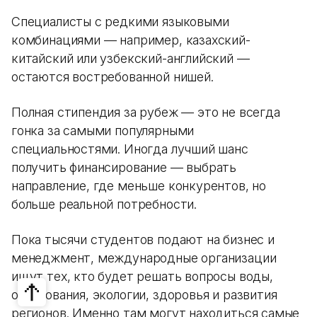
Специалисты с редкими языковыми
комбинациями — например, казахский-
китайский или узбекский-английский —
остаются востребованной нишей.
Полная стипендия за рубеж — это не всегда
гонка за самыми популярными
специальностями. Иногда лучший шанс
получить финансирование — выбрать
направление, где меньше конкурентов, но
больше реальной потребности.
Пока тысячи студентов подают на бизнес и
менеджмент, международные организации
ищут тех, кто будет решать вопросы воды,
образования, экологии, здоровья и развития
регионов. Именно там могут находиться самые