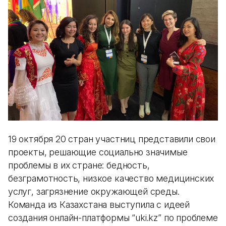
19 октября 20 стран участниц представили свои
проекты, решающие социально значимые
проблемы в их стране: бедность,
безграмотность, низкое качество медицинских
услуг, загрязнение окружающей среды.
Команда из Казахстана выступила с идеей
создания онлайн-платформы “uki.kz” по проблеме