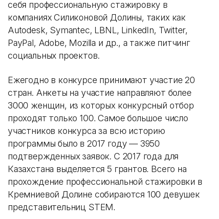
себя профессиональную стажировку в
компаниях Силиконовой Долины, таких как
Autodesk, Symantec, LBNL, LinkedIn, Twitter,
PayPal, Adobe, Mozilla и др., а также питчинг
социальных проектов.
Ежегодно в конкурсе принимают участие 20
стран. Анкеты на участие направляют более
3000 женщин, из которых конкурсный отбор
проходят только 100. Самое большое число
участников конкурса за всю историю
программы было в 2017 году — 3950
подтвержденных заявок. С 2017 года для
Казахстана выделяется 5 грантов. Всего на
прохождение профессиональной стажировки в
Кремниевой Долине собираются 100 девушек
представительниц STEM.