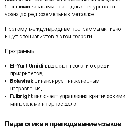
большими запасами природных ресурсов: от
урана до редкоземельных металлов.
Поэтому международные программы активно
ищут специалистов в этой области.
Программы:
El-Yurt Umidi
выделяет геологию среди
приоритетов;
Bolashak
финансирует инженерные
направления;
Fulbright
включает управление критическими
минералами и горное дело.
Педагогика и преподавание языков