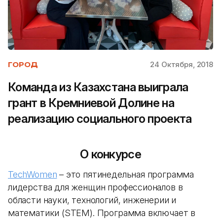
24 Октября, 2018
ГОРОД
Команда из Казахстана выиграла
грант в Кремниевой Долине на
реализацию социального проекта
О конкурсе
TechWomen
– это пятинедельная программа
лидерства для женщин профессионалов в
области науки, технологий, инженерии и
математики (STEM). Программа включает в