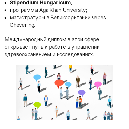
Stipendium Hungaricum
;
программы Aga Khan University;
магистратуры в Великобритании через
Chevening.
Международный диплом в этой сфере
открывает путь к работе в управлении
здравоохранением и исследованиях.