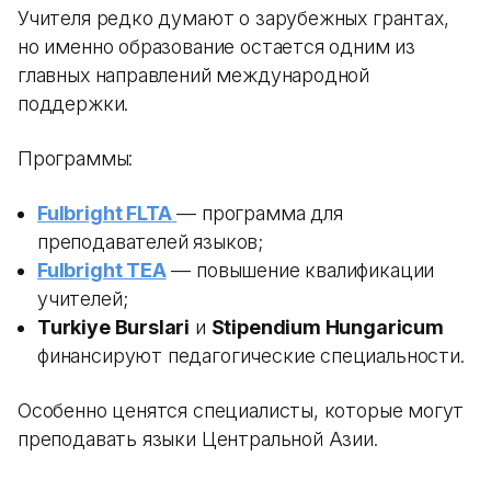
Учителя редко думают о зарубежных грантах,
но именно образование остается одним из
главных направлений международной
поддержки.
Программы:
Fulbright FLTA
— программа для
преподавателей языков;
Fulbright TEA
— повышение квалификации
учителей;
Turkiye Burslari
и
Stipendium Hungaricum
финансируют педагогические специальности.
Особенно ценятся специалисты, которые могут
преподавать языки Центральной Азии.