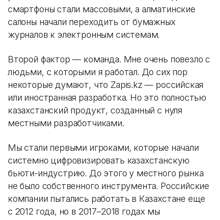
смартфоны стали массовыми, а алматинские
салоны начали переходить от бумажных
журналов к электронным системам.
Второй фактор — команда. Мне очень повезло с
людьми, с которыми я работал. До сих пор
некоторые думают, что Zapis.kz — российская
или иностранная разработка. Но это полностью
казахстанский продукт, созданный с нуля
местными разработчиками.
Мы стали первыми игроками, которые начали
системно цифровизировать казахстанскую
бьюти-индустрию. До этого у местного рынка
не было собственного инструмента. Российские
компании пытались работать в Казахстане еще
с 2012 года, но в 2017–2018 годах мы