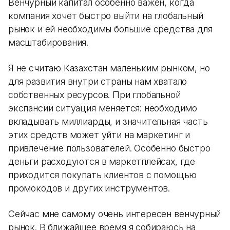
Венчурный капитал особенно важен, когда
компания хочет быстро выйти на глобальный
рынок и ей необходимы большие средства для
масштабирования.
Я не считаю Казахстан маленьким рынком, но
для развития внутри страны нам хватало
собственных ресурсов. При глобальной
экспансии ситуация меняется: необходимо
вкладывать миллиарды, и значительная часть
этих средств может уйти на маркетинг и
привлечение пользователей. Особенно быстро
деньги расходуются в маркетплейсах, где
приходится покупать клиентов с помощью
промокодов и других инструментов.
Сейчас мне самому очень интересен венчурный
рынок. В ближайшее время я собираюсь на