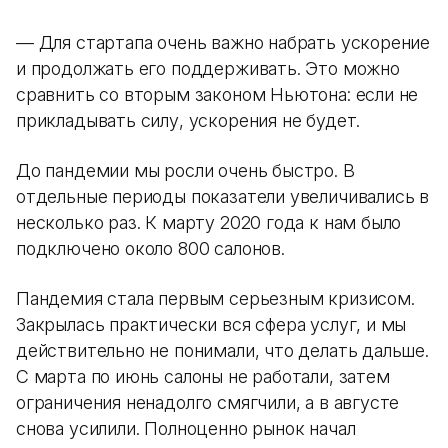
— Для стартапа очень важно набрать ускорение
и продолжать его поддерживать. Это можно
сравнить со вторым законом Ньютона: если не
прикладывать силу, ускорения не будет.
До пандемии мы росли очень быстро. В
отдельные периоды показатели увеличивались в
несколько раз. К марту 2020 года к нам было
подключено около 800 салонов.
Пандемия стала первым серьезным кризисом.
Закрылась практически вся сфера услуг, и мы
действительно не понимали, что делать дальше.
С марта по июнь салоны не работали, затем
ограничения ненадолго смягчили, а в августе
снова усилили. Полноценно рынок начал