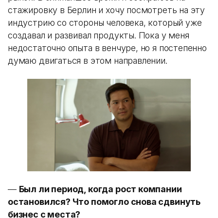
стажировку в Берлин и хочу посмотреть на эту
индустрию со стороны человека, который уже
создавал и развивал продукты. Пока у меня
недостаточно опыта в венчуре, но я постепенно
думаю двигаться в этом направлении.
—
Был ли период, когда рост компании
остановился? Что помогло снова сдвинуть
бизнес с места?