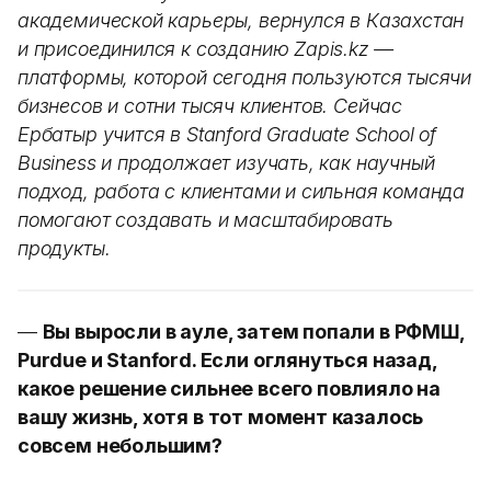
академической карьеры, вернулся в Казахстан
и присоединился к созданию Zapis.kz —
платформы, которой сегодня пользуются тысячи
бизнесов и сотни тысяч клиентов. Сейчас
Ербатыр учится в Stanford Graduate School of
Business и продолжает изучать, как научный
подход, работа с клиентами и сильная команда
помогают создавать и масштабировать
продукты.
—
Вы выросли в ауле, затем попали в РФМШ,
Purdue и Stanford. Если оглянуться назад,
какое решение сильнее всего повлияло на
вашу жизнь, хотя в тот момент казалось
совсем небольшим?