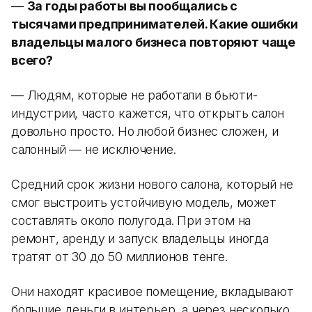
—
За годы работы вы пообщались с
тысячами предпринимателей. Какие ошибки
владельцы малого бизнеса повторяют чаще
всего?
— Людям, которые не работали в бьюти-
индустрии, часто кажется, что открыть салон
довольно просто. Но любой бизнес сложен, и
салонный — не исключение.
Средний срок жизни нового салона, который не
смог выстроить устойчивую модель, может
составлять около полугода. При этом на
ремонт, аренду и запуск владельцы иногда
тратят от 30 до 50 миллионов тенге.
Они находят красивое помещение, вкладывают
большие деньги в интерьер, а через несколько