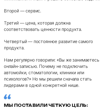
Второй — сервис.
Третий — цена, которая должна
соответствовать ценности продукта.
Четвертый — постоянное развитие самого
продукта.
Нам регулярно говорили: «Вы же занимаетесь
онлайн-записью. Почему не подключить
автомойки, стоматологии, клиники или
психологов?» Но мы решили сначала стать
лидерами в одной конкретной нише.
МЫ ПОСТАВИЛИ ЧЕТКУЮ ЦЕЛЬ: