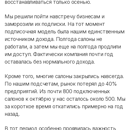
восстанавливаться только осенью.
Мы решили пойти навстречу бизнесам и
заморозили их подписки. На тот момент
подписочная модель была нашим единственным
источником дохода. Полгода салоны не
работали, а затем мы еще на полгода продлили
им доступ. Фактически компания почти год
оставалась без нормального дохода.
Кроме того, многие салоны закрылись навсегда.
По нашим подсчетам, рынок потерял до 40%
предприятий. Из почти 800 подключенных
салонов к октябрю у нас осталось около 500. Мы
за короткое время откатились примерно на год
назад.
В тот период особенно проявилась важность