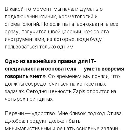
В какой-то момент мы начали думать о
подключении клиник, косметологий и
стоматологий. Но если пытаться охватить все
сразу, получится швейцарский нож со ста
инструментами, из которых люди будут
пользоваться только одним.
Одно из важнейших правил для IT-
специалиста и основателя — уметь вовремя
говорить «нет»
. Со временем мы поняли, что
должны сосредоточиться на конкретных
задачах. Сегодня ценность Zapis строится на
четырех принципах.
Первый — удобство. Мне близок подход Стива
Джобса: продукт должен быть
минималистичным и решать основные задачи.