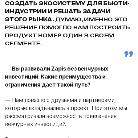
СОЗДАТЬ ЭКОСИСТЕМУ ДЛЯ БЬЮТИ-
ИНДУСТРИИ И РЕШАТЬ ЗАДАЧИ
ЭТОГО РЫНКА.
ДУМАЮ, ИМЕННО ЭТО
РЕШЕНИЕ ПОМОГЛО НАМ ПОСТРОИТЬ
ПРОДУКТ НОМЕР ОДИН В СВОЕМ
СЕГМЕНТЕ.
—
Вы развивали Zapis без венчурных
инвестиций. Какие преимущества и
ограничения дает такой путь?
— Нам повезло с друзьями и партнерами,
которые вкладывались в проект. При этом мы
рассматривали возможность привлечения
венчурных инвестиций.