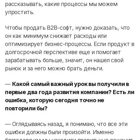
рассказывать, какие процессы мы можем
упростить.
Чтобы продать B2B-софт, нужно доказать, что
он как минимум снижает расходы или
оптимизирует бизнес-процессы. Если продукт в
долгосрочной перспективе еще и помогает
зарабатывать больше, значит, он нашел свой
рынок и за него можно брать деньги.
—
Какой самый важный урок вы получили в
первые два года развития компании? Есть ли
ошибка, которую сегодня точно не
повторили бы?
— Оглядываясь назад, я понимаю, что все эти
ошибки должны были произойти. Именно