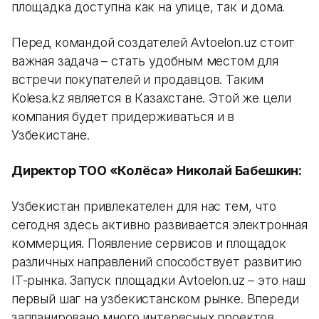
площадка доступна как на улице, так и дома.
Перед командой создателей Avtoelon.uz стоит
важная задача – стать удобным местом для
встречи покупателей и продавцов. Таким
Kolesa.kz является в Казахстане. Этой же цели
компания будет придерживаться и в
Узбекистане.
Директор ТОО «Колёса» Николай Бабешкин:
Узбекистан привлекателен для нас тем, что
сегодня здесь активно развивается электронная
коммерция. Появление сервисов и площадок
различных направлений способствует развитию
IT-рынка. Запуск площадки Avtoelon.uz – это наш
первый шаг на узбекистанском рынке. Впереди
запланировано много интересных проектов.