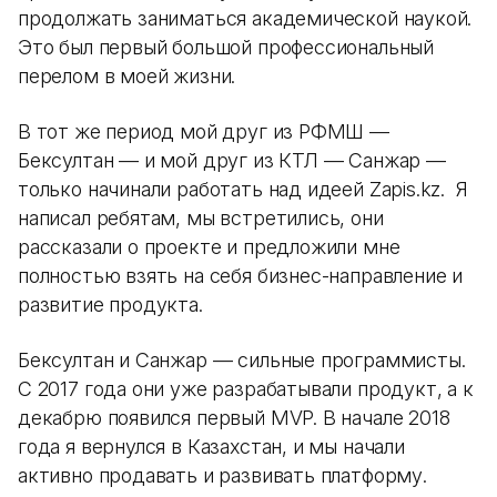
продолжать заниматься академической наукой.
Это был первый большой профессиональный
перелом в моей жизни.
В тот же период мой друг из РФМШ —
Бексултан — и мой друг из КТЛ — Санжар —
только начинали работать над идеей Zapis.kz. Я
написал ребятам, мы встретились, они
рассказали о проекте и предложили мне
полностью взять на себя бизнес-направление и
развитие продукта.
Бексултан и Санжар — сильные программисты.
С 2017 года они уже разрабатывали продукт, а к
декабрю появился первый MVP. В начале 2018
года я вернулся в Казахстан, и мы начали
активно продавать и развивать платформу.