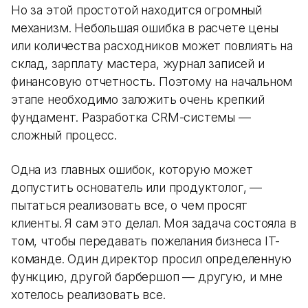
Но за этой простотой находится огромный
механизм. Небольшая ошибка в расчете цены
или количества расходников может повлиять на
склад, зарплату мастера, журнал записей и
финансовую отчетность. Поэтому на начальном
этапе необходимо заложить очень крепкий
фундамент. Разработка CRM-системы —
сложный процесс.
Одна из главных ошибок, которую может
допустить основатель или продуктолог, —
пытаться реализовать все, о чем просят
клиенты. Я сам это делал. Моя задача состояла в
том, чтобы передавать пожелания бизнеса IT-
команде. Один директор просил определенную
функцию, другой барбершоп — другую, и мне
хотелось реализовать все.