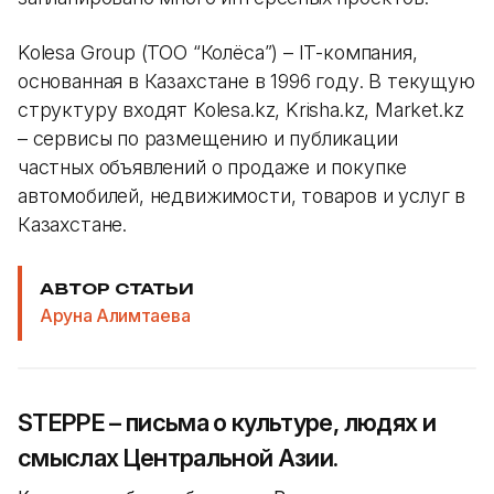
Kolesa Group (ТОО “Колёса”) – IT-компания,
основанная в Казахстане в 1996 году. В текущую
структуру входят Kolesa.kz, Krisha.kz, Market.kz
– сервисы по размещению и публикации
частных объявлений о продаже и покупке
автомобилей, недвижимости, товаров и услуг в
Казахстане.
АВТОР СТАТЬИ
Аруна Алимтаева
STEPPE – письма о культуре, людях и
смыслах Центральной Азии.