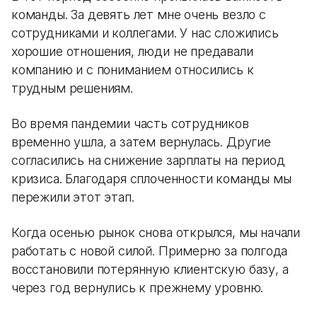
команды. За девять лет мне очень везло с
сотрудниками и коллегами. У нас сложились
хорошие отношения, люди не предавали
компанию и с пониманием относились к
трудным решениям.
Во время пандемии часть сотрудников
временно ушла, а затем вернулась. Другие
согласились на снижение зарплаты на период
кризиса. Благодаря сплоченности команды мы
пережили этот этап.
Когда осенью рынок снова открылся, мы начали
работать с новой силой. Примерно за полгода
восстановили потерянную клиентскую базу, а
через год вернулись к прежнему уровню.