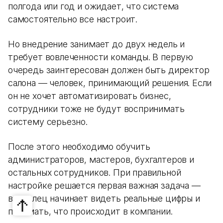
полгода или год и ожидает, что система
самостоятельно все настроит.
Но внедрение занимает до двух недель и
требует вовлеченности команды. В первую
очередь заинтересован должен быть директор
салона — человек, принимающий решения. Если
он не хочет автоматизировать бизнес,
сотрудники тоже не будут воспринимать
систему серьезно.
После этого необходимо обучить
администраторов, мастеров, бухгалтеров и
остальных сотрудников. При правильной
настройке решается первая важная задача —
владелец начинает видеть реальные цифры и
понимать, что происходит в компании.