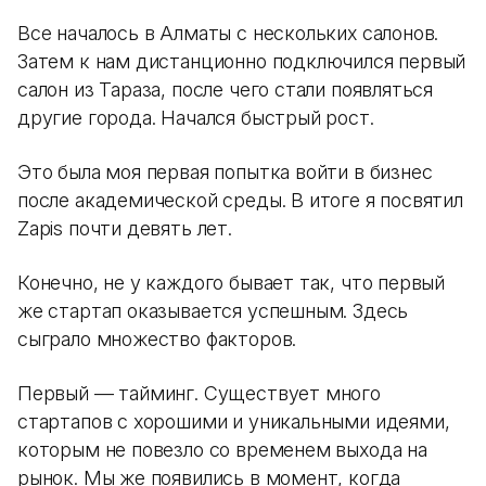
Все началось в Алматы с нескольких салонов.
Затем к нам дистанционно подключился первый
салон из Тараза, после чего стали появляться
другие города. Начался быстрый рост.
Это была моя первая попытка войти в бизнес
после академической среды. В итоге я посвятил
Zapis почти девять лет.
Конечно, не у каждого бывает так, что первый
же стартап оказывается успешным. Здесь
сыграло множество факторов.
Первый — тайминг. Существует много
стартапов с хорошими и уникальными идеями,
которым не повезло со временем выхода на
рынок. Мы же появились в момент, когда