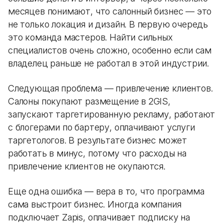
месяцев понимают, что салонный бизнес — это
не только локация и дизайн. В первую очередь
это команда мастеров. Найти сильных
специалистов очень сложно, особенно если сам
владелец раньше не работал в этой индустрии.
Следующая проблема — привлечение клиентов.
Салоны покупают размещение в 2GIS,
запускают таргетированную рекламу, работают
с блогерами по бартеру, оплачивают услуги
таргетологов. В результате бизнес может
работать в минус, потому что расходы на
привлечение клиентов не окупаются.
Еще одна ошибка — вера в то, что программа
сама выстроит бизнес. Иногда компания
подключает Zapis, оплачивает подписку на