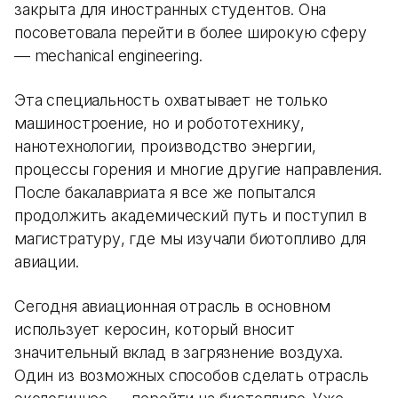
закрыта для иностранных студентов. Она
посоветовала перейти в более широкую сферу
— mechanical engineering.
Эта специальность охватывает не только
машиностроение, но и робототехнику,
нанотехнологии, производство энергии,
процессы горения и многие другие направления.
После бакалавриата я все же попытался
продолжить академический путь и поступил в
магистратуру, где мы изучали биотопливо для
авиации.
Сегодня авиационная отрасль в основном
использует керосин, который вносит
значительный вклад в загрязнение воздуха.
Один из возможных способов сделать отрасль