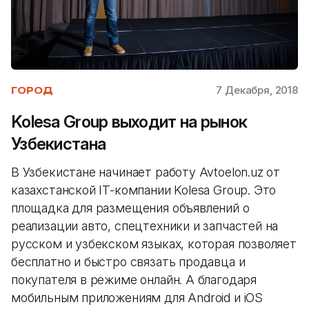
7 Декабря, 2018
ГОРОД
Kolesa Group выходит на рынок
Узбекистана
В Узбекистане начинает работу Avtoelon.uz от
казахстанской IT-компании Kolesa Group. Это
площадка для размещения объявлений о
реализации авто, спецтехники и запчастей на
русском и узбекском языках, которая позволяет
бесплатно и быстро связать продавца и
покупателя в режиме онлайн. А благодаря
мобильным приложениям для Android и iOS