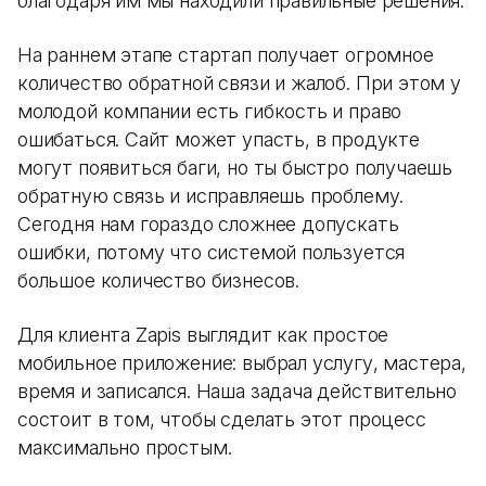
благодаря им мы находили правильные решения.
На раннем этапе стартап получает огромное
количество обратной связи и жалоб. При этом у
молодой компании есть гибкость и право
ошибаться. Сайт может упасть, в продукте
могут появиться баги, но ты быстро получаешь
обратную связь и исправляешь проблему.
Сегодня нам гораздо сложнее допускать
ошибки, потому что системой пользуется
большое количество бизнесов.
Для клиента Zapis выглядит как простое
мобильное приложение: выбрал услугу, мастера,
время и записался. Наша задача действительно
состоит в том, чтобы сделать этот процесс
максимально простым.