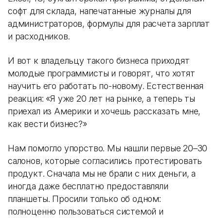
софт для склада, напечатанные журналы для
администраторов, формулы для расчета зарплат
и расходников.
И вот к владельцу такого бизнеса приходят
молодые программисты и говорят, что хотят
научить его работать по-новому. Естественная
реакция: «Я уже 20 лет на рынке, а теперь ты
приехал из Америки и хочешь рассказать мне,
как вести бизнес?»
Нам помогло упорство. Мы нашли первые 20–30
салонов, которые согласились протестировать
продукт. Сначала мы не брали с них деньги, а
иногда даже бесплатно предоставляли
планшеты. Просили только об одном:
полноценно пользоваться системой и