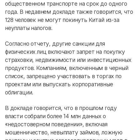
общественном транспорте на срок до одного
года. В недавнем докладе также говорится, что
128 человек не могут покинуть Китай из-за
неуплаты налогов.
Согласно отчету, другие санкции для
физических лиц включают запрет на покупку
страховки, недвижимости или инвестиционных
продуктов. Компаниям, включенным в черный
список, запрещено участвовать в торгах по
проектам или выпускать корпоративные
облигации.
В докладе говорится, что в прошлом году
власти собрали более 14 млн данных о
«недостоверном поведении», включая
мошенничество, невыплату займов, ложную