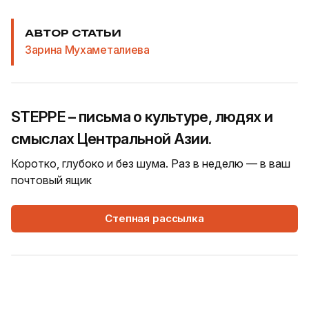
АВТОР СТАТЬИ
Зарина Мухаметалиева
STEPPE – письма о культуре, людях и
смыслах Центральной Азии.
Коротко, глубоко и без шума. Раз в неделю — в ваш
почтовый ящик
Степная рассылка