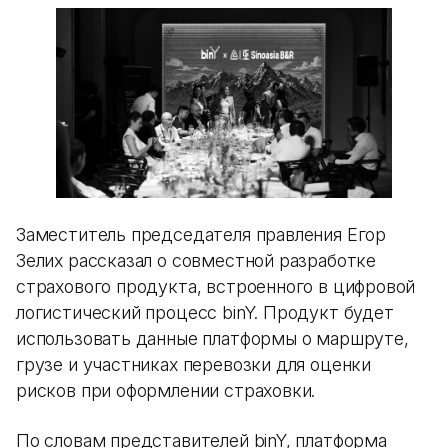
Заместитель председателя правления Егор
Зелих рассказал о совместной разработке
страхового продукта, встроенного в цифровой
логистический процесс binY. Продукт будет
использовать данные платформы о маршруте,
грузе и участниках перевозки для оценки
рисков при оформлении страховки.
По словам представителей binY, платформа