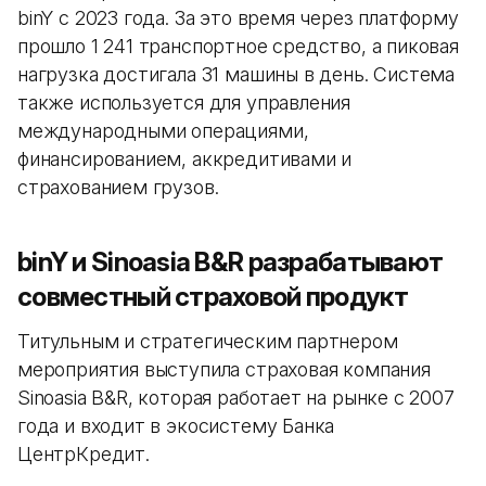
binY с 2023 года. За это время через платформу
прошло 1 241 транспортное средство, а пиковая
нагрузка достигала 31 машины в день. Система
также используется для управления
международными операциями,
финансированием, аккредитивами и
страхованием грузов.
binY и Sinoasia B&R разрабатывают
совместный страховой продукт
Титульным и стратегическим партнером
мероприятия выступила страховая компания
Sinoasia B&R, которая работает на рынке с 2007
года и входит в экосистему Банка
ЦентрКредит.