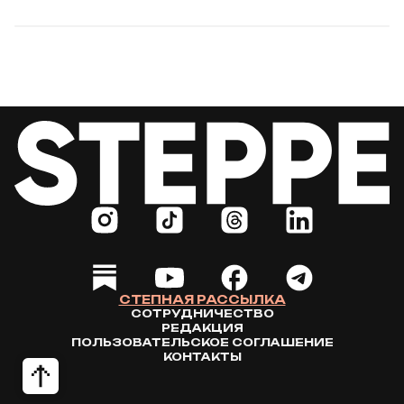
СТЕПНАЯ РАССЫЛКА
СОТРУДНИЧЕСТВО
РЕДАКЦИЯ
ПОЛЬЗОВАТЕЛЬСКОЕ СОГЛАШЕНИЕ
КОНТАКТЫ