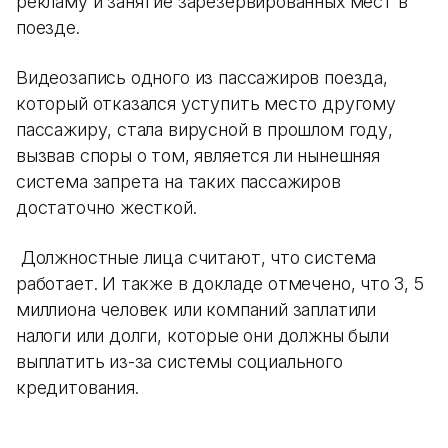
рекламу и занятие зарезервированных мест в
поезде.
Видеозапись одного из пассажиров поезда,
который отказался уступить место другому
пассажиру, стала вирусной в прошлом году,
вызвав споры о том, является ли нынешняя
система запрета на таких пассажиров
достаточно жесткой.
Должностные лица считают, что система
работает. И также в докладе отмечено, что 3, 5
миллиона человек или компаний заплатили
налоги или долги, которые они должны были
выплатить из-за системы социального
кредитования.