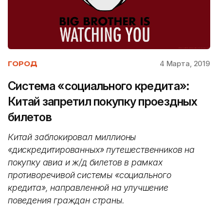
4 Марта, 2019
ГОРОД
Система «социального кредита»:
Китай запретил покупку проездных
билетов
Китай заблокировал миллионы
«дискредитированных» путешественников на
покупку авиа и ж/д билетов в рамках
противоречивой системы «социального
кредита», направленной на улучшение
поведения граждан страны.