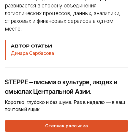
развивается в сторону объединения
логистических процессов, данных, аналитики,
страховых и финансовых сервисов в одном
месте.
АВТОР СТАТЬИ
Динара Сарбасова
STEPPE – письма о культуре, людях и
смыслах Центральной Азии.
Коротко, глубоко и без шума. Раз в неделю — в ваш
почтовый ящик
Степная рассылка