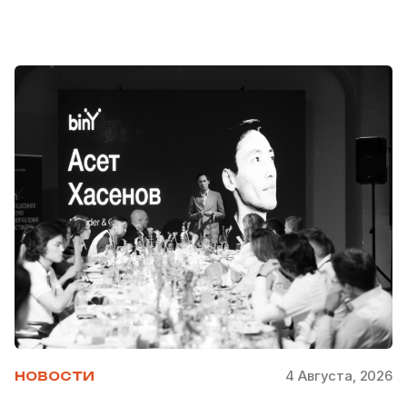
4 Августа, 2026
НОВОСТИ