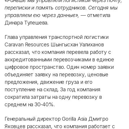
«Раньше мы управляли логистикой через почту,
переписки и память сотрудников. Сегодня мы
управляем ею через данные»,
— отметила
Динара Тулешева.
Глава управления транспортной логистики
Caravan Resources Шынгысхан Уалиханов
рассказал, что компания перевела работу с
аккредитованными перевозчиками в единое
цифровое пространство. Один номер заявки
объединяет заявку на перевозку, ценовые
предложения, движение груза и его
поступление на склад. За год компания
сократила затраты на одну перевозку в
среднем на 30-40%.
Генеральный директор Gorilla Asia Дмитро
Яковцев рассказал, что компания работает с