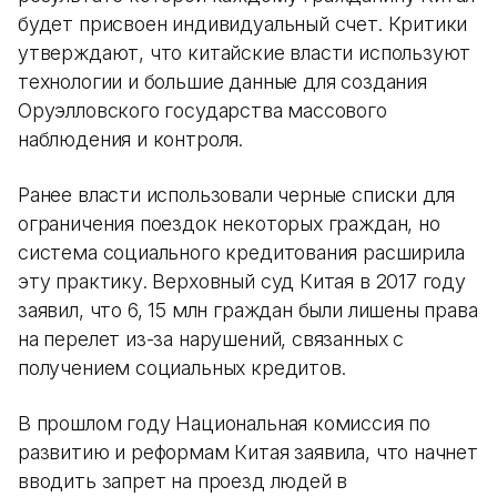
будет присвоен индивидуальный счет. Критики
утверждают, что китайские власти используют
технологии и большие данные для создания
Оруэлловского государства массового
наблюдения и контроля.
Ранее власти использовали черные списки для
ограничения поездок некоторых граждан, но
система социального кредитования расширила
эту практику. Верховный суд Китая в 2017 году
заявил, что 6, 15 млн граждан были лишены права
на перелет из-за нарушений, связанных с
получением социальных кредитов.
В прошлом году Национальная комиссия по
развитию и реформам Китая заявила, что начнет
вводить запрет на проезд людей в