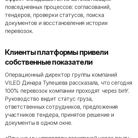
повседневных процессов: согласований,
тендеров, проверки статусов, поиска
документов и восстановления истории
перевозок.
Клиенты платформы привели
собственные показатели
Операционный директор группы компаний
VILED Динара Тулешева рассказала, что сегодня
100% перевозок компании проходят через binY.
Руководство видит статус груза,
ответственных сотрудников, предложения
участников тендера, принятое решение и
документы в одном окне.