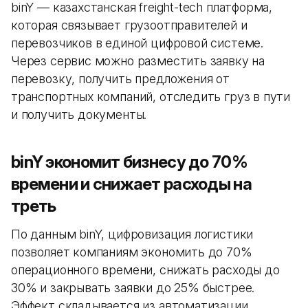
binY — казахстанская freight-tech платформа,
которая связывает грузоотправителей и
перевозчиков в единой цифровой системе.
Через сервис можно разместить заявку на
перевозку, получить предложения от
транспортных компаний, отследить груз в пути
и получить документы.
binY экономит бизнесу до 70%
времени и снижает расходы на
треть
По данным binY, цифровизация логистики
позволяет компаниям экономить до 70%
операционного времени, снижать расходы до
30% и закрывать заявки до 25% быстрее.
Эффект складывается из автоматизации