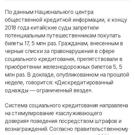
По данным Национального центра
общественной кредитной информации, к концу
2018 года китайские суды запретили
потенциальным путешественникам покупать
билеты 17, 5 млн раз. Гражданам, внесенным в
черные списки за правонарушения в сфере
социального кредитования, препятствовали в
приобретении железнодорожных билетов 5, 5
млн раз. В докладе, опубликованном на прошлой
неделе, говорится: «Дискредитированный
однажды — ограниченный везде».
Система социального кредитования направлена
на стимулирование «заслуживающего
доверия» поведения посредством штрафов и
вознаграждений. Согласно правительственному