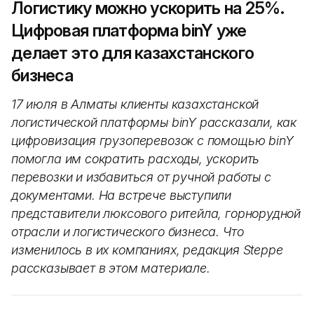
Логистику можно ускорить на 25%.
Цифровая платформа binY уже
делает это для казахстанского
бизнеса
17 июля в Алматы клиенты казахстанской
логистической платформы binY рассказали, как
цифровизация грузоперевозок с помощью binY
помогла им сократить расходы, ускорить
перевозки и избавиться от ручной работы с
документами. На встрече выступили
представители люксового ритейла, горнорудной
отрасли и логистического бизнеса. Что
изменилось в их компаниях, редакция Steppe
рассказывает в этом материале.