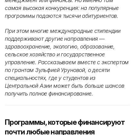
менеджмент или финансы. Но именно там
самая высокая конкуренция: на популярные
программы подаются тысячи абитуриентов.
При этом многие международные стипендии
поддерживают другие направления —
здравоохранение, экологию, образование,
сельское хозяйство и государственное
управление. Рассказываем вместе с экспертом
по грантам Зульфией Уруновой, о десяти
специальностях, где у студентов из
Центральной Азии может быть больше шансов
получить полное финансирование.
Программы, которые финансируют
почти любые направления