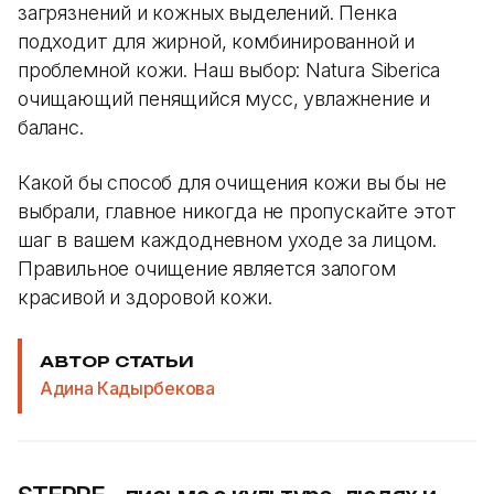
загрязнений и кожных выделений. Пенка
подходит для жирной, комбинированной и
проблемной кожи. Наш выбор: Natura Siberica
очищающий пенящийся мусс, увлажнение и
баланс.
Какой бы способ для очищения кожи вы бы не
выбрали, главное никогда не пропускайте этот
шаг в вашем каждодневном уходе за лицом.
Правильное очищение является залогом
красивой и здоровой кожи.
АВТОР СТАТЬИ
Адина Кадырбекова