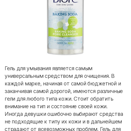
Гель для умывания является самым
универсальным средством для очищения. В
каждой марке, начиная от самой бюджетной и
заканчивая самой дорогой, имеются различные
гели для любого типа кожи. Стоит обратить
внимание на тип и состояние своей кожи.
Иногда девушки ошибочно выбирают средства
не подходящие к типу их кожи и в дальнейшем
страдают от всевозможных проблем. Гель для