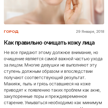
29 Января, 2018
ГОРОД
Как правильно очищать кожу лица
Не все придают этому должное внимание, но
очищение является самой важной частью ухода
за лицом. Многие девушки не выполняют эту
ступень должным образом и впоследствии
получают соответствующий результат.
Макияж, пыль и грязь оставшиеся на коже
приводят к появлению таких проблем как акне,
закупоренные поры и преждевременное
старение. Умываться необходимо как минимум