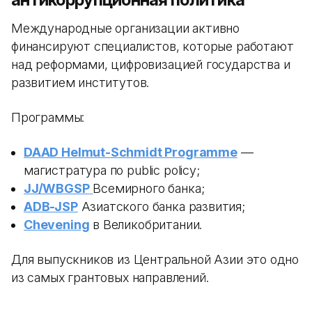
Международные организации активно
финансируют специалистов, которые работают
над реформами, цифровизацией государства и
развитием институтов.
Программы:
DAAD Helmut-Schmidt Programme
—
магистратура по public policy;
JJ/WBGSP
Всемирного банка;
ADB-JSP
Азиатского банка развития;
Chevening
в Великобритании.
Для выпускников из Центральной Азии это одно
из самых грантовых направлений.