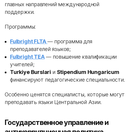
главных направлений международной
поддержки.
Программы:
Fulbright FLTA
— программа для
преподавателей языков;
Fulbright TEA
— повышение квалификации
учителей;
Turkiye Burslari
и
Stipendium Hungaricum
финансируют педагогические специальности.
Особенно ценятся специалисты, которые могут
преподавать языки Центральной Азии.
Государственное управление и
антикоррупционная политика