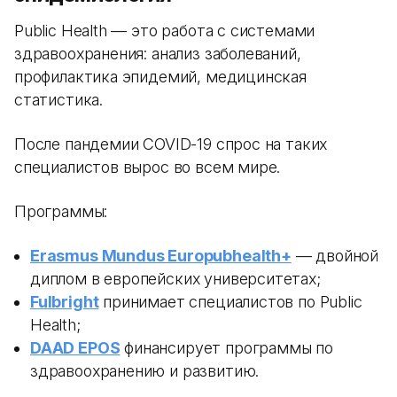
Public Health — это работа с системами
здравоохранения: анализ заболеваний,
профилактика эпидемий, медицинская
статистика.
После пандемии COVID-19 спрос на таких
специалистов вырос во всем мире.
Программы:
Erasmus Mundus Europubhealth+
— двойной
диплом в европейских университетах;
Fulbright
принимает специалистов по Public
Health;
DAAD EPOS
финансирует программы по
здравоохранению и развитию.