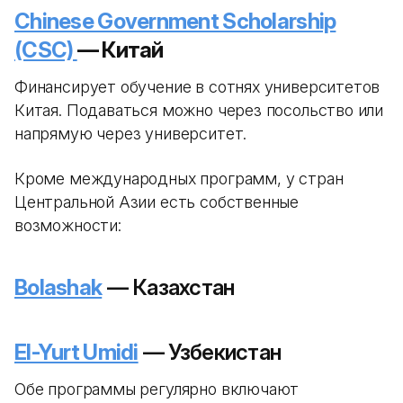
Chinese Government Scholarship
(CSC)
— Китай
Финансирует обучение в сотнях университетов
Китая. Подаваться можно через посольство или
напрямую через университет.
Кроме международных программ, у стран
Центральной Азии есть собственные
возможности:
Bolashak
— Казахстан
El-Yurt Umidi
— Узбекистан
Обе программы регулярно включают