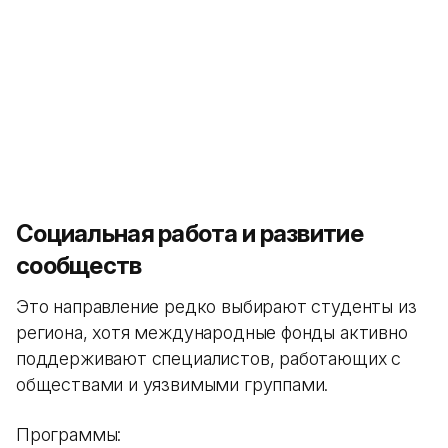
Социальная работа и развитие
сообществ
Это направление редко выбирают студенты из
региона, хотя международные фонды активно
поддерживают специалистов, работающих с
обществами и уязвимыми группами.
Программы: