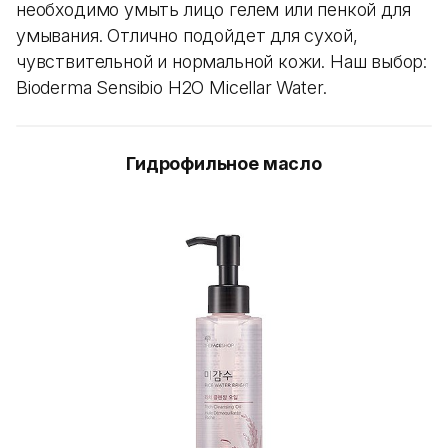
необходимо умыть лицо гелем или пенкой для
умывания. Отлично подойдет для сухой,
чувствительной и нормальной кожи. Наш выбор:
Bioderma Sensibio H2O Micellar Water.
Гидрофильное масло