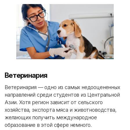
Ветеринария
Ветеринария — одно из самых недооцененных
направлений среди студентов из Центральной
Азии. Хотя регион зависит от сельского
хозяйства, экспорта мяса и животноводства,
желающих получить международное
образование в этой сфере немного.