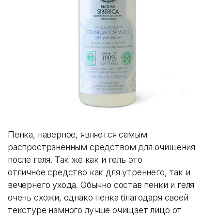
Пенка, наверное, является самым
распространенным средством для очищения
после геля. Так же как и гель это
отличное средство как для утреннего, так и
вечернего ухода. Обычно состав пенки и геля
очень схожи, однако пенка благодаря своей
текстуре намного лучше очищает лицо от