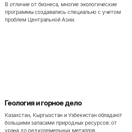
В отличие от бизнеса, многие экологические
программы создавались специально с учетом
проблем Центральной Азии.
Геология и горное дело
Казахстан, Кыргызстан и Узбекистан обладают
большими запасами природных ресурсов: от
урана до редкоземельных металлов.