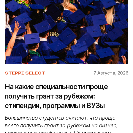
7 Августа, 2026
STEPPE SELECT
На какие специальности проще
получить грант за рубежом:
стипендии, программы и ВУЗы
Большинство студентов считают, что проще
всего получить грант за рубежом на бизнес,