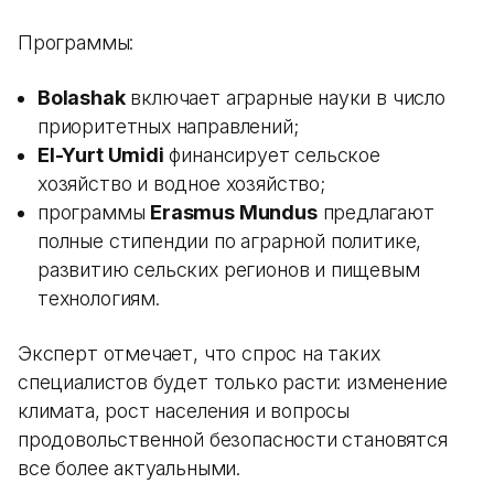
Программы:
Bolashak
включает аграрные науки в число
приоритетных направлений;
El-Yurt Umidi
финансирует сельское
хозяйство и водное хозяйство;
программы
Erasmus Mundus
предлагают
полные стипендии по аграрной политике,
развитию сельских регионов и пищевым
технологиям.
Эксперт отмечает, что спрос на таких
специалистов будет только расти: изменение
климата, рост населения и вопросы
продовольственной безопасности становятся
все более актуальными.