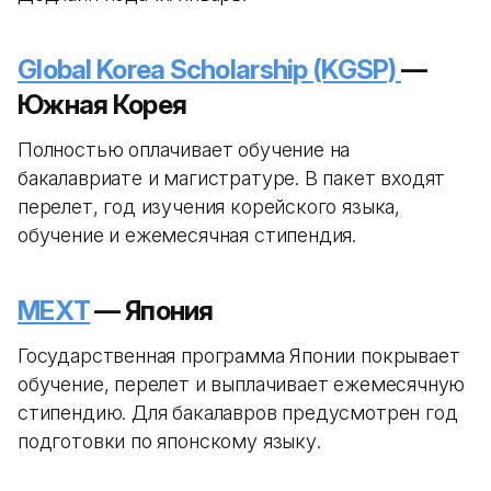
Global Korea Scholarship (KGSP)
—
Южная Корея
Полностью оплачивает обучение на
бакалавриате и магистратуре. В пакет входят
перелет, год изучения корейского языка,
обучение и ежемесячная стипендия.
MEXT
— Япония
Государственная программа Японии покрывает
обучение, перелет и выплачивает ежемесячную
стипендию. Для бакалавров предусмотрен год
подготовки по японскому языку.