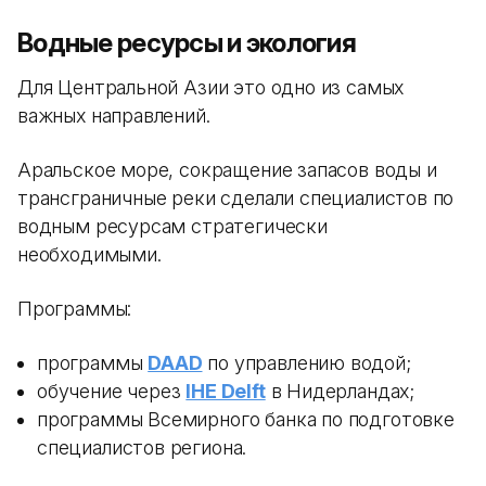
Водные ресурсы и экология
Для Центральной Азии это одно из самых
важных направлений.
Аральское море, сокращение запасов воды и
трансграничные реки сделали специалистов по
водным ресурсам стратегически
необходимыми.
Программы:
программы
DAAD
по управлению водой;
обучение через
IHE Delft
в Нидерландах;
программы Всемирного банка по подготовке
специалистов региона.