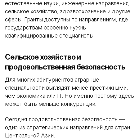
естественные науки, инженерные направления,
сельское хозяйство, здравоохранение и другие
сферы. Гранты доступны по направлениям, где
государствам особенно нужны
квалифицированные специалисты.
Сельское хозяйство и
продовольственная безопасность
Для многих абитуриентов аграрные
специальности выглядят менее престижными,
чем экономика или IT. Но именно поэтому здесь
может быть меньше конкуренции.
Сегодня продовольственная безопасность —
одно из стратегических направлений для стран
Центральной Азии.