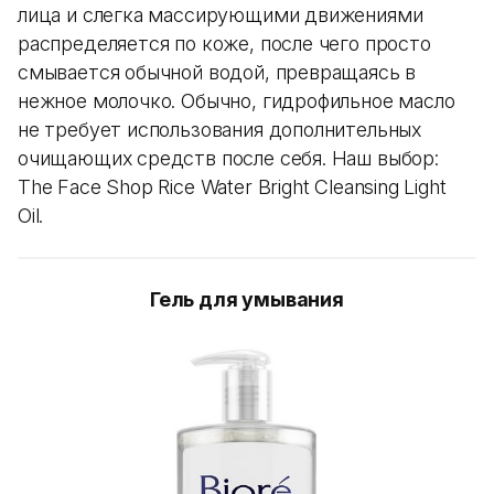
лица и слегка массирующими движениями
распределяется по коже, после чего просто
смывается обычной водой, превращаясь в
нежное молочко. Обычно, гидрофильное масло
не требует использования дополнительных
очищающих средств после себя. Наш выбор:
The Face Shop Rice Water Bright Cleansing Light
Oil.
Гель для умывания