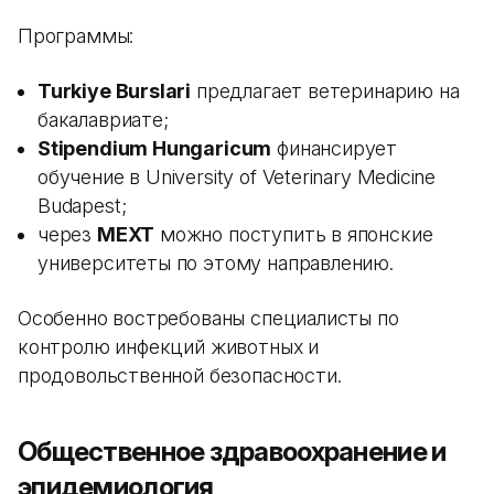
Программы:
Turkiye Burslari
предлагает ветеринарию на
бакалавриате;
Stipendium Hungaricum
финансирует
обучение в University of Veterinary Medicine
Budapest;
через
MEXT
можно поступить в японские
университеты по этому направлению.
Особенно востребованы специалисты по
контролю инфекций животных и
продовольственной безопасности.
Общественное здравоохранение и
эпидемиология