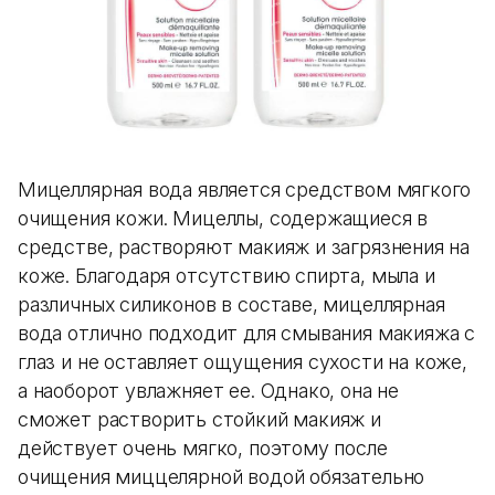
Мицеллярная вода является средством мягкого
очищения кожи. Мицеллы, содержащиеся в
средстве, растворяют макияж и загрязнения на
коже. Благодаря отсутствию спирта, мыла и
различных силиконов в составе, мицеллярная
вода отлично подходит для смывания макияжа с
глаз и не оставляет ощущения сухости на коже,
а наоборот увлажняет ее. Однако, она не
сможет растворить стойкий макияж и
действует очень мягко, поэтому после
очищения миццелярной водой обязательно