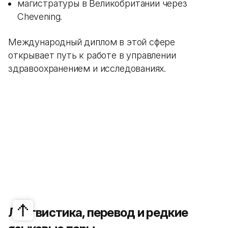
магистратуры в Великобритании через
Chevening.
Международный диплом в этой сфере
открывает путь к работе в управлении
здравоохранением и исследованиях.
Лингвистика, перевод и редкие