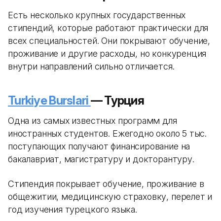
Есть несколько крупных государственных
стипендий, которые работают практически для
всех специальностей. Они покрывают обучение,
проживание и другие расходы, но конкуренция
внутри направлений сильно отличается.
Turkiye Burslari
— Турция
Одна из самых известных программ для
иностранных студентов. Ежегодно около 5 тыс.
поступающих получают финансирование на
бакалавриат, магистратуру и докторантуру.
Стипендия покрывает обучение, проживание в
общежитии, медицинскую страховку, перелет и
год изучения турецкого языка.