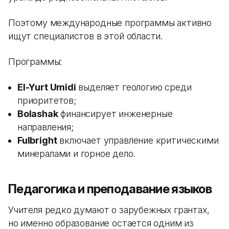
Поэтому международные программы активно
ищут специалистов в этой области.
Программы:
El-Yurt Umidi
выделяет геологию среди
приоритетов;
Bolashak
финансирует инженерные
направления;
Fulbright
включает управление критическими
минералами и горное дело.
Педагогика и преподавание языков
Учителя редко думают о зарубежных грантах,
но именно образование остается одним из