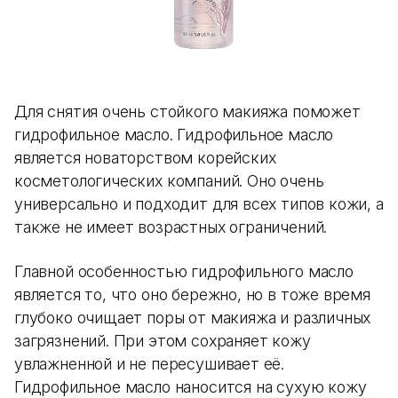
Для снятия очень стойкого макияжа поможет
гидрофильное масло. Гидрофильное масло
является новаторством корейских
косметологических компаний. Оно очень
универсально и подходит для всех типов кожи, а
также не имеет возрастных ограничений.
Главной особенностью гидрофильного масло
является то, что оно бережно, но в тоже время
глубоко очищает поры от макияжа и различных
загрязнений. При этом сохраняет кожу
увлажненной и не пересушивает её.
Гидрофильное масло наносится на сухую кожу