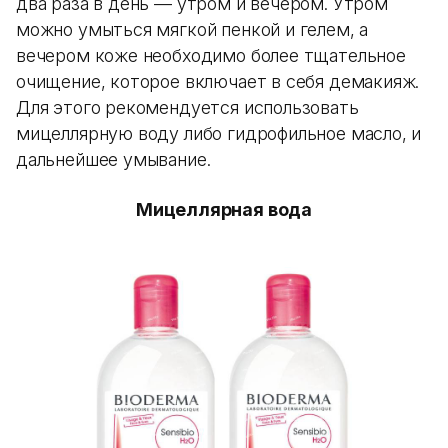
два раза в день — утром и вечером. Утром
можно умыться мягкой пенкой и гелем, а
вечером коже необходимо более тщательное
очищение, которое включает в себя демакияж.
Для этого рекомендуется использовать
мицеллярную воду либо гидрофильное масло, и
дальнейшее умывание.
Мицеллярная вода