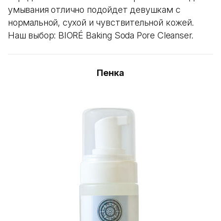
умывания отлично подойдет девушкам с
нормальной, сухой и чувствительной кожей.
Наш выбор: BIORÉ Baking Soda Pore Cleanser.
Пенка