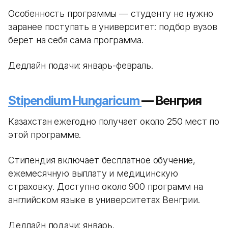
Особенность программы — студенту не нужно
заранее поступать в университет: подбор вузов
берет на себя сама программа.
Дедлайн подачи: январь-февраль.
Stipendium Hungaricum
— Венгрия
Казахстан ежегодно получает около 250 мест по
этой программе.
Стипендия включает бесплатное обучение,
ежемесячную выплату и медицинскую
страховку. Доступно около 900 программ на
английском языке в университетах Венгрии.
Дедлайн подачи: январь.