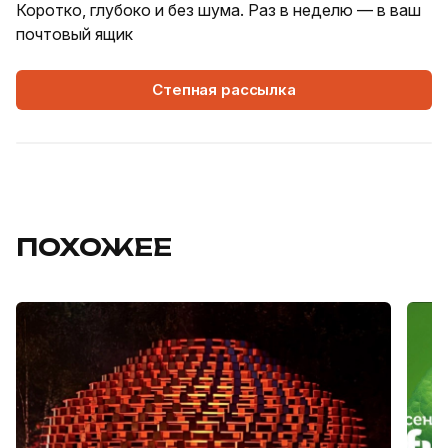
Коротко, глубоко и без шума. Раз в неделю — в ваш
почтовый ящик
Степная рассылка
ПОХОЖЕЕ