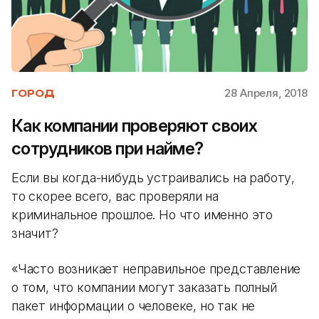
28 Апреля, 2018
ГОРОД
Как компании проверяют своих
сотрудников при найме?
Если вы когда-нибудь устраивались на работу,
то скорее всего, вас проверяли на
криминальное прошлое. Но что именно это
значит?
«Часто возникает неправильное представление
о том, что компании могут заказать полный
пакет информации о человеке, но так не