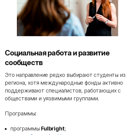
Социальная работа и развитие
сообществ
Это направление редко выбирают студенты из
региона, хотя международные фонды активно
поддерживают специалистов, работающих с
обществами и уязвимыми группами.
Программы:
программы
Fulbright
;