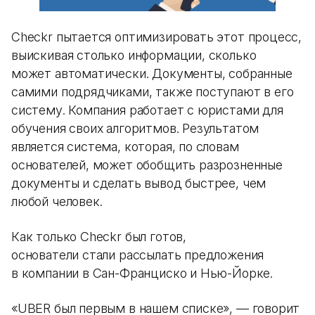
Checkr пытается оптимизировать этот процесс,
выискивая столько информации, сколько
может автоматически. Документы, собранные
самими подрядчиками, также поступают в его
систему. Компания работает с юристами для
обучения своих алгоритмов. Результатом
является система, которая, по словам
основателей, может обобщить разрозненные
документы и сделать вывод быстрее, чем
любой человек.
Как только Checkr был готов,
основатели стали рассылать предложения
в компании в Сан-Франциско и Нью-Йорке.
«UBER был первым в нашем списке», — говорит