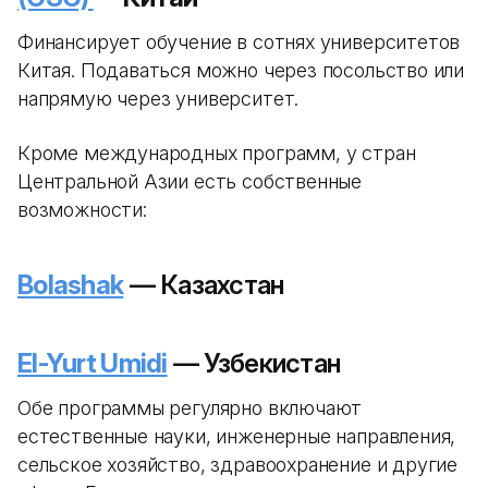
Финансирует обучение в сотнях университетов
Китая. Подаваться можно через посольство или
напрямую через университет.
Кроме международных программ, у стран
Центральной Азии есть собственные
возможности:
Bolashak
— Казахстан
El-Yurt Umidi
— Узбекистан
Обе программы регулярно включают
естественные науки, инженерные направления,
сельское хозяйство, здравоохранение и другие