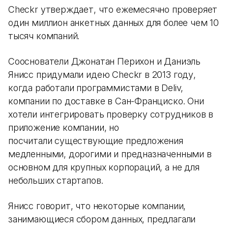
Checkr утверждает, что ежемесячно проверяет
один миллион анкетных данных для более чем 10
тысяч компаний.
Сооснователи Джонатан Перихон и Даниэль
Янисс придумали идею Checkr в 2013 году,
когда работали программистами в Deliv,
компании по доставке в Сан-Франциско. Они
хотели интегрировать проверку сотрудников в
приложение компании, но
посчитали существующие предложения
медленными, дорогими и предназначенными в
основном для крупных корпораций, а не для
небольших стартапов.
Янисс говорит, что некоторые компании,
занимающиеся сбором данных, предлагали