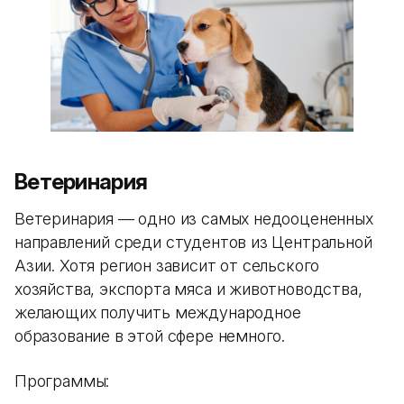
Ветеринария
Ветеринария — одно из самых недооцененных
направлений среди студентов из Центральной
Азии. Хотя регион зависит от сельского
хозяйства, экспорта мяса и животноводства,
желающих получить международное
образование в этой сфере немного.
Программы: