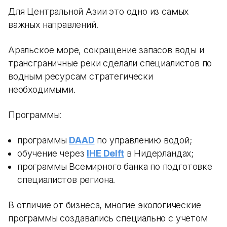
Для Центральной Азии это одно из самых
важных направлений.
Аральское море, сокращение запасов воды и
трансграничные реки сделали специалистов по
водным ресурсам стратегически
необходимыми.
Программы:
программы
DAAD
по управлению водой;
обучение через
IHE Delft
в Нидерландах;
программы Всемирного банка по подготовке
специалистов региона.
В отличие от бизнеса, многие экологические
программы создавались специально с учетом