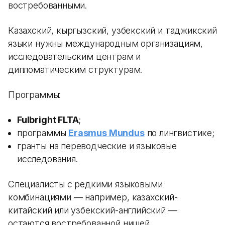
востребованными.
Казахский, кыргызский, узбекский и таджикский
языки нужны международным организациям,
исследовательским центрам и
дипломатическим структурам.
Программы:
Fulbright FLTA
;
программы
Erasmus Mundus
по лингвистике;
гранты на переводческие и языковые
исследования.
Специалисты с редкими языковыми
комбинациями — например, казахский-
китайский или узбекский-английский —
остаются востребованной нишей.