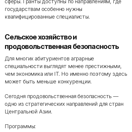
сферы. Гранты доступны по направлениям, где
государствам особенно нужны
квалифицированные специалисты.
Сельское хозяйство и
продовольственная безопасность
Для многих абитуриентов аграрные
специальности выглядят менее престижными,
чем экономика или IT. Но именно поэтому здесь
может быть меньше конкуренции.
Сегодня продовольственная безопасность —
одно из стратегических направлений для стран
Центральной Азии.
Программы: