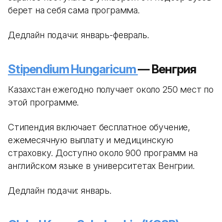
берет на себя сама программа.
Дедлайн подачи: январь-февраль.
Stipendium Hungaricum
— Венгрия
Казахстан ежегодно получает около 250 мест по
этой программе.
Стипендия включает бесплатное обучение,
ежемесячную выплату и медицинскую
страховку. Доступно около 900 программ на
английском языке в университетах Венгрии.
Дедлайн подачи: январь.