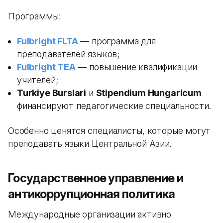
Программы:
Fulbright FLTA
— программа для
преподавателей языков;
Fulbright TEA
— повышение квалификации
учителей;
Turkiye Burslari
и
Stipendium Hungaricum
финансируют педагогические специальности.
Особенно ценятся специалисты, которые могут
преподавать языки Центральной Азии.
Государственное управление и
антикоррупционная политика
Международные организации активно