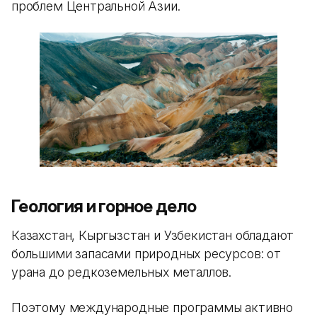
проблем Центральной Азии.
Геология и горное дело
Казахстан, Кыргызстан и Узбекистан обладают
большими запасами природных ресурсов: от
урана до редкоземельных металлов.
Поэтому международные программы активно