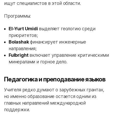
ищут специалистов в этой области.
Программы:
El-Yurt Umidi
выделяет геологию среди
приоритетов;
Bolashak
финансирует инженерные
направления;
Fulbright
включает управление критическими
минералами и горное дело.
Педагогика и преподавание языков
Учителя редко думают о зарубежных грантах,
но именно образование остается одним из
главных направлений международной
поддержки.