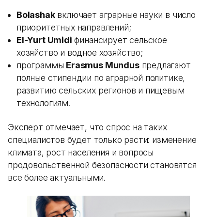
Bolashak
включает аграрные науки в число
приоритетных направлений;
El-Yurt Umidi
финансирует сельское
хозяйство и водное хозяйство;
программы
Erasmus Mundus
предлагают
полные стипендии по аграрной политике,
развитию сельских регионов и пищевым
технологиям.
Эксперт отмечает, что спрос на таких
специалистов будет только расти: изменение
климата, рост населения и вопросы
продовольственной безопасности становятся
все более актуальными.