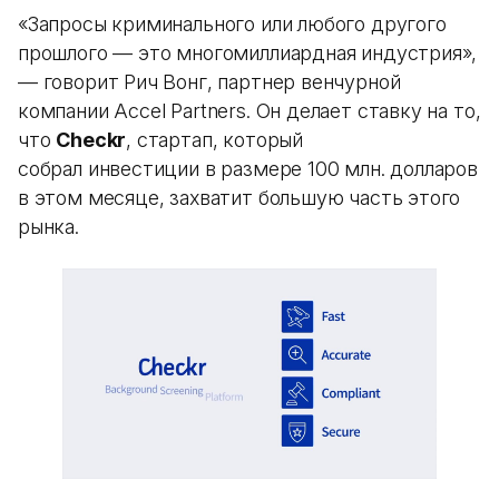
«Запросы криминального или любого другого
прошлого — это многомиллиардная индустрия»,
— говорит Рич Вонг, партнер венчурной
компании Accel Partners. Он делает ставку на то,
что
Checkr
, стартап, который
собрал инвестиции в размере 100 млн. долларов
в этом месяце, захватит большую часть этого
рынка.