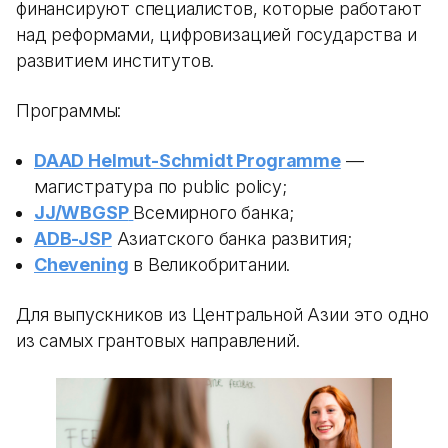
финансируют специалистов, которые работают
над реформами, цифровизацией государства и
развитием институтов.
Программы:
DAAD Helmut-Schmidt Programme
—
магистратура по public policy;
JJ/WBGSP
Всемирного банка;
ADB-JSP
Азиатского банка развития;
Chevening
в Великобритании.
Для выпускников из Центральной Азии это одно
из самых грантовых направлений.