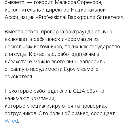
бывает», — говорит Мелисса Соренсон,
исполнительный директор Национальной
Ассоциации «Professional Background Screeners».
Вместо этого, проверка бэкграунда обычно
включает в себя поиск информации из
нескольких источников, таких как государство
или суды. К счастью, работодателям в
Казахстане можно всего лишь запросить
справку о несудимости Egov у самого
соискателя.
Некоторые работодатели в США обычно
нанимают компании,
которые специализируются на проверках
сотрудников. Это большой бизнес, сообщает
Wired
.