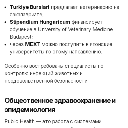
Turkiye Burslari
предлагает ветеринарию на
бакалавриате;
Stipendium Hungaricum
финансирует
обучение в University of Veterinary Medicine
Budapest;
через
MEXT
можно поступить в японские
университеты по этому направлению.
Особенно востребованы специалисты по
контролю инфекций животных и
продовольственной безопасности.
Общественное здравоохранение и
эпидемиология
Public Health — это работа с системами