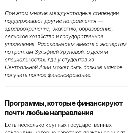
При этом многие международные стипендии
поддерживают другие направления —
здравоохранение, экологию, образование,
сельское хозяйство и государственное
управление. Рассказываем вместе с экспертом
по грантам Зульфией Уруновой, о десяти
специальностях, где у студентов из
Центральной Азии может быть больше шансов
получить полное финансирование.
Программы, которые финансируют
почти любые направления
Есть несколько крупных государственных
стипендий, которые работают практически для