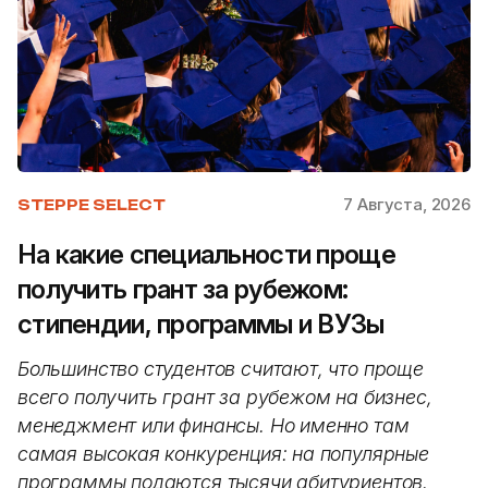
7 Августа, 2026
STEPPE SELECT
На какие специальности проще
получить грант за рубежом:
стипендии, программы и ВУЗы
Большинство студентов считают, что проще
всего получить грант за рубежом на бизнес,
менеджмент или финансы. Но именно там
самая высокая конкуренция: на популярные
программы подаются тысячи абитуриентов.