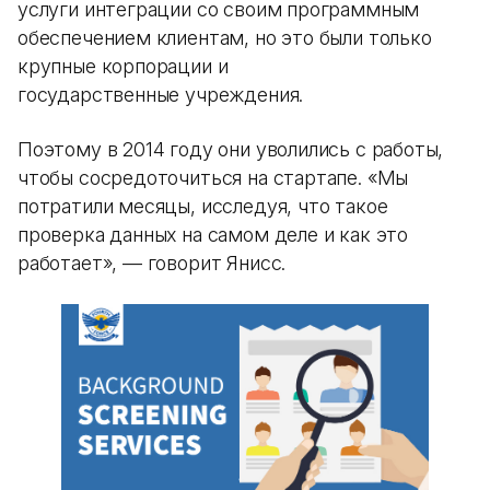
услуги интеграции со своим программным
обеспечением клиентам, но это были только
крупные корпорации и
государственные учреждения.
Поэтому в 2014 году они уволились с работы,
чтобы сосредоточиться на стартапе. «Мы
потратили месяцы, исследуя, что такое
проверка данных на самом деле и как это
работает», — говорит Янисс.