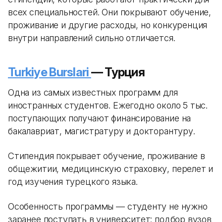
всех специальностей. Они покрывают обучение,
проживание и другие расходы, но конкуренция
внутри направлений сильно отличается.
Turkiye Burslari
— Турция
Одна из самых известных программ для
иностранных студентов. Ежегодно около 5 тыс.
поступающих получают финансирование на
бакалавриат, магистратуру и докторантуру.
Стипендия покрывает обучение, проживание в
общежитии, медицинскую страховку, перелет и
год изучения турецкого языка.
Особенность программы — студенту не нужно
заранее поступать в университет: подбор вузов