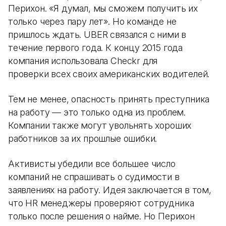
Перихон. «Я думал, мы сможем получить их
только через пару лет». Но команде не
пришлось ждать. UBER связался с ними в
течение первого года. К концу 2015 года
компания использовала Checkr для
проверки всех своих американских водителей.
Тем не менее, опасность принять преступника
на работу — это только одна из проблем.
Компании также могут увольнять хороших
работников за их прошлые ошибки.
Активисты убедили все большее число
компаний не спрашивать о судимости в
заявлениях на работу. Идея заключается в том,
что HR менеджеры проверяют сотрудника
только после решения о найме. Но Перихон