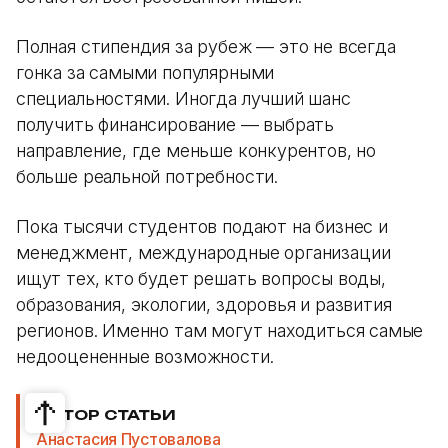
Полная стипендия за рубеж — это не всегда
гонка за самыми популярными
специальностями. Иногда лучший шанс
получить финансирование — выбрать
направление, где меньше конкурентов, но
больше реальной потребности.
Пока тысячи студентов подают на бизнес и
менеджмент, международные организации
ищут тех, кто будет решать вопросы воды,
образования, экологии, здоровья и развития
регионов. Именно там могут находиться самые
недооцененные возможности.
АВТОР СТАТЬИ
Анастасия Пустовалова