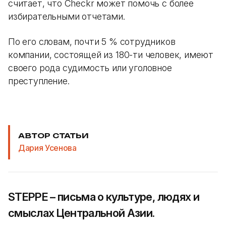
считает, что Checkr может помочь с более
избирательными отчетами.
По его словам, почти 5 % сотрудников
компании, состоящей из 180-ти человек, имеют
своего рода судимость или уголовное
преступление.
АВТОР СТАТЬИ
Дария Усенова
STEPPE – письма о культуре, людях и
смыслах Центральной Азии.