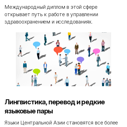
Международный диплом в этой сфере
открывает путь к работе в управлении
здравоохранением и исследованиях.
Лингвистика, перевод и редкие
языковые пары
Языки Центральной Азии становятся все более