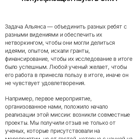
Задача Альянса — объединить разных ребят с
разными видениями и обеспечить их
нетворкингом, чтобы они могли делиться
идеями, опытом, искали гранты,
финансирование, чтобы их исследование в итоге
было успешным. Любой ученый желает, чтобы
его работа в принесла пользу в итоге, иначе он
не чувствует удовлетворения.
Например, первое мероприятие,
организованное нами, положило начало
реализации этой миссии: возникли совместные
проекты. Мы получили отзыв не только от
ученых, которые присутствовали на
мероприятии, но от гостей, которые с наукой на