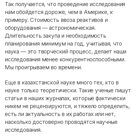
Так получается, что проведение исследования
нам обойдется дороже, чем в Америке, к
примеру. Стоимость ввоза реактивов и
оборудования — астрономическая.
Длительность закупа и необходимость
планирования минимум на год, учитывая, что
наука — это творческий процесс, делает наши
исследования менее конкурентноспособными.
Мы проигрываем во времени.
Еще в казахстанской науке много тех, кто в
науке только теоретически. Такие ученые пишут
статьи в наших журналах, которые фактически
никем не рецензируются, и тяжело определить,
есть ли актуальность в их работах или нет,
насколько достоверно проводятся научные
исследования.