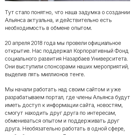
Тут стало понятно, что наша задумка о создании
Альянса актуальна, и действительно есть
необходимость в обмене опытом.
20 апреля 2018 года мы провели официальное
открытие. Нас поддержал Корпоративный Фонд
социального развития Назарбаев Университета.
Они выступили спонсорами наших мероприятий,
выделив пять миллионов тенге.
Мы начали работать над своим сайтом и уже
разрабатываем портал, где члены Альянса будут
иметь доступ к информации сайта, новостям,
смогут находить друг друга по интересам,
обмениваться опытом и поддерживать друг
друга. Необязательно работать в одной сфере,