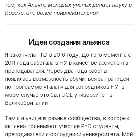
том, как Альянс молодых ученых делает науку в
Казахстане более привлекательной.
Идея создания альянса
Я закончила PhD в 2016 году. До того момента с
2011 года работала в НУ в качестве ассистента
преподавателя. Через два года работы
появилась возможность обучиться за границей
по программе «Талап» для сотрудников НУ, в
моем случае это был UCL университет в
Великобритании.
Там я и увидела разные сообщества, в которых
активно принимают участие PhD студенты,
преподаватели и сотрудники университета. Мой