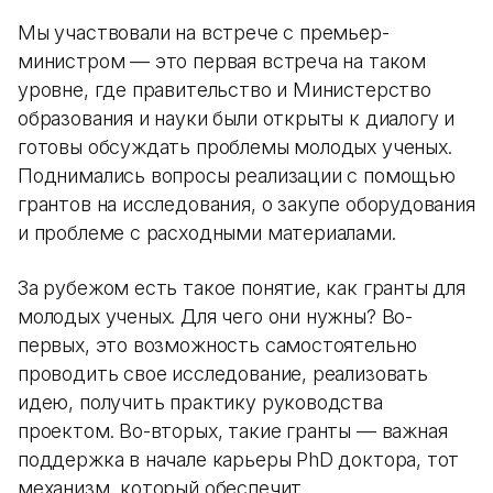
Мы участвовали на встрече с премьер-
министром — это первая встреча на таком
уровне, где правительство и Министерство
образования и науки были открыты к диалогу и
готовы обсуждать проблемы молодых ученых.
Поднимались вопросы реализации с помощью
грантов на исследования, о закупе оборудования
и проблеме с расходными материалами.
За рубежом есть такое понятие, как гранты для
молодых ученых. Для чего они нужны? Во-
первых, это возможность самостоятельно
проводить свое исследование, реализовать
идею, получить практику руководства
проектом. Во-вторых, такие гранты — важная
поддержка в начале карьеры PhD доктора, тот
механизм, который обеспечит