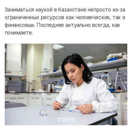
Заниматься наукой в Казахстане непросто из-за
ограниченных ресурсов как человеческих, так и
финансовых. Последнее актуально всегда, как
понимаете.