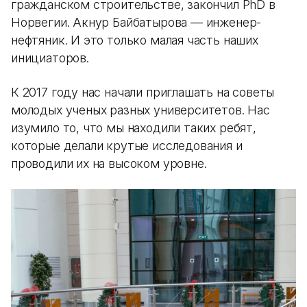
гражданском строительстве, закончил PhD в
Норвегии. Акнур Байбатырова — инженер-
нефтяник. И это только малая часть наших
инициаторов.
К 2017 году нас начали приглашать на советы
молодых ученых разных университетов. Нас
изумило то, что мы находили таких ребят,
которые делали крутые исследования и
проводили их на высоком уровне.