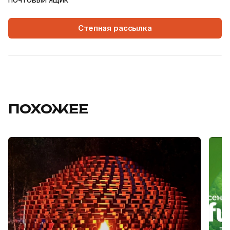
Степная рассылка
ПОХОЖЕЕ