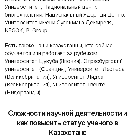
Универститет, Национальный центр
биотехнологии, Национальный Ядерный Центр,
Университет имени Сулеймана Демиреля,
KEGOK, BI Group.
Есть также наши казахстанцы, кто сейчас
обучается или работает за рубежом:
Университет Цукуба (Япония), Страсбургский
университет (Франция), Университет Лестера
(Великобритания), Университет Лидса
(Великобритания), Университет Твенте
(Нидерланды).
Сложности научной деятельности и
как повысить статус ученого в
Казахстане