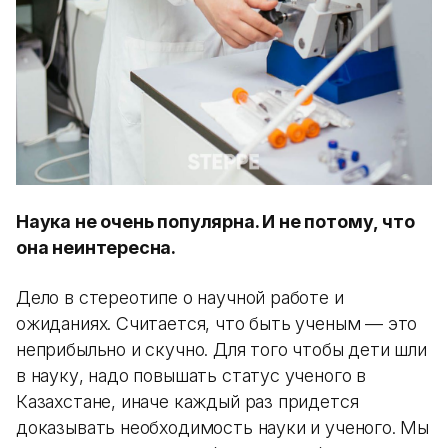
Наука не очень популярна. И не потому, что
она неинтересна.
Дело в стереотипе о научной работе и
ожиданиях. Считается, что быть ученым — это
неприбыльно и скучно. Для того чтобы дети шли
в науку, надо повышать статус ученого в
Казахстане, иначе каждый раз придется
доказывать необходимость науки и ученого. Мы