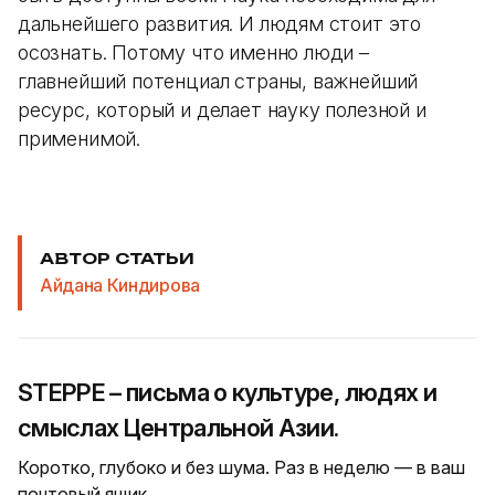
дальнейшего развития. И людям стоит это
осознать. Потому что именно люди –
главнейший потенциал страны, важнейший
ресурс, который и делает науку полезной и
применимой.
АВТОР СТАТЬИ
Айдана Киндирова
STEPPE – письма о культуре, людях и
смыслах Центральной Азии.
Коротко, глубоко и без шума. Раз в неделю — в ваш
почтовый ящик