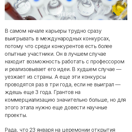
В самом начале карьеры трудно сразу
выигрывать в международных конкурсах,
потому что среди конкурентов есть более
опытные участники. Он в лучшем случае
находит возможность работать с профессором
и реализовывает его идеи. В худшем случае —
уезжает из страны. А еще эти конкурсы
проводятся раз в три года, если не выиграл —
ждешь еще 3 года. Грантов на
коммерциализацию значительно больше, но для
этого этапа нужно еще довести научные
проекты.
Рада, что 23 января на церемонии открытия