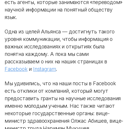
есть агенты, которые занимаются «переводом»
научной информации на понятный обществу
язык.
Одна из целей Альянса — достигнуть такого
уровня коммуникации, чтобы информация о
важных исследованиях и открытиях была
понятна каждому. А пока мы сами
рассказываем о них на наших страницах в
Facebook
и
Instagram
.
Мы удивились, что на наши посты в Facebook
есть отклики от компаний, который могут
предоставить гранты на научные исследования
именно молодым ученым. Нас также читают
некоторые государственные органы: вице-
министр здравоохранения Олжас Абишев, вице-
министр труда Нариман Мукушев.