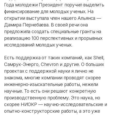
Года молодежи Президент поручил выделить
финансирование для молодых ученых. На
открытии выступала член нашего Альянса —
Дамира Пернебаева. В своей речи она
предложила создать специальные гранты на
реализацию 100 перспективных и прорывных
исследований молодых ученых.
Есть поддержка от таких компаний, как Shell,
Самрук-Энерго, Chevron и другие. О больших
проектах с поддержкой науки я лично не
знакома, многие компании проводят скорее
инженерно-изыскательные работы, нежели
научные. То есть они решают конкретную
производственную проблему. Это наука, но
скорее НИОКР — научно-исследовательские и
опытно-конструкторские работы, а это уже