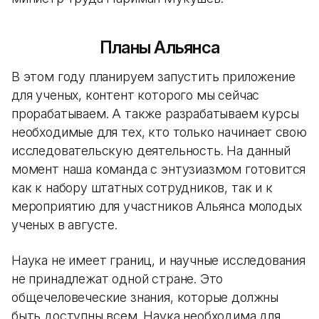
Планы Альянса
В этом году планируем запустить приложение
для ученых, контент которого мы сейчас
прорабатываем. А также разрабатываем курсы
необходимые для тех, кто только начинает свою
исследовательскую деятельность. На данный
момент наша команда с энтузиазмом готовится
как к набору штатных сотрудников, так и к
мероприятию для участников Альянса молодых
ученых в августе.
Наука не имеет границ, и научные исследования
не принадлежат одной стране. Это
общечеловеческие знания, которые должны
быть доступны всем. Наука необходима для