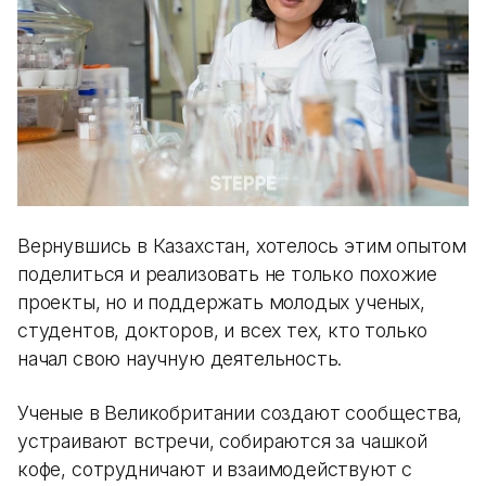
Вернувшись в Казахстан, хотелось этим опытом
поделиться и реализовать не только похожие
проекты, но и поддержать молодых ученых,
студентов, докторов, и всех тех, кто только
начал свою научную деятельность.
Ученые в Великобритании создают сообщества,
устраивают встречи, собираются за чашкой
кофе, сотрудничают и взаимодействуют с