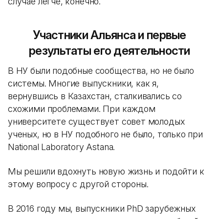
случае легче, конечно.
Участники Альянса и первые
результаты его деятельности
В НУ были подобные сообщества, но не было
системы. Многие выпускники, как я,
вернувшись в Казахстан, сталкивались со
схожими проблемами. При каждом
университете существует совет молодых
ученых, но в НУ подобного не было, только при
National Laboratory Astanа.
Мы решили вдохнуть новую жизнь и подойти к
этому вопросу с другой стороны.
В 2016 году мы, выпускники PhD зарубежных