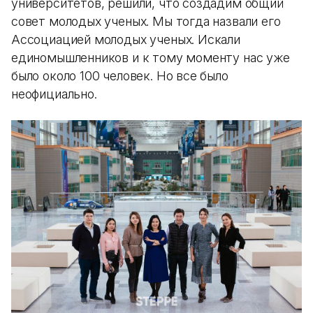
университетов, решили, что создадим общий
совет молодых ученых. Мы тогда назвали его
Ассоциацией молодых ученых. Искали
единомышленников и к тому моменту нас уже
было около 100 человек. Но все было
неофициально.