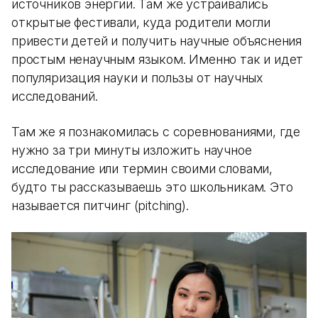
источников энергии. Там же устраивались
открытые фестивали, куда родители могли
привести детей и получить научные объяснения
простым ненаучным языком. Именно так и идет
популяризация науки и пользы от научных
исследований.
Там же я познакомилась с соревнованиями, где
нужно за три минуты изложить научное
исследование или термин своими словами,
будто ты рассказываешь это школьникам. Это
называется питчинг (pitching).