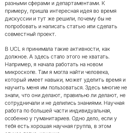
разными сферами и департаментами. К
примеру, пришла интересная идея во время
дискуссии и тут же решили, почему бы не
попробовать и написать статью или сделать
совместный проект.
В UCL я принимала такие активности, как
должное. А здесь стало этого не хватать.
Например, я начала работать на новом
микроскопе. Там я могла найти человека,
который имеет навыки, может уделить время и
научить меня им пользоваться. Здесь многие не
знали, что они делают, правильно ли делают, не
сотрудничали и не делились знаниями. Научная
работа по большей части индивидуальная,
особенно у гуманитариев. Одно дело, если у
тебя есть хорошая научная группа, в этом