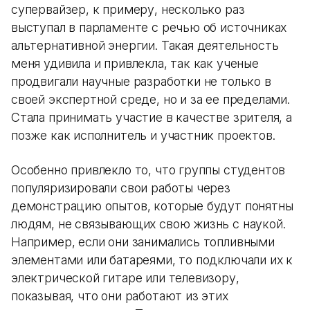
супервайзер, к примеру, несколько раз
выступал в парламенте с речью об источниках
альтернативной энергии. Такая деятельность
меня удивила и привлекла, так как ученые
продвигали научные разработки не только в
своей экспертной среде, но и за ее пределами.
Стала принимать участие в качестве зрителя, а
позже как исполнитель и участник проектов.
Особенно привлекло то, что группы студентов
популяризировали свои работы через
демонстрацию опытов, которые будут понятны
людям, не связывающих свою жизнь с наукой.
Например, если они занимались топливными
элементами или батареями, то подключали их к
электрической гитаре или телевизору,
показывая, что они работают из этих