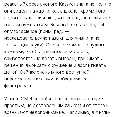
реальный образ ученого Казахстана, а не то, что
они видели на картинках в школе. Кроме того,
люди сейчас признают, что исследовательские
навыки нужны всем. Research skills for life, not
only for science (прим. ред. —
исследовательские навыки для жизни, а не
только для науки). Они на самом деле нужны
каждому, чтобы критически мыслить,
самостоятельно делать выводы, принимать
решения, выбирать окружение и воспитывать
детей. Сейчас очень много доступной
информации, поэтому необходимо ее
фильтровать.
У нас в СМИ не любят рассказывать о науке
простым, но достоверным языком и от этого и
возникают недопонимание. Например, в Англии