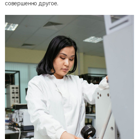
совершенно другое.