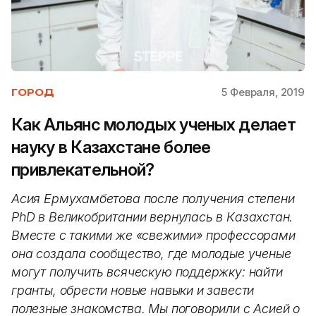
5 Февраля, 2019
ГОРОД
Как Альянс молодых ученых делает
науку в Казахстане более
привлекательной?
Асия Ермухамбетова после получения степени
PhD в Великобритании вернулась в Казахстан.
Вместе с такими же «свежими» профессорами
она создала сообщество, где молодые ученые
могут получить всяческую поддержку: найти
гранты, обрести новые навыки и завести
полезные знакомства. Мы поговорили с Асией о