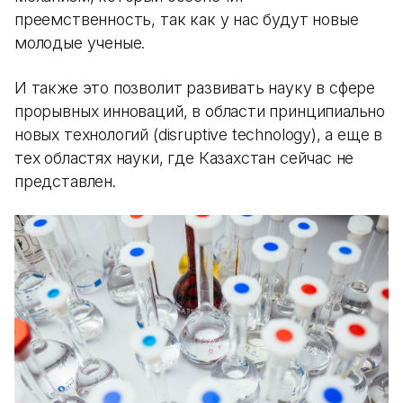
преемственность, так как у нас будут новые
молодые ученые.
И также это позволит развивать науку в сфере
прорывных инноваций, в области принципиально
новых технологий (disruptive technology), а еще в
тех областях науки, где Казахстан сейчас не
представлен.