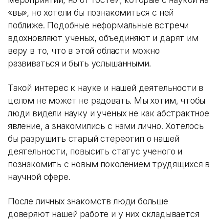
«вы», но хотели бы познакомиться с ней
поближе. Подобные неформальные встречи
вдохновляют ученых, объединяют и дарят им
веру в то, что в этой области можно
развиваться и быть услышанными.
Такой интерес к науке и нашей деятельности в
целом не может не радовать. Мы хотим, чтобы
люди видели науку и ученых не как абстрактное
явление, а знакомились с нами лично. Хотелось
бы разрушить старый стереотип о нашей
деятельности, повысить статус ученого и
познакомить с новым поколением трудящихся в
научной сфере.
После личных знакомств люди больше
доверяют нашей работе и у них складывается