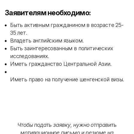
Заявителям необходимо:
Быть активным гражданином в возрасте 25-
35 лет.
Владеть английским языком.
Быть заинтересованным в политических
исследованиях.
Иметь гражданство Центральной Азии.
Иметь право на получение шенгенской визы.
Чтобы подать заявку, нужно отправить
мотивационное письмо и резюме на