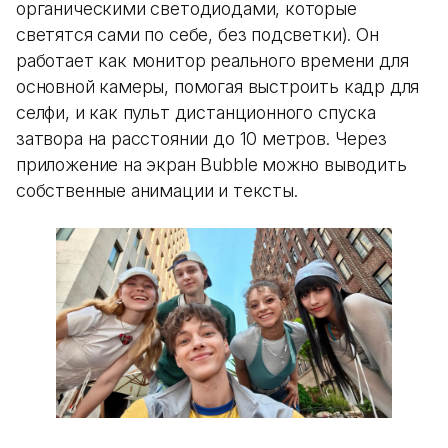
органическими светодиодами, которые
светятся сами по себе, без подсветки). Он
работает как монитор реального времени для
основной камеры, помогая выстроить кадр для
селфи, и как пульт дистанционного спуска
затвора на расстоянии до 10 метров. Через
приложение на экран Bubble можно выводить
собственные анимации и тексты.