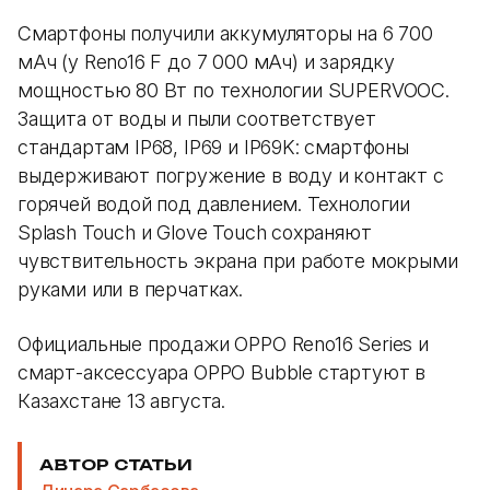
Смартфоны получили аккумуляторы на 6 700
мАч (у Reno16 F до 7 000 мАч) и зарядку
мощностью 80 Вт по технологии SUPERVOOC.
Защита от воды и пыли соответствует
стандартам IP68, IP69 и IP69K: смартфоны
выдерживают погружение в воду и контакт с
горячей водой под давлением. Технологии
Splash Touch и Glove Touch сохраняют
чувствительность экрана при работе мокрыми
руками или в перчатках.
Официальные продажи OPPO Reno16 Series и
смарт-аксессуара OPPO Bubble стартуют в
Казахстане 13 августа.
АВТОР СТАТЬИ