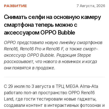
7 Августа, 2026
РАЗВИТИЕ
Снимать селфи на основную камеру
смартфона теперь можно с
аксессуаром OPPO Bubble
OPPO представила новую линейку смартфонов
Reno16, Reno16 Pro и Reno16 F, а также смарт-
аксессуар OPPO Bubble. Редакция Steppe
рассказывает, что нового в новинках и когда
они появятся в продаже.
С 29 июля по 3 августа в ТРЦ MEGA Alma-Ata
работало поп-ап пространство OPPO Reno16
Land, где гости тестировали новые гаджеты,
создавали контент в интерактивных фотозонах и