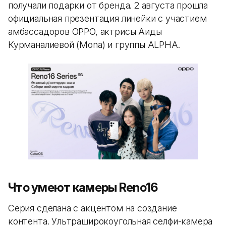
получали подарки от бренда. 2 августа прошла
официальная презентация линейки с участием
амбассадоров OPPO, актрисы Аиды
Курманалиевой (Mona) и группы ALPHA.
Что умеют камеры Reno16
Серия сделана с акцентом на создание
контента. Ультраширокоугольная селфи-камера