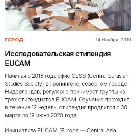
14 Ноября, 2019
ГОРОД
Исследовательская стипендия
EUCAM
Начиная с 2018 года офис CESS (Central Eurasian
Studies Society) в Гронингене, северном городе
Нидерландов, регулярно принимает группы из
трех стипендиатов EUCAM. Обучение проходит
в течение 12 недель, стипендия продлится с 30
марта по 19 июня 2020 года.
Инициатива EUCAM (Europe — Central Asia