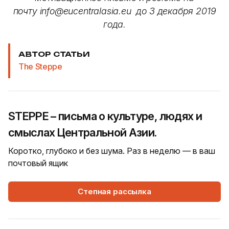
почту info@eucentralasia.eu до 3 декабря 2019
года.
АВТОР СТАТЬИ
The Steppe
STEPPE – письма о культуре, людях и
смыслах Центральной Азии.
Коротко, глубоко и без шума. Раз в неделю — в ваш
почтовый ящик
Степная рассылка