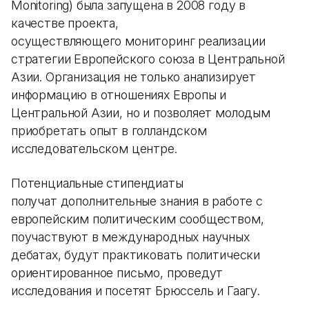
Monitoring) была запущена в 2008 году в
качестве проекта,
осуществляющего мониторинг реализации
стратегии Европейского союза в Центральной
Азии. Организация не только анализирует
информацию в отношениях Европы и
Центральной Азии, но и позволяет молодым
приобретать опыт в голландском
исследовательском центре.
Потенциальные стипендиаты
получат дополнительные знания в работе с
европейским политическим сообществом,
поучаствуют в международных научных
дебатах, будут практиковать политически
ориентированное письмо, проведут
исследования и посетят Брюссель и Гаагу.