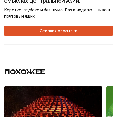
смыслах Центральной Азии.
Коротко, глубоко и без шума. Раз в неделю — в ваш
почтовый ящик
Степная рассылка
ПОХОЖЕЕ