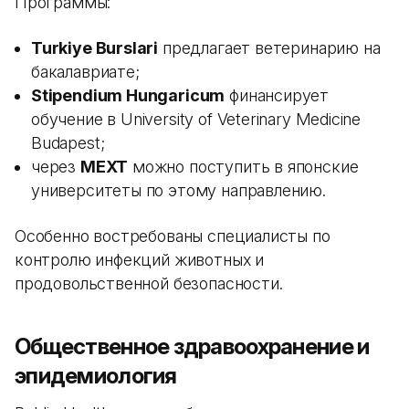
Программы:
Turkiye Burslari
предлагает ветеринарию на
бакалавриате;
Stipendium Hungaricum
финансирует
обучение в University of Veterinary Medicine
Budapest;
через
MEXT
можно поступить в японские
университеты по этому направлению.
Особенно востребованы специалисты по
контролю инфекций животных и
продовольственной безопасности.
Общественное здравоохранение и
эпидемиология