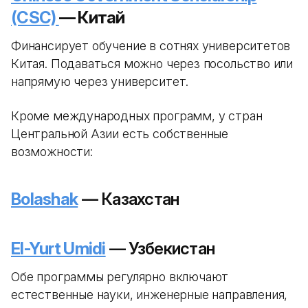
(CSC)
— Китай
Финансирует обучение в сотнях университетов
Китая. Подаваться можно через посольство или
напрямую через университет.
Кроме международных программ, у стран
Центральной Азии есть собственные
возможности:
Bolashak
— Казахстан
El-Yurt Umidi
— Узбекистан
Обе программы регулярно включают
естественные науки, инженерные направления,