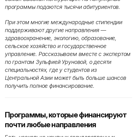
программы подаются тысячи абитуриентов.
При этом многие международные стипендии
поддерживают другие направления —
здравоохранение, экологию, образование,
сельское хозяйство и государственное
управление. Рассказываем вместе с экспертом
по грантам Зульфией Уруновой, о десяти
специальностях, где у студентов из
Центральной Азии может быть больше шансов
получить полное финансирование.
Программы, которые финансируют
почти любые направления