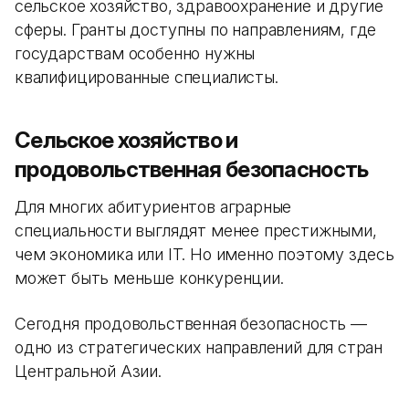
сельское хозяйство, здравоохранение и другие
сферы. Гранты доступны по направлениям, где
государствам особенно нужны
квалифицированные специалисты.
Сельское хозяйство и
продовольственная безопасность
Для многих абитуриентов аграрные
специальности выглядят менее престижными,
чем экономика или IT. Но именно поэтому здесь
может быть меньше конкуренции.
Сегодня продовольственная безопасность —
одно из стратегических направлений для стран
Центральной Азии.