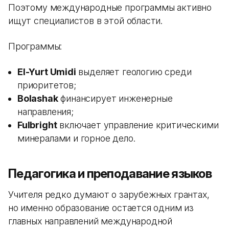
Поэтому международные программы активно
ищут специалистов в этой области.
Программы:
El-Yurt Umidi
выделяет геологию среди
приоритетов;
Bolashak
финансирует инженерные
направления;
Fulbright
включает управление критическими
минералами и горное дело.
Педагогика и преподавание языков
Учителя редко думают о зарубежных грантах,
но именно образование остается одним из
главных направлений международной