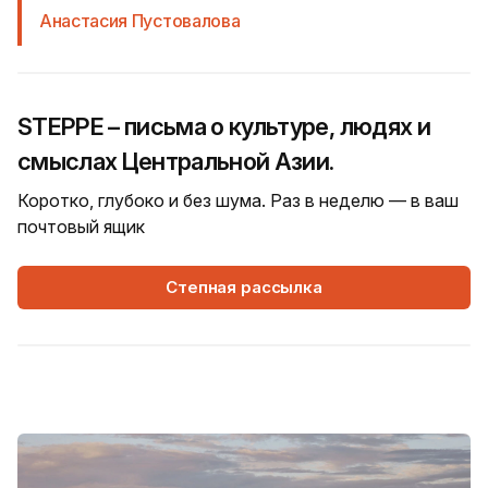
Анастасия Пустовалова
STEPPE – письма о культуре, людях и
смыслах Центральной Азии.
Коротко, глубоко и без шума. Раз в неделю — в ваш
почтовый ящик
Степная рассылка