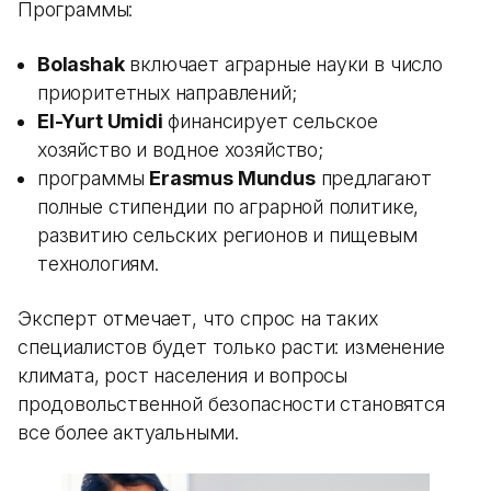
Программы:
Bolashak
включает аграрные науки в число
приоритетных направлений;
El-Yurt Umidi
финансирует сельское
хозяйство и водное хозяйство;
программы
Erasmus Mundus
предлагают
полные стипендии по аграрной политике,
развитию сельских регионов и пищевым
технологиям.
Эксперт отмечает, что спрос на таких
специалистов будет только расти: изменение
климата, рост населения и вопросы
продовольственной безопасности становятся
все более актуальными.