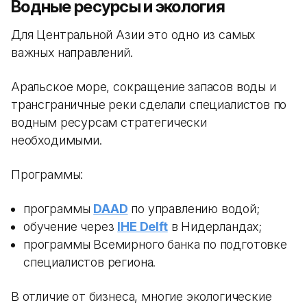
Водные ресурсы и экология
Для Центральной Азии это одно из самых
важных направлений.
Аральское море, сокращение запасов воды и
трансграничные реки сделали специалистов по
водным ресурсам стратегически
необходимыми.
Программы:
программы
DAAD
по управлению водой;
обучение через
IHE Delft
в Нидерландах;
программы Всемирного банка по подготовке
специалистов региона.
В отличие от бизнеса, многие экологические