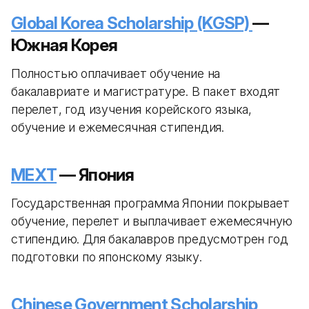
Global Korea Scholarship (KGSP)
—
Южная Корея
Полностью оплачивает обучение на
бакалавриате и магистратуре. В пакет входят
перелет, год изучения корейского языка,
обучение и ежемесячная стипендия.
MEXT
— Япония
Государственная программа Японии покрывает
обучение, перелет и выплачивает ежемесячную
стипендию. Для бакалавров предусмотрен год
подготовки по японскому языку.
Chinese Government Scholarship