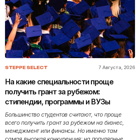
7 Августа, 2026
STEPPE SELECT
На какие специальности проще
получить грант за рубежом:
стипендии, программы и ВУЗы
Большинство студентов считают, что проще
всего получить грант за рубежом на бизнес,
менеджмент или финансы. Но именно там
самая высокая конкуренция: на популярные