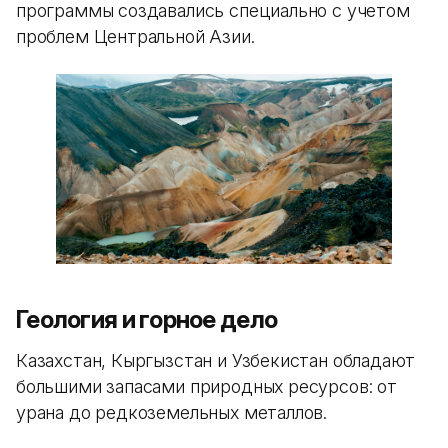
программы создавались специально с учетом
проблем Центральной Азии.
Геология и горное дело
Казахстан, Кыргызстан и Узбекистан обладают
большими запасами природных ресурсов: от
урана до редкоземельных металлов.