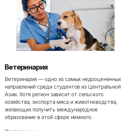
Ветеринария
Ветеринария — одно из самых недооцененных
направлений среди студентов из Центральной
Азии. Хотя регион зависит от сельского
хозяйства, экспорта мяса и животноводства,
желающих получить международное
образование в этой сфере немного.