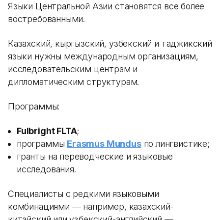
Языки Центральной Азии становятся все более
востребованными.
Казахский, кыргызский, узбекский и таджикский
языки нужны международным организациям,
исследовательским центрам и
дипломатическим структурам.
Программы:
Fulbright FLTA
;
программы
Erasmus Mundus
по лингвистике;
гранты на переводческие и языковые
исследования.
Специалисты с редкими языковыми
комбинациями — например, казахский-
китайский или узбекский-английский —