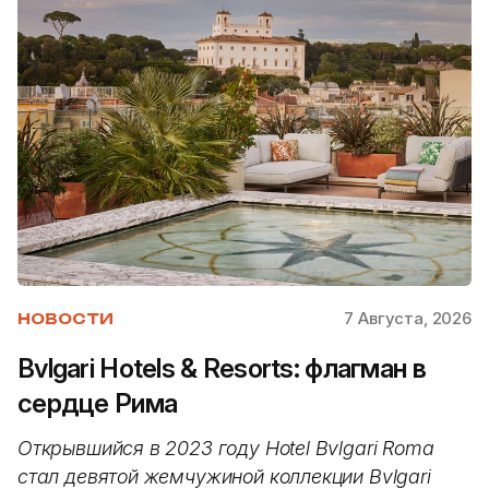
7 Августа, 2026
НОВОСТИ
Bvlgari Hotels & Resorts: флагман в
сердце Рима
Открывшийся в 2023 году Hotel Bvlgari Roma
стал девятой жемчужиной коллекции Bvlgari