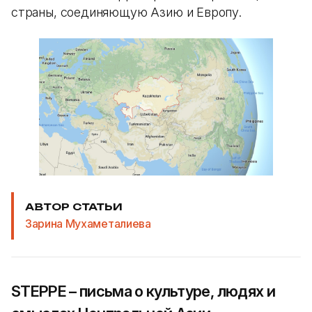
страны, соединяющую Азию и Европу.
АВТОР СТАТЬИ
Зарина Мухаметалиева
STEPPE – письма о культуре, людях и