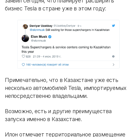
заявил сегодня, что планирует расширить
бизнес Tesla в стране уже в этом году:
Примечательно, что в Казахстане уже есть
несколько автомобилей Tesla, импортируемых
непосредственно владельцами.
Возможно, есть и другие преимущества
запуска именно в Казахстане.
Илон отмечает территориальное размещение