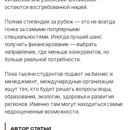
остаются востребованной нишей.
Полная стипендия за рубеж — это не всегда
гонка за самыми популярными
специальностями. Иногда лучший шанс
получить финансирование — выбрать
направление, где меньше конкурентов, но
больше реальной потребности.
Пока тысячи студентов подают на бизнес и
менеджмент, международные организации
ищут тех, кто будет решать вопросы воды,
образования, экологии, здоровья и развития
регионов. Именно там могут находиться самые
недооцененные возможности.
АВТОР СТАТЬИ