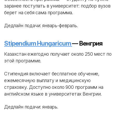
заранее поступать в университет: подбор вузов
берет на себя сама программа.
Дедлайн подачи: январь-февраль.
Stipendium Hungaricum
— Венгрия
Казахстан ежегодно получает около 250 мест по
этой программе.
Стипендия включает бесплатное обучение,
ежемесячную выплату и медицинскую
страховку. Доступно около 900 программ на
английском языке в университетах Венгрии.
Дедлайн подачи: январь.