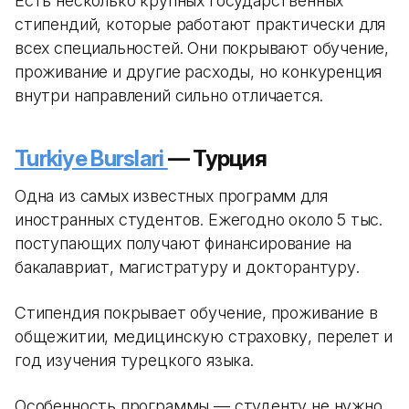
Есть несколько крупных государственных
стипендий, которые работают практически для
всех специальностей. Они покрывают обучение,
проживание и другие расходы, но конкуренция
внутри направлений сильно отличается.
Turkiye Burslari
— Турция
Одна из самых известных программ для
иностранных студентов. Ежегодно около 5 тыс.
поступающих получают финансирование на
бакалавриат, магистратуру и докторантуру.
Стипендия покрывает обучение, проживание в
общежитии, медицинскую страховку, перелет и
год изучения турецкого языка.
Особенность программы — студенту не нужно