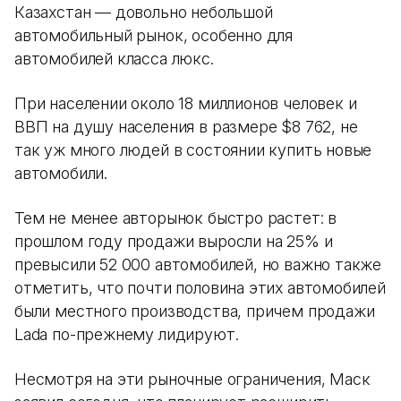
Казахстан — довольно небольшой
автомобильный рынок, особенно для
автомобилей класса люкс.
При населении около 18 миллионов человек и
ВВП на душу населения в размере $8 762, не
так уж много людей в состоянии купить новые
автомобили.
Тем не менее авторынок быстро растет: в
прошлом году продажи выросли на 25% и
превысили 52 000 автомобилей, но важно также
отметить, что почти половина этих автомобилей
были местного производства, причем продажи
Lada по-прежнему лидируют.
Несмотря на эти рыночные ограничения, Маск