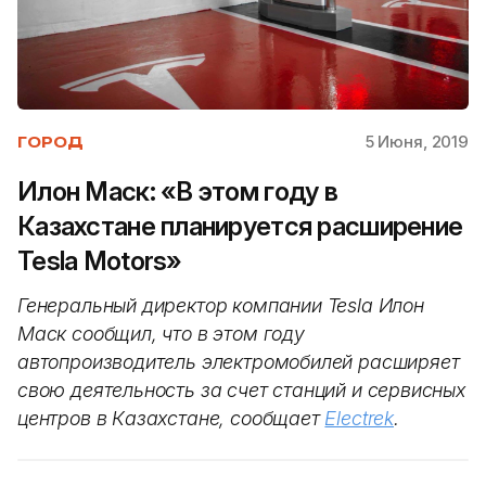
5 Июня, 2019
ГОРОД
Илон Маск: «В этом году в
Казахстане планируется расширение
Tesla Motors»
Генеральный директор компании Tesla Илон
Маск сообщил, что в этом году
автопроизводитель электромобилей расширяет
свою деятельность за счет станций и сервисных
центров в Казахстане, сообщает
Electrek
.