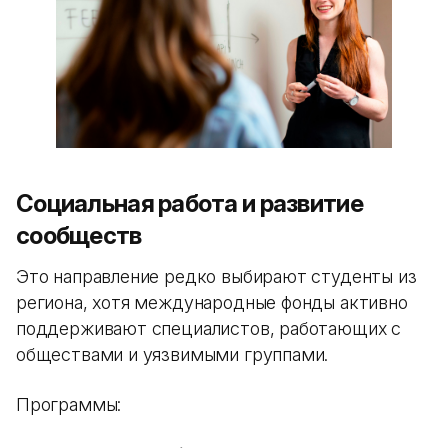
Социальная работа и развитие
сообществ
Это направление редко выбирают студенты из
региона, хотя международные фонды активно
поддерживают специалистов, работающих с
обществами и уязвимыми группами.
Программы: