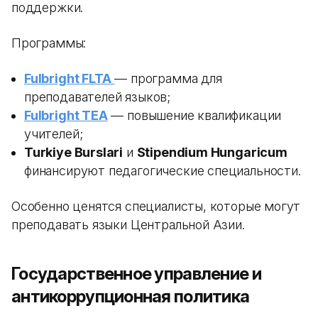
поддержки.
Программы:
Fulbright FLTA
— программа для
преподавателей языков;
Fulbright TEA
— повышение квалификации
учителей;
Turkiye Burslari
и
Stipendium Hungaricum
финансируют педагогические специальности.
Особенно ценятся специалисты, которые могут
преподавать языки Центральной Азии.
Государственное управление и
антикоррупционная политика