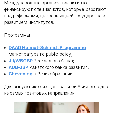
Международные организации активно
финансируют специалистов, которые работают
над реформами, цифровизацией государства и
развитием институтов.
Программы:
DAAD Helmut-Schmidt Programme
—
магистратура по public policy;
JJ/WBGSP
Всемирного банка;
ADB-JSP
Азиатского банка развития;
Chevening
в Великобритании.
Для выпускников из Центральной Азии это одно
из самых грантовых направлений.