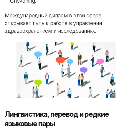
Chevening.
Международный диплом в этой сфере
открывает путь к работе в управлении
здравоохранением и исследованиях.
Лингвистика, перевод и редкие
языковые пары