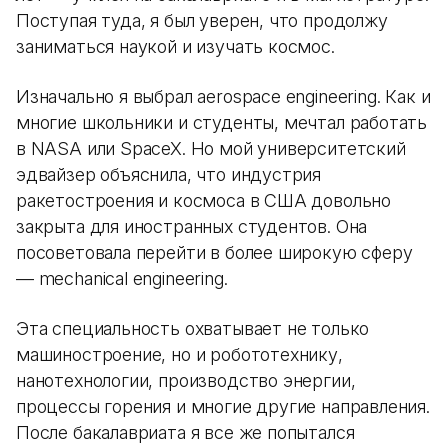
Поступая туда, я был уверен, что продолжу
заниматься наукой и изучать космос.
Изначально я выбрал aerospace engineering. Как и
многие школьники и студенты, мечтал работать
в NASA или SpaceX. Но мой университетский
эдвайзер объяснила, что индустрия
ракетостроения и космоса в США довольно
закрыта для иностранных студентов. Она
посоветовала перейти в более широкую сферу
— mechanical engineering.
Эта специальность охватывает не только
машиностроение, но и робототехнику,
нанотехнологии, производство энергии,
процессы горения и многие другие направления.
После бакалавриата я все же попытался