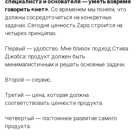
специалиста и основателя — уметь вовремя
говорить «нет»
. Со временем мы поняли, что
должны сосредоточиться на конкретных
задачах. Сегодня ценность Zapis строится на
четырех принципах.
Первый — удобство. Мне близок подход Стива
Джобса: продукт должен быть
минималистичным и решать основные задачи.
Второй — сервис.
Третий — цена, которая должна
соответствовать ценности продукта.
Четвертый — постоянное развитие самого
продукта.