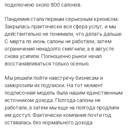
подключено около 800 салонов.
Пандемия стала первым серьезным кризисом.
Закрылась практически вся сфера услуг, и мы
действительно не понимали, что делать дальше.
С марта по июнь салоны не работали, затем
ограничения ненадолго смягчили, а в августе
снова усилили. Полноценно рынок начал
восстанавливаться только осенью.
Мы решили пойти навстречу бизнесам и
заморозили их подписки. На тот момент
подписочная модель была нашим единственным
источником дохода. Полгода салоны не
работали, а затем мы еще на полгода продлили
им доступ. Фактически компания почти год
оставалась без нормального дохода.