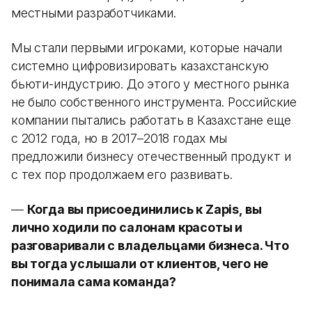
местными разработчиками.
Мы стали первыми игроками, которые начали
системно цифровизировать казахстанскую
бьюти-индустрию. До этого у местного рынка
не было собственного инструмента. Российские
компании пытались работать в Казахстане еще
с 2012 года, но в 2017–2018 годах мы
предложили бизнесу отечественный продукт и
с тех пор продолжаем его развивать.
—
Когда вы присоединились к Zapis, вы
лично ходили по салонам красоты и
разговаривали с владельцами бизнеса. Что
вы тогда услышали от клиентов, чего не
понимала сама команда?