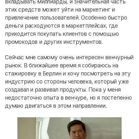
вкладывать миллиарды, и значительная часть
этих средств может уйти на маркетинг и
привлечение пользователей. Особенно быстро
деньги расходуются в маркетплейсах, где
приходится покупать клиентов с помощью
промокодов и других инструментов.
Сейчас мне самому очень интересен венчурный
рынок. В ближайшее время я собираюсь на
стажировку в Берлин и хочу посмотреть на эту
индустрию со стороны человека, который уже
создавал и развивал продукты. Пока у меня
недостаточно опыта в венчуре, но я постепенно
думаю двигаться в этом направлении.