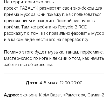
На территории эко-зоны
проект TAZALYK разместят свои эко-боксы для
приема мусора. Они покажут, как пользоваться
приложением и находить ближайшие пункты
приёма. Там же ребята из Recycle BIRGE
расскажут о том, как правильно фасовать мусор
и в каком виде нести его на переработку.
⠀
Помимо этого будет музыка, танцы, перфоманс,
мастер-класс по йоге и лекции о том, как начать
заботиться об экологии.
Дата:
4-5 мая с 12:00-20:00
Адрес:
эко-зона Kipiw Bazar, «Рамстор», Самал-2