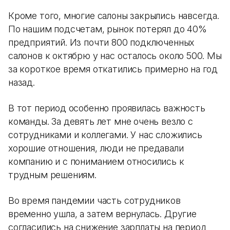
Кроме того, многие салоны закрылись навсегда.
По нашим подсчетам, рынок потерял до 40%
предприятий. Из почти 800 подключенных
салонов к октябрю у нас осталось около 500. Мы
за короткое время откатились примерно на год
назад.
В тот период особенно проявилась важность
команды. За девять лет мне очень везло с
сотрудниками и коллегами. У нас сложились
хорошие отношения, люди не предавали
компанию и с пониманием относились к
трудным решениям.
Во время пандемии часть сотрудников
временно ушла, а затем вернулась. Другие
согласились на снижение зарплаты на период