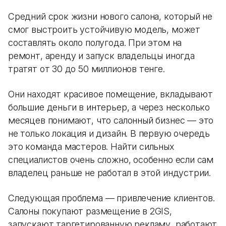
Средний срок жизни нового салона, который не
смог выстроить устойчивую модель, может
составлять около полугода. При этом на
ремонт, аренду и запуск владельцы иногда
тратят от 30 до 50 миллионов тенге.
Они находят красивое помещение, вкладывают
большие деньги в интерьер, а через несколько
месяцев понимают, что салонный бизнес — это
не только локация и дизайн. В первую очередь
это команда мастеров. Найти сильных
специалистов очень сложно, особенно если сам
владелец раньше не работал в этой индустрии.
Следующая проблема — привлечение клиентов.
Салоны покупают размещение в 2GIS,
запускают таргетированную рекламу, работают