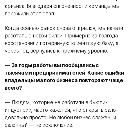
кризиса. Благодаря сплоченности команды мы
пережили этот этап.
Когда осенью рынок снова открылся, мы начали
работать с новой силой. Примерно за полгода
восстановили потерянную клиентскую базу, а
через год вернулись к прежнему уровню.
—
За годы работы вы пообщались с
тысячами предпринимателей. Какие ошибки
владельцы малого бизнеса повторяют чаще
всего?
— Людям, которые не работали в бьюти-
индустрии, часто кажется, что открыть салон
довольно просто. Но любой бизнес сложен, и
салонный — не исключение.