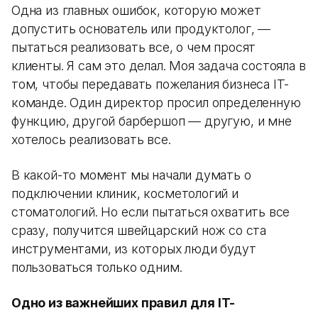
Одна из главных ошибок, которую может
допустить основатель или продуктолог, —
пытаться реализовать все, о чем просят
клиенты. Я сам это делал. Моя задача состояла в
том, чтобы передавать пожелания бизнеса IT-
команде. Один директор просил определенную
функцию, другой барбершоп — другую, и мне
хотелось реализовать все.
В какой-то момент мы начали думать о
подключении клиник, косметологий и
стоматологий. Но если пытаться охватить все
сразу, получится швейцарский нож со ста
инструментами, из которых люди будут
пользоваться только одним.
Одно из важнейших правил для IT-