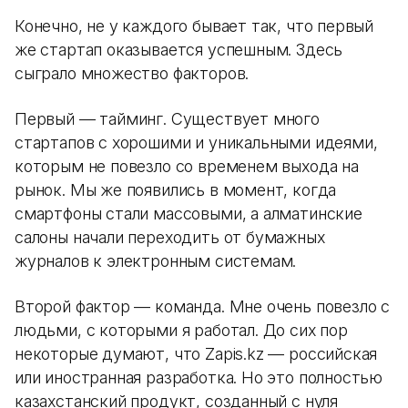
Конечно, не у каждого бывает так, что первый
же стартап оказывается успешным. Здесь
сыграло множество факторов.
Первый — тайминг. Существует много
стартапов с хорошими и уникальными идеями,
которым не повезло со временем выхода на
рынок. Мы же появились в момент, когда
смартфоны стали массовыми, а алматинские
салоны начали переходить от бумажных
журналов к электронным системам.
Второй фактор — команда. Мне очень повезло с
людьми, с которыми я работал. До сих пор
некоторые думают, что Zapis.kz — российская
или иностранная разработка. Но это полностью
казахстанский продукт, созданный с нуля