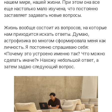
нашем мире, нашей жизни. При этом она все
еще настолько мало изучена, что постоянно
заставляет задавать новые вопросы.
Жизнь вообще состоит из вопросов, на которые
нам приходится искать ответы. Думаю,
астрофизика во многом сформировала меня как
личность. Я постоянно спрашиваю себя:
«Почему это устроено именно так? Что можно
сделать иначе?» Нахожу небольшой ответ, а
затем задаю следующий вопрос.