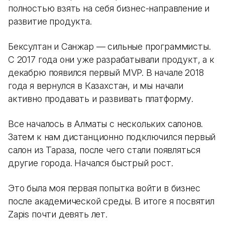
полностью взять на себя бизнес-направление и
развитие продукта.
Бексултан и Санжар — сильные программисты.
С 2017 года они уже разрабатывали продукт, а к
декабрю появился первый MVP. В начале 2018
года я вернулся в Казахстан, и мы начали
активно продавать и развивать платформу.
Все началось в Алматы с нескольких салонов.
Затем к нам дистанционно подключился первый
салон из Тараза, после чего стали появляться
другие города. Начался быстрый рост.
Это была моя первая попытка войти в бизнес
после академической среды. В итоге я посвятил
Zapis почти девять лет.