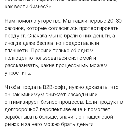
как вести бизнес?»
Нам помогло упорство. Мы нашли первые 20–30
салонов, которые согласились протестировать
продукт. Сначала мы не брали с них деньги, а
иногда даже бесплатно предоставляли
планшеты. Просили только об одном:
полноценно пользоваться системой и
рассказывать, какие процессы мы можем
упростить.
Чтобы продать B2B-софт, нужно доказать, что
он как минимум снижает расходы или
оптимизирует бизнес-процессы. Если продукт в
долгосрочной перспективе еще и помогает
зарабатывать больше, значит, он нашел свой
рынок и за него можно брать деньги.