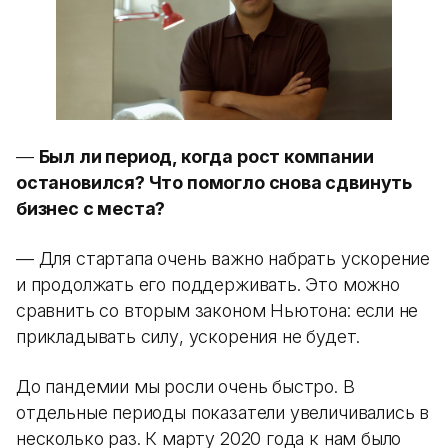
—
Был ли период, когда рост компании
остановился? Что помогло снова сдвинуть
бизнес с места?
— Для стартапа очень важно набрать ускорение
и продолжать его поддерживать. Это можно
сравнить со вторым законом Ньютона: если не
прикладывать силу, ускорения не будет.
До пандемии мы росли очень быстро. В
отдельные периоды показатели увеличивались в
несколько раз. К марту 2020 года к нам было