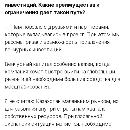
инвестиций. Какие преимущества и
ограничения дает такой путь?
— Нам повезло с друзьями и партнерами,
которые вкладывались в проект. При этом мы
рассматривали возможность привлечения
венчурных инвестиций.
Венчурный капитал особенно важен, когда
компания хочет быстро выйти на глобальный
рынок и ей необходимы большие средства для
масштабирования.
Я не считаю Казахстан маленьким рынком, но
для развития внутри страны нам хватало
собственных ресурсов. При глобальной
экспансии ситуация меняется: необходимо