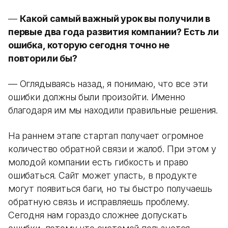
—
Какой самый важный урок вы получили в
первые два года развития компании? Есть ли
ошибка, которую сегодня точно не
повторили бы?
— Оглядываясь назад, я понимаю, что все эти
ошибки должны были произойти. Именно
благодаря им мы находили правильные решения.
На раннем этапе стартап получает огромное
количество обратной связи и жалоб. При этом у
молодой компании есть гибкость и право
ошибаться. Сайт может упасть, в продукте
могут появиться баги, но ты быстро получаешь
обратную связь и исправляешь проблему.
Сегодня нам гораздо сложнее допускать