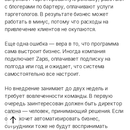
с блогерами по бартеру, оплачивают услуги
таргетологов. В результате бизнес может
работать в минус, потому что расходы на
привлечение клиентов не окупаются.
Еще одна ошибка — вера в то, что программа
сама выстроит бизнес. Иногда компания
подключает Zapis, оплачивает подписку на
полгода или год и ожидает, что система
самостоятельно все настроит.
Но внедрение занимает до двух недель и
требует вовлеченности команды. В первую
очередь заинтересован должен быть директор
салона — человек, принимающий решения. Если
он не хочет автоматизировать бизнес,
сотрудники тоже не будут воспринимать