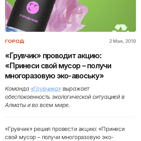
2 Мая, 2019
ГОРОД
«Грувчик» проводит акцию:
«Принеси свой мусор – получи
многоразовую эко-авоську»
Команда
«Грувчика»
выражает
обеспокоенность экологической ситуацией в
Алматы и во всем мире.
«Грувчик» решил провести акцию: «Принеси
свой мусор – получи многоразовую эко-