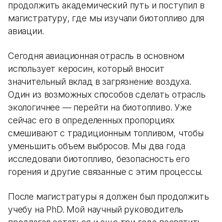
продолжить академический путь и поступил в
магистратуру, где мы изучали биотопливо для
авиации.
Сегодня авиационная отрасль в основном
использует керосин, который вносит
значительный вклад в загрязнение воздуха.
Один из возможных способов сделать отрасль
экологичнее — перейти на биотопливо. Уже
сейчас его в определенных пропорциях
смешивают с традиционным топливом, чтобы
уменьшить объем выбросов. Мы два года
исследовали биотопливо, безопасность его
горения и другие связанные с этим процессы.
После магистратуры я должен был продолжить
учебу на PhD. Мой научный руководитель