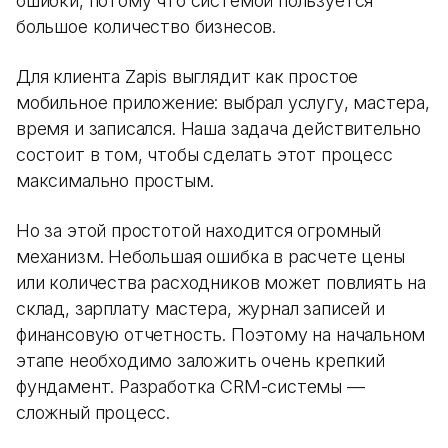
ошибки, потому что системой пользуется
большое количество бизнесов.
Для клиента Zapis выглядит как простое
мобильное приложение: выбрал услугу, мастера,
время и записался. Наша задача действительно
состоит в том, чтобы сделать этот процесс
максимально простым.
Но за этой простотой находится огромный
механизм. Небольшая ошибка в расчете цены
или количества расходников может повлиять на
склад, зарплату мастера, журнал записей и
финансовую отчетность. Поэтому на начальном
этапе необходимо заложить очень крепкий
фундамент. Разработка CRM-системы —
сложный процесс.