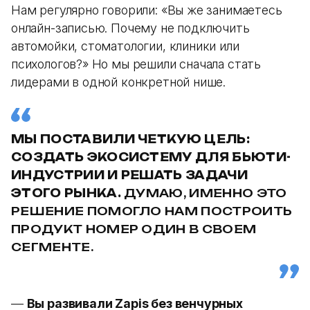
Нам регулярно говорили: «Вы же занимаетесь
онлайн-записью. Почему не подключить
автомойки, стоматологии, клиники или
психологов?» Но мы решили сначала стать
лидерами в одной конкретной нише.
МЫ ПОСТАВИЛИ ЧЕТКУЮ ЦЕЛЬ:
СОЗДАТЬ ЭКОСИСТЕМУ ДЛЯ БЬЮТИ-
ИНДУСТРИИ И РЕШАТЬ ЗАДАЧИ
ЭТОГО РЫНКА.
ДУМАЮ, ИМЕННО ЭТО
РЕШЕНИЕ ПОМОГЛО НАМ ПОСТРОИТЬ
ПРОДУКТ НОМЕР ОДИН В СВОЕМ
СЕГМЕНТЕ.
—
Вы развивали Zapis без венчурных