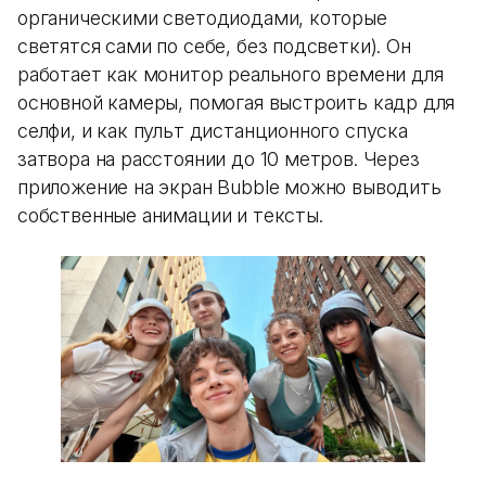
органическими светодиодами, которые
светятся сами по себе, без подсветки). Он
работает как монитор реального времени для
основной камеры, помогая выстроить кадр для
селфи, и как пульт дистанционного спуска
затвора на расстоянии до 10 метров. Через
приложение на экран Bubble можно выводить
собственные анимации и тексты.