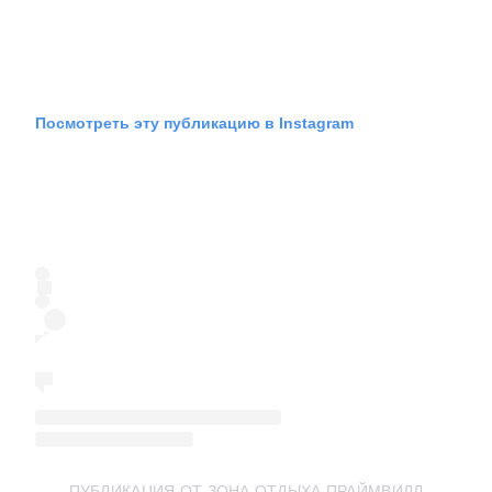
Посмотреть эту публикацию в Instagram
ПУБЛИКАЦИЯ ОТ ЗОНА ОТДЫХА ПРАЙМВИЛЛ