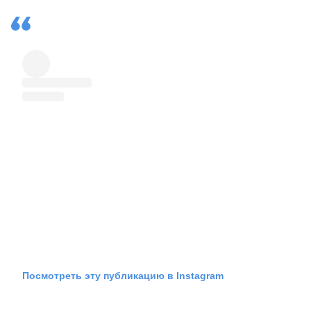
Посмотреть эту публикацию в Instagram