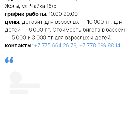
Жолы, ул. Чайка 16/5
график работы
: 10:00-20:00
цены
: депозит для взрослых — 10 000 тг, для
детей — 6 000 тг. Стоимость билета в бассейн
— 5 000 и 3 000 тг для взрослых и детей.
контакты
:
+7 775 664 26 78
,
+7 778 699 88 14