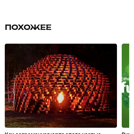
ПОХОЖЕЕ