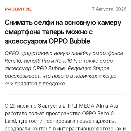
7 Августа, 2026
РАЗВИТИЕ
Снимать селфи на основную камеру
смартфона теперь можно с
аксессуаром OPPO Bubble
OPPO представила новую линейку смартфонов
Reno16, Reno16 Pro и Reno16 F, а также смарт-
аксессуар OPPO Bubble. Редакция Steppe
рассказывает, что нового в новинках и когда
они появятся в продаже.
С 29 июля по 3 августа в ТРЦ MEGA Alma-Ata
работало поп-ап пространство OPPO Reno16
Land, где гости тестировали новые гаджеты,
создавали контент в интерактивных фотозонах и