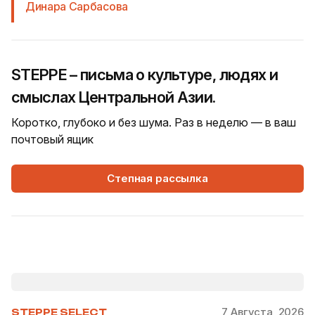
Динара Сарбасова
STEPPE – письма о культуре, людях и
смыслах Центральной Азии.
Коротко, глубоко и без шума. Раз в неделю — в ваш
почтовый ящик
Степная рассылка