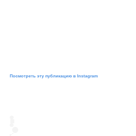
Посмотреть эту публикацию в Instagram