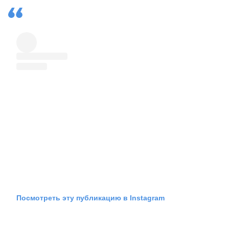
Посмотреть эту публикацию в Instagram