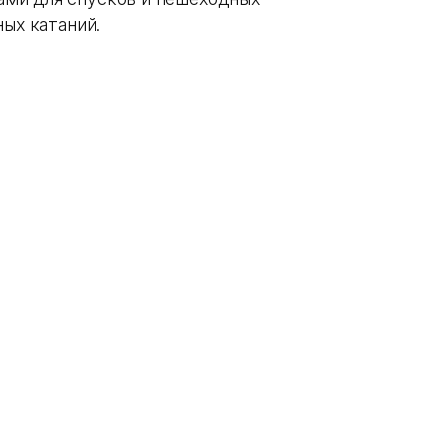
ных катаний.