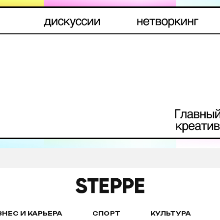
ЗНЕС И КАРЬЕРА
СПОРТ
КУЛЬТУРА