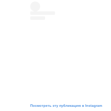
Посмотреть эту публикацию в Instagram