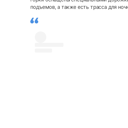
подъемов, а также есть трасса для ноч