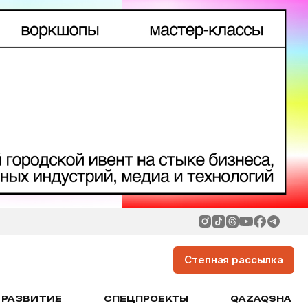
Степная рассылка
РАЗВИТИЕ
СПЕЦПРОЕКТЫ
QAZAQSHA