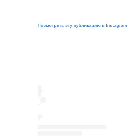
Посмотреть эту публикацию в Instagram