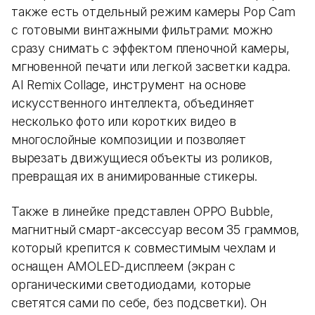
также есть отдельный режим камеры Pop Cam
с готовыми винтажными фильтрами: можно
сразу снимать с эффектом пленочной камеры,
мгновенной печати или легкой засветки кадра.
AI Remix Collage, инструмент на основе
искусственного интеллекта, объединяет
несколько фото или коротких видео в
многослойные композиции и позволяет
вырезать движущиеся объекты из роликов,
превращая их в анимированные стикеры.
Также в линейке представлен OPPO Bubble,
магнитный смарт-аксессуар весом 35 граммов,
который крепится к совместимым чехлам и
оснащен AMOLED-дисплеем (экран с
органическими светодиодами, которые
светятся сами по себе, без подсветки). Он