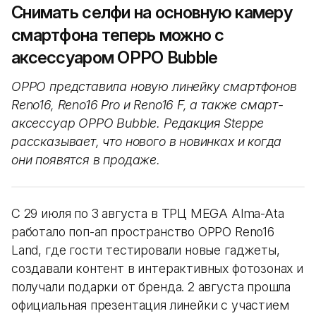
Снимать селфи на основную камеру
смартфона теперь можно с
аксессуаром OPPO Bubble
OPPO представила новую линейку смартфонов
Reno16, Reno16 Pro и Reno16 F, а также смарт-
аксессуар OPPO Bubble. Редакция Steppe
рассказывает, что нового в новинках и когда
они появятся в продаже.
С 29 июля по 3 августа в ТРЦ MEGA Alma-Ata
работало поп-ап пространство OPPO Reno16
Land, где гости тестировали новые гаджеты,
создавали контент в интерактивных фотозонах и
получали подарки от бренда. 2 августа прошла
официальная презентация линейки с участием