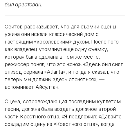
был арестован.
Сеитов рассказывает, что для съемки сцены
ужина они искали классический дом с
настоящим «королевским» духом. После того
как владелец упомянул еще одну съемку,
которая была сделана в том же месте,
режиссер понял, что это «оно». «Здесь был снят
эпизод сериала «Atlanta», и тогда я сказал, что
теперь мы должны здесь отсняться», —
вспоминает Айсултан.
Сцена, сопровождающая последним куплетом
песни, должна была воздать должное второй
части Крестного отца. «Я предложил: «Давайте
создадим сцену из «Крестного отца», когда