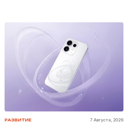
7 Августа, 2026
РАЗВИТИЕ