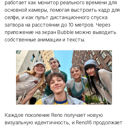
работает как монитор реального времени для
основной камеры, помогая выстроить кадр для
селфи, и как пульт дистанционного спуска
затвора на расстоянии до 10 метров. Через
приложение на экран Bubble можно выводить
собственные анимации и тексты.
Каждое поколение Reno получает новую
визуальную идентичность, и Reno16 продолжает