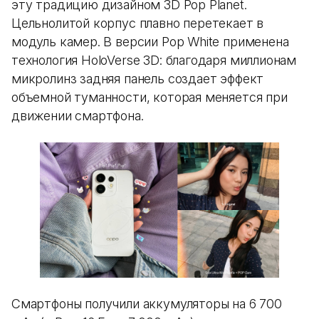
эту традицию дизайном 3D Pop Planet.
Цельнолитой корпус плавно перетекает в
модуль камер. В версии Pop White применена
технология HoloVerse 3D: благодаря миллионам
микролинз задняя панель создает эффект
объемной туманности, которая меняется при
движении смартфона.
Смартфоны получили аккумуляторы на 6 700