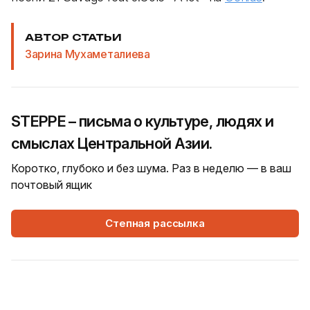
АВТОР СТАТЬИ
Зарина Мухаметалиева
STEPPE – письма о культуре, людях и
смыслах Центральной Азии.
Коротко, глубоко и без шума. Раз в неделю — в ваш
почтовый ящик
Степная рассылка