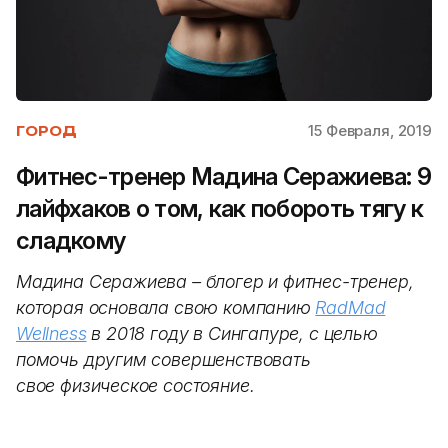
15 Февраля, 2019
ГОРОД
Фитнес-тренер Мадина Серажиева: 9
лайфхаков о том, как побороть тягу к
сладкому
Мадина Серажиева – блогер и фитнес-тренер,
которая основала свою компанию
RadMad
Wellness
в 2018 году в Сингапуре, с целью
помочь другим совершенствовать
свое физическое состояние.