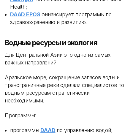
Health;
DAAD EPOS
финансирует программы по
здравоохранению и развитию.
Водные ресурсы и экология
Для Центральной Азии это одно из самых
важных направлений.
Аральское море, сокращение запасов воды и
трансграничные реки сделали специалистов по
водным ресурсам стратегически
необходимыми.
Программы:
программы
DAAD
по управлению водой;