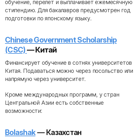
обучение, перелет и выплачивает ежемесячную
стипендию. Для бакалавров предусмотрен год
подготовки по японскому языку.
Chinese Government Scholarship
(CSC)
— Китай
Финансирует обучение в сотнях университетов
Китая. Подаваться можно через посольство или
напрямую через университет.
Кроме международных программ, у стран
Центральной Азии есть собственные
возможности:
Bolashak
— Казахстан