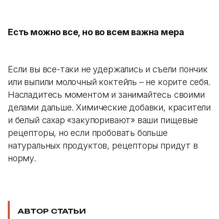
Есть можно все, но во всем важна мера
Если вы все-таки не удержались и съели пончик
или выпили молочный коктейль – не корите себя.
Насладитесь моментом и занимайтесь своими
делами дальше.
Химические добавки, красители
и белый сахар «закупоривают» ваши пищевые
рецепторы, но если пробовать больше
натуральных продуктов, рецепторы придут в
норму.
АВТОР СТАТЬИ