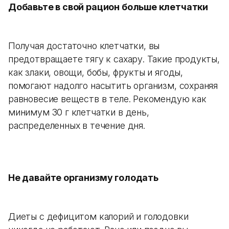
Добавьте в свой рацион больше клетчатки
Получая достаточно клетчатки, вы
предотвращаете тягу к сахару. Такие продукты,
как злаки, овощи, бобы, фрукты и ягоды,
помогают надолго насытить организм, сохраняя
равновесие веществ в теле. Рекомендую как
минимум 30 г клетчатки в день,
распределенных в течение дня.
Не давайте организму голодать
Диеты с дефицитом калорий и голодовки