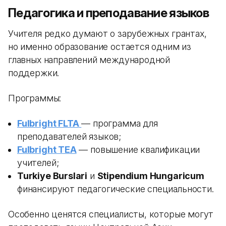
Педагогика и преподавание языков
Учителя редко думают о зарубежных грантах,
но именно образование остается одним из
главных направлений международной
поддержки.
Программы:
Fulbright FLTA
— программа для
преподавателей языков;
Fulbright TEA
— повышение квалификации
учителей;
Turkiye Burslari
и
Stipendium Hungaricum
финансируют педагогические специальности.
Особенно ценятся специалисты, которые могут