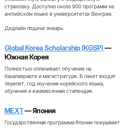
страховку. Доступно около 900 программ на
английском языке в университетах Венгрии.
Дедлайн подачи: январь.
Global Korea Scholarship (KGSP)
—
Южная Корея
Полностью оплачивает обучение на
бакалавриате и магистратуре. В пакет входят
перелет, год изучения корейского языка,
обучение и ежемесячная стипендия.
MEXT
— Япония
Государственная программа Японии покрывает