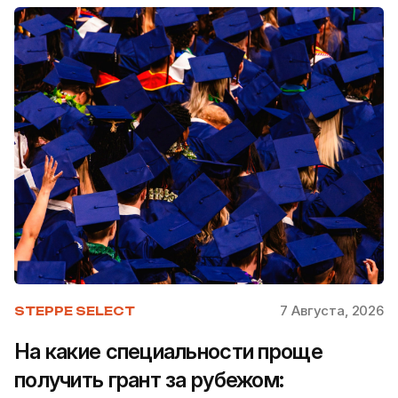
7 Августа, 2026
STEPPE SELECT
На какие специальности проще
получить грант за рубежом: