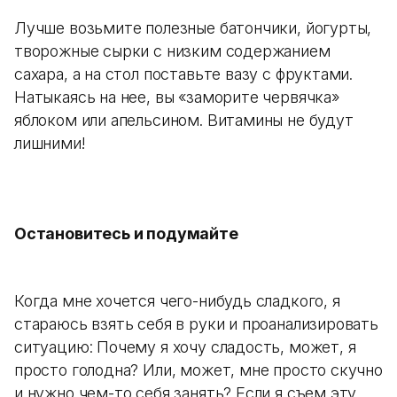
Лучше возьмите полезные батончики, йогурты,
творожные сырки с низким содержанием
сахара, а на стол поставьте вазу с фруктами.
Натыкаясь на нее, вы «заморите червячка»
яблоком или апельсином. Витамины не будут
лишними!
Остановитесь и подумайте
Когда мне хочется чего-нибудь сладкого, я
стараюсь взять себя в руки и проанализировать
ситуацию: Почему я хочу сладость, может, я
просто голодна? Или, может, мне просто скучно
и нужно чем-то себя занять? Если я съем эту