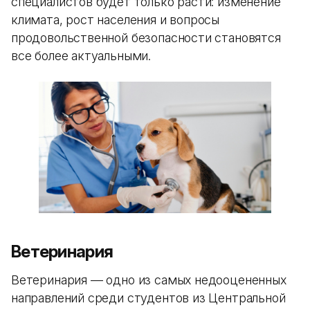
специалистов будет только расти: изменение
климата, рост населения и вопросы
продовольственной безопасности становятся
все более актуальными.
Ветеринария
Ветеринария — одно из самых недооцененных
направлений среди студентов из Центральной