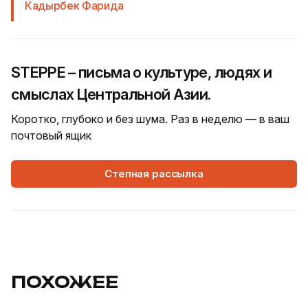
Кадырбек Фарида
STEPPE – письма о культуре, людях и
смыслах Центральной Азии.
Коротко, глубоко и без шума. Раз в неделю — в ваш
почтовый ящик
Степная рассылка
ПОХОЖЕЕ