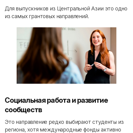
Для выпускников из Центральной Азии это одно
из самых грантовых направлений.
Социальная работа и развитие
сообществ
Это направление редко выбирают студенты из
региона, хотя международные фонды активно