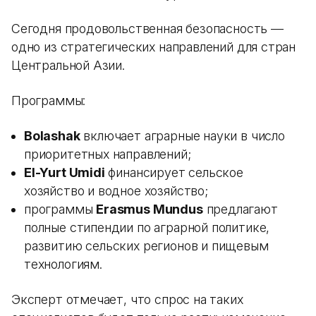
Сегодня продовольственная безопасность —
одно из стратегических направлений для стран
Центральной Азии.
Программы:
Bolashak
включает аграрные науки в число
приоритетных направлений;
El-Yurt Umidi
финансирует сельское
хозяйство и водное хозяйство;
программы
Erasmus Mundus
предлагают
полные стипендии по аграрной политике,
развитию сельских регионов и пищевым
технологиям.
Эксперт отмечает, что спрос на таких