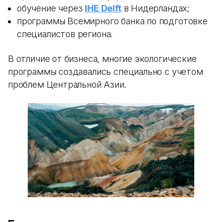
обучение через
IHE Delft
в Нидерландах;
программы Всемирного банка по подготовке
специалистов региона.
В отличие от бизнеса, многие экологические
программы создавались специально с учетом
проблем Центральной Азии.