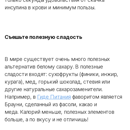
инсулина в крови и минимум пользы.
Съешьте полезную сладость
В мире существует очень много полезных
альтернатив белому сахару. В полезные
сладости входят: сухофрукты (финики, инжир,
курага), мед, горький шоколад, стевия или
другие натуральные сахарозаменители.
Например, в
Гиде Питания
фаворитом является
Брауни, сделанный из фасоли, какао и
меда. Калорий меньше, полезных элементов
больше, а по вкусу и не отличишь!