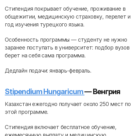
Стипендия покрывает обучение, проживание в
общежитии, медицинскую страховку, перелет и
год изучения турецкого языка.
Особенность программы — студенту не нужно
заранее поступать в университет: подбор вузов
берет на себя сама программа.
Дедлайн подачи: январь-февраль.
Stipendium Hungaricum
— Венгрия
Казахстан ежегодно получает около 250 мест по
этой программе.
Стипендия включает бесплатное обучение,
ежемесячную выплату и медицинскую