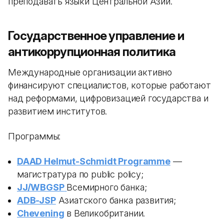
преподавать языки Центральной Азии.
Государственное управление и
антикоррупционная политика
Международные организации активно
финансируют специалистов, которые работают
над реформами, цифровизацией государства и
развитием институтов.
Программы:
DAAD Helmut-Schmidt Programme
—
магистратура по public policy;
JJ/WBGSP
Всемирного банка;
ADB-JSP
Азиатского банка развития;
Chevening
в Великобритании.