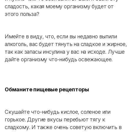
сладость, какая моему организму будет от
этого польза?
Имейте в виду, что, если вы недавно выпили
алкоголь, вас будет тянуть на сладкое и жирное,
так как запасы инсулина у вас на исходе. Лучше
дайте организму что-нибудь освежающее.
Обманите пищевые рецепторы
Скушайте что-нибудь кислое, соленое или
горькое. Другие вкусы перебьют тягу к
сладкому. И также очень советую включить в