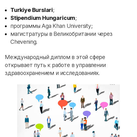
Turkiye Burslari
;
Stipendium Hungaricum
;
программы Aga Khan University;
магистратуры в Великобритании через
Chevening.
Международный диплом в этой сфере
открывает путь к работе в управлении
здравоохранением и исследованиях.