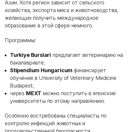
Азии. Хотя регион зависит от сельского
хозяйства, экспорта мяса и животноводства,
желающих получить международное
образование в этой сфере немного.
Программы:
Turkiye Burslari
предлагает ветеринарию на
бакалавриате;
Stipendium Hungaricum
финансирует
обучение в University of Veterinary Medicine
Budapest;
через
MEXT
можно поступить в японские
университеты по этому направлению.
Особенно востребованы специалисты по
контролю инфекций животных и
продовольственной безопасности.