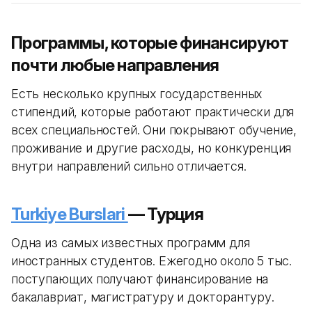
Программы, которые финансируют
почти любые направления
Есть несколько крупных государственных
стипендий, которые работают практически для
всех специальностей. Они покрывают обучение,
проживание и другие расходы, но конкуренция
внутри направлений сильно отличается.
Turkiye Burslari
— Турция
Одна из самых известных программ для
иностранных студентов. Ежегодно около 5 тыс.
поступающих получают финансирование на
бакалавриат, магистратуру и докторантуру.