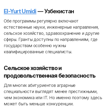
El-Yurt Umidi
— Узбекистан
Обе программы регулярно включают
естественные науки, инженерные направления,
сельское хозяйство, здравоохранение и другие
сферы. Гранты доступны по направлениям, где
государствам особенно нужны
квалифицированные специалисты.
Сельское хозяйство и
продовольственная безопасность
Для многих абитуриентов аграрные
специальности выглядят менее престижными,
чем экономика или IT. Но именно поэтому здесь
может быть меньше конкуренции.