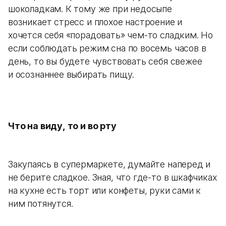
шоколадкам. К тому же при недосыпе
возникает стресс и плохое настроение и
хочется себя «порадовать» чем-то сладким. Но
если соблюдать режим сна по восемь часов в
день, то вы будете чувствовать себя свежее
и осознаннее выбирать пищу.
Что на виду, то и во рту
Закупаясь в супермаркете, думайте наперед и
не берите сладкое. Зная, что где-то в шкафчиках
на кухне есть торт или конфеты, руки сами к
ним потянутся.