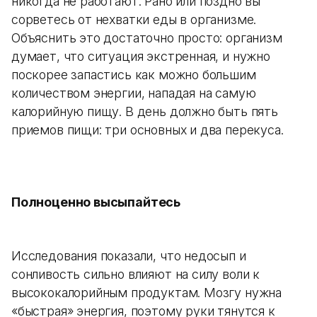
никогда не работают. Рано или поздно вы
сорветесь от нехватки еды в организме.
Объяснить это достаточно просто: организм
думает, что ситуация экстренная, и нужно
поскорее запастись как можно большим
количеством энергии, нападая на самую
калорийную пищу. В день должно быть пять
приемов пищи: три основных и два перекуса.
Полноценно высыпайтесь
Исследования показали, что недосып и
сонливость сильно влияют на силу воли к
высококалорийным продуктам. Мозгу нужна
«быстрая» энергия, поэтому руки тянутся к