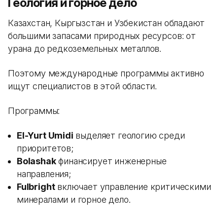
Геология и горное дело
Казахстан, Кыргызстан и Узбекистан обладают
большими запасами природных ресурсов: от
урана до редкоземельных металлов.
Поэтому международные программы активно
ищут специалистов в этой области.
Программы:
El-Yurt Umidi
выделяет геологию среди
приоритетов;
Bolashak
финансирует инженерные
направления;
Fulbright
включает управление критическими
минералами и горное дело.