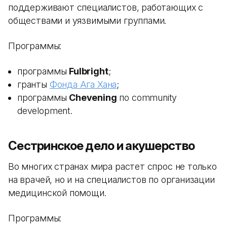
поддерживают специалистов, работающих с
обществами и уязвимыми группами.
Программы:
программы
Fulbright
;
гранты
Фонда Ага Хана
;
программы
Chevening
по community
development.
Сестринское дело и акушерство
Во многих странах мира растет спрос не только
на врачей, но и на специалистов по организации
медицинской помощи.
Программы: