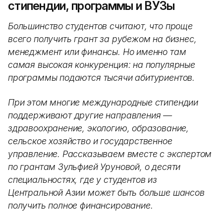
стипендии, программы и ВУЗы
Большинство студентов считают, что проще
всего получить грант за рубежом на бизнес,
менеджмент или финансы. Но именно там
самая высокая конкуренция: на популярные
программы подаются тысячи абитуриентов.
При этом многие международные стипендии
поддерживают другие направления —
здравоохранение, экологию, образование,
сельское хозяйство и государственное
управление. Рассказываем вместе с экспертом
по грантам Зульфией Уруновой, о десяти
специальностях, где у студентов из
Центральной Азии может быть больше шансов
получить полное финансирование.