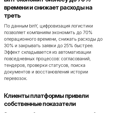
времени и снижает расходы на
треть
По данным binY, цифровизация логистики
позволяет компаниям экономить до 70%
операционного времени, снижать расходы до
30% и закрывать заявки до 25% быстрее.
Эффект складывается из автоматизации
повседневных процессов: согласований,
тендеров, проверки статусов, поиска
документов и восстановления истории
перевозок.
Клиенты платформы привели
собственные показатели