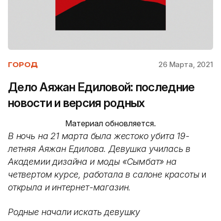
26 Марта, 2021
ГОРОД
Дело Аяжан Едиловой: последние
новости и версия родных
Материал обновляется.
В ночь на 21 марта была жестоко убита 19-
летняя Аяжан Едилова. Девушка училась в
Академии дизайна и моды «Сымбат» на
четвертом курсе, работала в салоне красоты
и
открыла и интернет-магазин.
Родные начали искать девушку