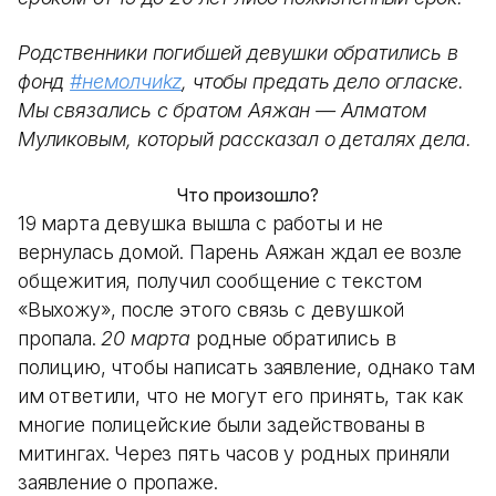
Родственники погибшей девушки обратились в
фонд
#немолчиkz
, чтобы предать дело огласке.
Мы связались с братом Аяжан — Алматом
Муликовым, который рассказал о деталях дела.
Что произошло?
19 марта девушка вышла с работы и не
вернулась домой. Парень Аяжан ждал ее возле
общежития, получил сообщение с текстом
«Выхожу», после этого связь с девушкой
пропала.
20 марта
родные обратились в
полицию, чтобы написать заявление, однако там
им ответили, что не могут его принять, так как
многие полицейские были задействованы в
митингах. Через пять часов у родных приняли
заявление о пропаже.