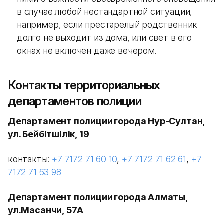
в случае любой нестандартной ситуации,
например, если престарелый родственник
долго не выходит из дома, или свет в его
окнах не включен даже вечером.
Контакты территориальных
департаментов полиции
Департамент полиции города Нур-Султан,
ул. Бейбітшілік, 19
контакты:
+7 7172 71 60 10
,
+7 7172 71 62 61
,
+7
7172 71 63 98
Департамент полиции города Алматы,
ул.Масанчи, 57А