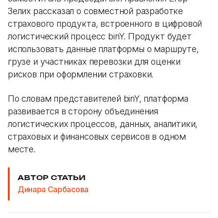
Зелих рассказал о совместной разработке
страхового продукта, встроенного в цифровой
логистический процесс binY. Продукт будет
использовать данные платформы о маршруте,
грузе и участниках перевозки для оценки
рисков при оформлении страховки.
По словам представителей binY, платформа
развивается в сторону объединения
логистических процессов, данных, аналитики,
страховых и финансовых сервисов в одном
месте.
АВТОР СТАТЬИ
Динара Сарбасова