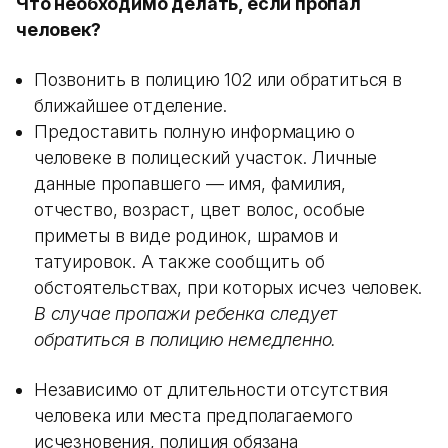
Что необходимо делать, если пропал
человек?
Позвонить в полицию 102 или обратиться в
ближайшее отделение.
Предоставить полную информацию о
человеке в полицеский участок. Личные
данные пропавшего — имя, фамилия,
отчество, возраст, цвет волос, особые
приметы в виде родинок, шрамов и
татуировок. А также сообщить об
обстоятельствах, при которых исчез человек.
В случае пропажи ребенка следует
обратиться в полицию немедленно.
Независимо от длительности отсутствия
человека или места предполагаемого
исчезновения, полиция обязана