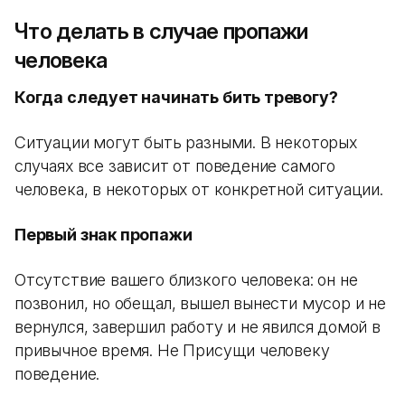
Что делать в случае пропажи
человека
Когда следует начинать бить тревогу?
Ситуации могут быть разными. В некоторых
случаях все зависит от поведение самого
человека, в некоторых от конкретной ситуации.
Первый знак пропажи
Отсутствие вашего близкого человека: он не
позвонил, но обещал, вышел вынести мусор и не
вернулся, завершил работу и не явился домой в
привычное время. Не Присущи человеку
поведение.