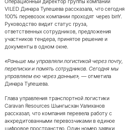
Операционный директор группы компаний
VILED Динара Тулешева рассказала, что сегодня
100% перевозок компании проходят через binY.
Руководство видит статус груза,
ответственных сотрудников, предложения
участников тендера, принятое решение и
документы в одном окне.
«Раньше мы управляли логистикой через почту,
переписки и память сотрудников. Сегодня мы
управляем ею через данные»,
— отметила
Динара Тулешева.
Глава управления транспортной логистики
Caravan Resources Шынгысхан Уалиханов
рассказал, что компания перевела работу с
аккредитованными перевозчиками в единое
цифровое пространство. Один номер заявки