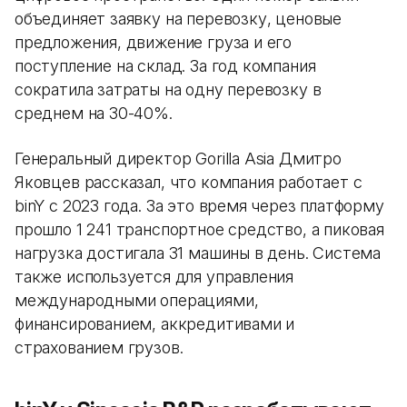
объединяет заявку на перевозку, ценовые
предложения, движение груза и его
поступление на склад. За год компания
сократила затраты на одну перевозку в
среднем на 30-40%.
Генеральный директор Gorilla Asia Дмитро
Яковцев рассказал, что компания работает с
binY с 2023 года. За это время через платформу
прошло 1 241 транспортное средство, а пиковая
нагрузка достигала 31 машины в день. Система
также используется для управления
международными операциями,
финансированием, аккредитивами и
страхованием грузов.