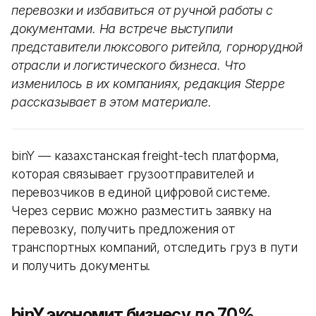
перевозки и избавиться от ручной работы с
документами. На встрече выступили
представители люксового ритейла, горнорудной
отрасли и логистического бизнеса. Что
изменилось в их компаниях, редакция Steppe
рассказывает в этом материале.
binY — казахстанская freight-tech платформа,
которая связывает грузоотправителей и
перевозчиков в единой цифровой системе.
Через сервис можно разместить заявку на
перевозку, получить предложения от
транспортных компаний, отследить груз в пути
и получить документы.
binY экономит бизнесу до 70%