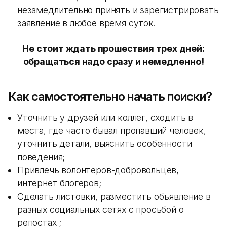
незамедлительно принять и зарегистрировать
заявление в любое время суток.
Не стоит ждать прошествия трех дней:
обращаться надо сразу и немедленно!
Как самостоятельно начать поиски?
Уточнить у друзей или коллег, сходить в
места, где часто бывал пропавший человек,
уточнить детали, выяснить особенности
поведения;
Привлечь волонтеров-добровольцев,
интернет блогеров;
Сделать листовки, разместить объявление в
разных социальных сетях с просьбой о
репостах ;