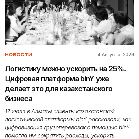
4 Августа, 2026
НОВОСТИ
Логистику можно ускорить на 25%.
Цифровая платформа binY уже
делает это для казахстанского
бизнеса
17 июля в Алматы клиенты казахстанской
логистической платформы binY рассказали, как
цифровизация грузоперевозок с помощью binY
помогла им сократить расходы, ускорить