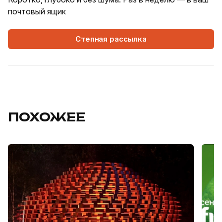
почтовый ящик
Степная рассылка
ПОХОЖЕЕ