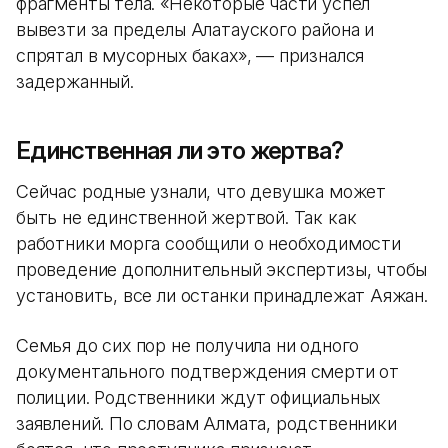
фрагменты тела. «Некоторые части успел
вывезти за пределы Алатауского района и
спрятал в мусорных баках», — признался
задержанный.
Единственная ли это жертва?
Сейчас родные узнали, что девушка может
быть не единственной жертвой. Так как
работники морга сообщили о необходимости
проведение дополнительный экспертизы, чтобы
установить, все ли останки принадлежат Аяжан.
Семья до сих пор не получила ни одного
документального подтверждения смерти от
полиции. Родственники ждут официальных
заявлений. По словам Алмата, родственники