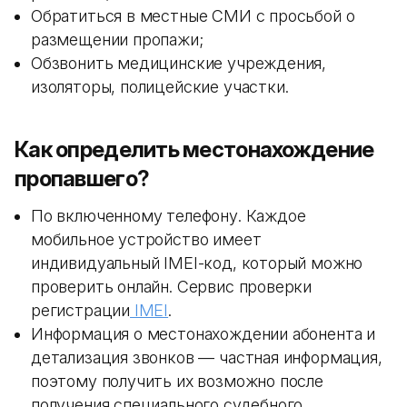
Обратиться в местные СМИ с просьбой о
размещении пропажи;
Обзвонить медицинские учреждения,
изоляторы, полицейские участки.
Как определить местонахождение
пропавшего?
По включенному телефону. Каждое
мобильное устройство имеет
индивидуальный IMEI-код, который можно
проверить онлайн. Сервис проверки
регистрации
IMEI
.
Информация о местонахождении абонента и
детализация звонков — частная информация,
поэтому получить их возможно после
получения специального судебного