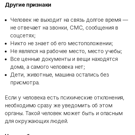
Другие признаки
Человек не выходит на связь долгое время —
не отвечает на звонки, СМС, сообщения в
соцсетях;
Никто не знает об его местоположении;
Не являлся на рабочее место, место учебы;
Все ценные документы и вещи находятся
дома, а самого человека нет;
Дети, животные, машина остались без
присмотра.
Если у человека есть психические отклонения,
необходимо сразу же уведомить об этом
органы. Такой человек может быть и опасным
для окружающих людей.