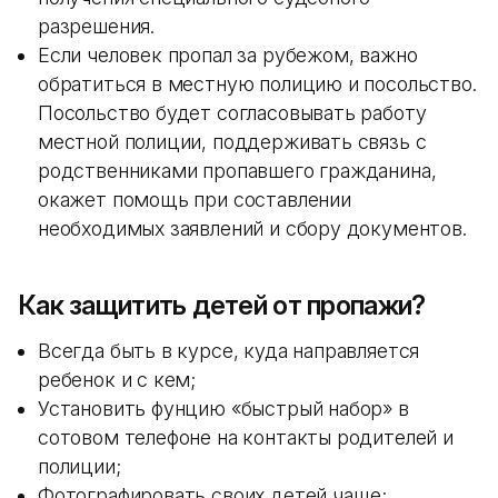
разрешения.
Если человек пропал за рубежом, важно
обратиться в местную полицию и посольство.
Посольство будет согласовывать работу
местной полиции, поддерживать связь с
родственниками пропавшего гражданина,
окажет помощь при составлении
необходимых заявлений и сбору документов.
Как защитить детей от пропажи?
Всегда быть в курсе, куда направляется
ребенок и с кем;
Установить фунцию «быстрый набор» в
сотовом телефоне на контакты родителей и
полиции;
Фотографировать своих детей чаще;