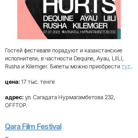
Гостей фестиваля порадуют и казахстанские
исполнители, в частности Dequine, Ayau, LIILI,
Rusha и Kilemger. Билеты можно приобрести
тут
.
цена:
17 тыс. тенге
адрес:
ул. Сагадата Нурмагамбетова 232,
OFFTOP.
Qara Film Festival