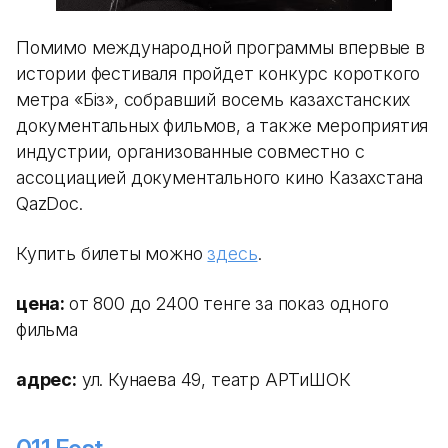
Помимо международной программы впервые в
истории фестиваля пройдет конкурс короткого
метра «Біз», собравший восемь казахстанских
документальных фильмов, а также мероприятия
индустрии, организованные совместно с
ассоциацией документального кино Казахстана
QazDoc.
Купить билеты можно
здесь
.
цена:
от 800 до 2400 тенге за показ одного
фильма
адрес:
ул. Кунаева 49, театр АРТиШОК