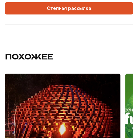
Степная рассылка
ПОХОЖЕЕ