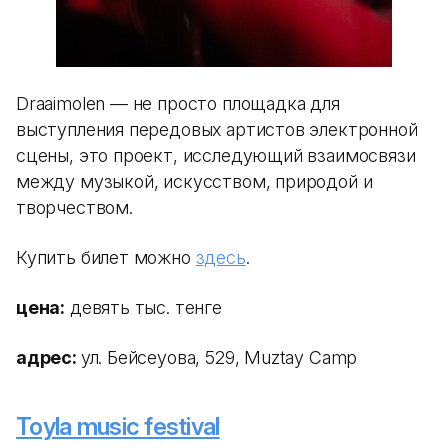
Draaimolen — не просто площадка для
выступления передовых артистов электронной
сцены, это проект, исследующий взаимосвязи
между музыкой, искусством, природой и
творчеством.
Купить билет можно
здесь
.
цена:
девять тыс. тенге
адрес:
ул. Бейсеуова, 529, Muztay Camp
Toyla music festival