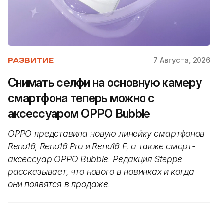
7 Августа, 2026
РАЗВИТИЕ
Снимать селфи на основную камеру
смартфона теперь можно с
аксессуаром OPPO Bubble
OPPO представила новую линейку смартфонов
Reno16, Reno16 Pro и Reno16 F, а также смарт-
аксессуар OPPO Bubble. Редакция Steppe
рассказывает, что нового в новинках и когда
они появятся в продаже.