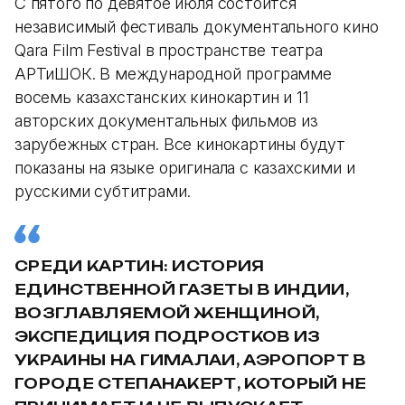
С пятого по девятое июля состоится
независимый фестиваль документального кино
Qara Film Festival в пространстве театра
АРТиШОК. В международной программе
восемь казахстанских кинокартин и 11
авторских документальных фильмов из
зарубежных стран. Все кинокартины будут
показаны на языке оригинала с казахскими и
русскими субтитрами.
СРЕДИ КАРТИН: ИСТОРИЯ
ЕДИНСТВЕННОЙ ГАЗЕТЫ В ИНДИИ,
ВОЗГЛАВЛЯЕМОЙ ЖЕНЩИНОЙ,
ЭКСПЕДИЦИЯ ПОДРОСТКОВ ИЗ
УКРАИНЫ НА ГИМАЛАИ, АЭРОПОРТ В
ГОРОДЕ СТЕПАНАКЕРТ, КОТОРЫЙ НЕ