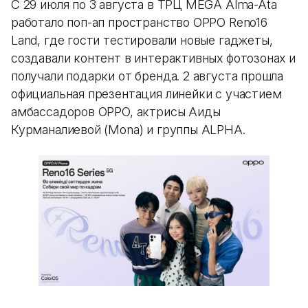
С 29 июля по 3 августа в ТРЦ MEGA Alma-Ata
работало поп-ап пространство OPPO Reno16
Land, где гости тестировали новые гаджеты,
создавали контент в интерактивных фотозонах и
получали подарки от бренда. 2 августа прошла
официальная презентация линейки с участием
амбассадоров OPPO, актрисы Аиды
Курманалиевой (Mona) и группы ALPHA.