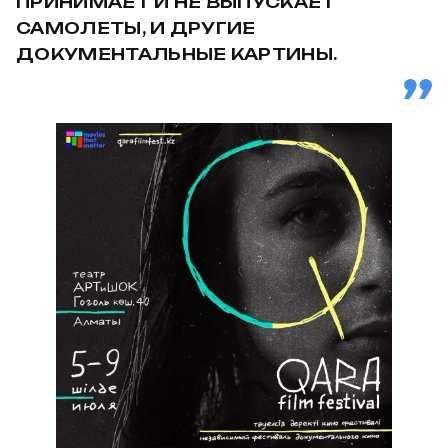
ПРИНИМАЕТ И НЕ ВЫПУСКАЕТ
САМОЛЕТЫ, И ДРУГИЕ
ДОКУМЕНТАЛЬНЫЕ КАРТИНЫ.