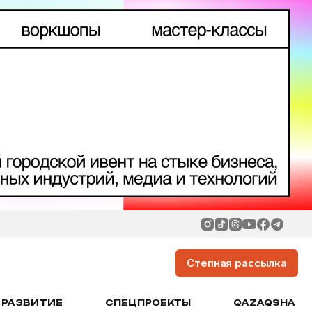
Степная рассылка
РАЗВИТИЕ
СПЕЦПРОЕКТЫ
QAZAQSHA