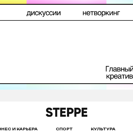
ЗНЕС И КАРЬЕРА
СПОРТ
КУЛЬТУРА