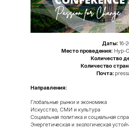
Даты:
16-
Место проведения:
Нур-Су
Количество д
Количество стран
Почта:
press
Направления:
Глобальные рынки и экономика
Искусство, СМИ и культура
Социальная политика и социальная спр
Энергетическая и экологическая устой