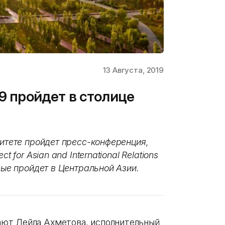
13 Августа, 2019
19 пройдет в столице
ситете пройдет пресс-конференция,
 for Asian and International Relations
вые пройдет в Центральной Азии.
ют Лейла Ахметова, исполнительный