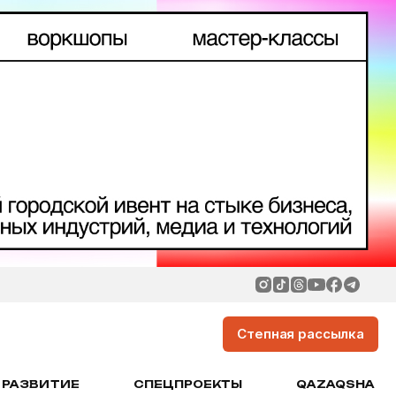
Степная рассылка
РАЗВИТИЕ
СПЕЦПРОЕКТЫ
QAZAQSHA