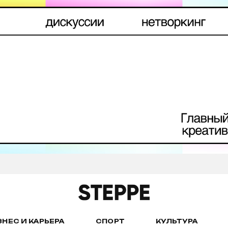
ЗНЕС И КАРЬЕРА
СПОРТ
КУЛЬТУРА