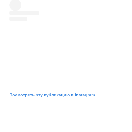
Посмотреть эту публикацию в Instagram