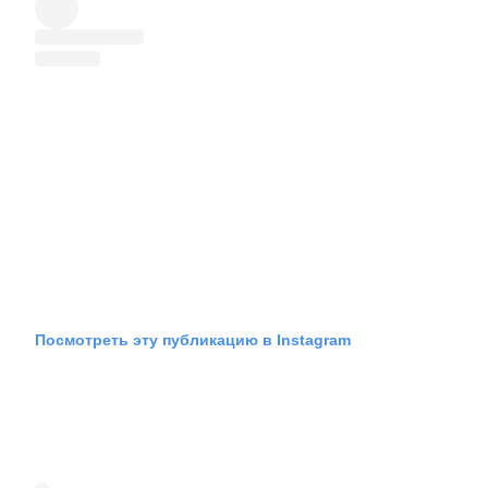
Посмотреть эту публикацию в Instagram