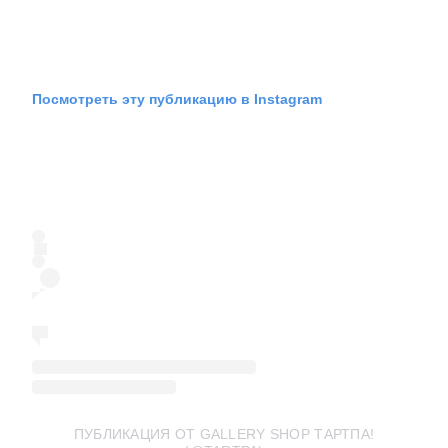
Посмотреть эту публикацию в Instagram
ПУБЛИКАЦИЯ ОТ GALLERY SHOP ТАРТПА!