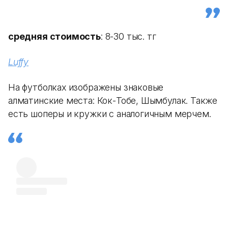
средняя стоимость
: 8-30 тыс. тг
Luffy
На футболках изображены знаковые
алматинские места: Кок-Тобе, Шымбулак. Также
есть шоперы и кружки с аналогичным мерчем.