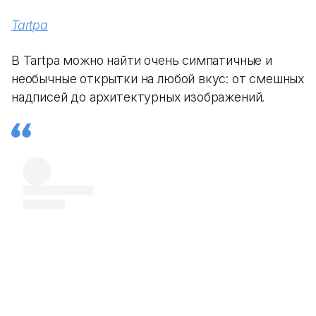
Tartpa
В Tartpa можно найти очень симпатичные и
необычные открытки на любой вкус: от смешных
надписей до архитектурных изображений.