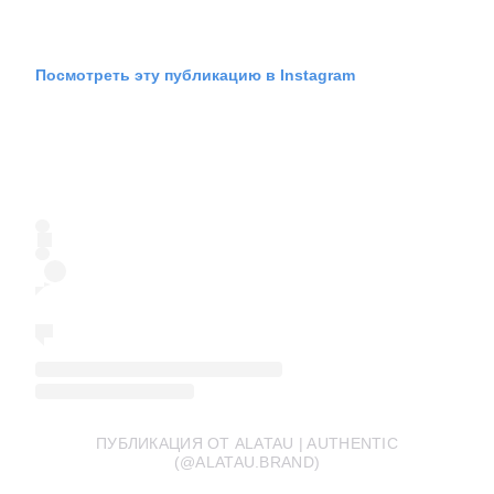
Посмотреть эту публикацию в Instagram
ПУБЛИКАЦИЯ ОТ ALATAU | AUTHENTIC
(@ALATAU.BRAND)