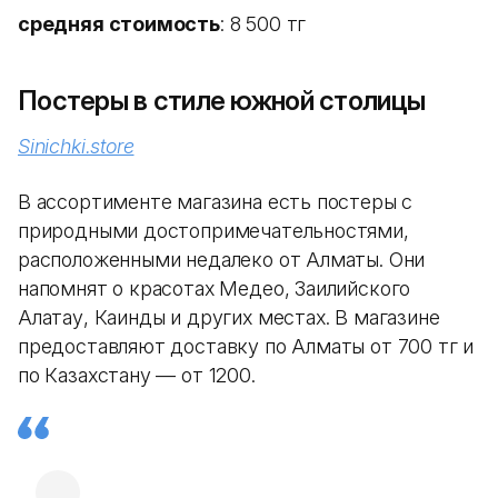
средняя стоимость
: 8 500 тг
Постеры в стиле южной столицы
Sinichki.store
В ассортименте магазина есть постеры с
природными достопримечательностями,
расположенными недалеко от Алматы. Они
напомнят о красотах Медео, Заилийского
Алатау, Каинды и других местах. В магазине
предоставляют доставку по Алматы от 700 тг и
по Казахстану — от 1200.