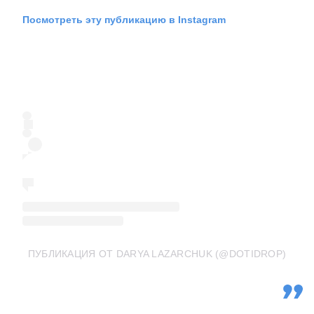
Посмотреть эту публикацию в Instagram
ПУБЛИКАЦИЯ ОТ DARYA LAZARCHUK (@DOTIDROP)