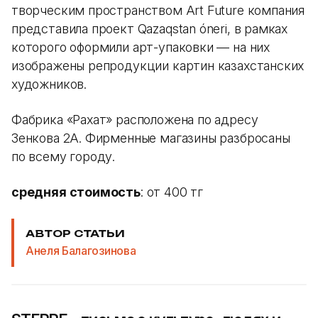
творческим пространством Art Future компания
представила проект Qazaqstan óneri, в рамках
которого оформили арт-упаковки — на них
изображены репродукции картин казахстанских
художников.
Фабрика «Рахат» расположена по адресу
Зенкова 2А. Фирменные магазины разбросаны
по всему городу.
средняя стоимость
: от 400 тг
АВТОР СТАТЬИ
Анеля Балагозинова