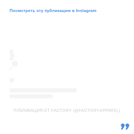
Посмотреть эту публикацию в Instagram
ПУБЛИКАЦИЯ ОТ FACTORY (@FACTORY.APPAREL)