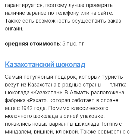
гарантируется, поэтому лучше проверять
наличие заранее по телефону или на сайте.
Также есть возможность осуществить заказ
онлайн.
средняя стоимость
: 5 тыс. тг
Казахстанский шоколад
Самый популярный подарок, который туристы
везут из Казахстана в родные страны — плитка
шоколада «Казахстан». В Алматы расположена
фабрика «Рахат», которая работает в стране
еще с 1942 года. Помимо классического
молочного шоколада в синей упаковке,
появились новые варианты шоколада Tomiris с
миндалем, вишней, клюквой. Также совместно с