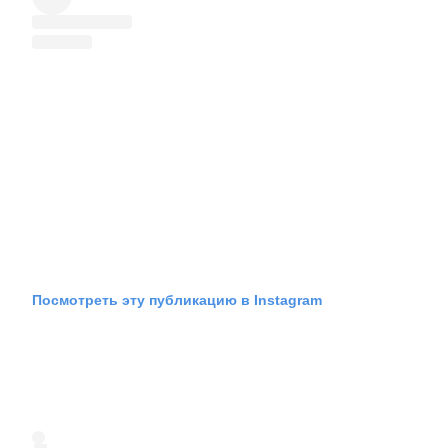
Посмотреть эту публикацию в Instagram