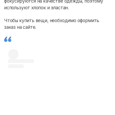
фокусируются на качестве одежды, поэтому
используют хлопок и эластан.
Чтобы купить вещи, необходимо оформить
заказ на сайте.