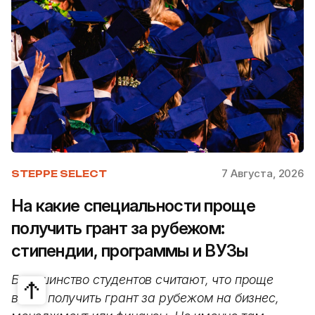
7 Августа, 2026
STEPPE SELECT
На какие специальности проще
получить грант за рубежом:
стипендии, программы и ВУЗы
Большинство студентов считают, что проще
всего получить грант за рубежом на бизнес,