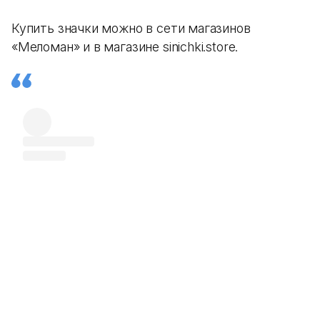
Купить значки можно в сети магазинов
«Меломан» и в магазине sinichki.store.