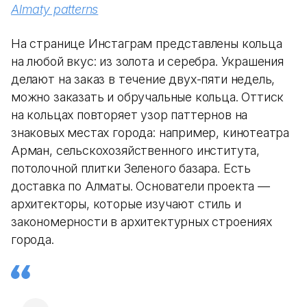
Almaty patterns
На странице Инстаграм представлены кольца
на любой вкус: из золота и серебра. Украшения
делают на заказ в течение двух-пяти недель,
можно заказать и обручальные кольца. Оттиск
на кольцах повторяет узор паттернов на
знаковых местах города: например, кинотеатра
Арман, сельскохозяйственного института,
потолочной плитки Зеленого базара. Есть
доставка по Алматы. Основатели проекта —
архитекторы, которые изучают стиль и
закономерности в архитектурных строениях
города.