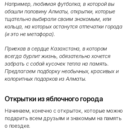
Например, любимая футболка, в которой вы
обошли половину Алматы, открытки, которые
тщательно выбирали своим знакомым, или
кольца, на которых останутся отпечатки города
(и это не метафора).
Приехав в сердце Казахстана, в котором
всегда бурлит жизнь, обязательно хочется
забрать с собой кусочек тепла на память.
Предлагаем подборку необычных, красивых и
колоритных подарков из Алматы.
Открытки из яблочного города
Начинаем, конечно с открыток, которые можно
подарить всем друзьям и знакомым на память
о поездке.