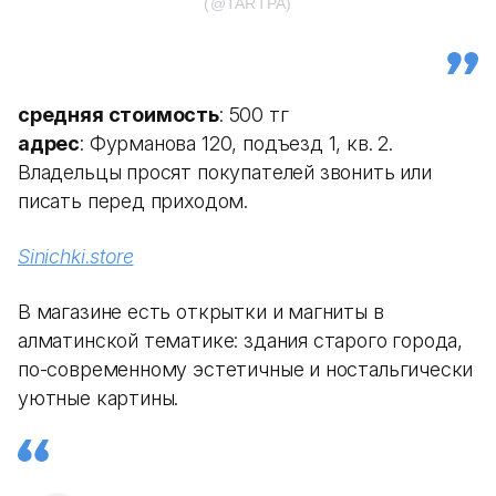
(@TARTPA)
средняя стоимость
: 500 тг
адрес
: Фурманова 120, подъезд 1, кв. 2.
Владельцы просят покупателей звонить или
писать перед приходом.
Sinichki.store
В магазине есть открытки и магниты в
алматинской тематике: здания старого города,
по-современному эстетичные и ностальгически
уютные картины.