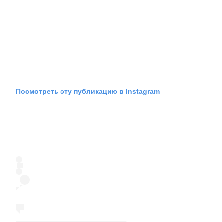
Посмотреть эту публикацию в Instagram