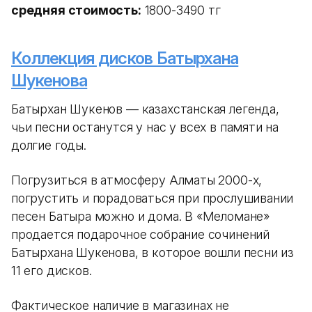
средняя стоимость:
1800-3490 тг
Коллекция дисков Батырхана
Шукенова
Батырхан Шукенов — казахстанская легенда,
чьи песни останутся у нас у всех в памяти на
долгие годы.
Погрузиться в атмосферу Алматы 2000-х,
погрустить и порадоваться при прослушивании
песен Батыра можно и дома. В «Меломане»
продается подарочное собрание сочинений
Батырхана Шукенова, в которое вошли песни из
11 его дисков.
Фактическое наличие в магазинах не