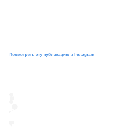
Посмотреть эту публикацию в Instagram