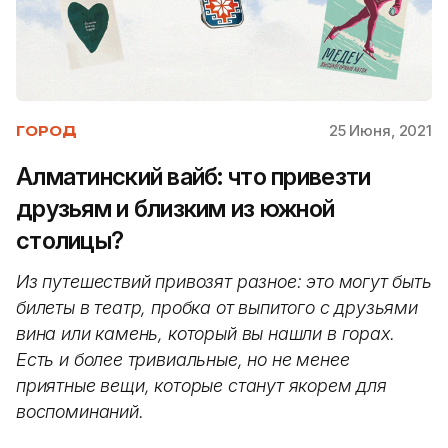
25 Июня, 2021
ГОРОД
Алматинский вайб: что привезти
друзьям и близким из южной
столицы?
Из путешествий привозят разное: это могут быть
билеты в театр, пробка от выпитого с друзьями
вина или камень, который вы нашли в горах.
Есть и более тривиальные, но не менее
приятные вещи, которые станут якорем для
воспоминаний.