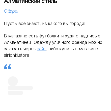
Алматинский стиль
Ottepel
Пусть все знают, из какого вы города!
В магазине есть футболки и худи с надписью
Алма-атинец. Одежду уличного бренда можно
заказать через
сайт
, либо купить в магазине
sinichki.store