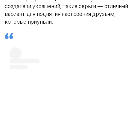
создатели украшений, такие серьги — отличный
вариант для поднятия настроения друзьям,
которые приуныли.