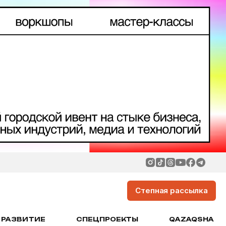
Степная рассылка
РАЗВИТИЕ
СПЕЦПРОЕКТЫ
QAZAQSHA