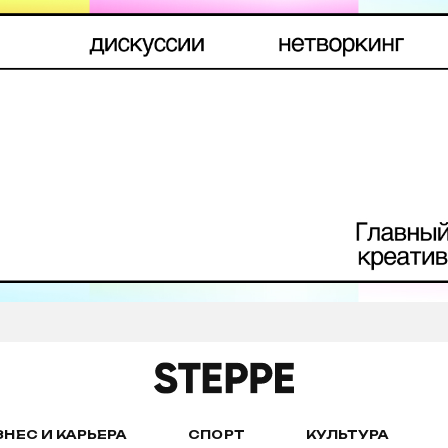
ЗНЕС И КАРЬЕРА
СПОРТ
КУЛЬТУРА