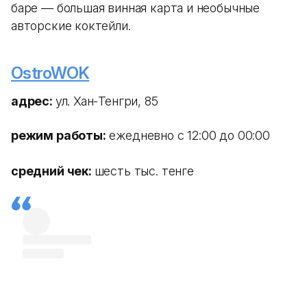
баре — большая винная карта и необычные
авторские коктейли.
OstroWOK
адрес:
ул. Хан-Тенгри, 85
режим работы:
ежедневно с 12:00 до 00:00
средний чек:
шесть тыс. тенге