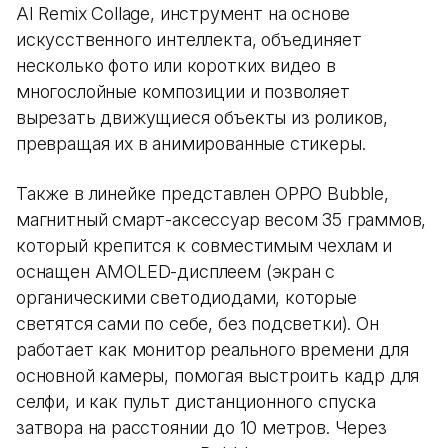
AI Remix Collage, инструмент на основе
искусственного интеллекта, объединяет
несколько фото или коротких видео в
многослойные композиции и позволяет
вырезать движущиеся объекты из роликов,
превращая их в анимированные стикеры.
Также в линейке представлен OPPO Bubble,
магнитный смарт-аксессуар весом 35 граммов,
который крепится к совместимым чехлам и
оснащен AMOLED-дисплеем (экран с
органическими светодиодами, которые
светятся сами по себе, без подсветки). Он
работает как монитор реального времени для
основной камеры, помогая выстроить кадр для
селфи, и как пульт дистанционного спуска
затвора на расстоянии до 10 метров. Через