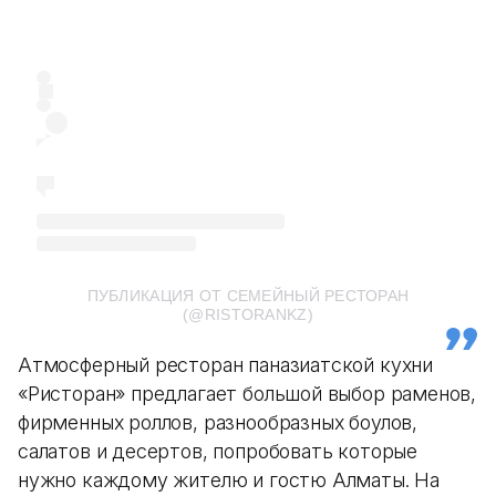
ПУБЛИКАЦИЯ ОТ СЕМЕЙНЫЙ РЕСТОРАН
(@RISTORANKZ)
Атмосферный ресторан паназиатской кухни
«Ристоран» предлагает большой выбор раменов,
фирменных роллов, разнообразных боулов,
салатов и десертов, попробовать которые
нужно каждому жителю и гостю Алматы. На