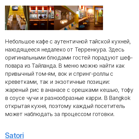
Небольшое кафе с аутентичной тайской кухней,
находящееся недалеко от Терренкура. Здесь
оригинальными блюдами гостей порадуют шеф-
повара из Тайланда. В меню можно найти как
привычный том-ям, вок и спринг-роллы с
креветками, так и экзотичные позиции:
жареный рис в ананасе с орешками кешью, тофу
в соусе чучи и разнообразные карри. В Bangkok
открытая кухня, поэтому каждый посетитель
может наблюдать за процессом готовки.
Satori