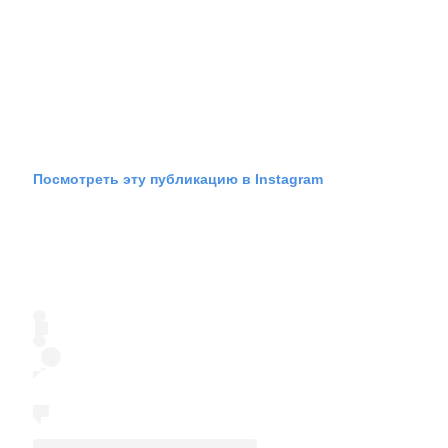
Посмотреть эту публикацию в Instagram