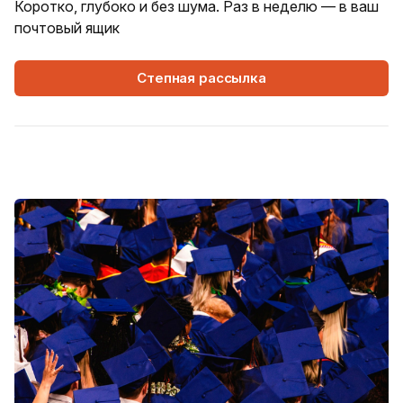
Коротко, глубоко и без шума. Раз в неделю — в ваш
почтовый ящик
Степная рассылка