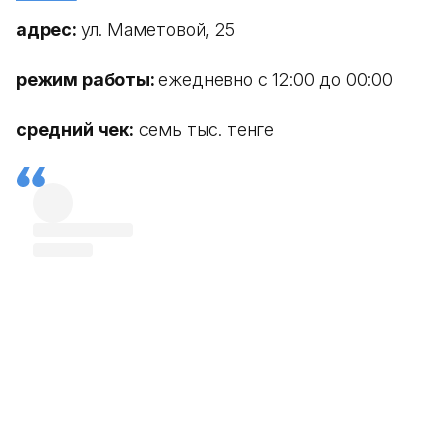
адрес:
ул. Маметовой, 25
режим работы:
ежедневно с 12:00 до 00:00
средний чек:
семь тыс. тенге