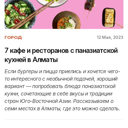
12 Мая, 2023
ГОРОД
7 кафе и ресторанов с паназиатской
кухней в Алматы
Если бургеры и пицца приелись и хочется чего-
то интересного с необычной подачей, хороший
вариант — попробовать блюда паназиатской
кухни, сочетающие в себе вкусы и традиции
стран Юго-Восточной Азии. Рассказываем о
семи местах в Алматы, где это можно сделать.