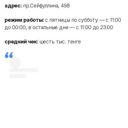
адрес:
пр.Сейфуллина, 498
режим работы:
с пятницы по субботу — с 11:00
до 00:00, в остальные дни — с 11:00 до 23:00
средний чек:
шесть тыс. тенге