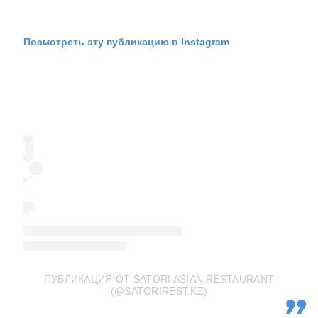
Посмотреть эту публикацию в Instagram
ПУБЛИКАЦИЯ ОТ SATORI ASIAN RESTAURANT
(@SATORIREST.KZ)