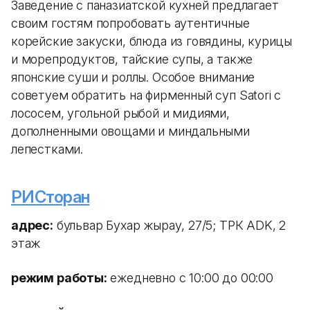
Заведение с паназиатской кухней предлагает
своим гостям попробовать аутентичные
корейские закуски, блюда из говядины, курицы
и морепродуктов, тайские супы, а также
японские суши и роллы. Особое внимание
советуем обратить на фирменный суп Satori с
лососем, угольной рыбой и мидиями,
дополненными овощами и миндальными
лепестками.
РИСторан
адрес:
бульвар Бухар жырау, 27/5; ТРК ADK, 2
этаж
режим работы:
ежедневно с 10:00 до 00:00