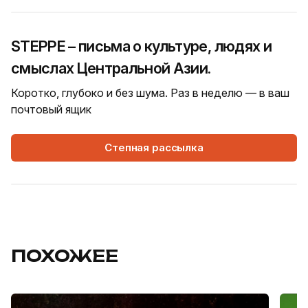
STEPPE – письма о культуре, людях и
смыслах Центральной Азии.
Коротко, глубоко и без шума. Раз в неделю — в ваш
почтовый ящик
Степная рассылка
ПОХОЖЕЕ