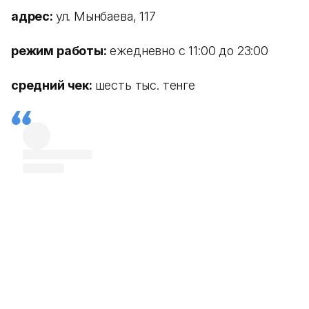
адрес:
ул. Мынбаева, 117
режим работы:
ежедневно с 11:00 до 23:00
средний чек:
шесть тыс. тенге