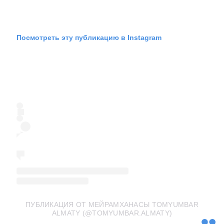
Посмотреть эту публикацию в Instagram
ПУБЛИКАЦИЯ ОТ МЕЙРАМХАНАСЫ TOMYUMBAR
ALMATY (@TOMYUMBAR.ALMATY)