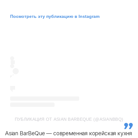
Посмотреть эту публикацию в Instagram
ПУБЛИКАЦИЯ ОТ ASIAN BARBEQUE (@ASIANBBQ)
Asian BarBeQue — современная корейская кухня