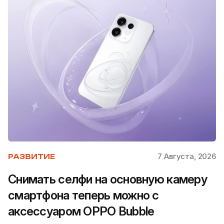
7 Августа, 2026
РАЗВИТИЕ
Снимать селфи на основную камеру
смартфона теперь можно с
аксессуаром OPPO Bubble