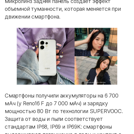
микролинз задняя панель создает эффект
объемной туманности, которая меняется при
движении смартфона.
Смартфоны получили аккумуляторы на 6 700
мАч (у Reno16 F до 7 000 мАч) и зарядку
мощностью 80 Вт по технологии SUPERVOOC.
Защита от воды и пыли соответствует
стандартам IP68, IP69 и IP69K: смартфоны