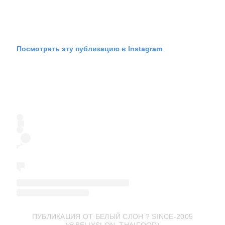
Посмотреть эту публикацию в Instagram
ПУБЛИКАЦИЯ ОТ БЕЛЫЙ СЛОН ? SINCE-2005
(@BELIYSLON_THAIFOOD)