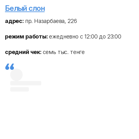
Белый слон
адрес:
пр. Назарбаева, 226
режим работы:
ежедневно с 12:00 до 23:00
средний чек:
семь тыс. тенге