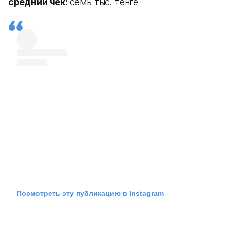
средний чек:
семь тыс. тенге
Посмотреть эту публикацию в Instagram