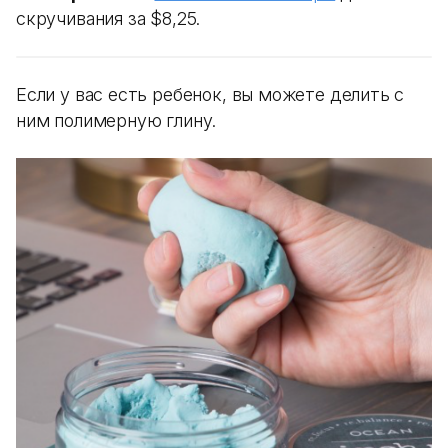
скручивания за $8,25.
Если у вас есть ребенок, вы можете делить с
ним полимерную глину.