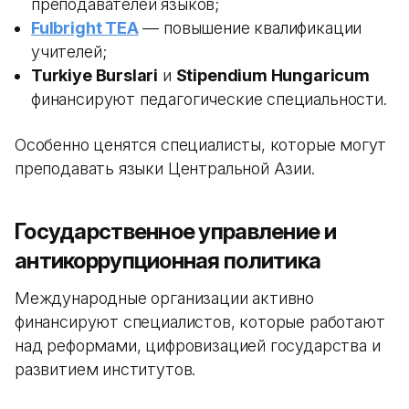
преподавателей языков;
Fulbright TEA
— повышение квалификации
учителей;
Turkiye Burslari
и
Stipendium Hungaricum
финансируют педагогические специальности.
Особенно ценятся специалисты, которые могут
преподавать языки Центральной Азии.
Государственное управление и
антикоррупционная политика
Международные организации активно
финансируют специалистов, которые работают
над реформами, цифровизацией государства и
развитием институтов.