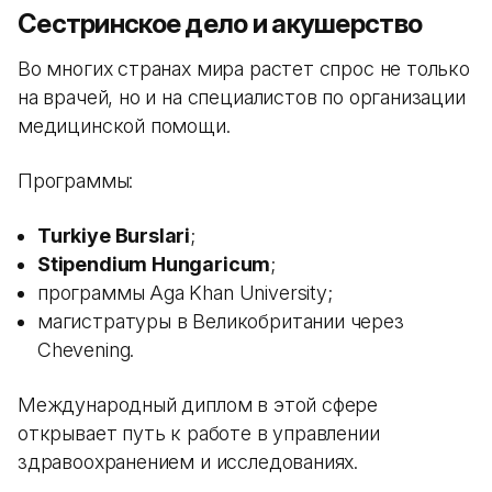
Сестринское дело и акушерство
Во многих странах мира растет спрос не только
на врачей, но и на специалистов по организации
медицинской помощи.
Программы:
Turkiye Burslari
;
Stipendium Hungaricum
;
программы Aga Khan University;
магистратуры в Великобритании через
Chevening.
Международный диплом в этой сфере
открывает путь к работе в управлении
здравоохранением и исследованиях.