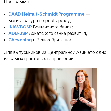
Программы:
DAAD Helmut-Schmidt Programme
—
магистратура по public policy;
JJ/WBGSP
Всемирного банка;
ADB-JSP
Азиатского банка развития;
Chevening
в Великобритании.
Для выпускников из Центральной Азии это одно
из самых грантовых направлений.