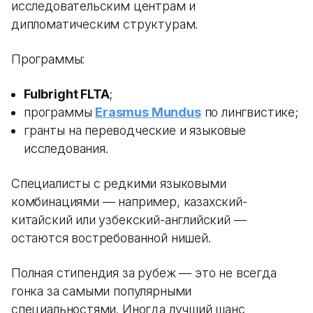
исследовательским центрам и
дипломатическим структурам.
Программы:
Fulbright FLTA
;
программы
Erasmus Mundus
по лингвистике;
гранты на переводческие и языковые
исследования.
Специалисты с редкими языковыми
комбинациями — например, казахский-
китайский или узбекский-английский —
остаются востребованной нишей.
Полная стипендия за рубеж — это не всегда
гонка за самыми популярными
специальностями. Иногда лучший шанс