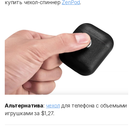
купить чехол-спиннер
ZenPod
.
Альтернатива
:
чехол
для телефона с объемыми
игрушками за $1,27.