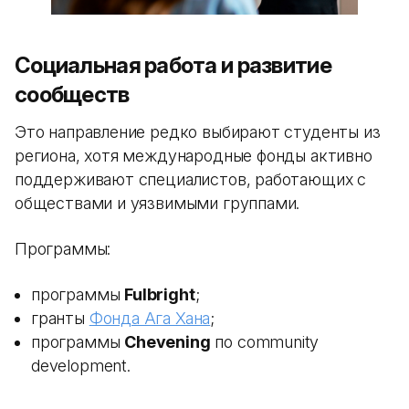
Социальная работа и развитие
сообществ
Это направление редко выбирают студенты из
региона, хотя международные фонды активно
поддерживают специалистов, работающих с
обществами и уязвимыми группами.
Программы:
программы
Fulbright
;
гранты
Фонда Ага Хана
;
программы
Chevening
по community
development.