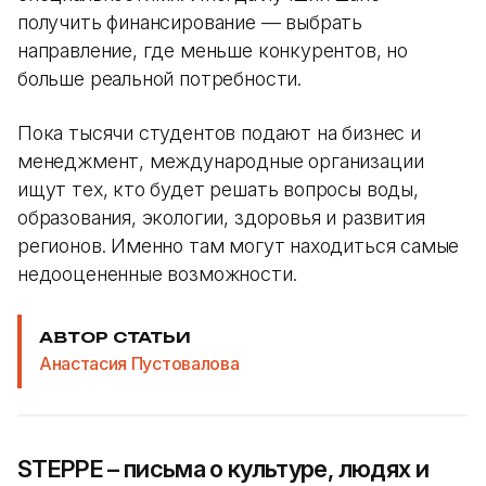
получить финансирование — выбрать
направление, где меньше конкурентов, но
больше реальной потребности.
Пока тысячи студентов подают на бизнес и
менеджмент, международные организации
ищут тех, кто будет решать вопросы воды,
образования, экологии, здоровья и развития
регионов. Именно там могут находиться самые
недооцененные возможности.
АВТОР СТАТЬИ
Анастасия Пустовалова
STEPPE – письма о культуре, людях и