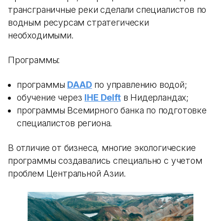
трансграничные реки сделали специалистов по
водным ресурсам стратегически
необходимыми.
Программы:
программы
DAAD
по управлению водой;
обучение через
IHE Delft
в Нидерландах;
программы Всемирного банка по подготовке
специалистов региона.
В отличие от бизнеса, многие экологические
программы создавались специально с учетом
проблем Центральной Азии.