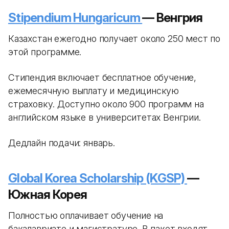
Stipendium Hungaricum
— Венгрия
Казахстан ежегодно получает около 250 мест по
этой программе.
Стипендия включает бесплатное обучение,
ежемесячную выплату и медицинскую
страховку. Доступно около 900 программ на
английском языке в университетах Венгрии.
Дедлайн подачи: январь.
Global Korea Scholarship (KGSP)
—
Южная Корея
Полностью оплачивает обучение на
бакалавриате и магистратуре. В пакет входят