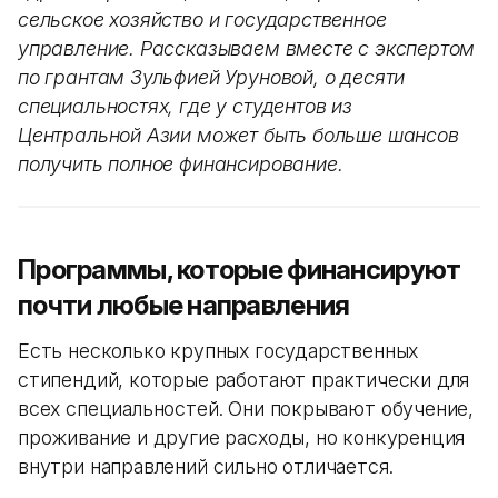
сельское хозяйство и государственное
управление. Рассказываем вместе с экспертом
по грантам Зульфией Уруновой, о десяти
специальностях, где у студентов из
Центральной Азии может быть больше шансов
получить полное финансирование.
Программы, которые финансируют
почти любые направления
Есть несколько крупных государственных
стипендий, которые работают практически для
всех специальностей. Они покрывают обучение,
проживание и другие расходы, но конкуренция
внутри направлений сильно отличается.