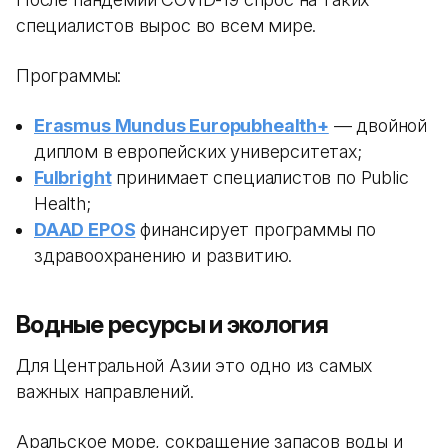
специалистов вырос во всем мире.
Программы:
Erasmus Mundus Europubhealth+
— двойной
диплом в европейских университетах;
Fulbright
принимает специалистов по Public
Health;
DAAD EPOS
финансирует программы по
здравоохранению и развитию.
Водные ресурсы и экология
Для Центральной Азии это одно из самых
важных направлений.
Аральское море, сокращение запасов воды и