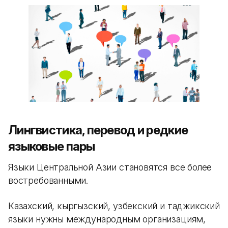
Лингвистика, перевод и редкие
языковые пары
Языки Центральной Азии становятся все более
востребованными.
Казахский, кыргызский, узбекский и таджикский
языки нужны международным организациям,