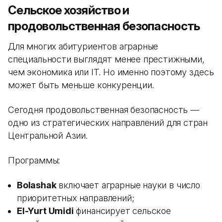
Сельское хозяйство и
продовольственная безопасность
Для многих абитуриентов аграрные
специальности выглядят менее престижными,
чем экономика или IT. Но именно поэтому здесь
может быть меньше конкуренции.
Сегодня продовольственная безопасность —
одно из стратегических направлений для стран
Центральной Азии.
Программы:
Bolashak
включает аграрные науки в число
приоритетных направлений;
El-Yurt Umidi
финансирует сельское