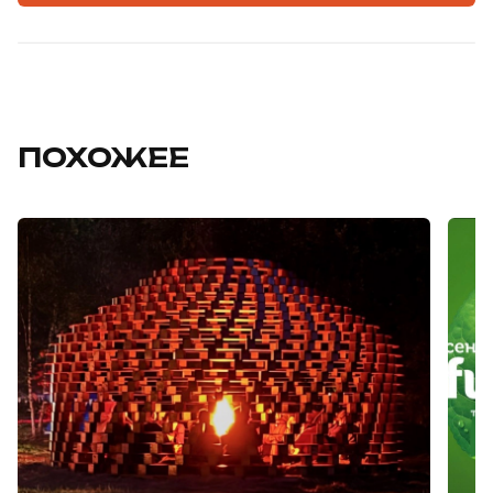
ПОХОЖЕЕ