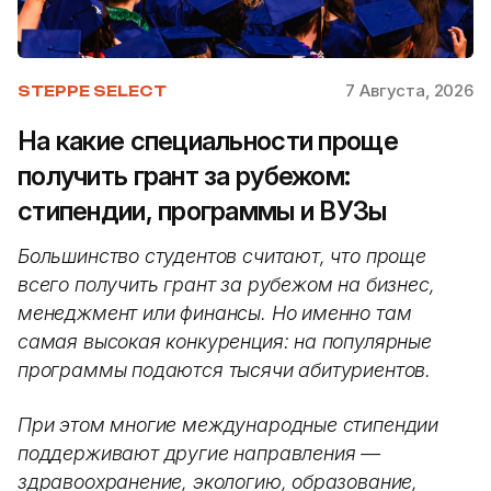
7 Августа, 2026
STEPPE SELECT
На какие специальности проще
получить грант за рубежом:
стипендии, программы и ВУЗы
Большинство студентов считают, что проще
всего получить грант за рубежом на бизнес,
менеджмент или финансы. Но именно там
самая высокая конкуренция: на популярные
программы подаются тысячи абитуриентов.
При этом многие международные стипендии
поддерживают другие направления —
здравоохранение, экологию, образование,