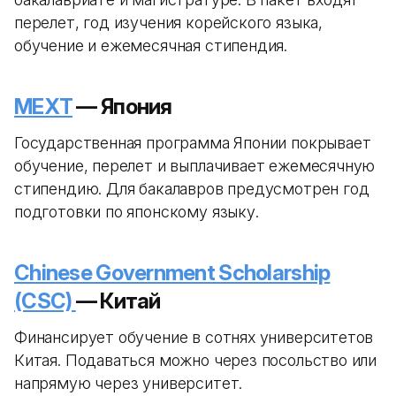
перелет, год изучения корейского языка,
обучение и ежемесячная стипендия.
MEXT
— Япония
Государственная программа Японии покрывает
обучение, перелет и выплачивает ежемесячную
стипендию. Для бакалавров предусмотрен год
подготовки по японскому языку.
Chinese Government Scholarship
(CSC)
— Китай
Финансирует обучение в сотнях университетов
Китая. Подаваться можно через посольство или
напрямую через университет.