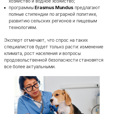
хозяйство и водное хозяйство;
программы
Erasmus Mundus
предлагают
полные стипендии по аграрной политике,
развитию сельских регионов и пищевым
технологиям.
Эксперт отмечает, что спрос на таких
специалистов будет только расти: изменение
климата, рост населения и вопросы
продовольственной безопасности становятся
все более актуальными.