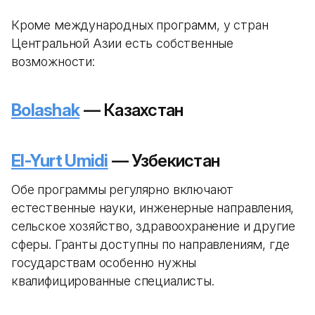
Кроме международных программ, у стран
Центральной Азии есть собственные
возможности:
Bolashak
— Казахстан
El-Yurt Umidi
— Узбекистан
Обе программы регулярно включают
естественные науки, инженерные направления,
сельское хозяйство, здравоохранение и другие
сферы. Гранты доступны по направлениям, где
государствам особенно нужны
квалифицированные специалисты.