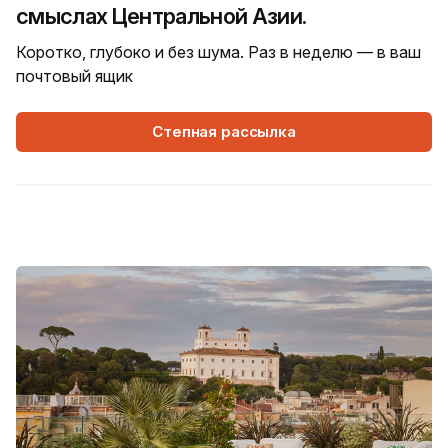
смыслах Центральной Азии.
Коротко, глубоко и без шума. Раз в неделю — в ваш
почтовый ящик
Степная рассылка