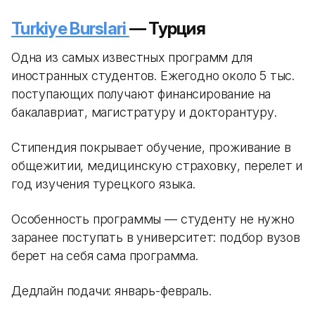
Turkiye Burslari
— Турция
Одна из самых известных программ для
иностранных студентов. Ежегодно около 5 тыс.
поступающих получают финансирование на
бакалавриат, магистратуру и докторантуру.
Стипендия покрывает обучение, проживание в
общежитии, медицинскую страховку, перелет и
год изучения турецкого языка.
Особенность программы — студенту не нужно
заранее поступать в университет: подбор вузов
берет на себя сама программа.
Дедлайн подачи: январь-февраль.