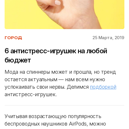
25 Марта, 2019
ГОРОД
6 антистресс-игрушек на любой
бюджет
Мода на спиннеры может и прошла, но тренд
остается актуальным — нам всем нужно
успокаивать свои нервы. Делимся
подборкой
антистресс-игрушек.
Учитывая возрастающую популярность
беспроводных наушников AirPods, можно