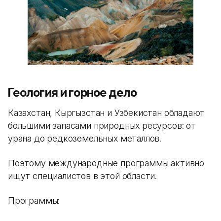
Геология и горное дело
Казахстан, Кыргызстан и Узбекистан обладают
большими запасами природных ресурсов: от
урана до редкоземельных металлов.
Поэтому международные программы активно
ищут специалистов в этой области.
Программы: