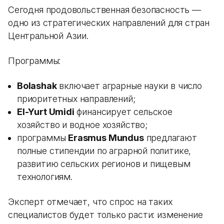
Сегодня продовольственная безопасность —
одно из стратегических направлений для стран
Центральной Азии.
Программы:
Bolashak
включает аграрные науки в число
приоритетных направлений;
El-Yurt Umidi
финансирует сельское
хозяйство и водное хозяйство;
программы
Erasmus Mundus
предлагают
полные стипендии по аграрной политике,
развитию сельских регионов и пищевым
технологиям.
Эксперт отмечает, что спрос на таких
специалистов будет только расти: изменение