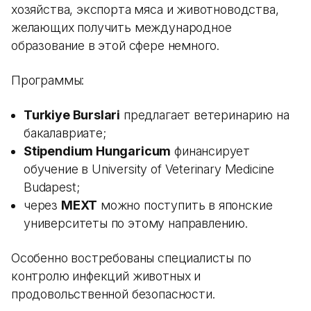
хозяйства, экспорта мяса и животноводства,
желающих получить международное
образование в этой сфере немного.
Программы:
Turkiye Burslari
предлагает ветеринарию на
бакалавриате;
Stipendium Hungaricum
финансирует
обучение в University of Veterinary Medicine
Budapest;
через
MEXT
можно поступить в японские
университеты по этому направлению.
Особенно востребованы специалисты по
контролю инфекций животных и
продовольственной безопасности.