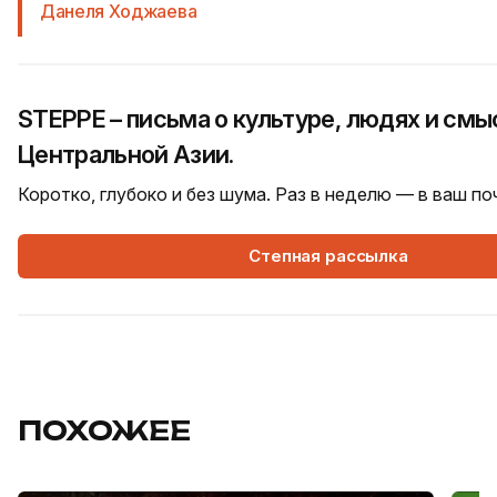
Данеля Ходжаева
STEPPE – письма о культуре, людях и смы
Центральной Азии.
Коротко, глубоко и без шума. Раз в неделю — в ваш п
Степная рассылка
ПОХОЖЕЕ