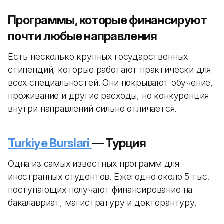
Программы, которые финансируют
почти любые направления
Есть несколько крупных государственных
стипендий, которые работают практически для
всех специальностей. Они покрывают обучение,
проживание и другие расходы, но конкуренция
внутри направлений сильно отличается.
Turkiye Burslari
— Турция
Одна из самых известных программ для
иностранных студентов. Ежегодно около 5 тыс.
поступающих получают финансирование на
бакалавриат, магистратуру и докторантуру.