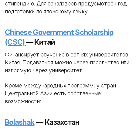
стипендию. Для бакалавров предусмотрен год
подготовки по японскому языку.
Chinese Government Scholarship
(CSC)
— Китай
Финансирует обучение в сотнях университетов
Китая. Подаваться можно через посольство или
напрямую через университет.
Кроме международных программ, у стран
Центральной Азии есть собственные
возможности:
Bolashak
— Казахстан