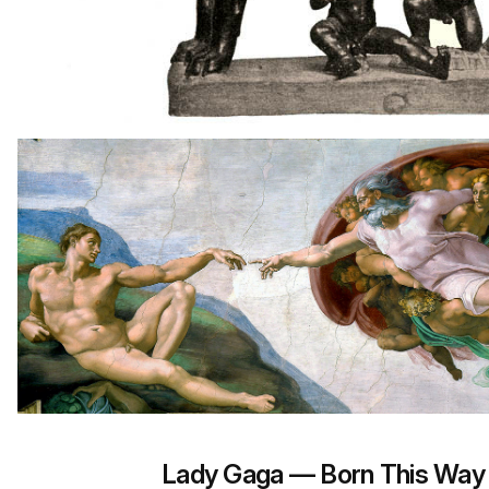
Lady Gaga — Born This Way