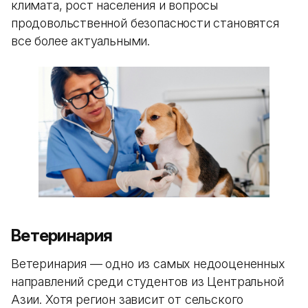
климата, рост населения и вопросы
продовольственной безопасности становятся
все более актуальными.
Ветеринария
Ветеринария — одно из самых недооцененных
направлений среди студентов из Центральной
Азии. Хотя регион зависит от сельского