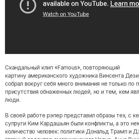
Скандальный клип «Famous», повторяющий
картину американского художника Винсента Дези
собрал вокруг себя много внимания не только по 
присутствия обнаженных людей, но и тем, кем яв
люди.
В своей работе рэпер представил образы тех, с ке
супруги Ким Кардашьян были конфликты, а это не
количество человек: политики Дональд Трамп и 