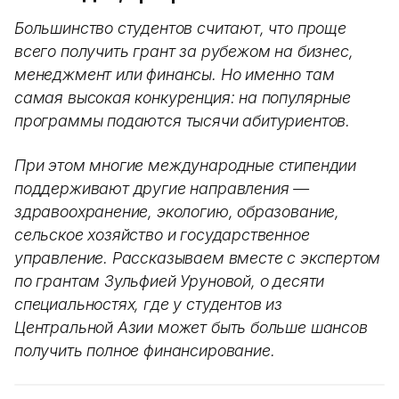
Большинство студентов считают, что проще
всего получить грант за рубежом на бизнес,
менеджмент или финансы. Но именно там
самая высокая конкуренция: на популярные
программы подаются тысячи абитуриентов.
При этом многие международные стипендии
поддерживают другие направления —
здравоохранение, экологию, образование,
сельское хозяйство и государственное
управление. Рассказываем вместе с экспертом
по грантам Зульфией Уруновой, о десяти
специальностях, где у студентов из
Центральной Азии может быть больше шансов
получить полное финансирование.