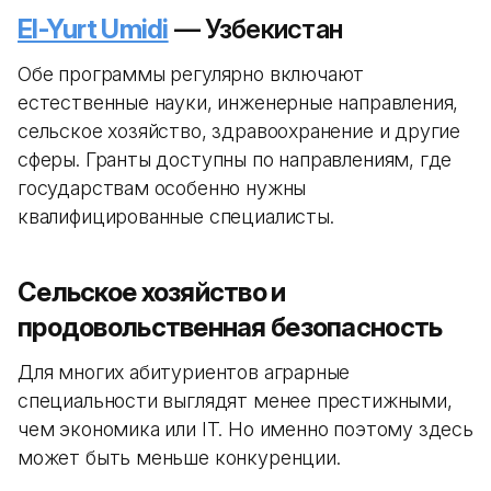
El-Yurt Umidi
— Узбекистан
Обе программы регулярно включают
естественные науки, инженерные направления,
сельское хозяйство, здравоохранение и другие
сферы. Гранты доступны по направлениям, где
государствам особенно нужны
квалифицированные специалисты.
Сельское хозяйство и
продовольственная безопасность
Для многих абитуриентов аграрные
специальности выглядят менее престижными,
чем экономика или IT. Но именно поэтому здесь
может быть меньше конкуренции.