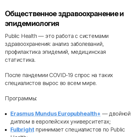
Общественное здравоохранение и
эпидемиология
Public Health — это работа с системами
здравоохранения: анализ заболеваний,
профилактика эпидемий, медицинская
статистика.
После пандемии COVID-19 спрос на таких
специалистов вырос во всем мире.
Программы:
Erasmus Mundus Europubhealth+
— двойной
диплом в европейских университетах;
Fulbright
принимает специалистов по Public