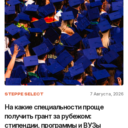
7 Августа, 2026
STEPPE SELECT
На какие специальности проще
получить грант за рубежом:
стипендии, программы и ВУЗы