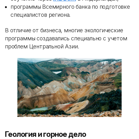
программы Всемирного банка по подготовке
специалистов региона.
В отличие от бизнеса, многие экологические
программы создавались специально с учетом
проблем Центральной Азии.
Геология и горное дело