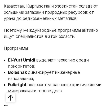
Казахстан, Кыргызстан и Узбекистан обладают
большими запасами природных ресурсов: от
урана до редкоземельных металлов.
Поэтому международные программы активно
ищут специалистов в этой области.
Программы:
El-Yurt Umidi
выделяет геологию среди
приоритетов;
Bolashak
финансирует инженерные
направления;
Fulbright
включает управление критическими
минералами и горное дело.