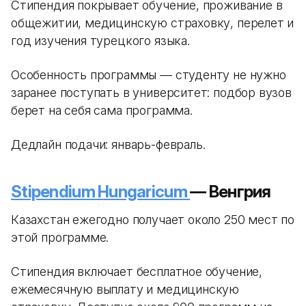
Стипендия покрывает обучение, проживание в
общежитии, медицинскую страховку, перелет и
год изучения турецкого языка.
Особенность программы — студенту не нужно
заранее поступать в университет: подбор вузов
берет на себя сама программа.
Дедлайн подачи: январь-февраль.
Stipendium Hungaricum
— Венгрия
Казахстан ежегодно получает около 250 мест по
этой программе.
Стипендия включает бесплатное обучение,
ежемесячную выплату и медицинскую