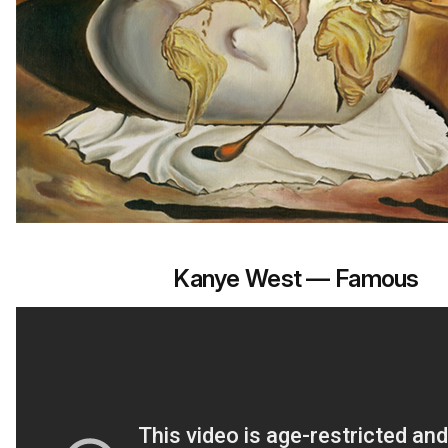
Kanye West — Famous