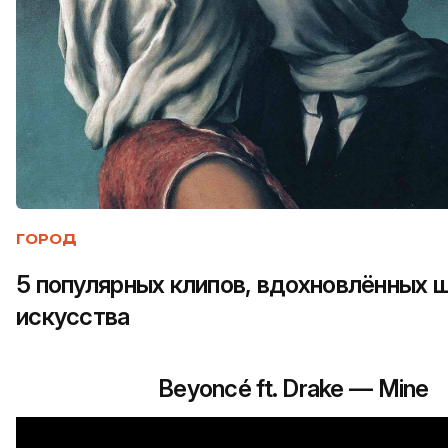
ГОРОД
5 популярных клипов, вдохновлённых
искусства
Beyoncé ft. Drake — Mine