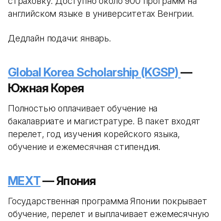
страховку. Доступно около 900 программ на
английском языке в университетах Венгрии.
Дедлайн подачи: январь.
Global Korea Scholarship (KGSP)
—
Южная Корея
Полностью оплачивает обучение на
бакалавриате и магистратуре. В пакет входят
перелет, год изучения корейского языка,
обучение и ежемесячная стипендия.
MEXT
— Япония
Государственная программа Японии покрывает
обучение, перелет и выплачивает ежемесячную