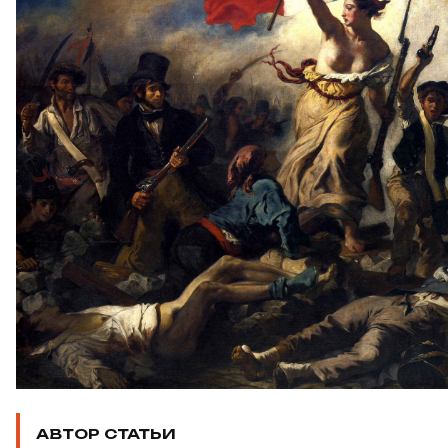
АВТОР СТАТЬИ