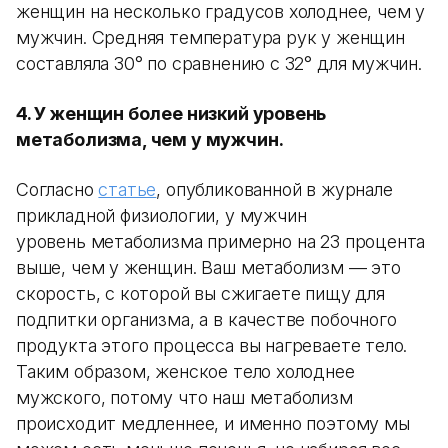
женщин на несколько градусов холоднее, чем у
мужчин. Средняя температура рук у женщин
составляла 30° по сравнению с 32° для мужчин.
4. У женщин более низкий уровень
метаболизма, чем у мужчин.
Согласно
статье
, опубликованной в журнале
прикладной физиологии, у мужчин
уровень метаболизма примерно на 23 процента
выше, чем у женщин. Ваш метаболизм — это
скорость, с которой вы сжигаете пищу для
подпитки организма, а в качестве побочного
продукта этого процесса вы нагреваете тело.
Таким образом, женское тело холоднее
мужского, потому что наш метаболизм
происходит медленнее, и именно поэтому мы