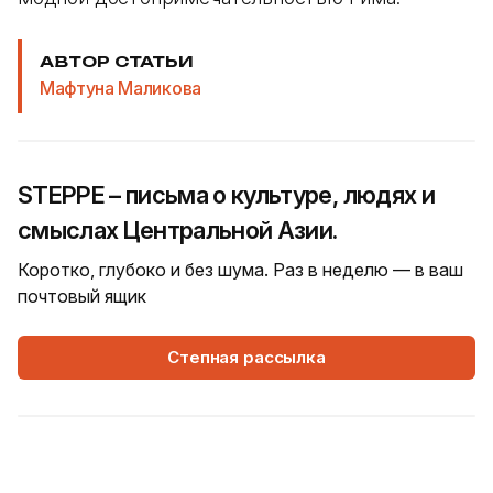
АВТОР СТАТЬИ
Мафтуна Маликова
STEPPE – письма о культуре, людях и
смыслах Центральной Азии.
Коротко, глубоко и без шума. Раз в неделю — в ваш
почтовый ящик
Степная рассылка