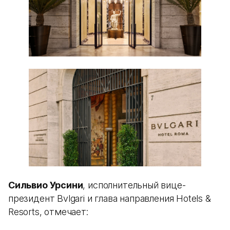
Сильвио Урсини
, исполнительный вице-
президент Bvlgari и глава направления Hotels &
Resorts, отмечает: