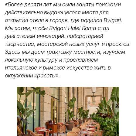
«Более десяти лет мы были заняты поисками
действительно выдающегося места для
открытия отеля в городе, где родился Bvlgari.
Мы хотим, чтобы Bvlgari Hotel Roma стал
двигателем инноваций, лабораторией
творчества, мастерской новых услуг и проектов.
Здесь мы даем трактовку местности, изучаем
локальную культуру и прославляем
итальянское и римское искусство жить в
окружении красоты».