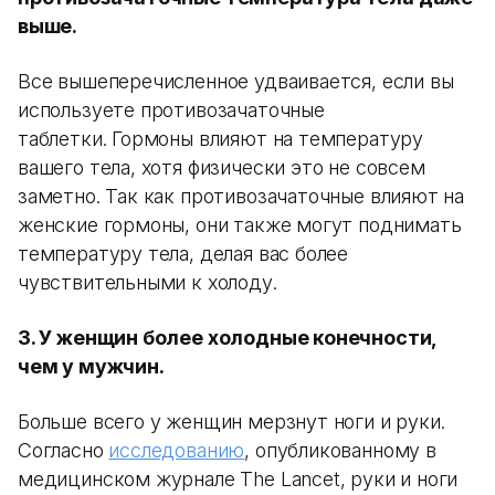
выше.
Все вышеперечисленное удваивается, если вы
используете противозачаточные
таблетки. Гормоны влияют на температуру
вашего тела, хотя физически это не совсем
заметно. Так как противозачаточные влияют на
женские гормоны, они также могут поднимать
температуру тела, делая вас более
чувствительными к холоду.
3. У женщин более холодные конечности,
чем у мужчин.
Больше всего у женщин мерзнут ноги и руки.
Согласно
исследованию
, опубликованному в
медицинском журнале The Lancet, руки и ноги