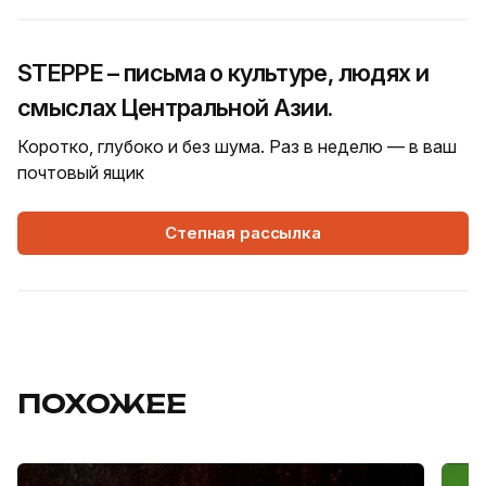
STEPPE – письма о культуре, людях и
смыслах Центральной Азии.
Коротко, глубоко и без шума. Раз в неделю — в ваш
почтовый ящик
Степная рассылка
ПОХОЖЕЕ