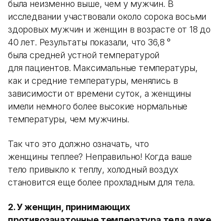
была неизменно выше, чем у мужчин. В
исследвании участвовали около сорока восьми
здоровых мужчин и женщин в возрасте от 18 до
40 лет. Результаты показали, что 36,8 °
была средней устной температурой
для пациентов. Максимальные температуры,
как и средние температуры, менялись в
зависимости от времени суток, а женщины
имели немного более высокие нормальные
температуры, чем мужчины.
Так что это должно означать, что
женщины теплее? Неправильно! Когда ваше
тело привыкло к теплу, холодный воздух
становится еще более прохладным для тела.
2. У женщин, принимающих
противозачаточные температура тела даже