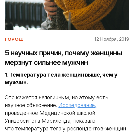
12 Ноября, 2019
ГОРОД
5 научных причин, почему женщины
мерзнут сильнее мужчин
1. Температура тела женщин выше, чем у
мужчин.
Это кажется нелогичным, но этому есть
научное объяснение.
Исследование,
проведенное Медицинской школой
Университета Мэриленда, показало,
что температура тела у респондентов-женщин