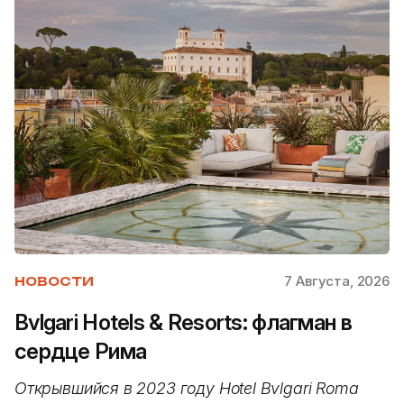
7 Августа, 2026
НОВОСТИ
Bvlgari Hotels & Resorts: флагман в
сердце Рима
Открывшийся в 2023 году Hotel Bvlgari Roma