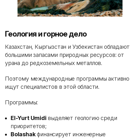
Геология и горное дело
Казахстан, Кыргызстан и Узбекистан обладают
большими запасами природных ресурсов: от
урана до редкоземельных металлов.
Поэтому международные программы активно
ищут специалистов в этой области.
Программы:
El-Yurt Umidi
выделяет геологию среди
приоритетов;
Bolashak
финансирует инженерные