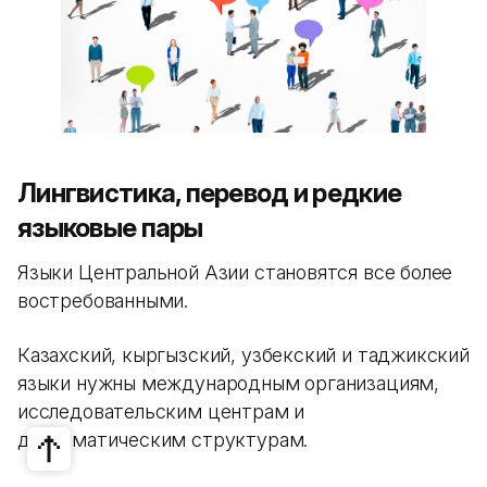
Лингвистика, перевод и редкие
языковые пары
Языки Центральной Азии становятся все более
востребованными.
Казахский, кыргызский, узбекский и таджикский
языки нужны международным организациям,
исследовательским центрам и
дипломатическим структурам.