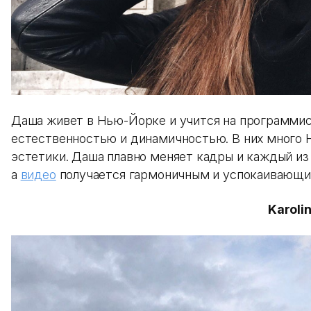
Даша живет в Нью-Йорке и учится на программиста
естественностью и динамичностью. В них много 
эстетики. Даша плавно меняет кадры и каждый из
а
видео
получается гармоничным и успокаивающи
Karoli