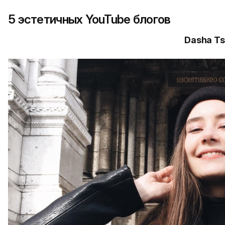
5 эстетичных YouTube блогов
Dasha Ts