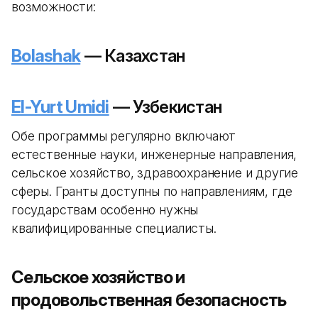
возможности:
Bolashak
— Казахстан
El-Yurt Umidi
— Узбекистан
Обе программы регулярно включают
естественные науки, инженерные направления,
сельское хозяйство, здравоохранение и другие
сферы. Гранты доступны по направлениям, где
государствам особенно нужны
квалифицированные специалисты.
Сельское хозяйство и
продовольственная безопасность