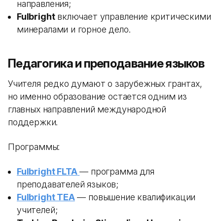
направления;
Fulbright
включает управление критическими
минералами и горное дело.
Педагогика и преподавание языков
Учителя редко думают о зарубежных грантах,
но именно образование остается одним из
главных направлений международной
поддержки.
Программы:
Fulbright FLTA
— программа для
преподавателей языков;
Fulbright TEA
— повышение квалификации
учителей;