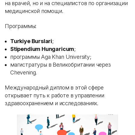
на врачей, но и на специалистов по организации
медицинской помощи.
Программы:
Turkiye Burslari
;
Stipendium Hungaricum
;
программы Aga Khan University;
магистратуры в Великобритании через
Chevening.
Международный диплом в этой сфере
открывает путь к работе в управлении
здравоохранением и исследованиях.