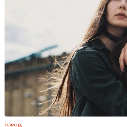
ГОРОД