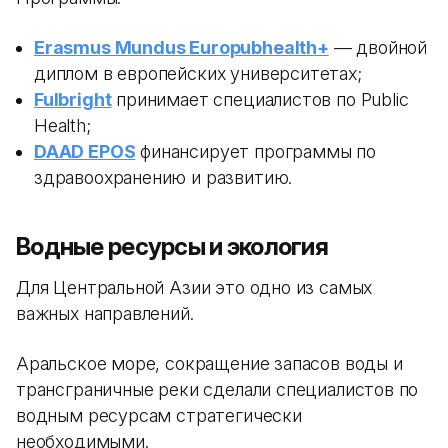
Erasmus Mundus Europubhealth+
— двойной
диплом в европейских университетах;
Fulbright
принимает специалистов по Public
Health;
DAAD EPOS
финансирует программы по
здравоохранению и развитию.
Водные ресурсы и экология
Для Центральной Азии это одно из самых
важных направлений.
Аральское море, сокращение запасов воды и
трансграничные реки сделали специалистов по
водным ресурсам стратегически
необходимыми.