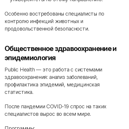
Особенно востребованы специалисты по
контролю инфекций животных и
продовольственной безопасности.
Общественное здравоохранение и
эпидемиология
Public Health — это работа с системами
здравоохранения: анализ заболеваний,
профилактика эпидемий, медицинская
статистика.
После пандемии COVID-19 спрос на таких
специалистов вырос во всем мире.
Программы: