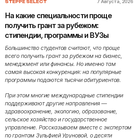
7 Августа, 2026
STEPPE SELECT
На какие специальности проще
получить грант за рубежом:
стипендии, программы и ВУЗы
Большинство студентов считают, что проще
всего получить грант за рубежом на бизнес,
менеджмент или финансы. Но именно там
самая высокая конкуренция: на популярные
программы подаются тысячи абитуриентов.
При этом многие международные стипендии
поддерживают другие направления —
здравоохранение, экологию, образование,
сельское хозяйство и государственное
управление. Рассказываем вместе с экспертом
по грантам Зульфией Уруновой, о десяти