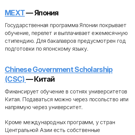
MEXT
— Япония
Государственная программа Японии покрывает
обучение, перелет и выплачивает ежемесячную
стипендию. Для бакалавров предусмотрен год
подготовки по японскому языку.
Chinese Government Scholarship
(CSC)
— Китай
Финансирует обучение в сотнях университетов
Китая. Подаваться можно через посольство или
напрямую через университет.
Кроме международных программ, у стран
Центральной Азии есть собственные