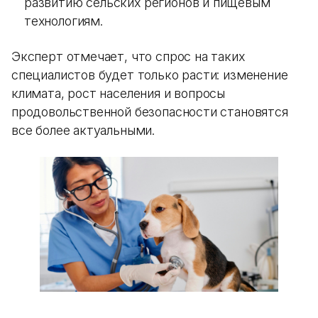
развитию сельских регионов и пищевым
технологиям.
Эксперт отмечает, что спрос на таких
специалистов будет только расти: изменение
климата, рост населения и вопросы
продовольственной безопасности становятся
все более актуальными.