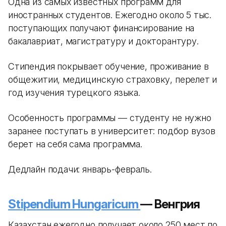
Одна из самых известных программ для
иностранных студентов. Ежегодно около 5 тыс.
поступающих получают финансирование на
бакалавриат, магистратуру и докторантуру.
Стипендия покрывает обучение, проживание в
общежитии, медицинскую страховку, перелет и
год изучения турецкого языка.
Особенность программы — студенту не нужно
заранее поступать в университет: подбор вузов
берет на себя сама программа.
Дедлайн подачи: январь-февраль.
Stipendium Hungaricum
— Венгрия
Казахстан ежегодно получает около 250 мест по