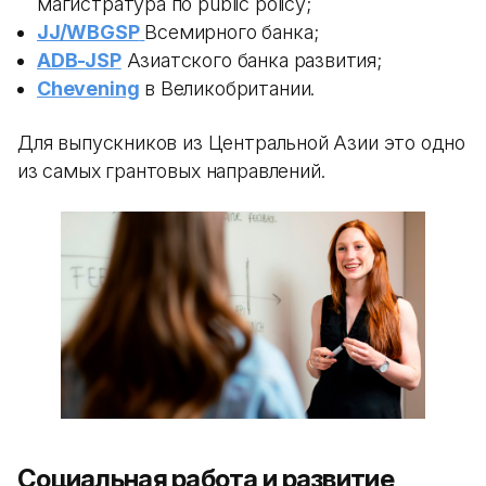
магистратура по public policy;
JJ/WBGSP
Всемирного банка;
ADB-JSP
Азиатского банка развития;
Chevening
в Великобритании.
Для выпускников из Центральной Азии это одно
из самых грантовых направлений.
Социальная работа и развитие