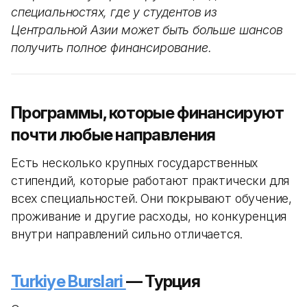
специальностях, где у студентов из
Центральной Азии может быть больше шансов
получить полное финансирование.
Программы, которые финансируют
почти любые направления
Есть несколько крупных государственных
стипендий, которые работают практически для
всех специальностей. Они покрывают обучение,
проживание и другие расходы, но конкуренция
внутри направлений сильно отличается.
Turkiye Burslari
— Турция