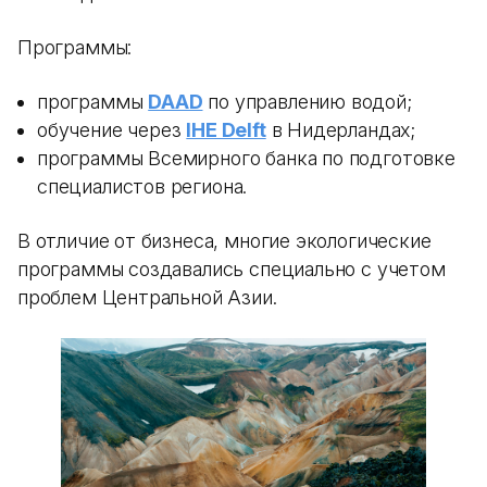
Программы:
программы
DAAD
по управлению водой;
обучение через
IHE Delft
в Нидерландах;
программы Всемирного банка по подготовке
специалистов региона.
В отличие от бизнеса, многие экологические
программы создавались специально с учетом
проблем Центральной Азии.