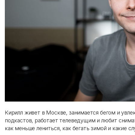
Кирилл живет в Москве, занимается бегом и увлек
подкастов, работает телеведущим и любит снимат
как меньше лениться, как бегать зимой и какие с