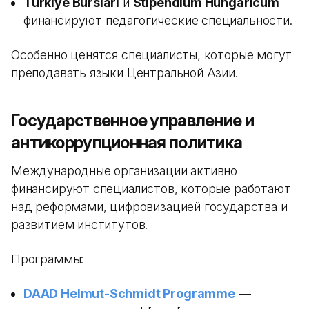
Turkiye Burslari
и
Stipendium Hungaricum
финансируют педагогические специальности.
Особенно ценятся специалисты, которые могут
преподавать языки Центральной Азии.
Государственное управление и
антикоррупционная политика
Международные организации активно
финансируют специалистов, которые работают
над реформами, цифровизацией государства и
развитием институтов.
Программы:
DAAD Helmut-Schmidt Programme
—