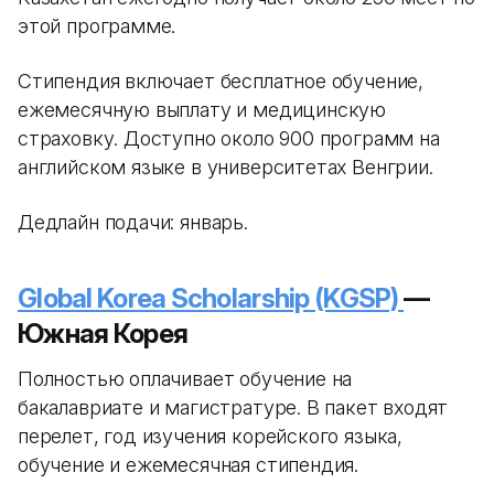
этой программе.
Стипендия включает бесплатное обучение,
ежемесячную выплату и медицинскую
страховку. Доступно около 900 программ на
английском языке в университетах Венгрии.
Дедлайн подачи: январь.
Global Korea Scholarship (KGSP)
—
Южная Корея
Полностью оплачивает обучение на
бакалавриате и магистратуре. В пакет входят
перелет, год изучения корейского языка,
обучение и ежемесячная стипендия.