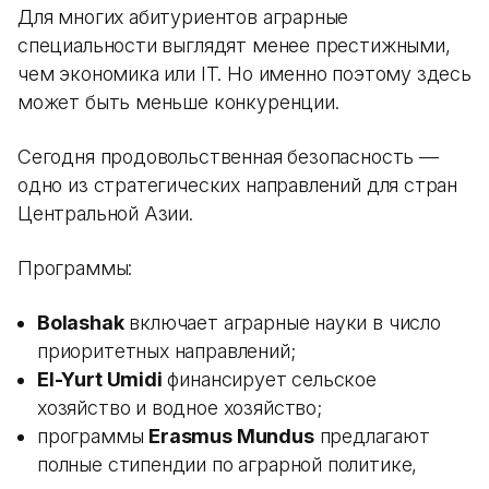
Для многих абитуриентов аграрные
специальности выглядят менее престижными,
чем экономика или IT. Но именно поэтому здесь
может быть меньше конкуренции.
Сегодня продовольственная безопасность —
одно из стратегических направлений для стран
Центральной Азии.
Программы:
Bolashak
включает аграрные науки в число
приоритетных направлений;
El-Yurt Umidi
финансирует сельское
хозяйство и водное хозяйство;
программы
Erasmus Mundus
предлагают
полные стипендии по аграрной политике,