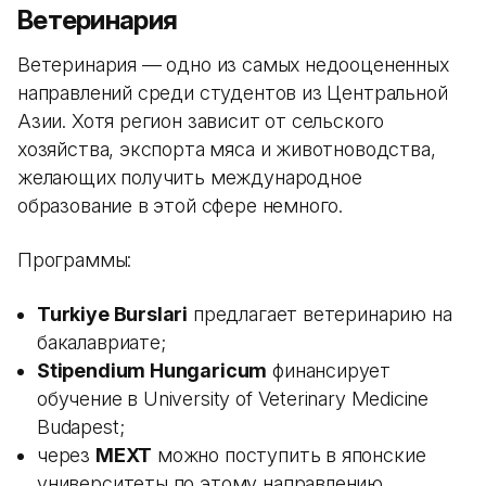
Ветеринария
Ветеринария — одно из самых недооцененных
направлений среди студентов из Центральной
Азии. Хотя регион зависит от сельского
хозяйства, экспорта мяса и животноводства,
желающих получить международное
образование в этой сфере немного.
Программы:
Turkiye Burslari
предлагает ветеринарию на
бакалавриате;
Stipendium Hungaricum
финансирует
обучение в University of Veterinary Medicine
Budapest;
через
MEXT
можно поступить в японские
университеты по этому направлению.