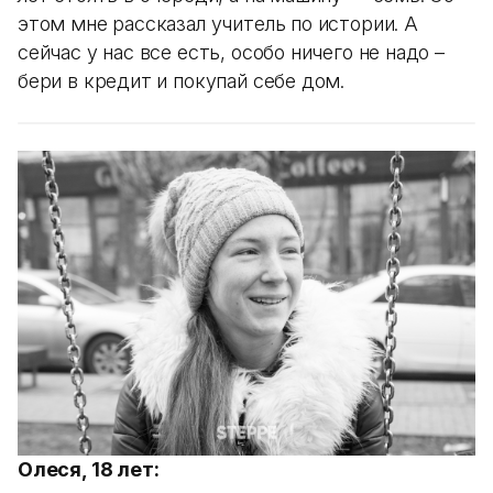
этом мне рассказал учитель по истории. А
сейчас у нас все есть, особо ничего не надо –
бери в кредит и покупай себе дом.
Олеся, 18 лет: