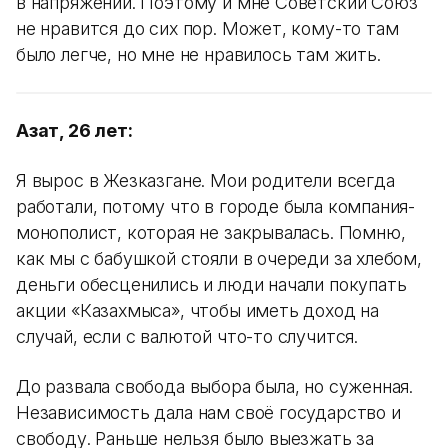
в напряжении. Поэтому и мне Советский Союз
не нравится до сих пор. Может, кому-то там
было легче, но мне не нравилось там жить.
Азат, 26 лет:
Я вырос в Жезказгане. Мои родители всегда
работали, потому что в городе была компания-
монополист, которая не закрывалась. Помню,
как мы с бабушкой стояли в очереди за хлебом,
деньги обесценились и люди начали покупать
акции «Казахмыса», чтобы иметь доход на
случай, если с валютой что-то случится.
До развала свобода выбора была, но суженная.
Независимость дала нам своё государство и
свободу. Раньше нельзя было выезжать за