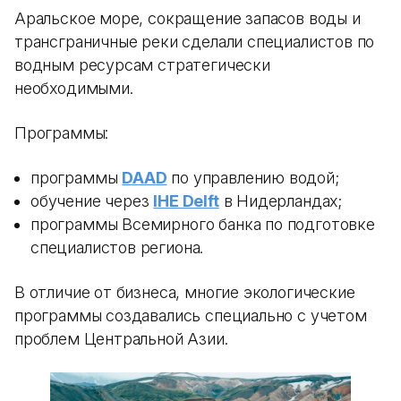
Аральское море, сокращение запасов воды и
трансграничные реки сделали специалистов по
водным ресурсам стратегически
необходимыми.
Программы:
программы
DAAD
по управлению водой;
обучение через
IHE Delft
в Нидерландах;
программы Всемирного банка по подготовке
специалистов региона.
В отличие от бизнеса, многие экологические
программы создавались специально с учетом
проблем Центральной Азии.