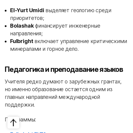
El-Yurt Umidi
выделяет геологию среди
приоритетов;
Bolashak
финансирует инженерные
направления;
Fulbright
включает управление критическими
минералами и горное дело.
Педагогика и преподавание языков
Учителя редко думают о зарубежных грантах,
но именно образование остается одним из
главных направлений международной
поддержки.
Программы: