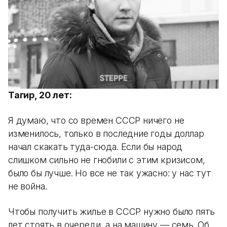
Тагир, 20 лет:
Я думаю, что со времен СССР ничего не
изменилось, только в последние годы доллар
начал скакать туда-сюда. Если бы народ
слишком сильно не гнобили с этим кризисом,
было бы лучше. Но все не так ужасно: у нас тут
не война.
Чтобы получить жилье в СССР нужно было пять
лет стоять в очереди, а на машину — семь. Об