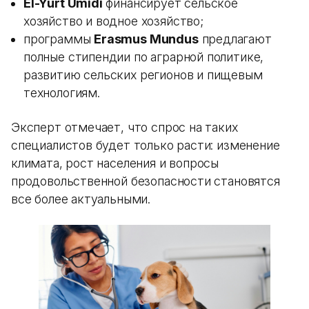
El-Yurt Umidi
финансирует сельское
хозяйство и водное хозяйство;
программы
Erasmus Mundus
предлагают
полные стипендии по аграрной политике,
развитию сельских регионов и пищевым
технологиям.
Эксперт отмечает, что спрос на таких
специалистов будет только расти: изменение
климата, рост населения и вопросы
продовольственной безопасности становятся
все более актуальными.