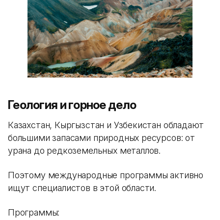
Геология и горное дело
Казахстан, Кыргызстан и Узбекистан обладают
большими запасами природных ресурсов: от
урана до редкоземельных металлов.
Поэтому международные программы активно
ищут специалистов в этой области.
Программы: