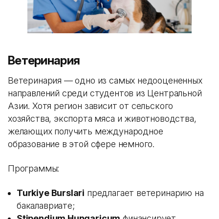
Ветеринария
Ветеринария — одно из самых недооцененных
направлений среди студентов из Центральной
Азии. Хотя регион зависит от сельского
хозяйства, экспорта мяса и животноводства,
желающих получить международное
образование в этой сфере немного.
Программы:
Turkiye Burslari
предлагает ветеринарию на
бакалавриате;
Stipendium Hungaricum
финансирует