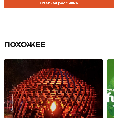
Степная рассылка
ПОХОЖЕЕ