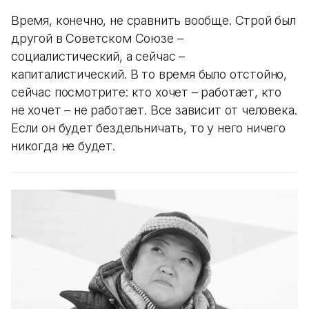
Время, конечно, не сравнить вообще. Строй был
другой в Советском Союзе –
социалистический, а сейчас –
капиталистический. В то время было отстойно,
сейчас посмотрите: кто хочет – работает, кто
не хочет – не работает. Все зависит от человека.
Если он будет бездельничать, то у него ничего
никогда не будет.