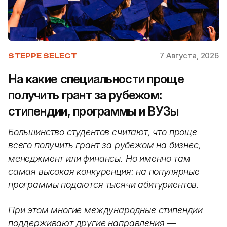
7 Августа, 2026
STEPPE SELECT
На какие специальности проще
получить грант за рубежом:
стипендии, программы и ВУЗы
Большинство студентов считают, что проще
всего получить грант за рубежом на бизнес,
менеджмент или финансы. Но именно там
самая высокая конкуренция: на популярные
программы подаются тысячи абитуриентов.
При этом многие международные стипендии
поддерживают другие направления —