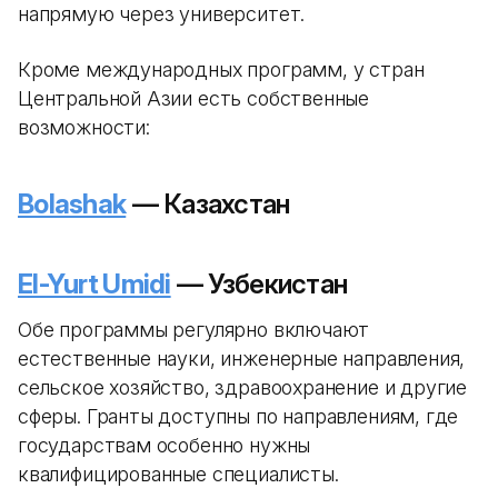
напрямую через университет.
Кроме международных программ, у стран
Центральной Азии есть собственные
возможности:
Bolashak
— Казахстан
El-Yurt Umidi
— Узбекистан
Обе программы регулярно включают
естественные науки, инженерные направления,
сельское хозяйство, здравоохранение и другие
сферы. Гранты доступны по направлениям, где
государствам особенно нужны
квалифицированные специалисты.