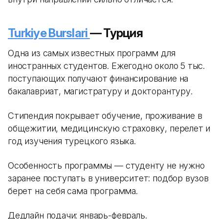
Turkiye Burslari
— Турция
Одна из самых известных программ для
иностранных студентов. Ежегодно около 5 тыс.
поступающих получают финансирование на
бакалавриат, магистратуру и докторантуру.
Стипендия покрывает обучение, проживание в
общежитии, медицинскую страховку, перелет и
год изучения турецкого языка.
Особенность программы — студенту не нужно
заранее поступать в университет: подбор вузов
берет на себя сама программа.
Дедлайн подачи: январь-февраль.