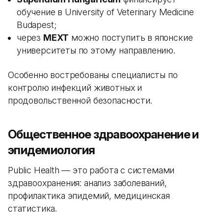
обучение в University of Veterinary Medicine
Budapest;
через
MEXT
можно поступить в японские
университеты по этому направлению.
Особенно востребованы специалисты по
контролю инфекций животных и
продовольственной безопасности.
Общественное здравоохранение и
эпидемиология
Public Health — это работа с системами
здравоохранения: анализ заболеваний,
профилактика эпидемий, медицинская
статистика.