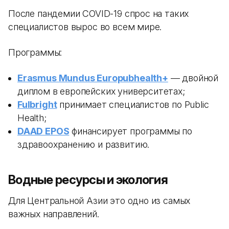
После пандемии COVID-19 спрос на таких
специалистов вырос во всем мире.
Программы:
Erasmus Mundus Europubhealth+
— двойной
диплом в европейских университетах;
Fulbright
принимает специалистов по Public
Health;
DAAD EPOS
финансирует программы по
здравоохранению и развитию.
Водные ресурсы и экология
Для Центральной Азии это одно из самых
важных направлений.