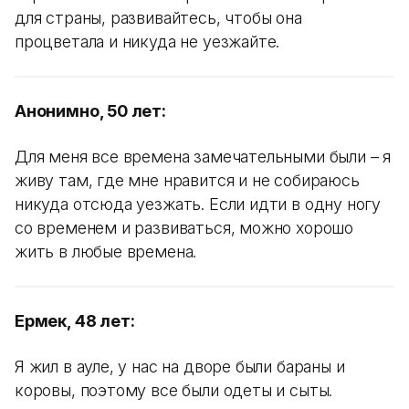
для страны, развивайтесь, чтобы она
процветала и никуда не уезжайте.
Анонимно, 50 лет:
Для меня все времена замечательными были – я
живу там, где мне нравится и не собираюсь
никуда отсюда уезжать. Если идти в одну ногу
со временем и развиваться, можно хорошо
жить в любые времена.
Ермек, 48 лет:
Я жил в ауле, у нас на дворе были бараны и
коровы, поэтому все были одеты и сыты.