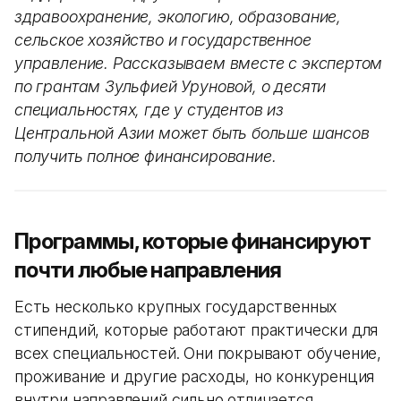
здравоохранение, экологию, образование,
сельское хозяйство и государственное
управление. Рассказываем вместе с экспертом
по грантам Зульфией Уруновой, о десяти
специальностях, где у студентов из
Центральной Азии может быть больше шансов
получить полное финансирование.
Программы, которые финансируют
почти любые направления
Есть несколько крупных государственных
стипендий, которые работают практически для
всех специальностей. Они покрывают обучение,
проживание и другие расходы, но конкуренция
внутри направлений сильно отличается.