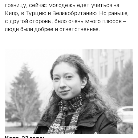
границу, сейчас молодежь едет учиться на
Кипр, в Турцию и Великобританию. Но раньше,
с другой стороны, было очень много плюсов –
люди были добрее и ответственнее.