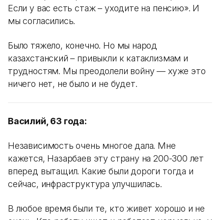
Если у вас есть стаж – уходите на пенсию». И
мы согласились.
Было тяжело, конечно. Но мы народ
казахстанский – привыкли к катаклизмам и
трудностям. Мы преодолели войну — хуже это
ничего нет, не было и не будет.
Василий, 63 года:
Независимость очень многое дала. Мне
кажется, Назарбаев эту страну на 200-300 лет
вперед вытащил. Какие были дороги тогда и
сейчас, инфраструктура улучшилась.
В любое время были те, кто живет хорошо и не