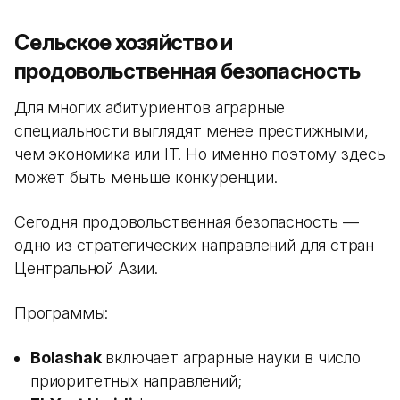
Сельское хозяйство и
продовольственная безопасность
Для многих абитуриентов аграрные
специальности выглядят менее престижными,
чем экономика или IT. Но именно поэтому здесь
может быть меньше конкуренции.
Сегодня продовольственная безопасность —
одно из стратегических направлений для стран
Центральной Азии.
Программы:
Bolashak
включает аграрные науки в число
приоритетных направлений;