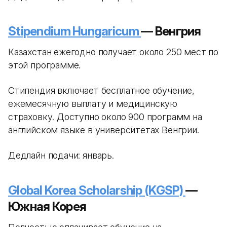
Stipendium Hungaricum
— Венгрия
Казахстан ежегодно получает около 250 мест по
этой программе.
Стипендия включает бесплатное обучение,
ежемесячную выплату и медицинскую
страховку. Доступно около 900 программ на
английском языке в университетах Венгрии.
Дедлайн подачи: январь.
Global Korea Scholarship (KGSP)
—
Южная Корея