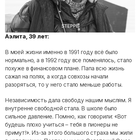
Аэлита, 39 лет:
В моей жизни именно в 1991 году всё было
нормально, а в 1992 году все поменялось, стало
похуже в финансовом плане. Папа всю жизнь
сажал на полях, а когда совхозы начали
разоряться, то у него стало меньше работы.
Независимость дала свободу нашим мыслям. Я
внутренне свободной стала. В школе было
сильное давление. Помню, как говорили: «Вот
будешь плохо учиться – тебя в пионеры не
примут!». Из-за этого большого страха мы жили