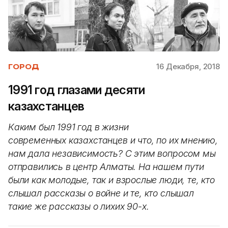
16 Декабря, 2018
ГОРОД
1991 год глазами десяти
казахстанцев
Каким был 1991 год в жизни
современных казахстанцев и что, по их мнению,
нам дала независимость? С этим вопросом мы
отправились в центр Алматы. На нашем пути
были как молодые, так и взрослые люди, те, кто
слышал рассказы о войне и те, кто слышал
такие же рассказы о лихих 90-х.