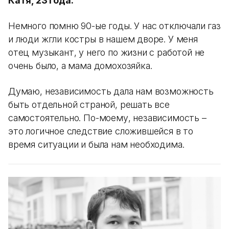
Катя, 23 года:
Немного помню 90-ые годы. У нас отключали газ
и люди жгли костры в нашем дворе. У меня
отец музыкант, у него по жизни с работой не
очень было, а мама домохозяйка.
Думаю, независимость дала нам возможность
быть отдельной страной, решать все
самостоятельно. По-моему, независимость –
это логичное следствие сложившейся в то
время ситуации и была нам необходима.