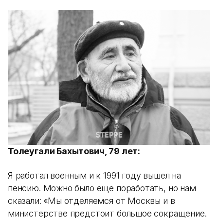
Толеугали Бахытович, 79 лет:
Я работал военным и к 1991 году вышел на
пенсию. Можно было еще поработать, но нам
сказали: «Мы отделяемся от Москвы и в
министерстве предстоит большое сокращение.