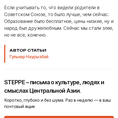
Если учитывать то, что видели родители в
Советском Союзе, то было лучше, чем сейчас.
Образование было бесплатное, цены низкие, ну и
народ был дружелюбным. Сейчас мы стали злее,
но не все, конечно.
АВТОР СТАТЬИ
Гульнар Наурызбай
STEPPE – письма о культуре, людях и
смыслах Центральной Азии.
Коротко, глубоко и без шума. Раз в неделю — в ваш
почтовый ящик