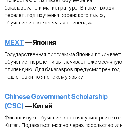
Полностью оплачивает обучение на
бакалавриате и магистратуре. В пакет входят
перелет, год изучения корейского языка,
обучение и ежемесячная стипендия.
MEXT
— Япония
Государственная программа Японии покрывает
обучение, перелет и выплачивает ежемесячную
стипендию. Для бакалавров предусмотрен год
подготовки по японскому языку.
Chinese Government Scholarship
(CSC)
— Китай
Финансирует обучение в сотнях университетов
Китая. Подаваться можно через посольство или