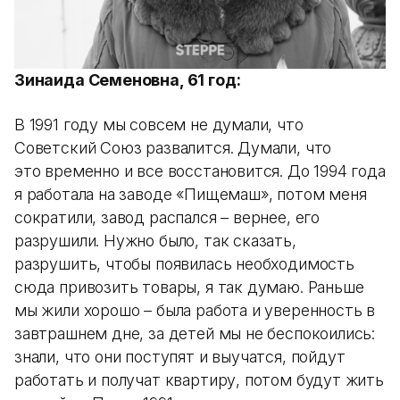
Зинаида Семеновна, 61 год:
В 1991 году мы совсем не думали, что
Советский Союз развалится. Думали, что
это временно и все восстановится. До 1994 года
я работала на заводе «Пищемаш», потом меня
сократили, завод распался – вернее, его
разрушили. Нужно было, так сказать,
разрушить, чтобы появилась необходимость
сюда привозить товары, я так думаю. Раньше
мы жили хорошо – была работа и уверенность в
завтрашнем дне, за детей мы не беспокоились:
знали, что они поступят и выучатся, пойдут
работать и получат квартиру, потом будут жить