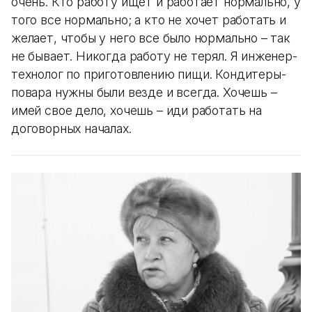
очень. Кто работу ищет и работает нормально, у
того все нормально; а кто не хочет работать и
желает, чтобы у него все было нормально – так
не бывает. Никогда работу не терял. Я инженер-
технолог по приготовлению пищи. Кондитеры-
повара нужны были везде и всегда. Хочешь –
имей свое дело, хочешь – иди работать на
договорных началах.