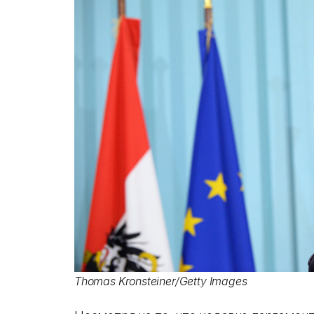
Thomas Kronsteiner/Getty Images