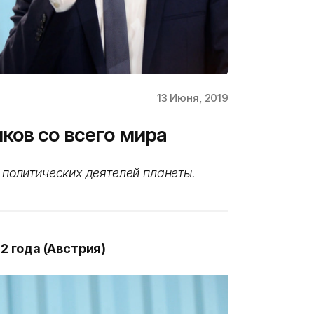
13 Июня, 2019
ков со всего мира
политических деятелей планеты.
2 года (Австрия)