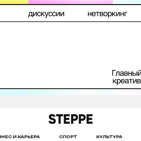
ЗНЕС И КАРЬЕРА
СПОРТ
КУЛЬТУРА