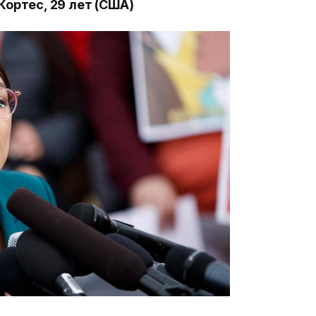
ортес, 29 лет (США)