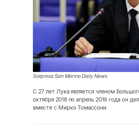
Sorpresa San Marino Daily News
С 27 лет Лука является членом Большог
октября 2018 по апрель 2019 года он д
вместе с Мирко Томассони.