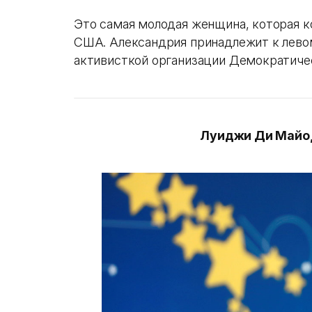
Это самая молодая женщина, которая ко
США. Александрия принадлежит к лево
активисткой организации Демократиче
Луиджи Ди Майо, 