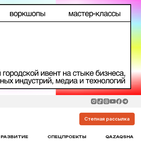
Степная рассылка
РАЗВИТИЕ
СПЕЦПРОЕКТЫ
QAZAQSHA